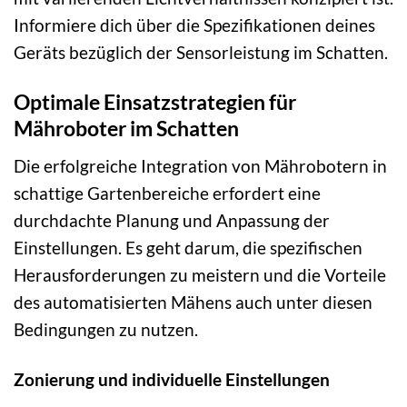
Informiere dich über die Spezifikationen deines
Geräts bezüglich der Sensorleistung im Schatten.
Optimale Einsatzstrategien für
Mähroboter im Schatten
Die erfolgreiche Integration von Mährobotern in
schattige Gartenbereiche erfordert eine
durchdachte Planung und Anpassung der
Einstellungen. Es geht darum, die spezifischen
Herausforderungen zu meistern und die Vorteile
des automatisierten Mähens auch unter diesen
Bedingungen zu nutzen.
Zonierung und individuelle Einstellungen