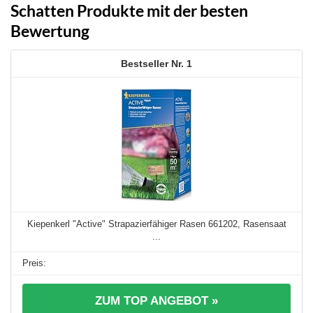
Schatten Produkte mit der besten
Bewertung
1
Kiepenkerl "Active" Strapazierfähiger Rasen 661202, Rasensaat
...
ZUM TOP ANGEBOT »