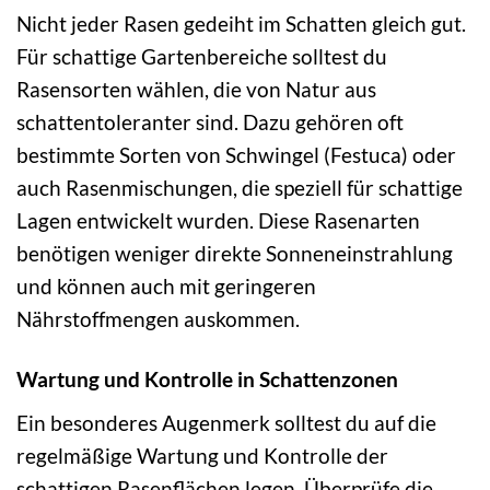
Nicht jeder Rasen gedeiht im Schatten gleich gut.
Für schattige Gartenbereiche solltest du
Rasensorten wählen, die von Natur aus
schattentoleranter sind. Dazu gehören oft
bestimmte Sorten von Schwingel (Festuca) oder
auch Rasenmischungen, die speziell für schattige
Lagen entwickelt wurden. Diese Rasenarten
benötigen weniger direkte Sonneneinstrahlung
und können auch mit geringeren
Nährstoffmengen auskommen.
Wartung und Kontrolle in Schattenzonen
Ein besonderes Augenmerk solltest du auf die
regelmäßige Wartung und Kontrolle der
schattigen Rasenflächen legen. Überprüfe die