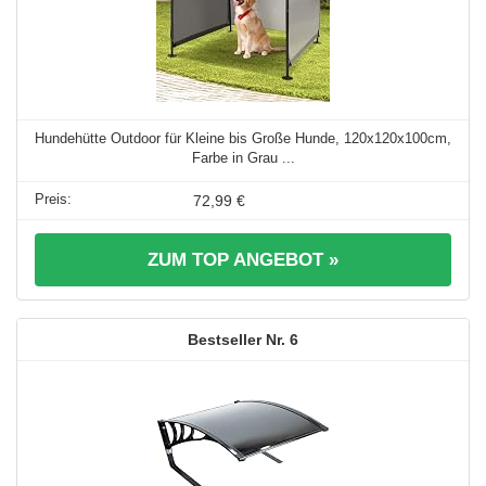
Hundehütte Outdoor für Kleine bis Große Hunde, 120x120x100cm,
Farbe in Grau ...
72,99 €
ZUM TOP ANGEBOT »
6