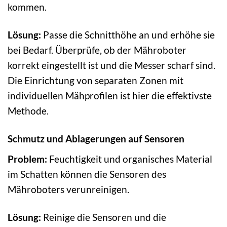
kommen.
Lösung:
Passe die Schnitthöhe an und erhöhe sie
bei Bedarf. Überprüfe, ob der Mähroboter
korrekt eingestellt ist und die Messer scharf sind.
Die Einrichtung von separaten Zonen mit
individuellen Mähprofilen ist hier die effektivste
Methode.
Schmutz und Ablagerungen auf Sensoren
Problem:
Feuchtigkeit und organisches Material
im Schatten können die Sensoren des
Mähroboters verunreinigen.
Lösung:
Reinige die Sensoren und die