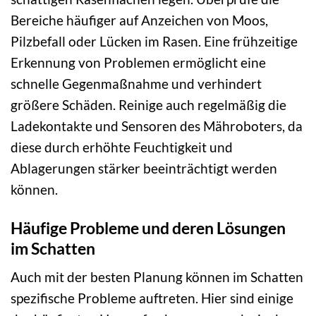
Bereiche häufiger auf Anzeichen von Moos,
Pilzbefall oder Lücken im Rasen. Eine frühzeitige
Erkennung von Problemen ermöglicht eine
schnelle Gegenmaßnahme und verhindert
größere Schäden. Reinige auch regelmäßig die
Ladekontakte und Sensoren des Mähroboters, da
diese durch erhöhte Feuchtigkeit und
Ablagerungen stärker beeinträchtigt werden
können.
Häufige Probleme und deren Lösungen
im Schatten
Auch mit der besten Planung können im Schatten
spezifische Probleme auftreten. Hier sind einige