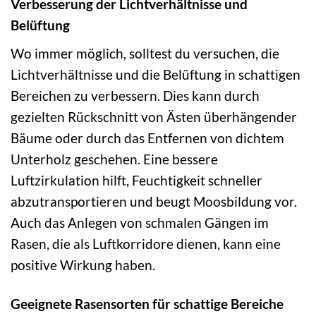
Verbesserung der Lichtverhältnisse und
Belüftung
Wo immer möglich, solltest du versuchen, die
Lichtverhältnisse und die Belüftung in schattigen
Bereichen zu verbessern. Dies kann durch
gezielten Rückschnitt von Ästen überhängender
Bäume oder durch das Entfernen von dichtem
Unterholz geschehen. Eine bessere
Luftzirkulation hilft, Feuchtigkeit schneller
abzutransportieren und beugt Moosbildung vor.
Auch das Anlegen von schmalen Gängen im
Rasen, die als Luftkorridore dienen, kann eine
positive Wirkung haben.
Geeignete Rasensorten für schattige Bereiche