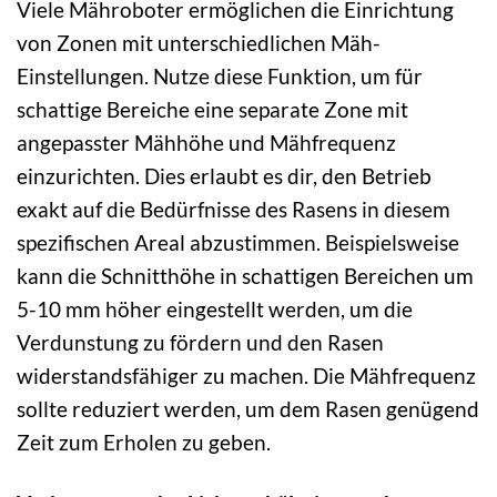
Viele Mähroboter ermöglichen die Einrichtung
von Zonen mit unterschiedlichen Mäh-
Einstellungen. Nutze diese Funktion, um für
schattige Bereiche eine separate Zone mit
angepasster Mähhöhe und Mähfrequenz
einzurichten. Dies erlaubt es dir, den Betrieb
exakt auf die Bedürfnisse des Rasens in diesem
spezifischen Areal abzustimmen. Beispielsweise
kann die Schnitthöhe in schattigen Bereichen um
5-10 mm höher eingestellt werden, um die
Verdunstung zu fördern und den Rasen
widerstandsfähiger zu machen. Die Mähfrequenz
sollte reduziert werden, um dem Rasen genügend
Zeit zum Erholen zu geben.