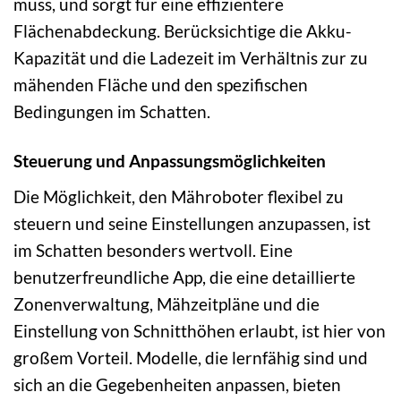
muss, und sorgt für eine effizientere
Flächenabdeckung. Berücksichtige die Akku-
Kapazität und die Ladezeit im Verhältnis zur zu
mähenden Fläche und den spezifischen
Bedingungen im Schatten.
Steuerung und Anpassungsmöglichkeiten
Die Möglichkeit, den Mähroboter flexibel zu
steuern und seine Einstellungen anzupassen, ist
im Schatten besonders wertvoll. Eine
benutzerfreundliche App, die eine detaillierte
Zonenverwaltung, Mähzeitpläne und die
Einstellung von Schnitthöhen erlaubt, ist hier von
großem Vorteil. Modelle, die lernfähig sind und
sich an die Gegebenheiten anpassen, bieten