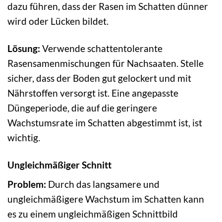
dazu führen, dass der Rasen im Schatten dünner
wird oder Lücken bildet.
Lösung:
Verwende schattentolerante
Rasensamenmischungen für Nachsaaten. Stelle
sicher, dass der Boden gut gelockert und mit
Nährstoffen versorgt ist. Eine angepasste
Düngeperiode, die auf die geringere
Wachstumsrate im Schatten abgestimmt ist, ist
wichtig.
Ungleichmäßiger Schnitt
Problem:
Durch das langsamere und
ungleichmäßigere Wachstum im Schatten kann
es zu einem ungleichmäßigen Schnittbild