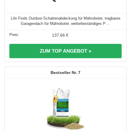
Life Finds Outdoor-Schattenabdeckung für Mähroboter, tragbares
Garagendach für Mähroboter, wetterbeständiges P ...
137,66 €
ZUM TOP ANGEBOT »
7