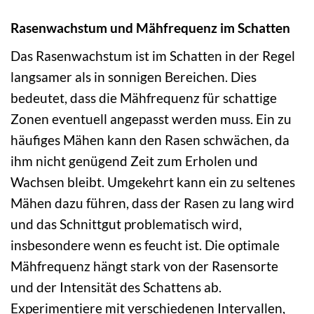
Rasenwachstum und Mähfrequenz im Schatten
Das Rasenwachstum ist im Schatten in der Regel
langsamer als in sonnigen Bereichen. Dies
bedeutet, dass die Mähfrequenz für schattige
Zonen eventuell angepasst werden muss. Ein zu
häufiges Mähen kann den Rasen schwächen, da
ihm nicht genügend Zeit zum Erholen und
Wachsen bleibt. Umgekehrt kann ein zu seltenes
Mähen dazu führen, dass der Rasen zu lang wird
und das Schnittgut problematisch wird,
insbesondere wenn es feucht ist. Die optimale
Mähfrequenz hängt stark von der Rasensorte
und der Intensität des Schattens ab.
Experimentiere mit verschiedenen Intervallen,