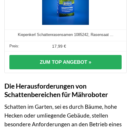
Kiepenkerl Schattenrasensamen 1085242, Rasensaat ...
17,99 €
ZUM TOP ANGEBOT »
Die Herausforderungen von
Schattenbereichen für Mähroboter
Schatten im Garten, sei es durch Bäume, hohe
Hecken oder umliegende Gebäude, stellen
besondere Anforderungen an den Betrieb eines