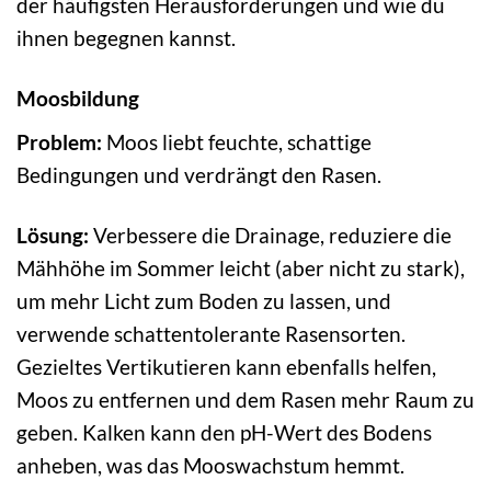
der häufigsten Herausforderungen und wie du
ihnen begegnen kannst.
Moosbildung
Problem:
Moos liebt feuchte, schattige
Bedingungen und verdrängt den Rasen.
Lösung:
Verbessere die Drainage, reduziere die
Mähhöhe im Sommer leicht (aber nicht zu stark),
um mehr Licht zum Boden zu lassen, und
verwende schattentolerante Rasensorten.
Gezieltes Vertikutieren kann ebenfalls helfen,
Moos zu entfernen und dem Rasen mehr Raum zu
geben. Kalken kann den pH-Wert des Bodens
anheben, was das Mooswachstum hemmt.