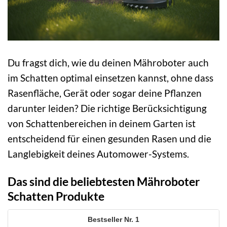
Du fragst dich, wie du deinen Mähroboter auch
im Schatten optimal einsetzen kannst, ohne dass
Rasenfläche, Gerät oder sogar deine Pflanzen
darunter leiden? Die richtige Berücksichtigung
von Schattenbereichen in deinem Garten ist
entscheidend für einen gesunden Rasen und die
Langlebigkeit deines Automower-Systems.
Das sind die beliebtesten Mähroboter
Schatten Produkte
1