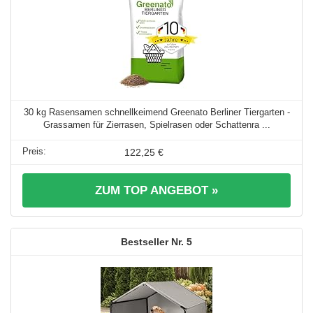
30 kg Rasensamen schnellkeimend Greenato Berliner Tiergarten -
Grassamen für Zierrasen, Spielrasen oder Schattenra ...
122,25 €
ZUM TOP ANGEBOT »
5