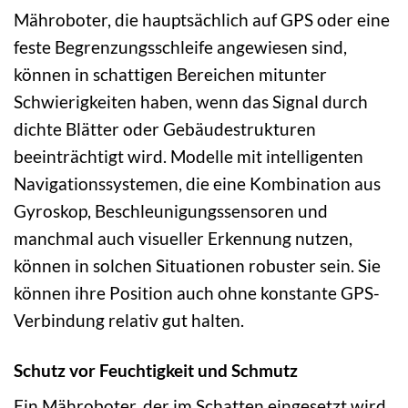
Mähroboter, die hauptsächlich auf GPS oder eine
feste Begrenzungsschleife angewiesen sind,
können in schattigen Bereichen mitunter
Schwierigkeiten haben, wenn das Signal durch
dichte Blätter oder Gebäudestrukturen
beeinträchtigt wird. Modelle mit intelligenten
Navigationssystemen, die eine Kombination aus
Gyroskop, Beschleunigungssensoren und
manchmal auch visueller Erkennung nutzen,
können in solchen Situationen robuster sein. Sie
können ihre Position auch ohne konstante GPS-
Verbindung relativ gut halten.
Schutz vor Feuchtigkeit und Schmutz
Ein Mähroboter, der im Schatten eingesetzt wird,