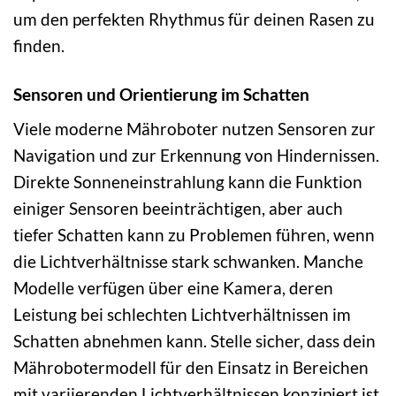
um den perfekten Rhythmus für deinen Rasen zu
finden.
Sensoren und Orientierung im Schatten
Viele moderne Mähroboter nutzen Sensoren zur
Navigation und zur Erkennung von Hindernissen.
Direkte Sonneneinstrahlung kann die Funktion
einiger Sensoren beeinträchtigen, aber auch
tiefer Schatten kann zu Problemen führen, wenn
die Lichtverhältnisse stark schwanken. Manche
Modelle verfügen über eine Kamera, deren
Leistung bei schlechten Lichtverhältnissen im
Schatten abnehmen kann. Stelle sicher, dass dein
Mährobotermodell für den Einsatz in Bereichen
mit variierenden Lichtverhältnissen konzipiert ist.