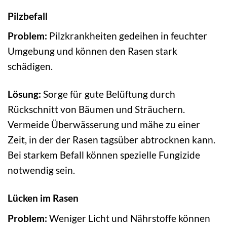
Pilzbefall
Problem:
Pilzkrankheiten gedeihen in feuchter
Umgebung und können den Rasen stark
schädigen.
Lösung:
Sorge für gute Belüftung durch
Rückschnitt von Bäumen und Sträuchern.
Vermeide Überwässerung und mähe zu einer
Zeit, in der der Rasen tagsüber abtrocknen kann.
Bei starkem Befall können spezielle Fungizide
notwendig sein.
Lücken im Rasen
Problem:
Weniger Licht und Nährstoffe können