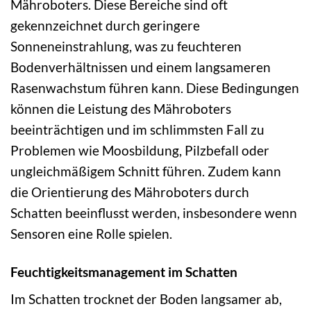
Mähroboters. Diese Bereiche sind oft
gekennzeichnet durch geringere
Sonneneinstrahlung, was zu feuchteren
Bodenverhältnissen und einem langsameren
Rasenwachstum führen kann. Diese Bedingungen
können die Leistung des Mähroboters
beeinträchtigen und im schlimmsten Fall zu
Problemen wie Moosbildung, Pilzbefall oder
ungleichmäßigem Schnitt führen. Zudem kann
die Orientierung des Mähroboters durch
Schatten beeinflusst werden, insbesondere wenn
Sensoren eine Rolle spielen.
Feuchtigkeitsmanagement im Schatten
Im Schatten trocknet der Boden langsamer ab,