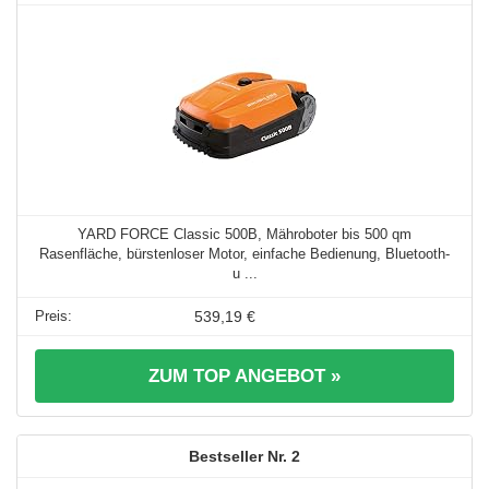
YARD FORCE Classic 500B, Mähroboter bis 500 qm
Rasenfläche, bürstenloser Motor, einfache Bedienung, Bluetooth-
u ...
539,19 €
ZUM TOP ANGEBOT »
2