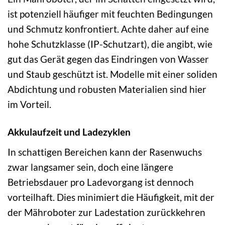
ist potenziell häufiger mit feuchten Bedingungen
und Schmutz konfrontiert. Achte daher auf eine
hohe Schutzklasse (IP-Schutzart), die angibt, wie
gut das Gerät gegen das Eindringen von Wasser
und Staub geschützt ist. Modelle mit einer soliden
Abdichtung und robusten Materialien sind hier
im Vorteil.
Akkulaufzeit und Ladezyklen
In schattigen Bereichen kann der Rasenwuchs
zwar langsamer sein, doch eine längere
Betriebsdauer pro Ladevorgang ist dennoch
vorteilhaft. Dies minimiert die Häufigkeit, mit der
der Mähroboter zur Ladestation zurückkehren