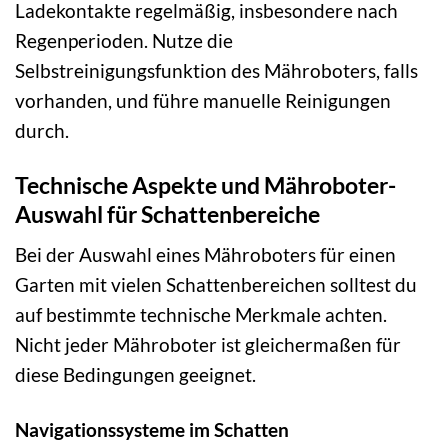
Ladekontakte regelmäßig, insbesondere nach
Regenperioden. Nutze die
Selbstreinigungsfunktion des Mähroboters, falls
vorhanden, und führe manuelle Reinigungen
durch.
Technische Aspekte und Mähroboter-
Auswahl für Schattenbereiche
Bei der Auswahl eines Mähroboters für einen
Garten mit vielen Schattenbereichen solltest du
auf bestimmte technische Merkmale achten.
Nicht jeder Mähroboter ist gleichermaßen für
diese Bedingungen geeignet.
Navigationssysteme im Schatten