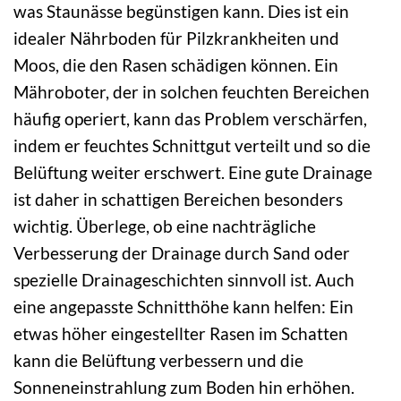
was Staunässe begünstigen kann. Dies ist ein
idealer Nährboden für Pilzkrankheiten und
Moos, die den Rasen schädigen können. Ein
Mähroboter, der in solchen feuchten Bereichen
häufig operiert, kann das Problem verschärfen,
indem er feuchtes Schnittgut verteilt und so die
Belüftung weiter erschwert. Eine gute Drainage
ist daher in schattigen Bereichen besonders
wichtig. Überlege, ob eine nachträgliche
Verbesserung der Drainage durch Sand oder
spezielle Drainageschichten sinnvoll ist. Auch
eine angepasste Schnitthöhe kann helfen: Ein
etwas höher eingestellter Rasen im Schatten
kann die Belüftung verbessern und die
Sonneneinstrahlung zum Boden hin erhöhen.