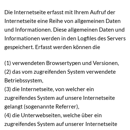
Die Internetseite erfasst mit Ihrem Aufruf der
Internetseite eine Reihe von allgemeinen Daten
und Informationen. Diese allgemeinen Daten und
Informationen werden in den Logfiles des Servers
gespeichert. Erfasst werden können die
(1) verwendeten Browsertypen und Versionen,
(2) das vom zugreifenden System verwendete
Betriebssystem,
(3) die Internetseite, von welcher ein
zugreifendes System auf unsere Internetseite
gelangt (sogenannte Referrer),
(4) die Unterwebseiten, welche über ein
zugreifendes System auf unserer Internetseite