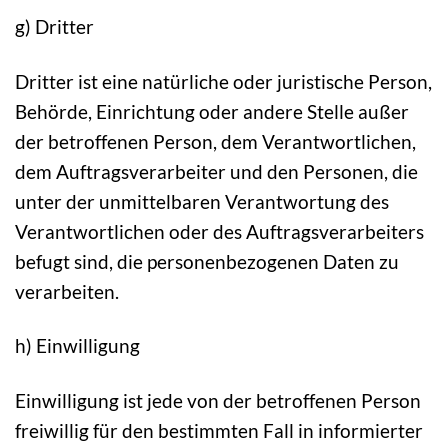
g) Dritter
Dritter ist eine natürliche oder juristische Person,
Behörde, Einrichtung oder andere Stelle außer
der betroffenen Person, dem Verantwortlichen,
dem Auftragsverarbeiter und den Personen, die
unter der unmittelbaren Verantwortung des
Verantwortlichen oder des Auftragsverarbeiters
befugt sind, die personenbezogenen Daten zu
verarbeiten.
h) Einwilligung
Einwilligung ist jede von der betroffenen Person
freiwillig für den bestimmten Fall in informierter