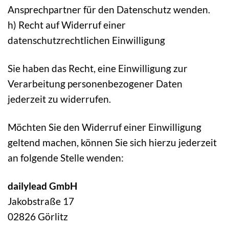
Ansprechpartner für den Datenschutz wenden.
h) Recht auf Widerruf einer
datenschutzrechtlichen Einwilligung
Sie haben das Recht, eine Einwilligung zur
Verarbeitung personenbezogener Daten
jederzeit zu widerrufen.
Möchten Sie den Widerruf einer Einwilligung
geltend machen, können Sie sich hierzu jederzeit
an folgende Stelle wenden:
dailylead GmbH
Jakobstraße 17
02826 Görlitz