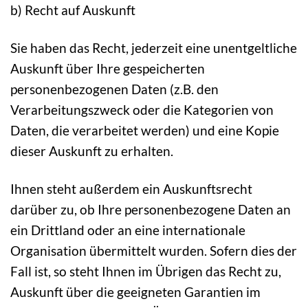
b) Recht auf Auskunft
Sie haben das Recht, jederzeit eine unentgeltliche
Auskunft über Ihre gespeicherten
personenbezogenen Daten (z.B. den
Verarbeitungszweck oder die Kategorien von
Daten, die verarbeitet werden) und eine Kopie
dieser Auskunft zu erhalten.
Ihnen steht außerdem ein Auskunftsrecht
darüber zu, ob Ihre personenbezogene Daten an
ein Drittland oder an eine internationale
Organisation übermittelt wurden. Sofern dies der
Fall ist, so steht Ihnen im Übrigen das Recht zu,
Auskunft über die geeigneten Garantien im