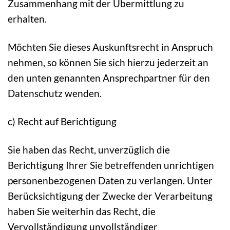
Zusammenhang mit der Übermittlung zu
erhalten.
Möchten Sie dieses Auskunftsrecht in Anspruch
nehmen, so können Sie sich hierzu jederzeit an
den unten genannten Ansprechpartner für den
Datenschutz wenden.
c) Recht auf Berichtigung
Sie haben das Recht, unverzüglich die
Berichtigung Ihrer Sie betreffenden unrichtigen
personenbezogenen Daten zu verlangen. Unter
Berücksichtigung der Zwecke der Verarbeitung
haben Sie weiterhin das Recht, die
Vervollständigung unvollständiger