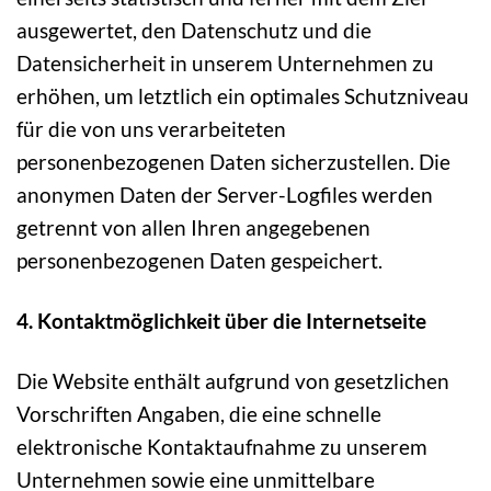
ausgewertet, den Datenschutz und die
Datensicherheit in unserem Unternehmen zu
erhöhen, um letztlich ein optimales Schutzniveau
für die von uns verarbeiteten
personenbezogenen Daten sicherzustellen. Die
anonymen Daten der Server-Logfiles werden
getrennt von allen Ihren angegebenen
personenbezogenen Daten gespeichert.
4. Kontaktmöglichkeit über die Internetseite
Die Website enthält aufgrund von gesetzlichen
Vorschriften Angaben, die eine schnelle
elektronische Kontaktaufnahme zu unserem
Unternehmen sowie eine unmittelbare