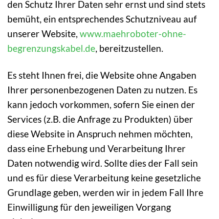
den Schutz Ihrer Daten sehr ernst und sind stets
bemüht, ein entsprechendes Schutzniveau auf
unserer Website,
www.maehroboter-ohne-
begrenzungskabel.de
, bereitzustellen.
Es steht Ihnen frei, die Website ohne Angaben
Ihrer personenbezogenen Daten zu nutzen. Es
kann jedoch vorkommen, sofern Sie einen der
Services (z.B. die Anfrage zu Produkten) über
diese Website in Anspruch nehmen möchten,
dass eine Erhebung und Verarbeitung Ihrer
Daten notwendig wird. Sollte dies der Fall sein
und es für diese Verarbeitung keine gesetzliche
Grundlage geben, werden wir in jedem Fall Ihre
Einwilligung für den jeweiligen Vorgang