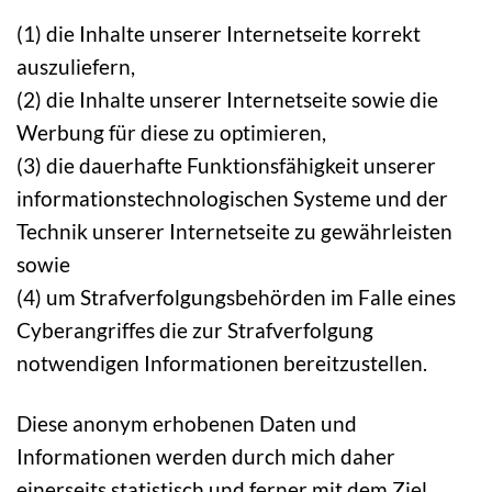
(1) die Inhalte unserer Internetseite korrekt
auszuliefern,
(2) die Inhalte unserer Internetseite sowie die
Werbung für diese zu optimieren,
(3) die dauerhafte Funktionsfähigkeit unserer
informationstechnologischen Systeme und der
Technik unserer Internetseite zu gewährleisten
sowie
(4) um Strafverfolgungsbehörden im Falle eines
Cyberangriffes die zur Strafverfolgung
notwendigen Informationen bereitzustellen.
Diese anonym erhobenen Daten und
Informationen werden durch mich daher
einerseits statistisch und ferner mit dem Ziel