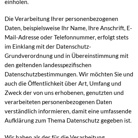
einholen.
Die Verarbeitung Ihrer personenbezogenen
Daten, beispielsweise Ihr Name, Ihre Anschrift, E-
Mail-Adresse oder Telefonnummer, erfolgt stets
im Einklang mit der Datenschutz-
Grundverordnung und in Übereinstimmung mit
den geltenden landesspezifischen
Datenschutzbestimmungen. Wir möchten Sie und
auch die Öffentlichkeit über Art, Umfang und
Zweck der von uns erhobenen, genutzten und
verarbeiteten personenbezogenen Daten
verständlich informieren, damit eine umfassende
Aufklärung zum Thema Datenschutz gegeben ist.
Wir haben als der für die Verarbeitung