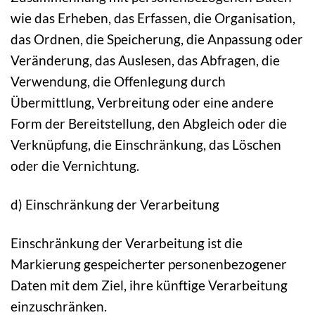
wie das Erheben, das Erfassen, die Organisation,
das Ordnen, die Speicherung, die Anpassung oder
Veränderung, das Auslesen, das Abfragen, die
Verwendung, die Offenlegung durch
Übermittlung, Verbreitung oder eine andere
Form der Bereitstellung, den Abgleich oder die
Verknüpfung, die Einschränkung, das Löschen
oder die Vernichtung.
d) Einschränkung der Verarbeitung
Einschränkung der Verarbeitung ist die
Markierung gespeicherter personenbezogener
Daten mit dem Ziel, ihre künftige Verarbeitung
einzuschränken.