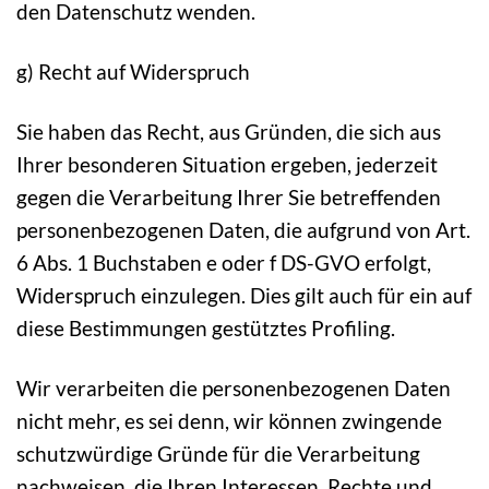
den Datenschutz wenden.
g) Recht auf Widerspruch
Sie haben das Recht, aus Gründen, die sich aus
Ihrer besonderen Situation ergeben, jederzeit
gegen die Verarbeitung Ihrer Sie betreffenden
personenbezogenen Daten, die aufgrund von Art.
6 Abs. 1 Buchstaben e oder f DS-GVO erfolgt,
Widerspruch einzulegen. Dies gilt auch für ein auf
diese Bestimmungen gestütztes Profiling.
Wir verarbeiten die personenbezogenen Daten
nicht mehr, es sei denn, wir können zwingende
schutzwürdige Gründe für die Verarbeitung
nachweisen, die Ihren Interessen, Rechte und