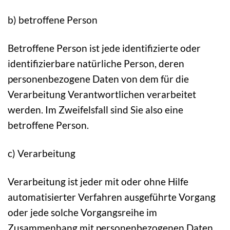
b) betroffene Person
Betroffene Person ist jede identifizierte oder
identifizierbare natürliche Person, deren
personenbezogene Daten von dem für die
Verarbeitung Verantwortlichen verarbeitet
werden. Im Zweifelsfall sind Sie also eine
betroffene Person.
c) Verarbeitung
Verarbeitung ist jeder mit oder ohne Hilfe
automatisierter Verfahren ausgeführte Vorgang
oder jede solche Vorgangsreihe im
Zusammenhang mit personenbezogenen Daten