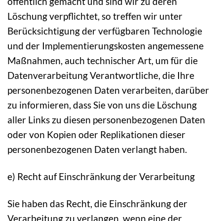
öffentlich gemacht und sind wir zu deren
Löschung verpflichtet, so treffen wir unter
Berücksichtigung der verfügbaren Technologie
und der Implementierungskosten angemessene
Maßnahmen, auch technischer Art, um für die
Datenverarbeitung Verantwortliche, die Ihre
personenbezogenen Daten verarbeiten, darüber
zu informieren, dass Sie von uns die Löschung
aller Links zu diesen personenbezogenen Daten
oder von Kopien oder Replikationen dieser
personenbezogenen Daten verlangt haben.
e) Recht auf Einschränkung der Verarbeitung
Sie haben das Recht, die Einschränkung der
Verarbeitung zu verlangen, wenn eine der