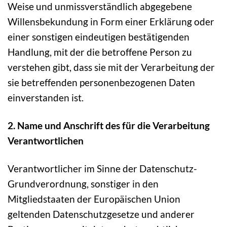
Weise und unmissverständlich abgegebene
Willensbekundung in Form einer Erklärung oder
einer sonstigen eindeutigen bestätigenden
Handlung, mit der die betroffene Person zu
verstehen gibt, dass sie mit der Verarbeitung der
sie betreffenden personenbezogenen Daten
einverstanden ist.
2. Name und Anschrift des für die Verarbeitung
Verantwortlichen
Verantwortlicher im Sinne der Datenschutz-
Grundverordnung, sonstiger in den
Mitgliedstaaten der Europäischen Union
geltenden Datenschutzgesetze und anderer