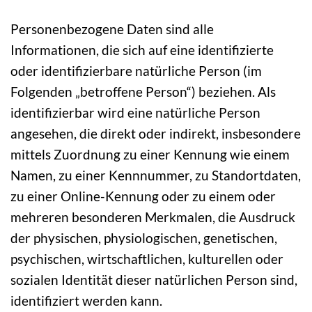
Personenbezogene Daten sind alle
Informationen, die sich auf eine identifizierte
oder identifizierbare natürliche Person (im
Folgenden „betroffene Person“) beziehen. Als
identifizierbar wird eine natürliche Person
angesehen, die direkt oder indirekt, insbesondere
mittels Zuordnung zu einer Kennung wie einem
Namen, zu einer Kennnummer, zu Standortdaten,
zu einer Online-Kennung oder zu einem oder
mehreren besonderen Merkmalen, die Ausdruck
der physischen, physiologischen, genetischen,
psychischen, wirtschaftlichen, kulturellen oder
sozialen Identität dieser natürlichen Person sind,
identifiziert werden kann.