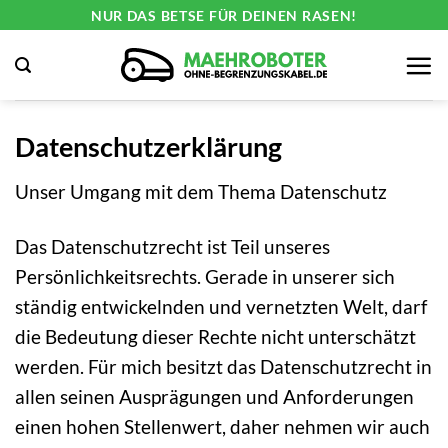
Zum
NUR DAS BETSE FÜR DEINEN RASEN!
Inhalt
springen
Datenschutzerklärung
Unser Umgang mit dem Thema Datenschutz
Das Datenschutzrecht ist Teil unseres
Persönlichkeitsrechts. Gerade in unserer sich
ständig entwickelnden und vernetzten Welt, darf
die Bedeutung dieser Rechte nicht unterschätzt
werden. Für mich besitzt das Datenschutzrecht in
allen seinen Ausprägungen und Anforderungen
einen hohen Stellenwert, daher nehmen wir auch