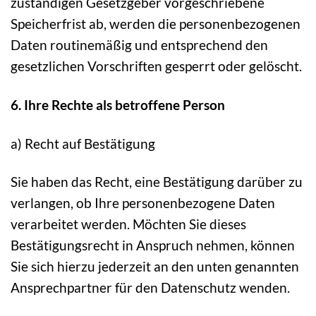
zuständigen Gesetzgeber vorgeschriebene
Speicherfrist ab, werden die personenbezogenen
Daten routinemäßig und entsprechend den
gesetzlichen Vorschriften gesperrt oder gelöscht.
6. Ihre Rechte als betroffene Person
a) Recht auf Bestätigung
Sie haben das Recht, eine Bestätigung darüber zu
verlangen, ob Ihre personenbezogene Daten
verarbeitet werden. Möchten Sie dieses
Bestätigungsrecht in Anspruch nehmen, können
Sie sich hierzu jederzeit an den unten genannten
Ansprechpartner für den Datenschutz wenden.