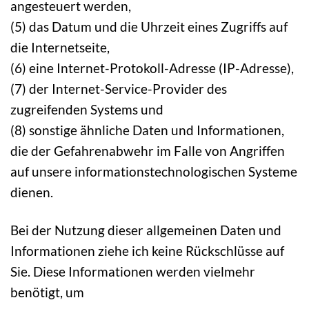
angesteuert werden,
(5) das Datum und die Uhrzeit eines Zugriffs auf
die Internetseite,
(6) eine Internet-Protokoll-Adresse (IP-Adresse),
(7) der Internet-Service-Provider des
zugreifenden Systems und
(8) sonstige ähnliche Daten und Informationen,
die der Gefahrenabwehr im Falle von Angriffen
auf unsere informationstechnologischen Systeme
dienen.
Bei der Nutzung dieser allgemeinen Daten und
Informationen ziehe ich keine Rückschlüsse auf
Sie. Diese Informationen werden vielmehr
benötigt, um