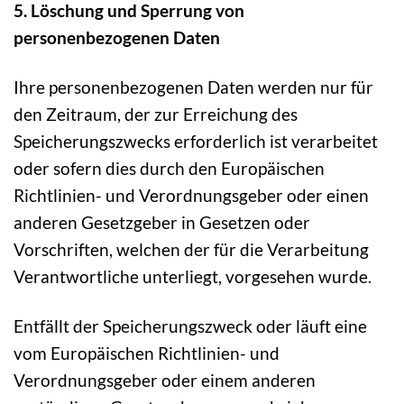
5. Löschung und Sperrung von
personenbezogenen Daten
Ihre personenbezogenen Daten werden nur für
den Zeitraum, der zur Erreichung des
Speicherungszwecks erforderlich ist verarbeitet
oder sofern dies durch den Europäischen
Richtlinien- und Verordnungsgeber oder einen
anderen Gesetzgeber in Gesetzen oder
Vorschriften, welchen der für die Verarbeitung
Verantwortliche unterliegt, vorgesehen wurde.
Entfällt der Speicherungszweck oder läuft eine
vom Europäischen Richtlinien- und
Verordnungsgeber oder einem anderen