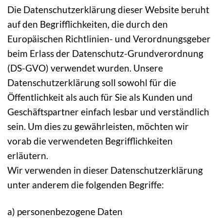
Die Datenschutzerklärung dieser Website beruht
auf den Begrifflichkeiten, die durch den
Europäischen Richtlinien- und Verordnungsgeber
beim Erlass der Datenschutz-Grundverordnung
(DS-GVO) verwendet wurden. Unsere
Datenschutzerklärung soll sowohl für die
Öffentlichkeit als auch für Sie als Kunden und
Geschäftspartner einfach lesbar und verständlich
sein. Um dies zu gewährleisten, möchten wir
vorab die verwendeten Begrifflichkeiten
erläutern.
Wir verwenden in dieser Datenschutzerklärung
unter anderem die folgenden Begriffe:
a) personenbezogene Daten