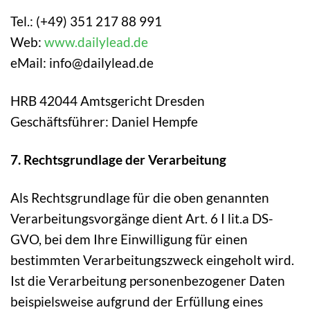
Tel.: (+49) 351 217 88 991
Web:
www.dailylead.de
eMail: info@dailylead.de
HRB 42044 Amtsgericht Dresden
Geschäftsführer: Daniel Hempfe
7. Rechtsgrundlage der Verarbeitung
Als Rechtsgrundlage für die oben genannten
Verarbeitungsvorgänge dient Art. 6 I lit.a DS-
GVO, bei dem Ihre Einwilligung für einen
bestimmten Verarbeitungszweck eingeholt wird.
Ist die Verarbeitung personenbezogener Daten
beispielsweise aufgrund der Erfüllung eines