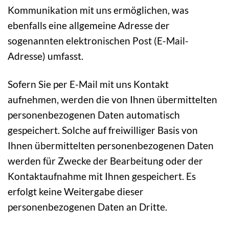
Kommunikation mit uns ermöglichen, was
ebenfalls eine allgemeine Adresse der
sogenannten elektronischen Post (E-Mail-
Adresse) umfasst.
Sofern Sie per E-Mail mit uns Kontakt
aufnehmen, werden die von Ihnen übermittelten
personenbezogenen Daten automatisch
gespeichert. Solche auf freiwilliger Basis von
Ihnen übermittelten personenbezogenen Daten
werden für Zwecke der Bearbeitung oder der
Kontaktaufnahme mit Ihnen gespeichert. Es
erfolgt keine Weitergabe dieser
personenbezogenen Daten an Dritte.