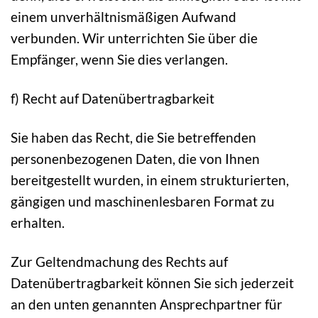
einem unverhältnismäßigen Aufwand
verbunden. Wir unterrichten Sie über die
Empfänger, wenn Sie dies verlangen.
f) Recht auf Datenübertragbarkeit
Sie haben das Recht, die Sie betreffenden
personenbezogenen Daten, die von Ihnen
bereitgestellt wurden, in einem strukturierten,
gängigen und maschinenlesbaren Format zu
erhalten.
Zur Geltendmachung des Rechts auf
Datenübertragbarkeit können Sie sich jederzeit
an den unten genannten Ansprechpartner für