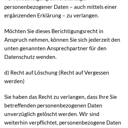
personenbezogener Daten – auch mittels einer
ergänzenden Erklärung – zu verlangen.
Möchten Sie dieses Berichtigungsrecht in
Anspruch nehmen, können Sie sich jederzeit den
unten genannten Ansprechpartner für den
Datenschutz wenden.
d) Recht auf Löschung (Recht auf Vergessen
werden)
Sie haben das Recht zu verlangen, dass Ihre Sie
betreffenden personenbezogenen Daten
unverzüglich gelöscht werden. Wir sind
weiterhin verpflichtet, personenbezogene Daten