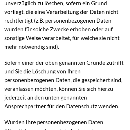
unverzüglich zu löschen, sofern ein Grund
vorliegt, die eine Verarbeitung der Daten nicht
rechtfertigt (z.B. personenbezogenen Daten
wurden für solche Zwecke erhoben oder auf
sonstige Weise verarbeitet, für welche sie nicht
mehr notwendig sind).
Sofern einer der oben genannten Gründe zutrifft
und Sie die Löschung von Ihren
personenbezogenen Daten, die gespeichert sind,
veranlassen möchten, können Sie sich hierzu
jederzeit an den unten genannten
Ansprechpartner für den Datenschutz wenden.
Wurden Ihre personenbezogenen Daten