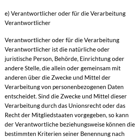
e) Verantwortlicher oder für die Verarbeitung
Verantwortlicher
Verantwortlicher oder für die Verarbeitung
Verantwortlicher ist die natürliche oder
juristische Person, Behörde, Einrichtung oder
andere Stelle, die allein oder gemeinsam mit
anderen über die Zwecke und Mittel der
Verarbeitung von personenbezogenen Daten
entscheidet. Sind die Zwecke und Mittel dieser
Verarbeitung durch das Unionsrecht oder das
Recht der Mitgliedstaaten vorgegeben, so kann
der Verantwortliche beziehungsweise können die
bestimmten Kriterien seiner Benennung nach