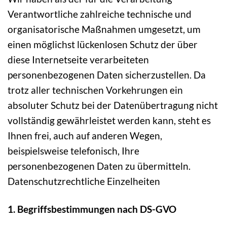
Verantwortliche zahlreiche technische und
organisatorische Maßnahmen umgesetzt, um
einen möglichst lückenlosen Schutz der über
diese Internetseite verarbeiteten
personenbezogenen Daten sicherzustellen. Da
trotz aller technischen Vorkehrungen ein
absoluter Schutz bei der Datenübertragung nicht
vollständig gewährleistet werden kann, steht es
Ihnen frei, auch auf anderen Wegen,
beispielsweise telefonisch, Ihre
personenbezogenen Daten zu übermitteln.
Datenschutzrechtliche Einzelheiten
1. Begriffsbestimmungen nach DS-GVO