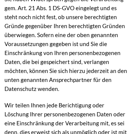
gem. Art. 21 Abs. 1 DS-GVO eingelegt und es
steht noch nicht fest, ob unsere berechtigten
Gründe gegenüber Ihren berechtigten Gründen
überwiegen. Sofern eine der oben genannten
Voraussetzungen gegeben ist und Sie die
Einschränkung von Ihren personenbezogenen
Daten, die bei gespeichert sind, verlangen
möchten, können Sie sich hierzu jederzeit an den
unten genannten Ansprechpartner für den
Datenschutz wenden.
Wir teilen Ihnen jede Berichtigung oder
Löschung Ihrer personenbezogenen Daten oder
eine Einschränkung der Verarbeitung mit, es sei
denn, dies erweist sich als unmöglich oder ist mit