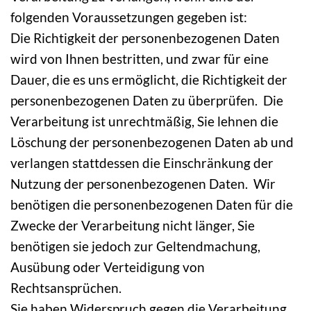
folgenden Voraussetzungen gegeben ist:
Die Richtigkeit der personenbezogenen Daten
wird von Ihnen bestritten, und zwar für eine
Dauer, die es uns ermöglicht, die Richtigkeit der
personenbezogenen Daten zu überprüfen. Die
Verarbeitung ist unrechtmäßig, Sie lehnen die
Löschung der personenbezogenen Daten ab und
verlangen stattdessen die Einschränkung der
Nutzung der personenbezogenen Daten. Wir
benötigen die personenbezogenen Daten für die
Zwecke der Verarbeitung nicht länger, Sie
benötigen sie jedoch zur Geltendmachung,
Ausübung oder Verteidigung von
Rechtsansprüchen.
Sie haben Widerspruch gegen die Verarbeitung