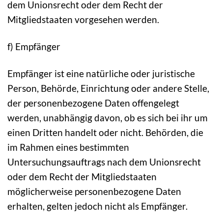
dem Unionsrecht oder dem Recht der
Mitgliedstaaten vorgesehen werden.
f) Empfänger
Empfänger ist eine natürliche oder juristische
Person, Behörde, Einrichtung oder andere Stelle,
der personenbezogene Daten offengelegt
werden, unabhängig davon, ob es sich bei ihr um
einen Dritten handelt oder nicht. Behörden, die
im Rahmen eines bestimmten
Untersuchungsauftrags nach dem Unionsrecht
oder dem Recht der Mitgliedstaaten
möglicherweise personenbezogene Daten
erhalten, gelten jedoch nicht als Empfänger.