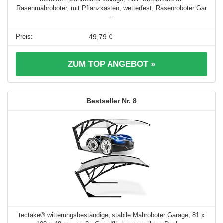
Rasenmähroboter, mit Pflanzkasten, wetterfest, Rasenroboter Gar
...
49,79 €
ZUM TOP ANGEBOT »
8
tectake® witterungsbeständige, stabile Mähroboter Garage, 81 x