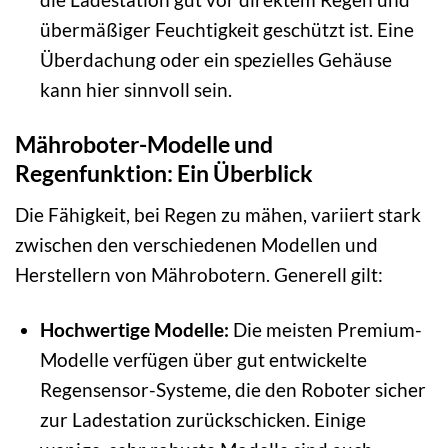
übermäßiger Feuchtigkeit geschützt ist. Eine
Überdachung oder ein spezielles Gehäuse
kann hier sinnvoll sein.
Mähroboter-Modelle und
Regenfunktion: Ein Überblick
Die Fähigkeit, bei Regen zu mähen, variiert stark
zwischen den verschiedenen Modellen und
Herstellern von Mährobotern. Generell gilt:
Hochwertige Modelle:
Die meisten Premium-
Modelle verfügen über gut entwickelte
Regensensor-Systeme, die den Roboter sicher
zur Ladestation zurückschicken. Einige