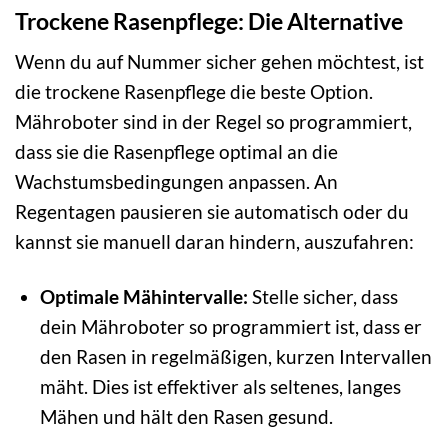
Trockene Rasenpflege: Die Alternative
Wenn du auf Nummer sicher gehen möchtest, ist
die trockene Rasenpflege die beste Option.
Mähroboter sind in der Regel so programmiert,
dass sie die Rasenpflege optimal an die
Wachstumsbedingungen anpassen. An
Regentagen pausieren sie automatisch oder du
kannst sie manuell daran hindern, auszufahren:
Optimale Mähintervalle:
Stelle sicher, dass
dein Mähroboter so programmiert ist, dass er
den Rasen in regelmäßigen, kurzen Intervallen
mäht. Dies ist effektiver als seltenes, langes
Mähen und hält den Rasen gesund.