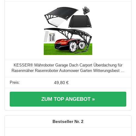
KESSER® Mähroboter Garage Dach Carport Überdachung für
Rasenmäher Rasenroboter Automower Garten Witterungsbest ...
49,80 €
ZUM TOP ANGEBOT »
2