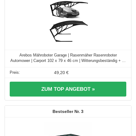
Arebos Mähroboter Garage | Rasenmäher Rasenroboter
Automower | Carport 102 x 79 x 46 cm | Witterungsbeständig + ...
49,20 €
ZUM TOP ANGEBOT »
3