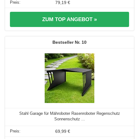
79,19 €
ZUM TOP ANGEBOT »
10
Stahl Garage für Mähroboter Rasenroboter Regenschutz
Sonnenschutz ...
69,99 €