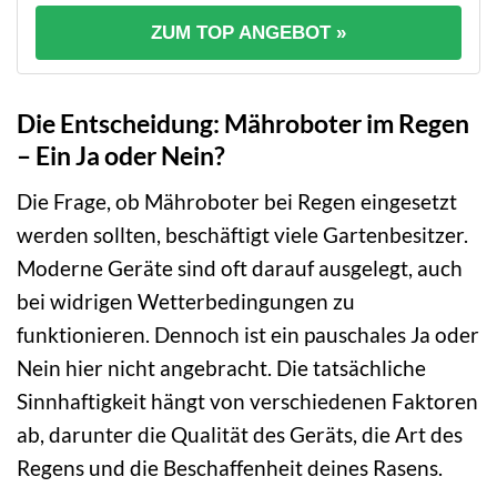
ZUM TOP ANGEBOT »
Die Entscheidung: Mähroboter im Regen
– Ein Ja oder Nein?
Die Frage, ob Mähroboter bei Regen eingesetzt
werden sollten, beschäftigt viele Gartenbesitzer.
Moderne Geräte sind oft darauf ausgelegt, auch
bei widrigen Wetterbedingungen zu
funktionieren. Dennoch ist ein pauschales Ja oder
Nein hier nicht angebracht. Die tatsächliche
Sinnhaftigkeit hängt von verschiedenen Faktoren
ab, darunter die Qualität des Geräts, die Art des
Regens und die Beschaffenheit deines Rasens.