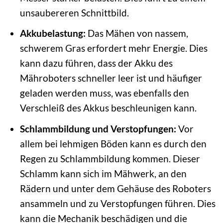
unsaubereren Schnittbild.
Akkubelastung:
Das Mähen von nassem,
schwerem Gras erfordert mehr Energie. Dies
kann dazu führen, dass der Akku des
Mähroboters schneller leer ist und häufiger
geladen werden muss, was ebenfalls den
Verschleiß des Akkus beschleunigen kann.
Schlammbildung und Verstopfungen:
Vor
allem bei lehmigen Böden kann es durch den
Regen zu Schlammbildung kommen. Dieser
Schlamm kann sich im Mähwerk, an den
Rädern und unter dem Gehäuse des Roboters
ansammeln und zu Verstopfungen führen. Dies
kann die Mechanik beschädigen und die