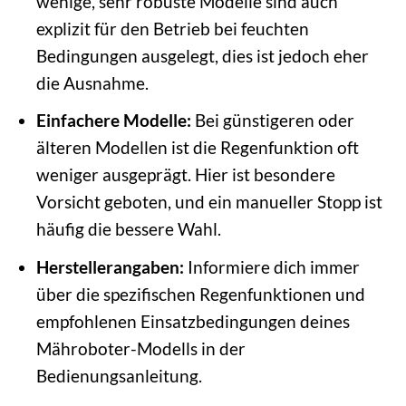
wenige, sehr robuste Modelle sind auch
explizit für den Betrieb bei feuchten
Bedingungen ausgelegt, dies ist jedoch eher
die Ausnahme.
Einfachere Modelle:
Bei günstigeren oder
älteren Modellen ist die Regenfunktion oft
weniger ausgeprägt. Hier ist besondere
Vorsicht geboten, und ein manueller Stopp ist
häufig die bessere Wahl.
Herstellerangaben:
Informiere dich immer
über die spezifischen Regenfunktionen und
empfohlenen Einsatzbedingungen deines
Mähroboter-Modells in der
Bedienungsanleitung.