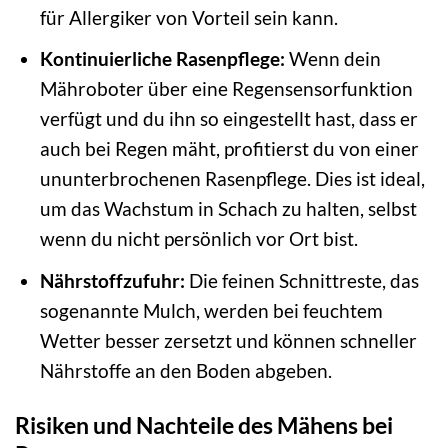
für Allergiker von Vorteil sein kann.
Kontinuierliche Rasenpflege:
Wenn dein
Mähroboter über eine Regensensorfunktion
verfügt und du ihn so eingestellt hast, dass er
auch bei Regen mäht, profitierst du von einer
ununterbrochenen Rasenpflege. Dies ist ideal,
um das Wachstum in Schach zu halten, selbst
wenn du nicht persönlich vor Ort bist.
Nährstoffzufuhr:
Die feinen Schnittreste, das
sogenannte Mulch, werden bei feuchtem
Wetter besser zersetzt und können schneller
Nährstoffe an den Boden abgeben.
Risiken und Nachteile des Mähens bei