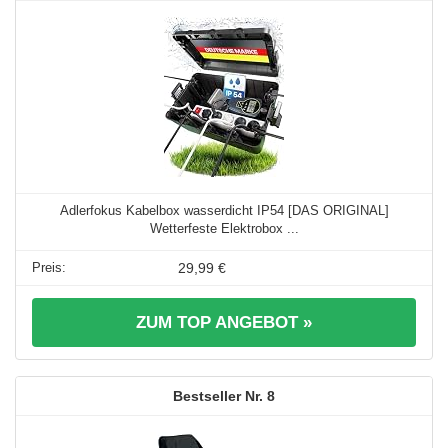
Adlerfokus Kabelbox wasserdicht IP54 [DAS ORIGINAL]
Wetterfeste Elektrobox ...
29,99 €
ZUM TOP ANGEBOT »
8