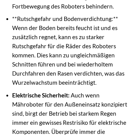
Fortbewegung des Roboters behindern.
**Rutschgefahr und Bodenverdichtung:**
Wenn der Boden bereits feucht ist und es
zusätzlich regnet, kann es zu starker
Rutschgefahr für die Räder des Roboters
kommen. Dies kann zu ungleichmäßigen
Schnitten führen und bei wiederholtem
Durchfahren den Rasen verdichten, was das
Wurzelwachstum beeinträchtigt.
Elektrische Sicherheit:
Auch wenn
Mähroboter für den Außeneinsatz konzipiert
sind, birgt der Betrieb bei starkem Regen
immer ein gewisses Restrisiko für elektrische
Komponenten. Überprüfe immer die