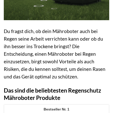
Du fragst dich, ob dein Mähroboter auch bei
Regen seine Arbeit verrichten kann oder ob du
ihn besser ins Trockene bringst? Die
Entscheidung, einen Mähroboter bei Regen
einzusetzen, birgt sowohl Vorteile als auch
Risiken, die du kennen solltest, um deinen Rasen
und das Gerät optimal zu schützen.
Das sind die beliebtesten Regenschutz
Mähroboter Produkte
1