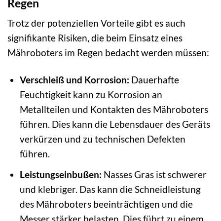
Regen
Trotz der potenziellen Vorteile gibt es auch
signifikante Risiken, die beim Einsatz eines
Mähroboters im Regen bedacht werden müssen:
Verschleiß und Korrosion:
Dauerhafte
Feuchtigkeit kann zu Korrosion an
Metallteilen und Kontakten des Mähroboters
führen. Dies kann die Lebensdauer des Geräts
verkürzen und zu technischen Defekten
führen.
Leistungseinbußen:
Nasses Gras ist schwerer
und klebriger. Das kann die Schneidleistung
des Mähroboters beeinträchtigen und die
Messer stärker belasten. Dies führt zu einem