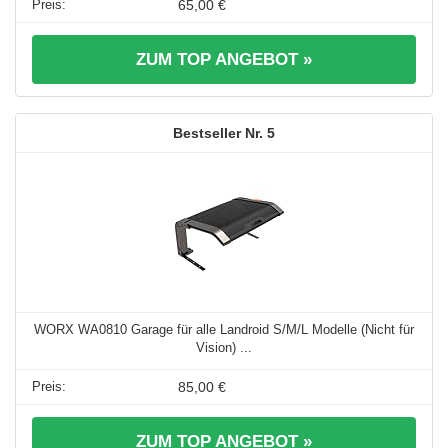
65,00 €
ZUM TOP ANGEBOT »
5
WORX WA0810 Garage für alle Landroid S/M/L Modelle (Nicht für
Vision) ...
85,00 €
ZUM TOP ANGEBOT »