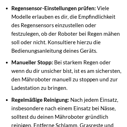
Regensensor-Einstellungen prüfen:
Viele
Modelle erlauben es dir, die Empfindlichkeit
des Regensensors einzustellen oder
festzulegen, ob der Roboter bei Regen mähen
soll oder nicht. Konsultiere hierzu die
Bedienungsanleitung deines Geräts.
Manueller Stopp:
Bei starkem Regen oder
wenn du dir unsicher bist, ist es am sichersten,
den Mähroboter manuell zu stoppen und zur
Ladestation zu bringen.
Regelmäßige Reinigung:
Nach jedem Einsatz,
insbesondere nach einem Einsatz bei Nässe,
solltest du deinen Mähroboter gründlich
reinigen. Entferne Schlamm, Grasreste und