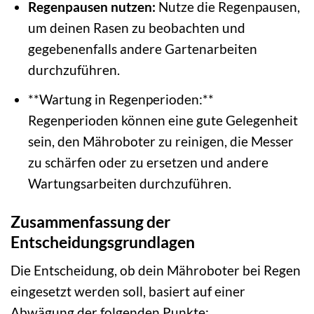
Regenpausen nutzen:
Nutze die Regenpausen,
um deinen Rasen zu beobachten und
gegebenenfalls andere Gartenarbeiten
durchzuführen.
**Wartung in Regenperioden:**
Regenperioden können eine gute Gelegenheit
sein, den Mähroboter zu reinigen, die Messer
zu schärfen oder zu ersetzen und andere
Wartungsarbeiten durchzuführen.
Zusammenfassung der
Entscheidungsgrundlagen
Die Entscheidung, ob dein Mähroboter bei Regen
eingesetzt werden soll, basiert auf einer
Abwägung der folgenden Punkte: