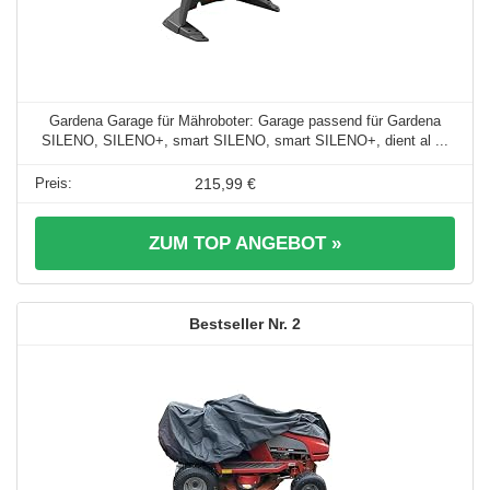
Gardena Garage für Mähroboter: Garage passend für Gardena
SILENO, SILENO+, smart SILENO, smart SILENO+, dient al ...
215,99 €
ZUM TOP ANGEBOT »
2