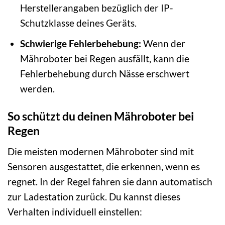
Herstellerangaben bezüglich der IP-
Schutzklasse deines Geräts.
Schwierige Fehlerbehebung:
Wenn der
Mähroboter bei Regen ausfällt, kann die
Fehlerbehebung durch Nässe erschwert
werden.
So schützt du deinen Mähroboter bei
Regen
Die meisten modernen Mähroboter sind mit
Sensoren ausgestattet, die erkennen, wenn es
regnet. In der Regel fahren sie dann automatisch
zur Ladestation zurück. Du kannst dieses
Verhalten individuell einstellen: