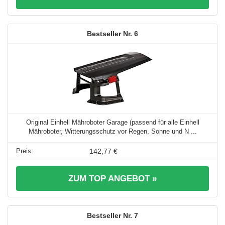
6
Original Einhell Mähroboter Garage (passend für alle Einhell
Mähroboter, Witterungsschutz vor Regen, Sonne und N ...
142,77 €
ZUM TOP ANGEBOT »
7