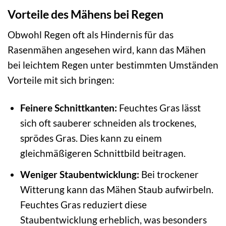
Vorteile des Mähens bei Regen
Obwohl Regen oft als Hindernis für das
Rasenmähen angesehen wird, kann das Mähen
bei leichtem Regen unter bestimmten Umständen
Vorteile mit sich bringen:
Feinere Schnittkanten:
Feuchtes Gras lässt
sich oft sauberer schneiden als trockenes,
sprödes Gras. Dies kann zu einem
gleichmäßigeren Schnittbild beitragen.
Weniger Staubentwicklung:
Bei trockener
Witterung kann das Mähen Staub aufwirbeln.
Feuchtes Gras reduziert diese
Staubentwicklung erheblich, was besonders