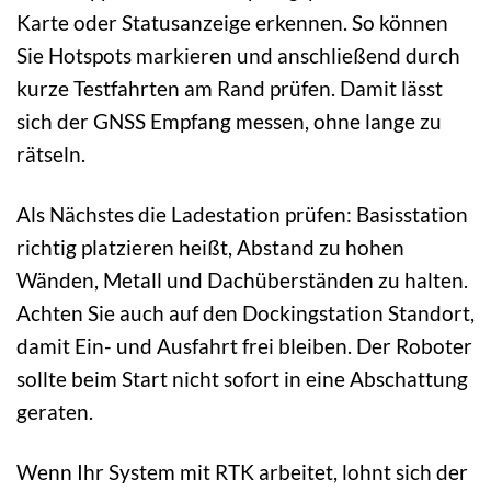
Karte oder Statusanzeige erkennen. So können
Sie Hotspots markieren und anschließend durch
kurze Testfahrten am Rand prüfen. Damit lässt
sich der GNSS Empfang messen, ohne lange zu
rätseln.
Als Nächstes die Ladestation prüfen: Basisstation
richtig platzieren heißt, Abstand zu hohen
Wänden, Metall und Dachüberständen zu halten.
Achten Sie auch auf den Dockingstation Standort,
damit Ein- und Ausfahrt frei bleiben. Der Roboter
sollte beim Start nicht sofort in eine Abschattung
geraten.
Wenn Ihr System mit RTK arbeitet, lohnt sich der