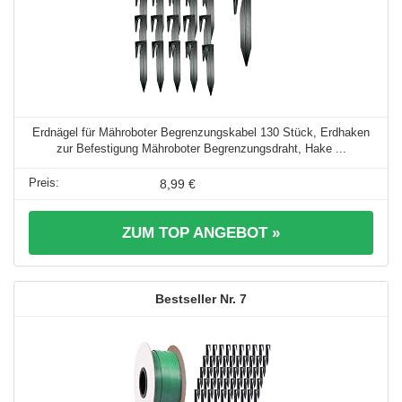
Erdnägel für Mähroboter Begrenzungskabel 130 Stück, Erdhaken
zur Befestigung Mähroboter Begrenzungsdraht, Hake ...
8,99 €
ZUM TOP ANGEBOT »
7