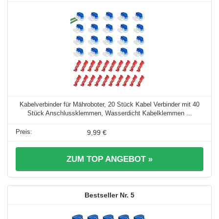
Kabelverbinder für Mähroboter, 20 Stück Kabel Verbinder mit 40
Stück Anschlussklemmen, Wasserdicht Kabelklemmen ...
9,99 €
ZUM TOP ANGEBOT »
5