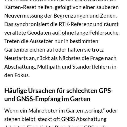
Karten-Reset helfen, gefolgt von einer sauberen
Neuvermessung der Begrenzungen und Zonen.
Das synchronisiert die RTK-Referenz und räumt
veraltete Geodaten auf, ohne lange Fehlersuche.
Treten die Aussetzer nur in bestimmten
Gartenbereichen auf oder halten sie trotz
Neustarts an, rückt als Nächstes die Frage nach
Abschattung, Multipath und Standortfehlern in
den Fokus.
Häufige Ursachen für schlechten GPS-
und GNSS-Empfang im Garten
Wenn ein Mähroboter im Garten „springt“ oder
stehen bleibt, steckt oft GNSS Abschattung