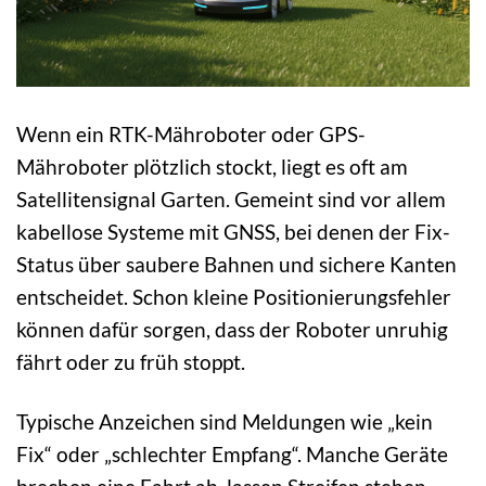
Wenn ein RTK-Mähroboter oder GPS-
Mähroboter plötzlich stockt, liegt es oft am
Satellitensignal Garten. Gemeint sind vor allem
kabellose Systeme mit GNSS, bei denen der Fix-
Status über saubere Bahnen und sichere Kanten
entscheidet. Schon kleine Positionierungsfehler
können dafür sorgen, dass der Roboter unruhig
fährt oder zu früh stoppt.
Typische Anzeichen sind Meldungen wie „kein
Fix“ oder „schlechter Empfang“. Manche Geräte