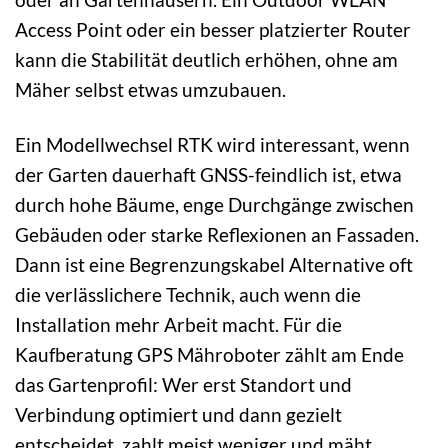
Access Point oder ein besser platzierter Router
kann die Stabilität deutlich erhöhen, ohne am
Mäher selbst etwas umzubauen.
Ein Modellwechsel RTK wird interessant, wenn
der Garten dauerhaft GNSS-feindlich ist, etwa
durch hohe Bäume, enge Durchgänge zwischen
Gebäuden oder starke Reflexionen an Fassaden.
Dann ist eine Begrenzungskabel Alternative oft
die verlässlichere Technik, auch wenn die
Installation mehr Arbeit macht. Für die
Kaufberatung GPS Mähroboter zählt am Ende
das Gartenprofil: Wer erst Standort und
Verbindung optimiert und dann gezielt
entscheidet, zahlt meist weniger und mäht