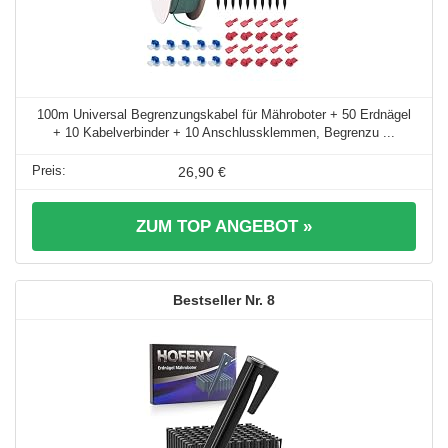
100m Universal Begrenzungskabel für Mähroboter + 50 Erdnägel
+ 10 Kabelverbinder + 10 Anschlussklemmen, Begrenzu ...
26,90 €
ZUM TOP ANGEBOT »
8