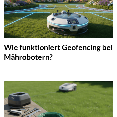
Wie funktioniert Geofencing bei
Mährobotern?