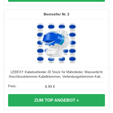
2
LEBEXY Kabelverbinder 20 Stück für Mähroboter, Wasserdicht
Anschlussklemmen Kabelklemmen, Verbindungsklemmen Kab ...
8,99 €
ZUM TOP ANGEBOT »