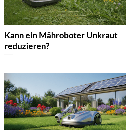
Kann ein Mähroboter Unkraut
reduzieren?