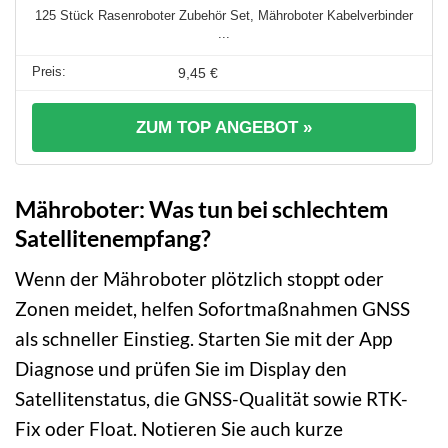
125 Stück Rasenroboter Zubehör Set, Mähroboter Kabelverbinder
...
9,45 €
ZUM TOP ANGEBOT »
Mähroboter: Was tun bei schlechtem
Satellitenempfang?
Wenn der Mähroboter plötzlich stoppt oder
Zonen meidet, helfen Sofortmaßnahmen GNSS
als schneller Einstieg. Starten Sie mit der App
Diagnose und prüfen Sie im Display den
Satellitenstatus, die GNSS-Qualität sowie RTK-
Fix oder Float. Notieren Sie auch kurze