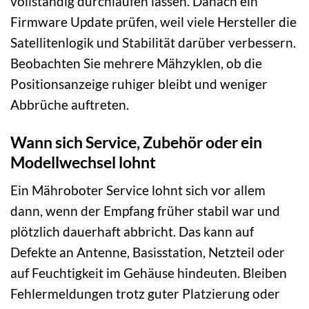
vollständig durchlaufen lassen. Danach ein
Firmware Update prüfen, weil viele Hersteller die
Satellitenlogik und Stabilität darüber verbessern.
Beobachten Sie mehrere Mähzyklen, ob die
Positionsanzeige ruhiger bleibt und weniger
Abbrüche auftreten.
Wann sich Service, Zubehör oder ein
Modellwechsel lohnt
Ein Mähroboter Service lohnt sich vor allem
dann, wenn der Empfang früher stabil war und
plötzlich dauerhaft abbricht. Das kann auf
Defekte an Antenne, Basisstation, Netzteil oder
auf Feuchtigkeit im Gehäuse hindeuten. Bleiben
Fehlermeldungen trotz guter Platzierung oder