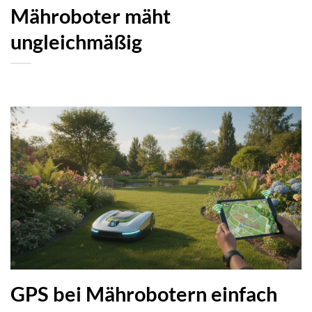
Mähroboter mäht
ungleichmäßig
GPS bei Mährobotern einfach