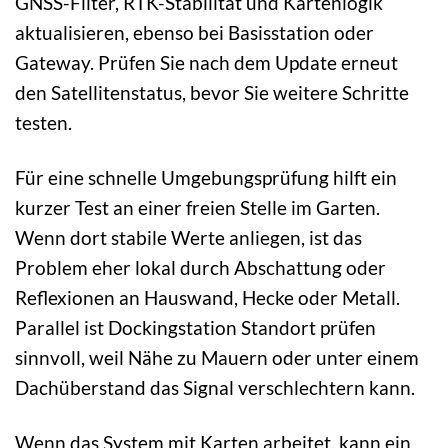
GNSS-Filter, RTK-Stabilität und Kartenlogik
aktualisieren, ebenso bei Basisstation oder
Gateway. Prüfen Sie nach dem Update erneut
den Satellitenstatus, bevor Sie weitere Schritte
testen.
Für eine schnelle Umgebungsprüfung hilft ein
kurzer Test an einer freien Stelle im Garten.
Wenn dort stabile Werte anliegen, ist das
Problem eher lokal durch Abschattung oder
Reflexionen an Hauswand, Hecke oder Metall.
Parallel ist Dockingstation Standort prüfen
sinnvoll, weil Nähe zu Mauern oder unter einem
Dachüberstand das Signal verschlechtern kann.
Wenn das System mit Karten arbeitet, kann ein