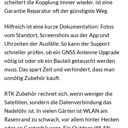
scheitert die Kopplung immer wieder, ist eine
Garantie Reparatur oft der günstigste Weg.
Hilfreich ist eine kurze Dokumentation: Fotos
vom Standort, Screenshots aus der App und
Uhrzeiten der Ausfälle. So kann der Support
schneller prüfen, ob ein GNSS Antenne Upgrade
nötig ist oder ob ein Bauteil getauscht werden
muss. Das spart Zeit und verhindert, dass man
unnötig Zubehör kauft.
RTK Zubehör rechnet sich, wenn weniger die
Satelliten, sondern die Datenverbindung das
Nadelöhr ist. In vielen Gärten ist WLAN am
Rasenrand zu schwach, vor allem hinter Hecken
oder an Gartenhäusern. Ein Outdoor WLAN