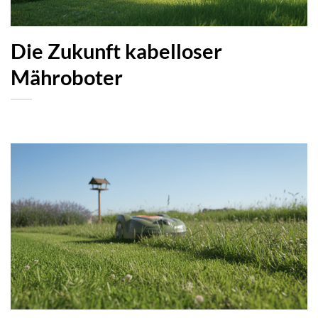
Die Zukunft kabelloser
Mähroboter