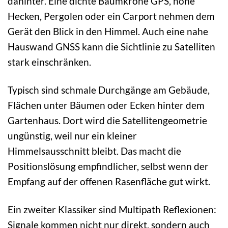
dahinter. Eine dichte Baumkrone GPS, hohe
Hecken, Pergolen oder ein Carport nehmen dem
Gerät den Blick in den Himmel. Auch eine nahe
Hauswand GNSS kann die Sichtlinie zu Satelliten
stark einschränken.
Typisch sind schmale Durchgänge am Gebäude,
Flächen unter Bäumen oder Ecken hinter dem
Gartenhaus. Dort wird die Satellitengeometrie
ungünstig, weil nur ein kleiner
Himmelsausschnitt bleibt. Das macht die
Positionslösung empfindlicher, selbst wenn der
Empfang auf der offenen Rasenfläche gut wirkt.
Ein zweiter Klassiker sind Multipath Reflexionen:
Signale kommen nicht nur direkt, sondern auch