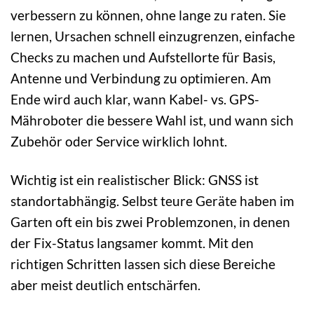
verbessern zu können, ohne lange zu raten. Sie
lernen, Ursachen schnell einzugrenzen, einfache
Checks zu machen und Aufstellorte für Basis,
Antenne und Verbindung zu optimieren. Am
Ende wird auch klar, wann Kabel- vs. GPS-
Mähroboter die bessere Wahl ist, und wann sich
Zubehör oder Service wirklich lohnt.
Wichtig ist ein realistischer Blick: GNSS ist
standortabhängig. Selbst teure Geräte haben im
Garten oft ein bis zwei Problemzonen, in denen
der Fix-Status langsamer kommt. Mit den
richtigen Schritten lassen sich diese Bereiche
aber meist deutlich entschärfen.