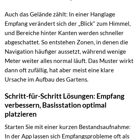
Auch das Gelände zählt: In einer Hanglage
Empfang verändert sich der „Blick“ zum Himmel,
und Bereiche hinter Kanten werden schneller
abgeschattet. So entstehen Zonen, in denen die
Navigation häufiger aussetzt, während wenige
Meter weiter alles normal läuft. Das Muster wirkt
dann oft zufällig, hat aber meist eine klare
Ursache im Aufbau des Gartens.
Schritt-für-Schritt Lösungen: Empfang
verbessern, Basisstation optimal
platzieren
Starten Sie mit einer kurzen Bestandsaufnahme:
In der App lassen sich Empfangsprobleme oft als