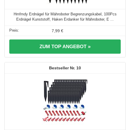
Hmfmdy Erdnägel für Mähroboter Begrenzungskabel, 100Pcs
Erdnägel Kunststoff, Haken Erdanker für Mähroboter, E ...
7,99 €
ZUM TOP ANGEBOT »
10