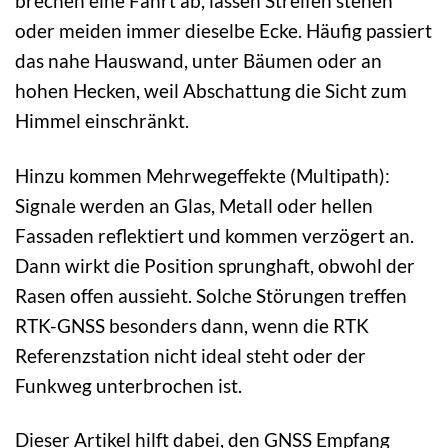
brechen eine Fahrt ab, lassen Streifen stehen
oder meiden immer dieselbe Ecke. Häufig passiert
das nahe Hauswand, unter Bäumen oder an
hohen Hecken, weil Abschattung die Sicht zum
Himmel einschränkt.
Hinzu kommen Mehrwegeffekte (Multipath):
Signale werden an Glas, Metall oder hellen
Fassaden reflektiert und kommen verzögert an.
Dann wirkt die Position sprunghaft, obwohl der
Rasen offen aussieht. Solche Störungen treffen
RTK-GNSS besonders dann, wenn die RTK
Referenzstation nicht ideal steht oder der
Funkweg unterbrochen ist.
Dieser Artikel hilft dabei, den GNSS Empfang