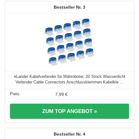
3
eLander Kabelverbinder für Mähroboter, 20 Stück Wasserdicht
Verbinder Cable Connectors Anschlussklemmen Kabelkle ...
7,99 €
ZUM TOP ANGEBOT »
4