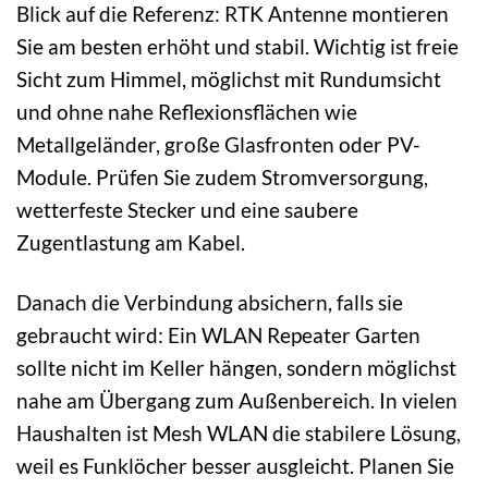
Blick auf die Referenz: RTK Antenne montieren
Sie am besten erhöht und stabil. Wichtig ist freie
Sicht zum Himmel, möglichst mit Rundumsicht
und ohne nahe Reflexionsflächen wie
Metallgeländer, große Glasfronten oder PV-
Module. Prüfen Sie zudem Stromversorgung,
wetterfeste Stecker und eine saubere
Zugentlastung am Kabel.
Danach die Verbindung absichern, falls sie
gebraucht wird: Ein WLAN Repeater Garten
sollte nicht im Keller hängen, sondern möglichst
nahe am Übergang zum Außenbereich. In vielen
Haushalten ist Mesh WLAN die stabilere Lösung,
weil es Funklöcher besser ausgleicht. Planen Sie