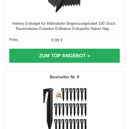
Hofeny Erdnägel für Mähroboter Begrenzungskabel 100 Stück,
Rasenroboter Erdanker Erdhaken Erdspieße Haken Näg ...
9,99 €
ZUM TOP ANGEBOT »
9