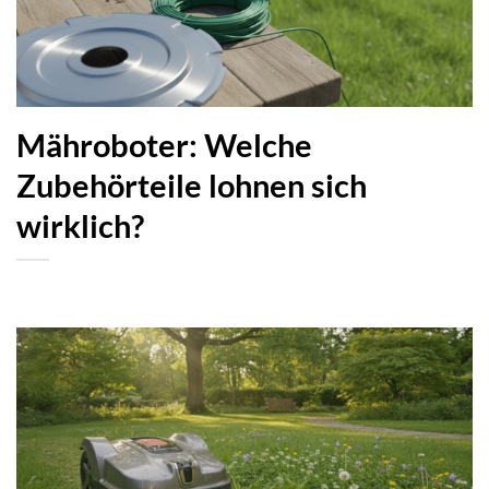
Mähroboter: Welche
Zubehörteile lohnen sich
wirklich?