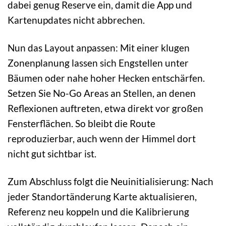
dabei genug Reserve ein, damit die App und
Kartenupdates nicht abbrechen.
Nun das Layout anpassen: Mit einer klugen
Zonenplanung lassen sich Engstellen unter
Bäumen oder nahe hoher Hecken entschärfen.
Setzen Sie No-Go Areas an Stellen, an denen
Reflexionen auftreten, etwa direkt vor großen
Fensterflächen. So bleibt die Route
reproduzierbar, auch wenn der Himmel dort
nicht gut sichtbar ist.
Zum Abschluss folgt die Neuinitialisierung: Nach
jeder Standortänderung Karte aktualisieren,
Referenz neu koppeln und die Kalibrierung