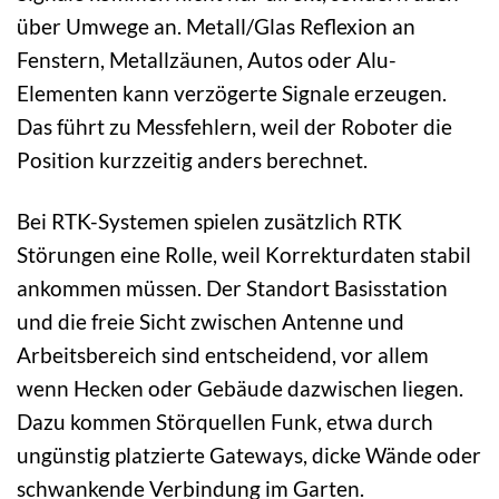
über Umwege an. Metall/Glas Reflexion an
Fenstern, Metallzäunen, Autos oder Alu-
Elementen kann verzögerte Signale erzeugen.
Das führt zu Messfehlern, weil der Roboter die
Position kurzzeitig anders berechnet.
Bei RTK-Systemen spielen zusätzlich RTK
Störungen eine Rolle, weil Korrekturdaten stabil
ankommen müssen. Der Standort Basisstation
und die freie Sicht zwischen Antenne und
Arbeitsbereich sind entscheidend, vor allem
wenn Hecken oder Gebäude dazwischen liegen.
Dazu kommen Störquellen Funk, etwa durch
ungünstig platzierte Gateways, dicke Wände oder
schwankende Verbindung im Garten.