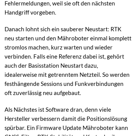
Fehlermeldungen, weil sie oft den nächsten
Handgriff vorgeben.
Danach lohnt sich ein sauberer Neustart: RTK
neu starten und den Mähroboter einmal komplett
stromlos machen, kurz warten und wieder
verbinden. Falls eine Referenz dabei ist, gehört
auch der Basisstation Neustart dazu,
idealerweise mit getrenntem Netzteil. So werden
festhängende Sessions und Funkverbindungen
oft zuverlässig neu aufgebaut.
Als Nächstes ist Software dran, denn viele
Hersteller verbessern damit die Positionslösung
spürbar. Ein Firmware Update Mähroboter kann