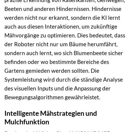
Beeten und anderen Hindernissen. Hindernisse
werden nicht nur erkannt, sondern die KI lernt
auch aus diesen Interaktionen, um zukünftige
Mähvorgänge zu optimieren. Dies bedeutet, dass
der Roboter nicht nur um Bäume herumfährt,
sondern auch lernt, wo sich Blumenbeete sicher
befinden oder wo bestimmte Bereiche des
Gartens gemieden werden sollten. Die
Systemleistung wird durch die ständige Analyse
des visuellen Inputs und die Anpassung der
Bewegungsalgorithmen gewährleistet.
Intelligente Mähstrategien und
Mulchfunktion