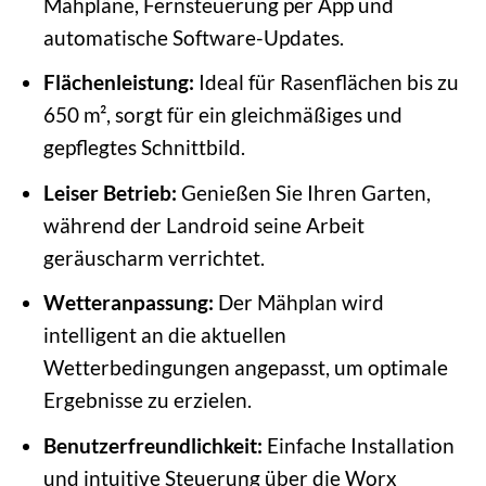
Mähpläne, Fernsteuerung per App und
automatische Software-Updates.
Flächenleistung:
Ideal für Rasenflächen bis zu
650 m², sorgt für ein gleichmäßiges und
gepflegtes Schnittbild.
Leiser Betrieb:
Genießen Sie Ihren Garten,
während der Landroid seine Arbeit
geräuscharm verrichtet.
Wetteranpassung:
Der Mähplan wird
intelligent an die aktuellen
Wetterbedingungen angepasst, um optimale
Ergebnisse zu erzielen.
Benutzerfreundlichkeit:
Einfache Installation
und intuitive Steuerung über die Worx