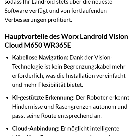
sodass Ihr Landroid stets über die neueste
Software verfügt und von fortlaufenden
Verbesserungen profitiert.
Hauptvorteile des Worx Landroid Vision
Cloud M650 WR365E
Kabellose Navigation:
Dank der Vision-
Technologie ist kein Begrenzungskabel mehr
erforderlich, was die Installation vereinfacht
und mehr Flexibilität bietet.
KI-gestützte Erkennung:
Der Roboter erkennt
Hindernisse und Rasengrenzen autonom und
passt seine Route entsprechend an.
Cloud-Anbindung:
Ermöglicht intelligente