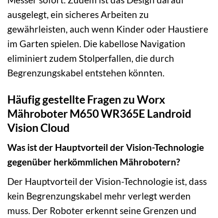
ausgelegt, ein sicheres Arbeiten zu
gewährleisten, auch wenn Kinder oder Haustiere
im Garten spielen. Die kabellose Navigation
eliminiert zudem Stolperfallen, die durch
Begrenzungskabel entstehen könnten.
Häufig gestellte Fragen zu Worx
Mähroboter M650 WR365E Landroid
Vision Cloud
Was ist der Hauptvorteil der Vision-Technologie
gegenüber herkömmlichen Mährobotern?
Der Hauptvorteil der Vision-Technologie ist, dass
kein Begrenzungskabel mehr verlegt werden
muss. Der Roboter erkennt seine Grenzen und