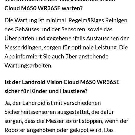
Cloud M650 WR365E warten?
Die Wartung ist minimal. Regelmäßiges Reinigen
des Gehäuses und der Sensoren, sowie das
Überprüfen und gegebenenfalls Austauschen der
Messerklingen, sorgen für optimale Leistung. Die
App informiert Sie auch über anstehende
Wartungsarbeiten.
Ist der Landroid Vision Cloud M650 WR365E
sicher für Kinder und Haustiere?
Ja, der Landroid ist mit verschiedenen
Sicherheitssensoren ausgestattet, die dafür
sorgen, dass die Messer sofort stoppen, wenn der
Roboter angehoben oder gekippt wird. Das