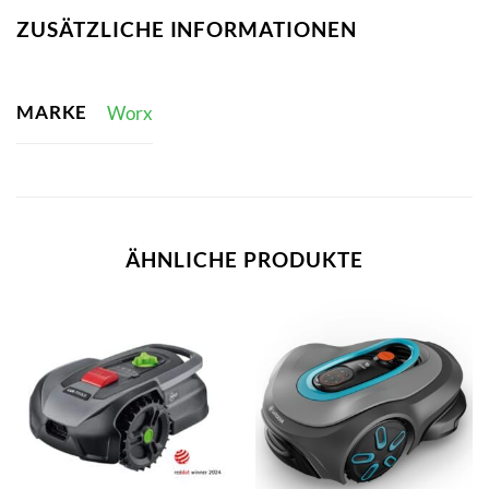
ZUSÄTZLICHE INFORMATIONEN
MARKE
Worx
ÄHNLICHE PRODUKTE