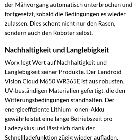
der Mähvorgang automatisch unterbrochen und
fortgesetzt, sobald die Bedingungen es wieder
zulassen. Dies schont nicht nur den Rasen,
sondern auch den Roboter selbst.
Nachhaltigkeit und Langlebigkeit
Worx legt Wert auf Nachhaltigkeit und
Langlebigkeit seiner Produkte. Der Landroid
Vision Cloud M650 WR365E ist aus robusten,
UV-beständigen Materialien gefertigt, die den
Witterungsbedingungen standhalten. Der
energieeffiziente Lithium-Ionen-Akku
gewährleistet eine lange Betriebszeit pro
Ladezyklus und lässt sich dank der
Schnellladefunktion zügig wieder aufladen.