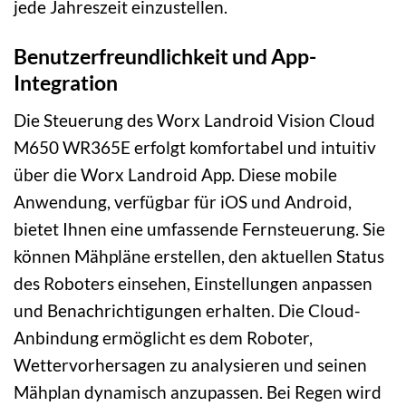
jede Jahreszeit einzustellen.
Benutzerfreundlichkeit und App-
Integration
Die Steuerung des Worx Landroid Vision Cloud
M650 WR365E erfolgt komfortabel und intuitiv
über die Worx Landroid App. Diese mobile
Anwendung, verfügbar für iOS und Android,
bietet Ihnen eine umfassende Fernsteuerung. Sie
können Mähpläne erstellen, den aktuellen Status
des Roboters einsehen, Einstellungen anpassen
und Benachrichtigungen erhalten. Die Cloud-
Anbindung ermöglicht es dem Roboter,
Wettervorhersagen zu analysieren und seinen
Mähplan dynamisch anzupassen. Bei Regen wird