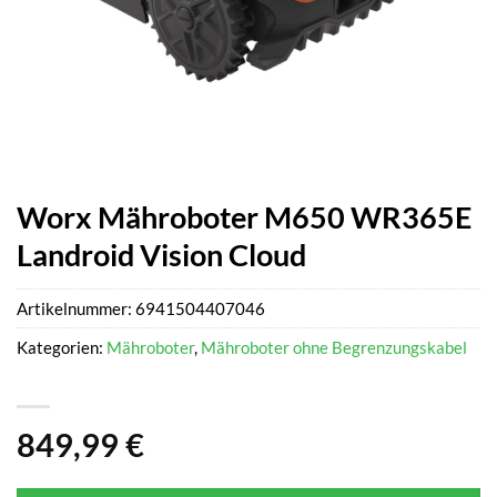
Worx Mähroboter M650 WR365E
Landroid Vision Cloud
Artikelnummer:
6941504407046
Kategorien:
Mähroboter
,
Mähroboter ohne Begrenzungskabel
849,99
€