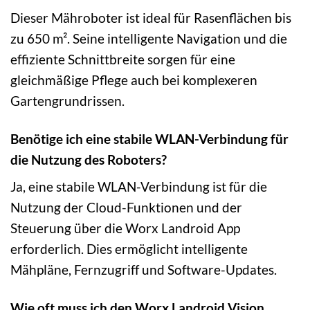
Dieser Mähroboter ist ideal für Rasenflächen bis
zu 650 m². Seine intelligente Navigation und die
effiziente Schnittbreite sorgen für eine
gleichmäßige Pflege auch bei komplexeren
Gartengrundrissen.
Benötige ich eine stabile WLAN-Verbindung für
die Nutzung des Roboters?
Ja, eine stabile WLAN-Verbindung ist für die
Nutzung der Cloud-Funktionen und der
Steuerung über die Worx Landroid App
erforderlich. Dies ermöglicht intelligente
Mähpläne, Fernzugriff und Software-Updates.
Wie oft muss ich den Worx Landroid Vision