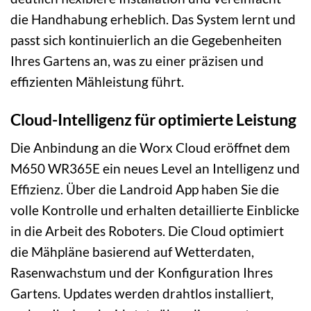
die Handhabung erheblich. Das System lernt und
passt sich kontinuierlich an die Gegebenheiten
Ihres Gartens an, was zu einer präzisen und
effizienten Mähleistung führt.
Cloud-Intelligenz für optimierte Leistung
Die Anbindung an die Worx Cloud eröffnet dem
M650 WR365E ein neues Level an Intelligenz und
Effizienz. Über die Landroid App haben Sie die
volle Kontrolle und erhalten detaillierte Einblicke
in die Arbeit des Roboters. Die Cloud optimiert
die Mähpläne basierend auf Wetterdaten,
Rasenwachstum und der Konfiguration Ihres
Gartens. Updates werden drahtlos installiert,