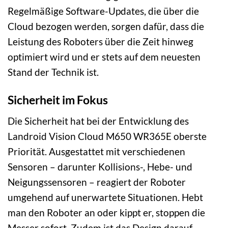
Regelmäßige Software-Updates, die über die
Cloud bezogen werden, sorgen dafür, dass die
Leistung des Roboters über die Zeit hinweg
optimiert wird und er stets auf dem neuesten
Stand der Technik ist.
Sicherheit im Fokus
Die Sicherheit hat bei der Entwicklung des
Landroid Vision Cloud M650 WR365E oberste
Priorität. Ausgestattet mit verschiedenen
Sensoren – darunter Kollisions-, Hebe- und
Neigungssensoren – reagiert der Roboter
umgehend auf unerwartete Situationen. Hebt
man den Roboter an oder kippt er, stoppen die
Messer sofort. Zudem ist das Design darauf