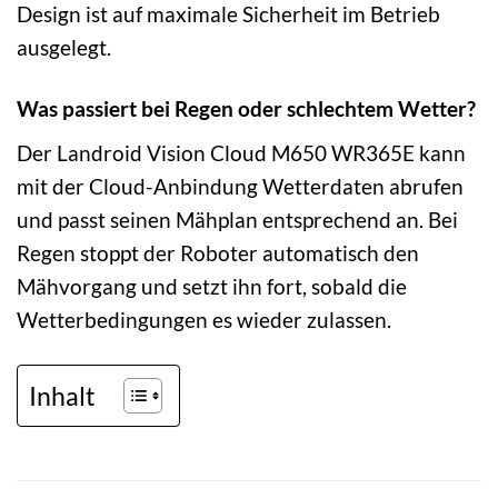
Design ist auf maximale Sicherheit im Betrieb
ausgelegt.
Was passiert bei Regen oder schlechtem Wetter?
Der Landroid Vision Cloud M650 WR365E kann
mit der Cloud-Anbindung Wetterdaten abrufen
und passt seinen Mähplan entsprechend an. Bei
Regen stoppt der Roboter automatisch den
Mähvorgang und setzt ihn fort, sobald die
Wetterbedingungen es wieder zulassen.
Inhalt