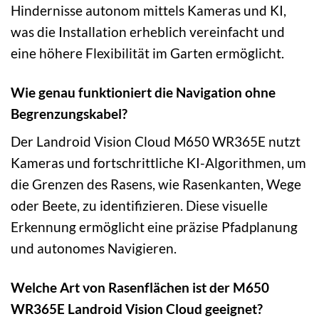
Hindernisse autonom mittels Kameras und KI,
was die Installation erheblich vereinfacht und
eine höhere Flexibilität im Garten ermöglicht.
Wie genau funktioniert die Navigation ohne
Begrenzungskabel?
Der Landroid Vision Cloud M650 WR365E nutzt
Kameras und fortschrittliche KI-Algorithmen, um
die Grenzen des Rasens, wie Rasenkanten, Wege
oder Beete, zu identifizieren. Diese visuelle
Erkennung ermöglicht eine präzise Pfadplanung
und autonomes Navigieren.
Welche Art von Rasenflächen ist der M650
WR365E Landroid Vision Cloud geeignet?