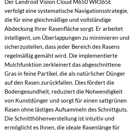
Der Landroid Vision Cloud M650 WR365E
verfolgt eine systematische Navigationsstrategie,
die für eine gleichmäßige und vollständige
Abdeckung Ihrer Rasenfläche sorgt. Er arbeitet
intelligent, um Überlappungen zu minimieren und
sicherzustellen, dass jeder Bereich des Rasens
regelmäßig gemäht wird. Die implementierte
Mulchfunktion zerkleinert das abgeschnittene
Gras in feine Partikel, die als natürlicher Dünger
auf den Rasen zurückfallen. Dies fördert die
Bodengesundheit, reduziert die Notwendigkeit
von Kunstdünger und sorgt für einen sattgrünen
Rasen ohne lästiges Aufsammeln des Schnittguts.
Die Schnitthöhenverstellung ist intuitiv und
ermöglicht es Ihnen, die ideale Rasenlänge für