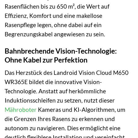
Rasenflächen bis zu 650 m², die Wert auf
Effizienz, Komfort und eine makellose
Rasenpflege legen, ohne dabei auf ein
Begrenzungskabel angewiesen zu sein.
Bahnbrechende Vision-Technologie:
Ohne Kabel zur Perfektion
Das Herzstück des Landroid Vision Cloud M650
WR365E bildet die innovative Vision-
Technologie. Anstatt auf herkömmliche
Induktionsschleifen zu setzen, nutzt dieser
Mähroboter
Kameras und KI-Algorithmen, um
die Grenzen Ihres Rasens zu erkennen und
autonom zu navigieren. Dies ermöglicht eine
deutlich flexiblere Installation und vereinfacht