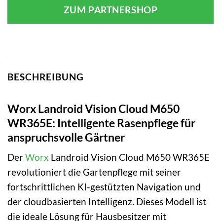
ZUM PARTNERSHOP
BESCHREIBUNG
Worx Landroid Vision Cloud M650
WR365E: Intelligente Rasenpflege für
anspruchsvolle Gärtner
Der
Worx
Landroid Vision Cloud M650 WR365E
revolutioniert die Gartenpflege mit seiner
fortschrittlichen KI-gestützten Navigation und
der cloudbasierten Intelligenz. Dieses Modell ist
die ideale Lösung für Hausbesitzer mit