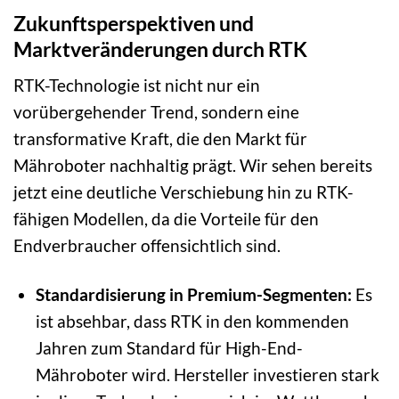
Zukunftsperspektiven und
Marktveränderungen durch RTK
RTK-Technologie ist nicht nur ein
vorübergehender Trend, sondern eine
transformative Kraft, die den Markt für
Mähroboter nachhaltig prägt. Wir sehen bereits
jetzt eine deutliche Verschiebung hin zu RTK-
fähigen Modellen, da die Vorteile für den
Endverbraucher offensichtlich sind.
Standardisierung in Premium-Segmenten:
Es
ist absehbar, dass RTK in den kommenden
Jahren zum Standard für High-End-
Mähroboter wird. Hersteller investieren stark