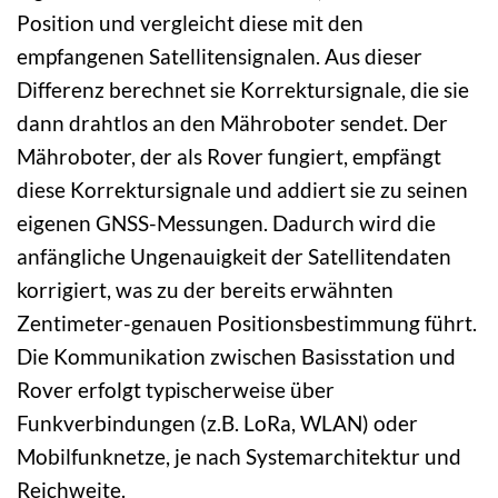
Position und vergleicht diese mit den
empfangenen Satellitensignalen. Aus dieser
Differenz berechnet sie Korrektursignale, die sie
dann drahtlos an den Mähroboter sendet. Der
Mähroboter, der als Rover fungiert, empfängt
diese Korrektursignale und addiert sie zu seinen
eigenen GNSS-Messungen. Dadurch wird die
anfängliche Ungenauigkeit der Satellitendaten
korrigiert, was zu der bereits erwähnten
Zentimeter-genauen Positionsbestimmung führt.
Die Kommunikation zwischen Basisstation und
Rover erfolgt typischerweise über
Funkverbindungen (z.B. LoRa, WLAN) oder
Mobilfunknetze, je nach Systemarchitektur und
Reichweite.