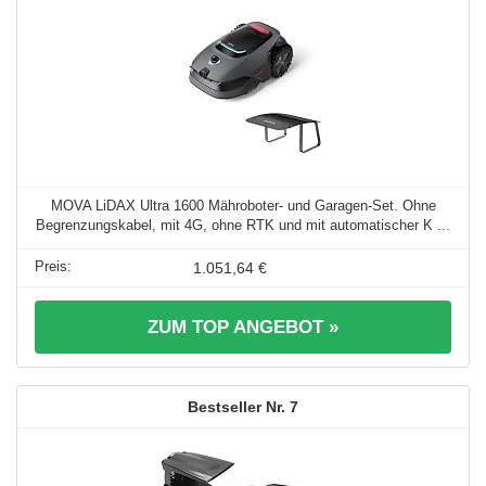
MOVA LiDAX Ultra 1600 Mähroboter- und Garagen-Set. Ohne
Begrenzungskabel, mit 4G, ohne RTK und mit automatischer K ...
1.051,64 €
ZUM TOP ANGEBOT »
7