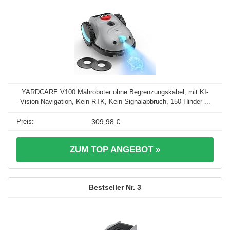
YARDCARE V100 Mähroboter ohne Begrenzungskabel, mit KI-
Vision Navigation, Kein RTK, Kein Signalabbruch, 150 Hinder ...
309,98 €
ZUM TOP ANGEBOT »
3