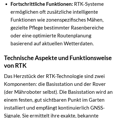
Fortschrittliche Funktionen:
RTK-Systeme
ermöglichen oft zusätzliche intelligente
Funktionen wie zonenspezifisches Mähen,
gezielte Pflege bestimmter Rasenbereiche
oder eine optimierte Routenplanung
basierend auf aktuellen Wetterdaten.
Technische Aspekte und Funktionsweise
von RTK
Das Herzstück der RTK-Technologie sind zwei
Komponenten: die Basisstation und der Rover
(der Mähroboter selbst). Die Basisstation wird an
einem festen, gut sichtbaren Punkt im Garten
installiert und empfängt kontinuierlich GNSS-
Signale. Sie ermittelt ihre exakte, bekannte