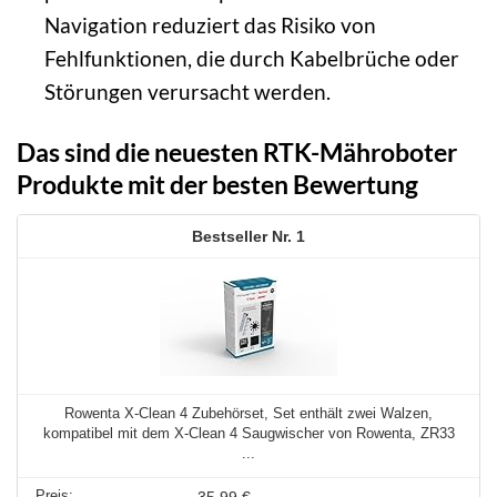
Navigation reduziert das Risiko von
Fehlfunktionen, die durch Kabelbrüche oder
Störungen verursacht werden.
Das sind die neuesten RTK-Mähroboter
Produkte mit der besten Bewertung
1
Rowenta X-Clean 4 Zubehörset, Set enthält zwei Walzen,
kompatibel mit dem X-Clean 4 Saugwischer von Rowenta, ZR33
...
35,99 €