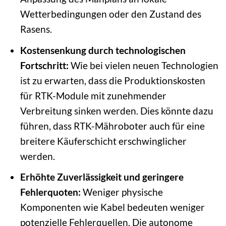
Wetterbedingungen oder den Zustand des
Rasens.
Kostensenkung durch technologischen
Fortschritt:
Wie bei vielen neuen Technologien
ist zu erwarten, dass die Produktionskosten
für RTK-Module mit zunehmender
Verbreitung sinken werden. Dies könnte dazu
führen, dass RTK-Mähroboter auch für eine
breitere Käuferschicht erschwinglicher
werden.
Erhöhte Zuverlässigkeit und geringere
Fehlerquoten:
Weniger physische
Komponenten wie Kabel bedeuten weniger
potenzielle Fehlerquellen. Die autonome