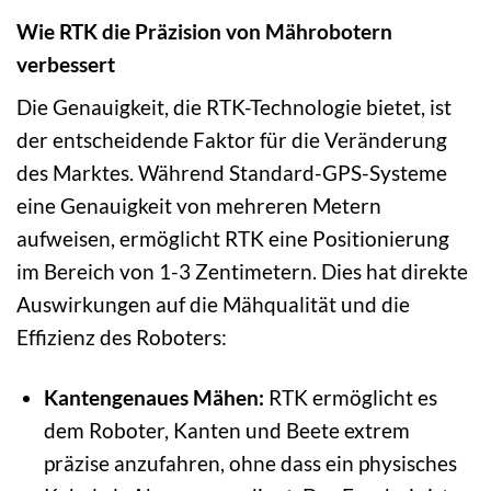
Wie RTK die Präzision von Mährobotern
verbessert
Die Genauigkeit, die RTK-Technologie bietet, ist
der entscheidende Faktor für die Veränderung
des Marktes. Während Standard-GPS-Systeme
eine Genauigkeit von mehreren Metern
aufweisen, ermöglicht RTK eine Positionierung
im Bereich von 1-3 Zentimetern. Dies hat direkte
Auswirkungen auf die Mähqualität und die
Effizienz des Roboters:
Kantengenaues Mähen:
RTK ermöglicht es
dem Roboter, Kanten und Beete extrem
präzise anzufahren, ohne dass ein physisches