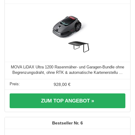
MOVA LiDAX Ultra 1200 Rasenmäher- und Garagen-Bundle ohne
Begrenzungsdraht, ohne RTK & automatische Kartenerstellu ...
928,00 €
ZUM TOP ANGEBOT »
6