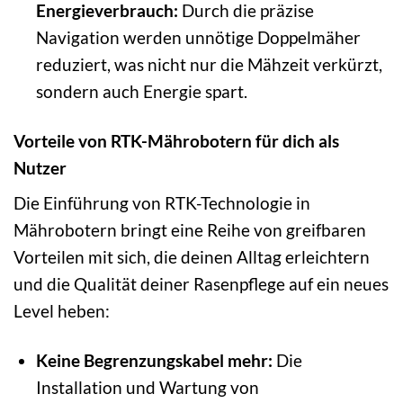
Energieverbrauch:
Durch die präzise
Navigation werden unnötige Doppelmäher
reduziert, was nicht nur die Mähzeit verkürzt,
sondern auch Energie spart.
Vorteile von RTK-Mährobotern für dich als
Nutzer
Die Einführung von RTK-Technologie in
Mährobotern bringt eine Reihe von greifbaren
Vorteilen mit sich, die deinen Alltag erleichtern
und die Qualität deiner Rasenpflege auf ein neues
Level heben:
Keine Begrenzungskabel mehr:
Die
Installation und Wartung von