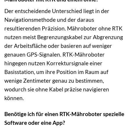
Der entscheidende Unterschied liegt in der
Navigationsmethode und der daraus
resultierenden Präzision. Mähroboter ohne RTK
nutzen meist Begrenzungskabel zur Abgrenzung
der Arbeitsfläche oder basieren auf weniger
genauen GPS-Signalen. RTK-Mähroboter
hingegen nutzen Korrektursignale einer
Basisstation, um ihre Position im Raum auf
wenige Zentimeter genau zu bestimmen,
wodurch sie ohne Kabel präzise navigieren
können.
Benötige ich für einen RTK-Mähroboter spezielle
Software oder eine App?