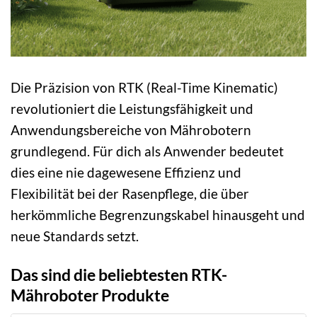
Die Präzision von RTK (Real-Time Kinematic)
revolutioniert die Leistungsfähigkeit und
Anwendungsbereiche von Mährobotern
grundlegend. Für dich als Anwender bedeutet
dies eine nie dagewesene Effizienz und
Flexibilität bei der Rasenpflege, die über
herkömmliche Begrenzungskabel hinausgeht und
neue Standards setzt.
Das sind die beliebtesten RTK-
Mähroboter Produkte