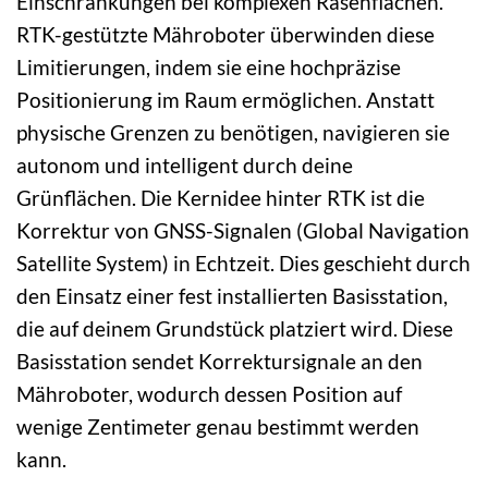
Einschränkungen bei komplexen Rasenflächen.
RTK-gestützte Mähroboter überwinden diese
Limitierungen, indem sie eine hochpräzise
Positionierung im Raum ermöglichen. Anstatt
physische Grenzen zu benötigen, navigieren sie
autonom und intelligent durch deine
Grünflächen. Die Kernidee hinter RTK ist die
Korrektur von GNSS-Signalen (Global Navigation
Satellite System) in Echtzeit. Dies geschieht durch
den Einsatz einer fest installierten Basisstation,
die auf deinem Grundstück platziert wird. Diese
Basisstation sendet Korrektursignale an den
Mähroboter, wodurch dessen Position auf
wenige Zentimeter genau bestimmt werden
kann.