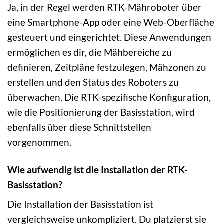
Ja, in der Regel werden RTK-Mähroboter über
eine Smartphone-App oder eine Web-Oberfläche
gesteuert und eingerichtet. Diese Anwendungen
ermöglichen es dir, die Mähbereiche zu
definieren, Zeitpläne festzulegen, Mähzonen zu
erstellen und den Status des Roboters zu
überwachen. Die RTK-spezifische Konfiguration,
wie die Positionierung der Basisstation, wird
ebenfalls über diese Schnittstellen
vorgenommen.
Wie aufwendig ist die Installation der RTK-
Basisstation?
Die Installation der Basisstation ist
vergleichsweise unkompliziert. Du platzierst sie