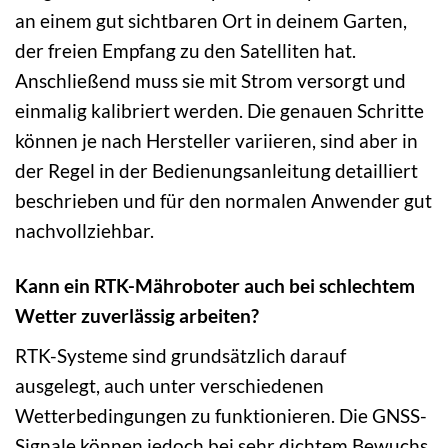
an einem gut sichtbaren Ort in deinem Garten,
der freien Empfang zu den Satelliten hat.
Anschließend muss sie mit Strom versorgt und
einmalig kalibriert werden. Die genauen Schritte
können je nach Hersteller variieren, sind aber in
der Regel in der Bedienungsanleitung detailliert
beschrieben und für den normalen Anwender gut
nachvollziehbar.
Kann ein RTK-Mähroboter auch bei schlechtem
Wetter zuverlässig arbeiten?
RTK-Systeme sind grundsätzlich darauf
ausgelegt, auch unter verschiedenen
Wetterbedingungen zu funktionieren. Die GNSS-
Signale können jedoch bei sehr dichtem Bewuchs,