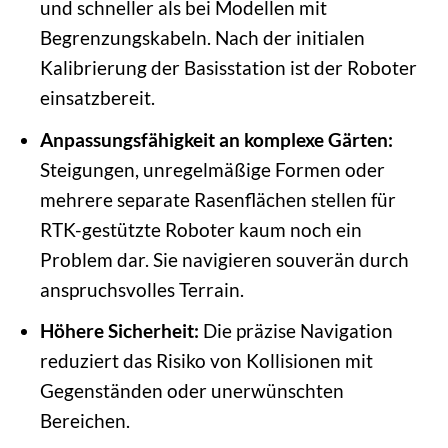
und schneller als bei Modellen mit
Begrenzungskabeln. Nach der initialen
Kalibrierung der Basisstation ist der Roboter
einsatzbereit.
Anpassungsfähigkeit an komplexe Gärten:
Steigungen, unregelmäßige Formen oder
mehrere separate Rasenflächen stellen für
RTK-gestützte Roboter kaum noch ein
Problem dar. Sie navigieren souverän durch
anspruchsvolles Terrain.
Höhere Sicherheit:
Die präzise Navigation
reduziert das Risiko von Kollisionen mit
Gegenständen oder unerwünschten
Bereichen.