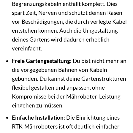
Begrenzungskabeln entfällt komplett. Dies
spart Zeit, Nerven und schützt deinen Rasen
vor Beschädigungen, die durch verlegte Kabel
entstehen können. Auch die Umgestaltung
deines Gartens wird dadurch erheblich
vereinfacht.
Freie Gartengestaltung:
Du bist nicht mehr an
die vorgegebenen Bahnen von Kabeln
gebunden. Du kannst deine Gartenstrukturen
flexibel gestalten und anpassen, ohne
Kompromisse bei der Mähroboter-Leistung
eingehen zu müssen.
Einfache Installation:
Die Einrichtung eines
RTK-Mähroboters ist oft deutlich einfacher