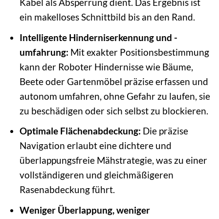
Kabel als Absperrung dient. Das Ergebnis ist
ein makelloses Schnittbild bis an den Rand.
Intelligente Hinderniserkennung und -
umfahrung:
Mit exakter Positionsbestimmung
kann der Roboter Hindernisse wie Bäume,
Beete oder Gartenmöbel präzise erfassen und
autonom umfahren, ohne Gefahr zu laufen, sie
zu beschädigen oder sich selbst zu blockieren.
Optimale Flächenabdeckung:
Die präzise
Navigation erlaubt eine dichtere und
überlappungsfreie Mähstrategie, was zu einer
vollständigeren und gleichmäßigeren
Rasenabdeckung führt.
Weniger Überlappung, weniger