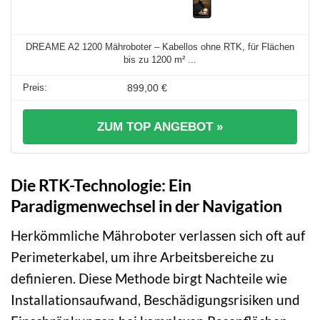
DREAME A2 1200 Mähroboter – Kabellos ohne RTK, für Flächen
bis zu 1200 m² ...
899,00 €
ZUM TOP ANGEBOT »
Die RTK-Technologie: Ein
Paradigmenwechsel in der Navigation
Herkömmliche Mähroboter verlassen sich oft auf
Perimeterkabel, um ihre Arbeitsbereiche zu
definieren. Diese Methode birgt Nachteile wie
Installationsaufwand, Beschädigungsrisiken und