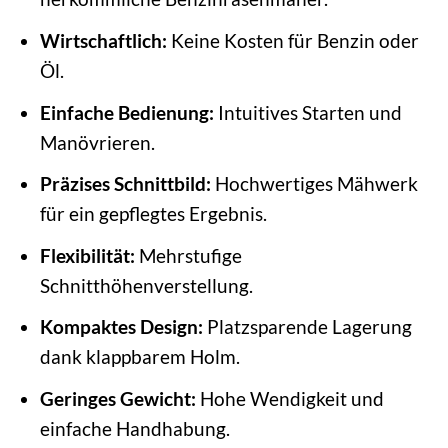
Wirtschaftlich:
Keine Kosten für Benzin oder
Öl.
Einfache Bedienung:
Intuitives Starten und
Manövrieren.
Präzises Schnittbild:
Hochwertiges Mähwerk
für ein gepflegtes Ergebnis.
Flexibilität:
Mehrstufige
Schnitthöhenverstellung.
Kompaktes Design:
Platzsparende Lagerung
dank klappbarem Holm.
Geringes Gewicht:
Hohe Wendigkeit und
einfache Handhabung.