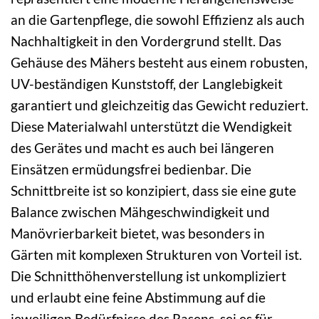
an die Gartenpflege, die sowohl Effizienz als auch
Nachhaltigkeit in den Vordergrund stellt. Das
Gehäuse des Mähers besteht aus einem robusten,
UV-beständigen Kunststoff, der Langlebigkeit
garantiert und gleichzeitig das Gewicht reduziert.
Diese Materialwahl unterstützt die Wendigkeit
des Gerätes und macht es auch bei längeren
Einsätzen ermüdungsfrei bedienbar. Die
Schnittbreite ist so konzipiert, dass sie eine gute
Balance zwischen Mähgeschwindigkeit und
Manövrierbarkeit bietet, was besonders in
Gärten mit komplexen Strukturen von Vorteil ist.
Die Schnitthöhenverstellung ist unkompliziert
und erlaubt eine feine Abstimmung auf die
jeweiligen Bedürfnisse des Rasens, sei es für