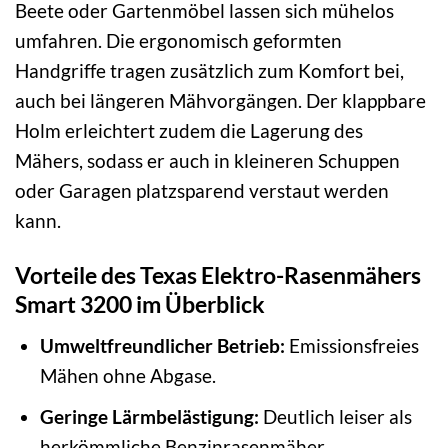
Beete oder Gartenmöbel lassen sich mühelos
umfahren. Die ergonomisch geformten
Handgriffe tragen zusätzlich zum Komfort bei,
auch bei längeren Mähvorgängen. Der klappbare
Holm erleichtert zudem die Lagerung des
Mähers, sodass er auch in kleineren Schuppen
oder Garagen platzsparend verstaut werden
kann.
Vorteile des Texas Elektro-Rasenmähers
Smart 3200 im Überblick
Umweltfreundlicher Betrieb:
Emissionsfreies
Mähen ohne Abgase.
Geringe Lärmbelästigung:
Deutlich leiser als
herkömmliche Benzinrasenmäher.