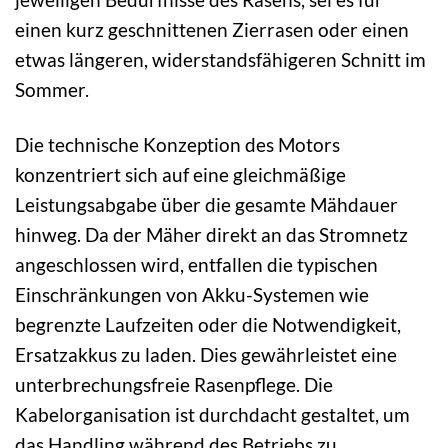
einen kurz geschnittenen Zierrasen oder einen
etwas längeren, widerstandsfähigeren Schnitt im
Sommer.
Die technische Konzeption des Motors
konzentriert sich auf eine gleichmäßige
Leistungsabgabe über die gesamte Mähdauer
hinweg. Da der Mäher direkt an das Stromnetz
angeschlossen wird, entfallen die typischen
Einschränkungen von Akku-Systemen wie
begrenzte Laufzeiten oder die Notwendigkeit,
Ersatzakkus zu laden. Dies gewährleistet eine
unterbrechungsfreie Rasenpflege. Die
Kabelorganisation ist durchdacht gestaltet, um
das Handling während des Betriebs zu