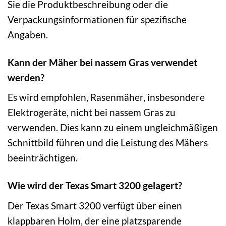
Sie die Produktbeschreibung oder die
Verpackungsinformationen für spezifische
Angaben.
Kann der Mäher bei nassem Gras verwendet
werden?
Es wird empfohlen, Rasenmäher, insbesondere
Elektrogeräte, nicht bei nassem Gras zu
verwenden. Dies kann zu einem ungleichmäßigen
Schnittbild führen und die Leistung des Mähers
beeinträchtigen.
Wie wird der Texas Smart 3200 gelagert?
Der Texas Smart 3200 verfügt über einen
klappbaren Holm, der eine platzsparende