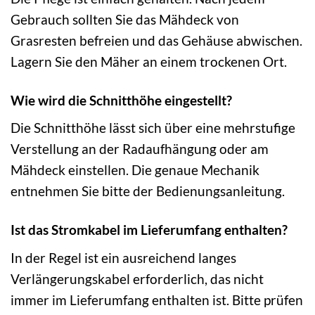
Gebrauch sollten Sie das Mähdeck von
Grasresten befreien und das Gehäuse abwischen.
Lagern Sie den Mäher an einem trockenen Ort.
Wie wird die Schnitthöhe eingestellt?
Die Schnitthöhe lässt sich über eine mehrstufige
Verstellung an der Radaufhängung oder am
Mähdeck einstellen. Die genaue Mechanik
entnehmen Sie bitte der Bedienungsanleitung.
Ist das Stromkabel im Lieferumfang enthalten?
In der Regel ist ein ausreichend langes
Verlängerungskabel erforderlich, das nicht
immer im Lieferumfang enthalten ist. Bitte prüfen