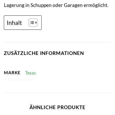
Lagerung in Schuppen oder Garagen ermöglicht.
Inhalt
ZUSÄTZLICHE INFORMATIONEN
MARKE
Texas
ÄHNLICHE PRODUKTE