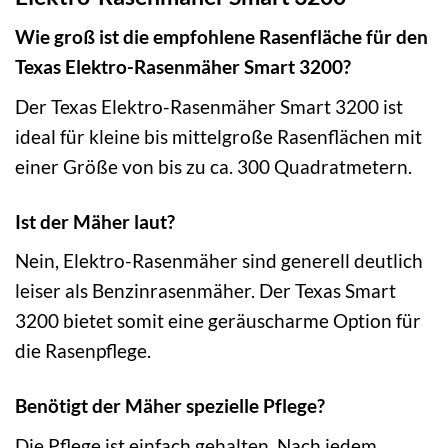
Wie groß ist die empfohlene Rasenfläche für den
Texas Elektro-Rasenmäher Smart 3200?
Der Texas Elektro-Rasenmäher Smart 3200 ist
ideal für kleine bis mittelgroße Rasenflächen mit
einer Größe von bis zu ca. 300 Quadratmetern.
Ist der Mäher laut?
Nein, Elektro-Rasenmäher sind generell deutlich
leiser als Benzinrasenmäher. Der Texas Smart
3200 bietet somit eine geräuscharme Option für
die Rasenpflege.
Benötigt der Mäher spezielle Pflege?
Die Pflege ist einfach gehalten. Nach jedem