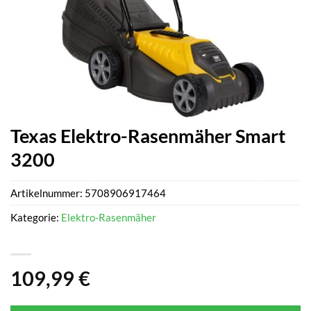
Texas Elektro-Rasenmäher Smart
3200
Artikelnummer:
5708906917464
Kategorie:
Elektro-Rasenmäher
109,99
€