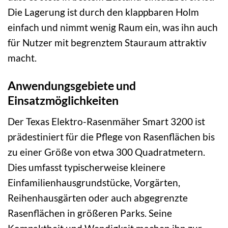
Die Lagerung ist durch den klappbaren Holm
einfach und nimmt wenig Raum ein, was ihn auch
für Nutzer mit begrenztem Stauraum attraktiv
macht.
Anwendungsgebiete und
Einsatzmöglichkeiten
Der Texas Elektro-Rasenmäher Smart 3200 ist
prädestiniert für die Pflege von Rasenflächen bis
zu einer Größe von etwa 300 Quadratmetern.
Dies umfasst typischerweise kleinere
Einfamilienhausgrundstücke, Vorgärten,
Reihenhausgärten oder auch abgegrenzte
Rasenflächen in größeren Parks. Seine