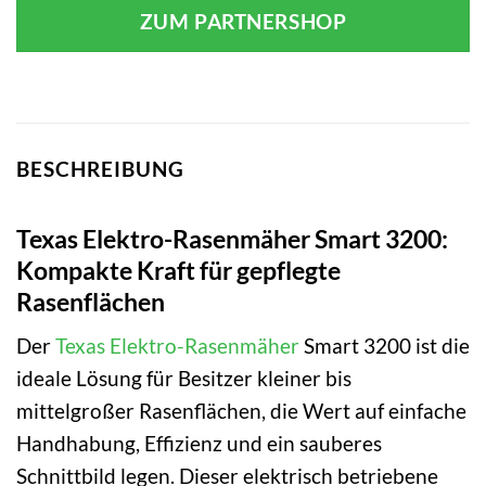
ZUM PARTNERSHOP
BESCHREIBUNG
Texas Elektro-Rasenmäher Smart 3200:
Kompakte Kraft für gepflegte
Rasenflächen
Der
Texas
Elektro-Rasenmäher
Smart 3200 ist die
ideale Lösung für Besitzer kleiner bis
mittelgroßer Rasenflächen, die Wert auf einfache
Handhabung, Effizienz und ein sauberes
Schnittbild legen. Dieser elektrisch betriebene