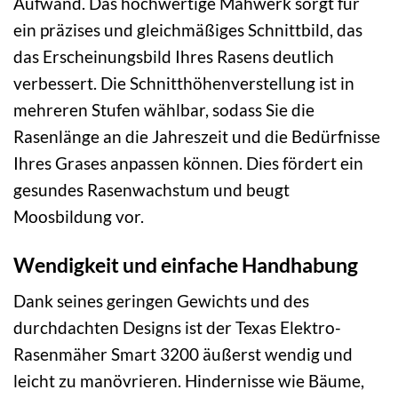
Aufwand. Das hochwertige Mähwerk sorgt für
ein präzises und gleichmäßiges Schnittbild, das
das Erscheinungsbild Ihres Rasens deutlich
verbessert. Die Schnitthöhenverstellung ist in
mehreren Stufen wählbar, sodass Sie die
Rasenlänge an die Jahreszeit und die Bedürfnisse
Ihres Grases anpassen können. Dies fördert ein
gesundes Rasenwachstum und beugt
Moosbildung vor.
Wendigkeit und einfache Handhabung
Dank seines geringen Gewichts und des
durchdachten Designs ist der Texas Elektro-
Rasenmäher Smart 3200 äußerst wendig und
leicht zu manövrieren. Hindernisse wie Bäume,