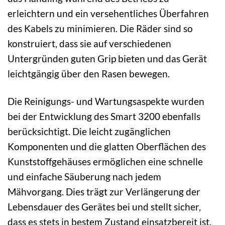
erleichtern und ein versehentliches Überfahren
des Kabels zu minimieren. Die Räder sind so
konstruiert, dass sie auf verschiedenen
Untergründen guten Grip bieten und das Gerät
leichtgängig über den Rasen bewegen.
Die Reinigungs- und Wartungsaspekte wurden
bei der Entwicklung des Smart 3200 ebenfalls
berücksichtigt. Die leicht zugänglichen
Komponenten und die glatten Oberflächen des
Kunststoffgehäuses ermöglichen eine schnelle
und einfache Säuberung nach jedem
Mähvorgang. Dies trägt zur Verlängerung der
Lebensdauer des Gerätes bei und stellt sicher,
dass es stets in bestem Zustand einsatzbereit ist.