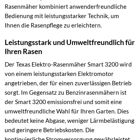
Rasenmäher kombiniert anwenderfreundliche
Bedienung mit leistungsstarker Technik, um
Ihnen die Rasenpflege zu erleichtern.
Leistungsstark und Umweltfreundlich für
Ihren Rasen
Der Texas Elektro-Rasenmäher Smart 3200 wird
von einem leistungsstarken Elektromotor
angetrieben, der für einen zuverlässigen Betrieb
sorgt. Im Gegensatz zu Benzinrasenmähern ist
der Smart 3200 emissionsfrei und somit eine
umweltfreundliche Wahl für Ihren Garten. Dies
bedeutet keine Abgase, weniger Lärmbelästigung
und geringere Betriebskosten. Die
kontinuierliche Stromversorgung gewährleistet,