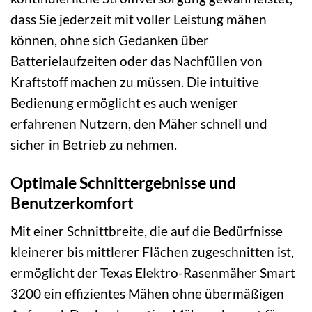
dass Sie jederzeit mit voller Leistung mähen
können, ohne sich Gedanken über
Batterielaufzeiten oder das Nachfüllen von
Kraftstoff machen zu müssen. Die intuitive
Bedienung ermöglicht es auch weniger
erfahrenen Nutzern, den Mäher schnell und
sicher in Betrieb zu nehmen.
Optimale Schnittergebnisse und
Benutzerkomfort
Mit einer Schnittbreite, die auf die Bedürfnisse
kleinerer bis mittlerer Flächen zugeschnitten ist,
ermöglicht der Texas Elektro-Rasenmäher Smart
3200 ein effizientes Mähen ohne übermäßigen