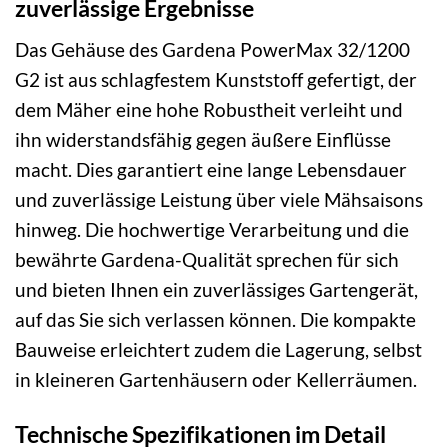
zuverlässige Ergebnisse
Das Gehäuse des Gardena PowerMax 32/1200
G2 ist aus schlagfestem Kunststoff gefertigt, der
dem Mäher eine hohe Robustheit verleiht und
ihn widerstandsfähig gegen äußere Einflüsse
macht. Dies garantiert eine lange Lebensdauer
und zuverlässige Leistung über viele Mähsaisons
hinweg. Die hochwertige Verarbeitung und die
bewährte Gardena-Qualität sprechen für sich
und bieten Ihnen ein zuverlässiges Gartengerät,
auf das Sie sich verlassen können. Die kompakte
Bauweise erleichtert zudem die Lagerung, selbst
in kleineren Gartenhäusern oder Kellerräumen.
Technische Spezifikationen im Detail