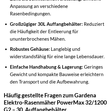
Anpassung an verschiedene
Rasenbedingungen.
Großzügiger 30L Auffangbehälter:
Reduziert
die Häufigkeit der Entleerung für
ununterbrochenes Mähen.
Robustes Gehäuse:
Langlebig und
widerstandsfähig für eine lange Lebensdauer.
Einfache Handhabung & Lagerung:
Geringes
Gewicht und kompakte Bauweise erleichtern
den Transport und die Aufbewahrung.
Häufig gestellte Fragen zum Gardena
Elektro-Rasenmäher PowerMax 32/1200
G2 – 30, Auffangbehälter