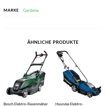
MARKE
Gardena
ÄHNLICHE PRODUKTE
Bosch Elektro-Rasenmäher
Hyundai Elektro-