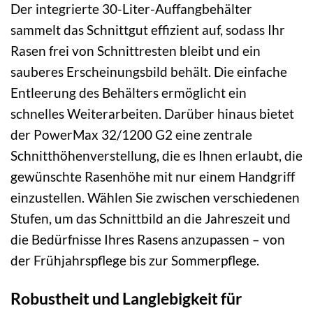
Der integrierte 30-Liter-Auffangbehälter
sammelt das Schnittgut effizient auf, sodass Ihr
Rasen frei von Schnittresten bleibt und ein
sauberes Erscheinungsbild behält. Die einfache
Entleerung des Behälters ermöglicht ein
schnelles Weiterarbeiten. Darüber hinaus bietet
der PowerMax 32/1200 G2 eine zentrale
Schnitthöhenverstellung, die es Ihnen erlaubt, die
gewünschte Rasenhöhe mit nur einem Handgriff
einzustellen. Wählen Sie zwischen verschiedenen
Stufen, um das Schnittbild an die Jahreszeit und
die Bedürfnisse Ihres Rasens anzupassen – von
der Frühjahrspflege bis zur Sommerpflege.
Robustheit und Langlebigkeit für