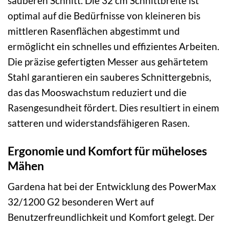
sauberen Schnitt. Die 32 cm Schnittbreite ist
optimal auf die Bedürfnisse von kleineren bis
mittleren Rasenflächen abgestimmt und
ermöglicht ein schnelles und effizientes Arbeiten.
Die präzise gefertigten Messer aus gehärtetem
Stahl garantieren ein sauberes Schnittergebnis,
das das Mooswachstum reduziert und die
Rasengesundheit fördert. Dies resultiert in einem
satteren und widerstandsfähigeren Rasen.
Ergonomie und Komfort für müheloses
Mähen
Gardena hat bei der Entwicklung des PowerMax
32/1200 G2 besonderen Wert auf
Benutzerfreundlichkeit und Komfort gelegt. Der