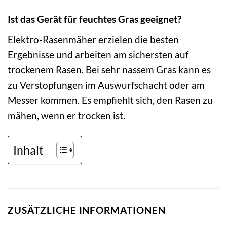
Ist das Gerät für feuchtes Gras geeignet?
Elektro-Rasenmäher erzielen die besten
Ergebnisse und arbeiten am sichersten auf
trockenem Rasen. Bei sehr nassem Gras kann es
zu Verstopfungen im Auswurfschacht oder am
Messer kommen. Es empfiehlt sich, den Rasen zu
mähen, wenn er trocken ist.
Inhalt
ZUSÄTZLICHE INFORMATIONEN