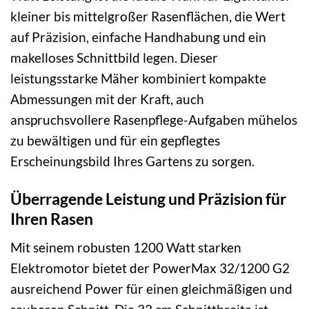
kleiner bis mittelgroßer Rasenflächen, die Wert
auf Präzision, einfache Handhabung und ein
makelloses Schnittbild legen. Dieser
leistungsstarke Mäher kombiniert kompakte
Abmessungen mit der Kraft, auch
anspruchsvollere Rasenpflege-Aufgaben mühelos
zu bewältigen und für ein gepflegtes
Erscheinungsbild Ihres Gartens zu sorgen.
Überragende Leistung und Präzision für
Ihren Rasen
Mit seinem robusten 1200 Watt starken
Elektromotor bietet der PowerMax 32/1200 G2
ausreichend Power für einen gleichmäßigen und