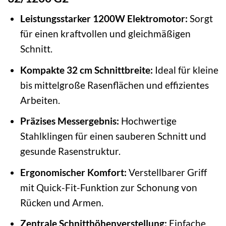
Leistungsstarker 1200W Elektromotor:
Sorgt
für einen kraftvollen und gleichmäßigen
Schnitt.
Kompakte 32 cm Schnittbreite:
Ideal für kleine
bis mittelgroße Rasenflächen und effizientes
Arbeiten.
Präzises Messergebnis:
Hochwertige
Stahlklingen für einen sauberen Schnitt und
gesunde Rasenstruktur.
Ergonomischer Komfort:
Verstellbarer Griff
mit Quick-Fit-Funktion zur Schonung von
Rücken und Armen.
Zentrale Schnitthöhenverstellung:
Einfache