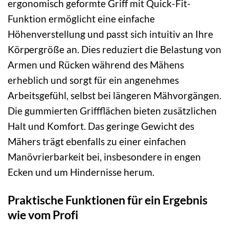
ergonomisch geformte Griff mit Quick-Fit-
Funktion ermöglicht eine einfache
Höhenverstellung und passt sich intuitiv an Ihre
Körpergröße an. Dies reduziert die Belastung von
Armen und Rücken während des Mähens
erheblich und sorgt für ein angenehmes
Arbeitsgefühl, selbst bei längeren Mähvorgängen.
Die gummierten Griffflächen bieten zusätzlichen
Halt und Komfort. Das geringe Gewicht des
Mähers trägt ebenfalls zu einer einfachen
Manövrierbarkeit bei, insbesondere in engen
Ecken und um Hindernisse herum.
Praktische Funktionen für ein Ergebnis
wie vom Profi