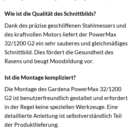
Wie ist die Qualität des Schnittbilds?
Dank des präzise geschliffenen Stahlmessers und
des kraftvollen Motors liefert der PowerMax
32/1200 G2 ein sehr sauberes und gleichmäßiges
Schnittbild. Dies fördert die Gesundheit des
Rasens und beugt Moosbildung vor.
Ist die Montage kompliziert?
Die Montage des Gardena PowerMax 32/1200
G2 ist benutzerfreundlich gestaltet und erfordert
in der Regel keine speziellen Werkzeuge. Eine
detaillierte Anleitung ist selbstverständlich Teil
der Produktlieferung.