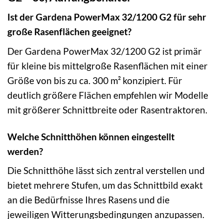
Ist der Gardena PowerMax 32/1200 G2 für sehr
große Rasenflächen geeignet?
Der Gardena PowerMax 32/1200 G2 ist primär
für kleine bis mittelgroße Rasenflächen mit einer
Größe von bis zu ca. 300 m² konzipiert. Für
deutlich größere Flächen empfehlen wir Modelle
mit größerer Schnittbreite oder Rasentraktoren.
Welche Schnitthöhen können eingestellt
werden?
Die Schnitthöhe lässt sich zentral verstellen und
bietet mehrere Stufen, um das Schnittbild exakt
an die Bedürfnisse Ihres Rasens und die
jeweiligen Witterungsbedingungen anzupassen.