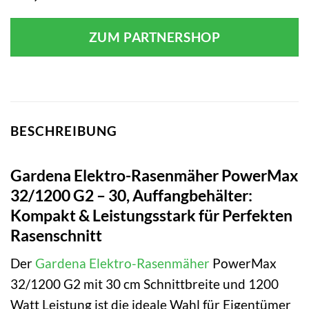
ZUM PARTNERSHOP
BESCHREIBUNG
Gardena Elektro-Rasenmäher PowerMax
32/1200 G2 – 30, Auffangbehälter:
Kompakt & Leistungsstark für Perfekten
Rasenschnitt
Der
Gardena
Elektro-Rasenmäher
PowerMax
32/1200 G2 mit 30 cm Schnittbreite und 1200
Watt Leistung ist die ideale Wahl für Eigentümer