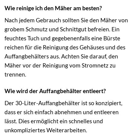
Wie reinige ich den Mäher am besten?
Nach jedem Gebrauch sollten Sie den Mäher von
grobem Schmutz und Schnittgut befreien. Ein
feuchtes Tuch und gegebenenfalls eine Bürste
reichen für die Reinigung des Gehäuses und des
Auffangbehälters aus. Achten Sie darauf, den
Mäher vor der Reinigung vom Stromnetz zu
trennen.
Wie wird der Auffangbehälter entleert?
Der 30-Liter-Auffangbehälter ist so konzipiert,
dass er sich einfach abnehmen und entleeren
lässt. Dies ermöglicht ein schnelles und
unkompliziertes Weiterarbeiten.