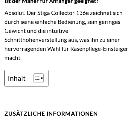
Ist der Mäher für Anfänger geeignet?
Absolut. Der Stiga Collector 136e zeichnet sich
durch seine einfache Bedienung, sein geringes
Gewicht und die intuitive
Schnitthöhenverstellung aus, was ihn zu einer
hervorragenden Wahl für Rasenpflege-Einsteiger
macht.
Inhalt
ZUSÄTZLICHE INFORMATIONEN