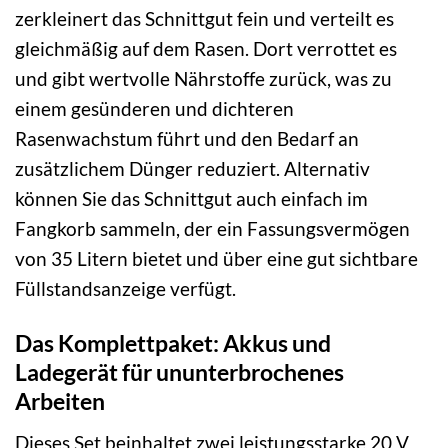
zerkleinert das Schnittgut fein und verteilt es
gleichmäßig auf dem Rasen. Dort verrottet es
und gibt wertvolle Nährstoffe zurück, was zu
einem gesünderen und dichteren
Rasenwachstum führt und den Bedarf an
zusätzlichem Dünger reduziert. Alternativ
können Sie das Schnittgut auch einfach im
Fangkorb sammeln, der ein Fassungsvermögen
von 35 Litern bietet und über eine gut sichtbare
Füllstandsanzeige verfügt.
Das Komplettpaket: Akkus und
Ladegerät für ununterbrochenes
Arbeiten
Dieses Set beinhaltet zwei leistungsstarke 20 V