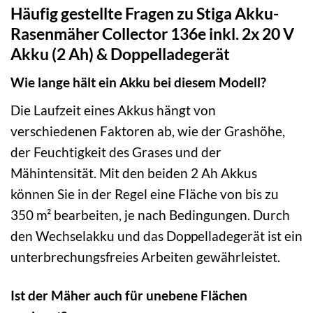
Häufig gestellte Fragen zu Stiga Akku-
Rasenmäher Collector 136e inkl. 2x 20 V
Akku (2 Ah) & Doppelladegerät
Wie lange hält ein Akku bei diesem Modell?
Die Laufzeit eines Akkus hängt von
verschiedenen Faktoren ab, wie der Grashöhe,
der Feuchtigkeit des Grases und der
Mähintensität. Mit den beiden 2 Ah Akkus
können Sie in der Regel eine Fläche von bis zu
350 m² bearbeiten, je nach Bedingungen. Durch
den Wechselakku und das Doppelladegerät ist ein
unterbrechungsfreies Arbeiten gewährleistet.
Ist der Mäher auch für unebene Flächen