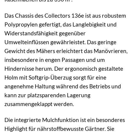
Das Chassis des Collectors 136e ist aus robustem
Polypropylen gefertigt, das Langlebigkeit und
Widerstandsfähigkeit gegenüber
Umwelteinflüssen gewährleistet. Das geringe
Gewicht des Mähers erleichtert das Manövrieren,
insbesondere in engen Passagen und um
Hindernisse herum. Der ergonomisch gestaltete
Holm mit Softgrip-Überzug sorgt für eine
angenehme Haltung während des Betriebs und
kann zur platzsparenden Lagerung
zusammengeklappt werden.
Die integrierte Mulchfunktion ist ein besonderes
Highlight für nährstoffbewusste Gärtner. Sie