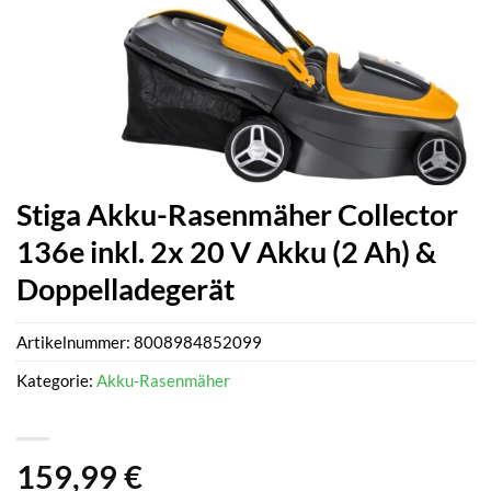
Stiga Akku-Rasenmäher Collector
136e inkl. 2x 20 V Akku (2 Ah) &
Doppelladegerät
Artikelnummer:
8008984852099
Kategorie:
Akku-Rasenmäher
159,99
€