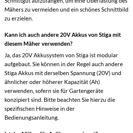
Schnittgut aufzufangen, um eine Überlastung des
Mähers zu vermeiden und ein schönes Schnittbild
zu erzielen.
Kann ich auch andere 20V Akkus von Stiga mit
diesem Mäher verwenden?
Ja, das 20V Akkusystem von Stiga ist modular
aufgebaut. Sie können in der Regel auch andere
Stiga Akkus mit derselben Spannung (20V) und
ähnlicher oder höherer Kapazität (Ah)
verwenden, sofern sie für Gartengeräte
konzipiert sind. Bitte beachten Sie hierzu die
spezifischen Hinweise in der
Bedienungsanleitung.