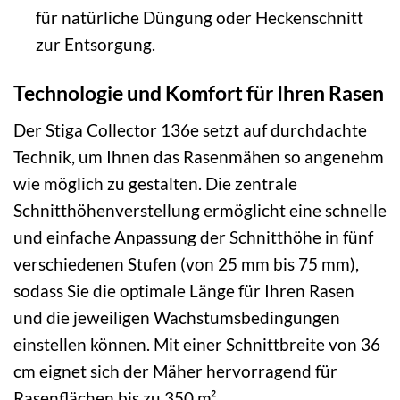
für natürliche Düngung oder Heckenschnitt
zur Entsorgung.
Technologie und Komfort für Ihren Rasen
Der Stiga Collector 136e setzt auf durchdachte
Technik, um Ihnen das Rasenmähen so angenehm
wie möglich zu gestalten. Die zentrale
Schnitthöhenverstellung ermöglicht eine schnelle
und einfache Anpassung der Schnitthöhe in fünf
verschiedenen Stufen (von 25 mm bis 75 mm),
sodass Sie die optimale Länge für Ihren Rasen
und die jeweiligen Wachstumsbedingungen
einstellen können. Mit einer Schnittbreite von 36
cm eignet sich der Mäher hervorragend für
Rasenflächen bis zu 350 m².