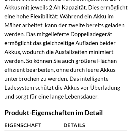
Akkus mit jeweils 2 Ah Kapazität. Dies ermöglicht
eine hohe Flexibilität: Während ein Akku im
Mäher arbeitet, kann der zweite bereits geladen
werden. Das mitgelieferte Doppelladegerät
ermöglicht das gleichzeitige Aufladen beider
Akkus, wodurch die Ausfallzeiten minimiert
werden. So können Sie auch größere Flächen
effizient bearbeiten, ohne durch leere Akkus
unterbrochen zu werden. Das intelligente
Ladesystem schützt die Akkus vor Überladung
und sorgt für eine lange Lebensdauer.
Produkt-Eigenschaften im Detail
EIGENSCHAFT
DETAILS