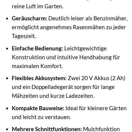
reine Luft im Garten.
Geräuscharm:
Deutlich leiser als Benzinmäher,
ermöglicht angenehmes Rasenmähen zu jeder
Tageszeit.
Einfache Bedienung:
Leichtgewichtige
Konstruktion und intuitive Handhabung für
maximalen Komfort.
Flexibles Akkusystem:
Zwei 20 V Akkus (2 Ah)
und ein Doppelladegerät sorgen für lange
Mähzeiten und kurze Ladezeiten.
Kompakte Bauweise:
Ideal für kleinere Gärten
und leicht zu verstauen.
Mehrere Schnittfunktionen:
Mulchfunktion