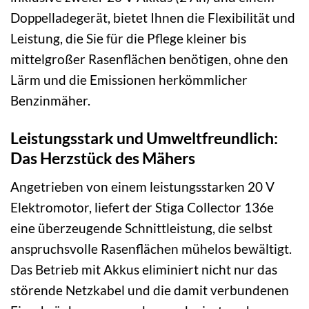
Doppelladegerät, bietet Ihnen die Flexibilität und
Leistung, die Sie für die Pflege kleiner bis
mittelgroßer Rasenflächen benötigen, ohne den
Lärm und die Emissionen herkömmlicher
Benzinmäher.
Leistungsstark und Umweltfreundlich:
Das Herzstück des Mähers
Angetrieben von einem leistungsstarken 20 V
Elektromotor, liefert der Stiga Collector 136e
eine überzeugende Schnittleistung, die selbst
anspruchsvolle Rasenflächen mühelos bewältigt.
Das Betrieb mit Akkus eliminiert nicht nur das
störende Netzkabel und die damit verbundenen