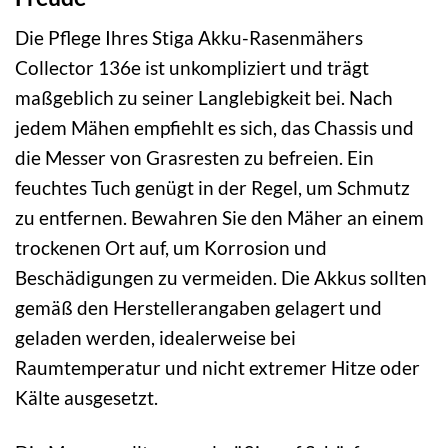
Die Pflege Ihres Stiga Akku-Rasenmähers
Collector 136e ist unkompliziert und trägt
maßgeblich zu seiner Langlebigkeit bei. Nach
jedem Mähen empfiehlt es sich, das Chassis und
die Messer von Grasresten zu befreien. Ein
feuchtes Tuch genügt in der Regel, um Schmutz
zu entfernen. Bewahren Sie den Mäher an einem
trockenen Ort auf, um Korrosion und
Beschädigungen zu vermeiden. Die Akkus sollten
gemäß den Herstellerangaben gelagert und
geladen werden, idealerweise bei
Raumtemperatur und nicht extremer Hitze oder
Kälte ausgesetzt.