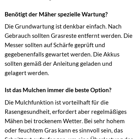
Benötigt der Mäher spezielle Wartung?
Die Grundwartung ist denkbar einfach. Nach
Gebrauch sollten Grasreste entfernt werden. Die
Messer sollten auf Schärfe geprüft und
gegebenenfalls gewartet werden. Die Akkus
sollten gemäß der Anleitung geladen und
gelagert werden.
Ist das Mulchen immer die beste Option?
Die Mulchfunktion ist vorteilhaft für die
Rasengesundheit, erfordert aber regelmäßiges
Mähen bei trockenem Wetter. Bei sehr hohem
oder feuchtem Gras kann es sinnvoll sein, das