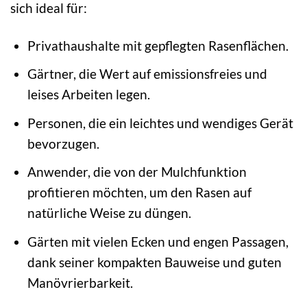
sich ideal für:
Privathaushalte mit gepflegten Rasenflächen.
Gärtner, die Wert auf emissionsfreies und
leises Arbeiten legen.
Personen, die ein leichtes und wendiges Gerät
bevorzugen.
Anwender, die von der Mulchfunktion
profitieren möchten, um den Rasen auf
natürliche Weise zu düngen.
Gärten mit vielen Ecken und engen Passagen,
dank seiner kompakten Bauweise und guten
Manövrierbarkeit.