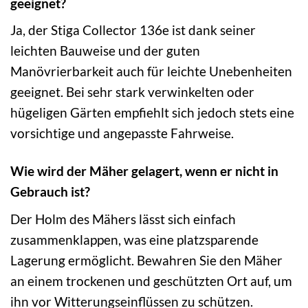
geeignet?
Ja, der Stiga Collector 136e ist dank seiner
leichten Bauweise und der guten
Manövrierbarkeit auch für leichte Unebenheiten
geeignet. Bei sehr stark verwinkelten oder
hügeligen Gärten empfiehlt sich jedoch stets eine
vorsichtige und angepasste Fahrweise.
Wie wird der Mäher gelagert, wenn er nicht in
Gebrauch ist?
Der Holm des Mähers lässt sich einfach
zusammenklappen, was eine platzsparende
Lagerung ermöglicht. Bewahren Sie den Mäher
an einem trockenen und geschützten Ort auf, um
ihn vor Witterungseinflüssen zu schützen.