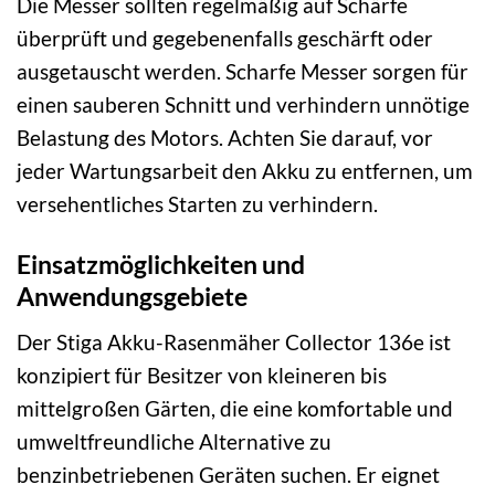
Die Messer sollten regelmäßig auf Schärfe
überprüft und gegebenenfalls geschärft oder
ausgetauscht werden. Scharfe Messer sorgen für
einen sauberen Schnitt und verhindern unnötige
Belastung des Motors. Achten Sie darauf, vor
jeder Wartungsarbeit den Akku zu entfernen, um
versehentliches Starten zu verhindern.
Einsatzmöglichkeiten und
Anwendungsgebiete
Der Stiga Akku-Rasenmäher Collector 136e ist
konzipiert für Besitzer von kleineren bis
mittelgroßen Gärten, die eine komfortable und
umweltfreundliche Alternative zu
benzinbetriebenen Geräten suchen. Er eignet