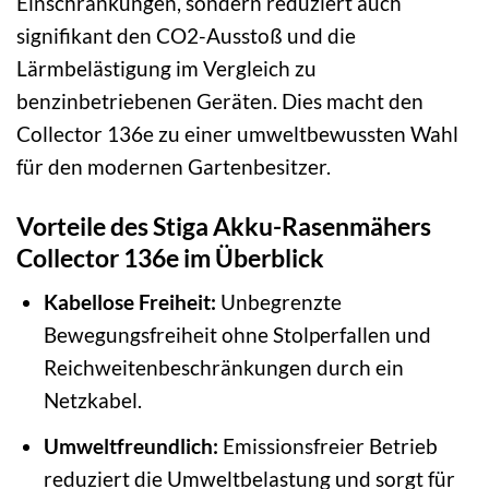
Einschränkungen, sondern reduziert auch
signifikant den CO2-Ausstoß und die
Lärmbelästigung im Vergleich zu
benzinbetriebenen Geräten. Dies macht den
Collector 136e zu einer umweltbewussten Wahl
für den modernen Gartenbesitzer.
Vorteile des Stiga Akku-Rasenmähers
Collector 136e im Überblick
Kabellose Freiheit:
Unbegrenzte
Bewegungsfreiheit ohne Stolperfallen und
Reichweitenbeschränkungen durch ein
Netzkabel.
Umweltfreundlich:
Emissionsfreier Betrieb
reduziert die Umweltbelastung und sorgt für