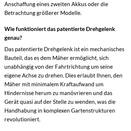
Anschaffung eines zweiten Akkus oder die
Betrachtung größerer Modelle.
Wie funktioniert das patentierte Drehgelenk
genau?
Das patentierte Drehgelenk ist ein mechanisches
Bauteil, das es dem Mäher ermöglicht, sich
unabhängig von der Fahrtrichtung um seine
eigene Achse zu drehen. Dies erlaubt Ihnen, den
Mäher mit minimalem Kraftaufwand um
Hindernisse herum zu manövrieren und das
Gerät quasi auf der Stelle zu wenden, was die
Handhabung in komplexen Gartenstrukturen
revolutioniert.