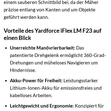
einem sauberen Schnittbild bei, da der Mäher
präzise entlang von Kanten und um Objekte
geführt werden kann.
Vorteile des Yardforce iFlex LM F23 auf
einen Blick
Unerreichte Manövrierbarkeit:
Das
patentierte Drehgelenk ermöglicht 360-Grad-
Drehungen und müheloses Navigieren um
Hindernisse.
Akku-Power für Freiheit:
Leistungsstarker
Lithium-Ionen-Akku für emissionsfreies und
kabelloses Arbeiten.
Leichtgewicht und Ergonomie:
Konzipiert für