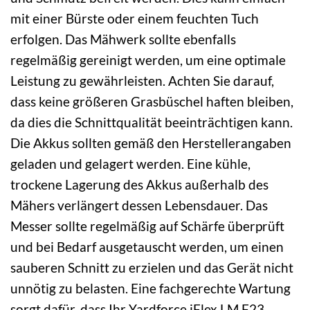
mit einer Bürste oder einem feuchten Tuch
erfolgen. Das Mähwerk sollte ebenfalls
regelmäßig gereinigt werden, um eine optimale
Leistung zu gewährleisten. Achten Sie darauf,
dass keine größeren Grasbüschel haften bleiben,
da dies die Schnittqualität beeinträchtigen kann.
Die Akkus sollten gemäß den Herstellerangaben
geladen und gelagert werden. Eine kühle,
trockene Lagerung des Akkus außerhalb des
Mähers verlängert dessen Lebensdauer. Das
Messer sollte regelmäßig auf Schärfe überprüft
und bei Bedarf ausgetauscht werden, um einen
sauberen Schnitt zu erzielen und das Gerät nicht
unnötig zu belasten. Eine fachgerechte Wartung
sorgt dafür, dass Ihr Yardforce iFlex LM F23