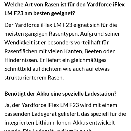
Welche Art von Rasen ist für den Yardforce iFlex
LM F23 am besten geeignet?
Der Yardforce iFlex LM F23 eignet sich für die
meisten gängigen Rasentypen. Aufgrund seiner
Wendigkeit ist er besonders vorteilhaft für
Rasenflächen mit vielen Kanten, Beeten oder
Hindernissen. Er liefert ein gleichmäßiges
Schnittbild auf dichtem wie auch auf etwas
strukturierterem Rasen.
Benötigt der Akku eine spezielle Ladestation?
Ja, der Yardforce iFlex LM F23 wird mit einem
passenden Ladegerät geliefert, das speziell für die
integrierten Lithium-Ionen-Akkus entwickelt