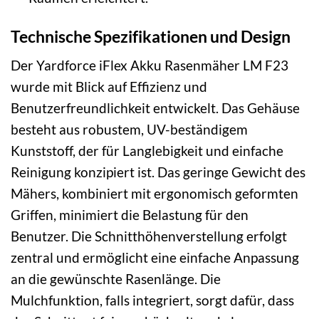
Technische Spezifikationen und Design
Der Yardforce iFlex Akku Rasenmäher LM F23
wurde mit Blick auf Effizienz und
Benutzerfreundlichkeit entwickelt. Das Gehäuse
besteht aus robustem, UV-beständigem
Kunststoff, der für Langlebigkeit und einfache
Reinigung konzipiert ist. Das geringe Gewicht des
Mähers, kombiniert mit ergonomisch geformten
Griffen, minimiert die Belastung für den
Benutzer. Die Schnitthöhenverstellung erfolgt
zentral und ermöglicht eine einfache Anpassung
an die gewünschte Rasenlänge. Die
Mulchfunktion, falls integriert, sorgt dafür, dass