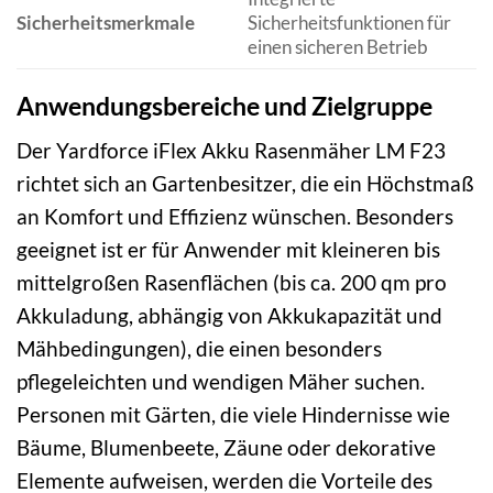
Sicherheitsmerkmale
Sicherheitsfunktionen für
einen sicheren Betrieb
Anwendungsbereiche und Zielgruppe
Der Yardforce iFlex Akku Rasenmäher LM F23
richtet sich an Gartenbesitzer, die ein Höchstmaß
an Komfort und Effizienz wünschen. Besonders
geeignet ist er für Anwender mit kleineren bis
mittelgroßen Rasenflächen (bis ca. 200 qm pro
Akkuladung, abhängig von Akkukapazität und
Mähbedingungen), die einen besonders
pflegeleichten und wendigen Mäher suchen.
Personen mit Gärten, die viele Hindernisse wie
Bäume, Blumenbeete, Zäune oder dekorative
Elemente aufweisen, werden die Vorteile des