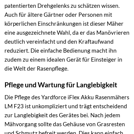
patentierten Drehgelenks zu schätzen wissen.
Auch für ältere Gärtner oder Personen mit
körperlichen Einschränkungen ist dieser Mäher
eine ausgezeichnete Wahl, da er das Manövrieren
deutlich vereinfacht und den Kraftaufwand
reduziert. Die einfache Bedienung macht ihn
zudem zu einem idealen Gerät für Einsteiger in
die Welt der Rasenpflege.
Pflege und Wartung für Langlebigkeit
Die Pflege des Yardforce iFlex Akku Rasenmähers
LM F23 ist unkompliziert und trägt entscheidend
zur Langlebigkeit des Gerätes bei. Nach jedem
Mähvorgang sollte das Gehäuse von Grasresten
und Schmutz befreit werden. Dies kann einfach