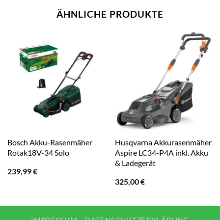
ÄHNLICHE PRODUKTE
Bosch Akku-Rasenmäher
Husqvarna Akkurasenmäher
Rotak18V-34 Solo
Aspire LC34-P4A inkl. Akku
& Ladegerät
239,99
€
325,00
€