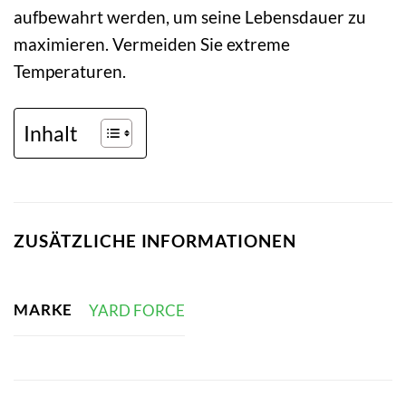
aufbewahrt werden, um seine Lebensdauer zu
maximieren. Vermeiden Sie extreme
Temperaturen.
Inhalt
ZUSÄTZLICHE INFORMATIONEN
MARKE
YARD FORCE