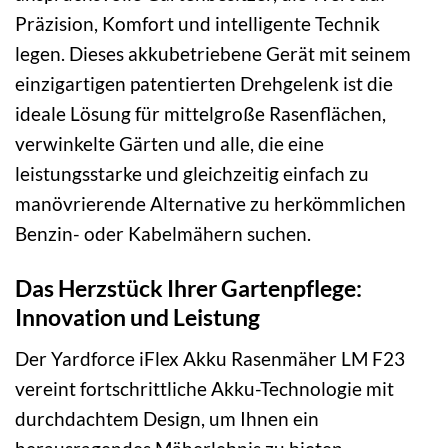
Präzision, Komfort und intelligente Technik
legen. Dieses akkubetriebene Gerät mit seinem
einzigartigen patentierten Drehgelenk ist die
ideale Lösung für mittelgroße Rasenflächen,
verwinkelte Gärten und alle, die eine
leistungsstarke und gleichzeitig einfach zu
manövrierende Alternative zu herkömmlichen
Benzin- oder Kabelmähern suchen.
Das Herzstück Ihrer Gartenpflege:
Innovation und Leistung
Der Yardforce iFlex Akku Rasenmäher LM F23
vereint fortschrittliche Akku-Technologie mit
durchdachtem Design, um Ihnen ein