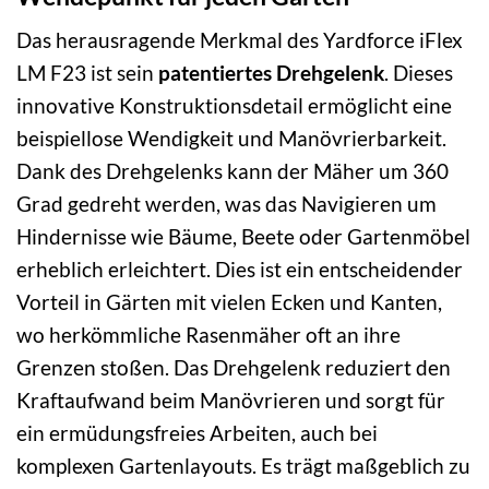
Das herausragende Merkmal des Yardforce iFlex
LM F23 ist sein
patentiertes Drehgelenk
. Dieses
innovative Konstruktionsdetail ermöglicht eine
beispiellose Wendigkeit und Manövrierbarkeit.
Dank des Drehgelenks kann der Mäher um 360
Grad gedreht werden, was das Navigieren um
Hindernisse wie Bäume, Beete oder Gartenmöbel
erheblich erleichtert. Dies ist ein entscheidender
Vorteil in Gärten mit vielen Ecken und Kanten,
wo herkömmliche Rasenmäher oft an ihre
Grenzen stoßen. Das Drehgelenk reduziert den
Kraftaufwand beim Manövrieren und sorgt für
ein ermüdungsfreies Arbeiten, auch bei
komplexen Gartenlayouts. Es trägt maßgeblich zu