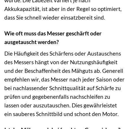
wurde. Die Ladezeit variiert je nach
Akkukapazität, ist aber in der Regel so optimiert,
dass Sie schnell wieder einsatzbereit sind.
Wie oft muss das Messer geschärft oder
ausgetauscht werden?
Die Häufigkeit des Schärfens oder Austauschens
des Messers hängt von der Nutzungshäufigkeit
und der Beschaffenheit des Mähguts ab. Generell
empfehlen wir, das Messer nach jeder Saison oder
bei nachlassender Schnittqualität auf Schärfe zu
prüfen und gegebenenfalls nachschleifen zu
lassen oder auszutauschen. Dies gewährleistet
ein sauberes Schnittbild und schont den Motor.