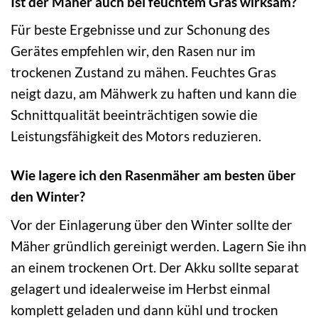
Ist der Mäher auch bei feuchtem Gras wirksam?
Für beste Ergebnisse und zur Schonung des
Gerätes empfehlen wir, den Rasen nur im
trockenen Zustand zu mähen. Feuchtes Gras
neigt dazu, am Mähwerk zu haften und kann die
Schnittqualität beeinträchtigen sowie die
Leistungsfähigkeit des Motors reduzieren.
Wie lagere ich den Rasenmäher am besten über
den Winter?
Vor der Einlagerung über den Winter sollte der
Mäher gründlich gereinigt werden. Lagern Sie ihn
an einem trockenen Ort. Der Akku sollte separat
gelagert und idealerweise im Herbst einmal
komplett geladen und dann kühl und trocken