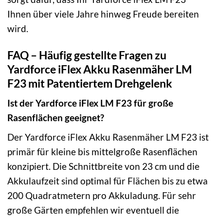
Ihnen über viele Jahre hinweg Freude bereiten
wird.
FAQ – Häufig gestellte Fragen zu
Yardforce iFlex Akku Rasenmäher LM
F23 mit Patentiertem Drehgelenk
Ist der Yardforce iFlex LM F23 für große
Rasenflächen geeignet?
Der Yardforce iFlex Akku Rasenmäher LM F23 ist
primär für kleine bis mittelgroße Rasenflächen
konzipiert. Die Schnittbreite von 23 cm und die
Akkulaufzeit sind optimal für Flächen bis zu etwa
200 Quadratmetern pro Akkuladung. Für sehr
große Gärten empfehlen wir eventuell die