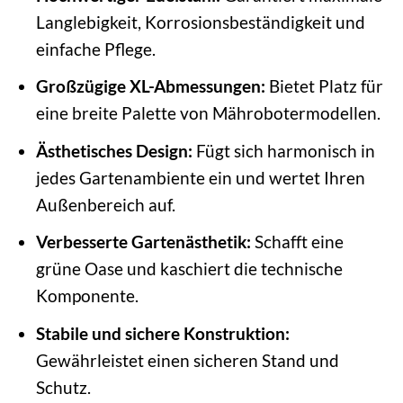
Langlebigkeit, Korrosionsbeständigkeit und
einfache Pflege.
Großzügige XL-Abmessungen:
Bietet Platz für
eine breite Palette von Mährobotermodellen.
Ästhetisches Design:
Fügt sich harmonisch in
jedes Gartenambiente ein und wertet Ihren
Außenbereich auf.
Verbesserte Gartenästhetik:
Schafft eine
grüne Oase und kaschiert die technische
Komponente.
Stabile und sichere Konstruktion:
Gewährleistet einen sicheren Stand und
Schutz.