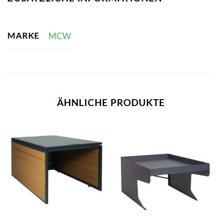
MARKE
MCW
ÄHNLICHE PRODUKTE