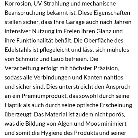
Korrosion, UV-Strahlung und mechanische
Beanspruchung bekannt ist. Diese Eigenschaften
stellen sicher, dass Ihre Garage auch nach Jahren
intensiver Nutzung im Freien ihren Glanz und
ihre Funktionalität behält. Die Oberfläche des
Edelstahls ist pflegeleicht und lässt sich mühelos
von Schmutz und Laub befreien. Die
Verarbeitung erfolgt mit höchster Präzision,
sodass alle Verbindungen und Kanten nahtlos
und sicher sind. Dies unterstreicht den Anspruch
an ein Premiumprodukt, das sowohl durch seine
Haptik als auch durch seine optische Erscheinung
überzeugt. Das Material ist zudem nicht porös,
was die Bildung von Algen und Moos minimiert
und somit die Hygiene des Produkts und seiner