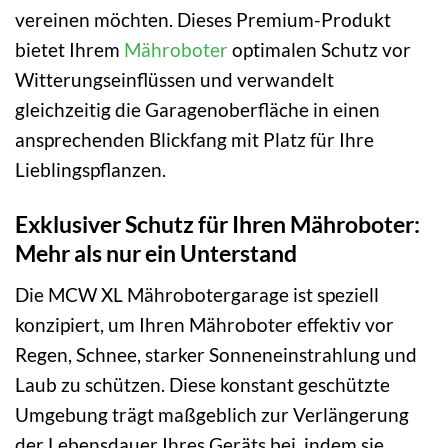
vereinen möchten. Dieses Premium-Produkt
bietet Ihrem
Mähroboter
optimalen Schutz vor
Witterungseinflüssen und verwandelt
gleichzeitig die Garagenoberfläche in einen
ansprechenden Blickfang mit Platz für Ihre
Lieblingspflanzen.
Exklusiver Schutz für Ihren Mähroboter:
Mehr als nur ein Unterstand
Die MCW XL Mährobotergarage ist speziell
konzipiert, um Ihren Mähroboter effektiv vor
Regen, Schnee, starker Sonneneinstrahlung und
Laub zu schützen. Diese konstant geschützte
Umgebung trägt maßgeblich zur Verlängerung
der Lebensdauer Ihres Geräts bei, indem sie