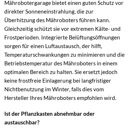
Mährobotergarage bietet einen guten Schutz vor
direkter Sonneneinstrahlung, die zur
Überhitzung des Mähroboters führen kann.
Gleichzeitig schützt sie vor extremen Kälte- und
Frostperioden. Integrierte Belüftungsöffnungen
sorgen für einen Luftaustausch, der hilft,
Temperaturschwankungen zu minimieren und die
Betriebstemperatur des Mähroboters in einem
optimalen Bereich zu halten. Sie ersetzt jedoch
keine frostfreie Einlagerung bei langfristiger
Nichtbenutzung im Winter, falls dies vom
Hersteller Ihres Mähroboters empfohlen wird.
Ist der Pflanzkasten abnehmbar oder
austauschbar?