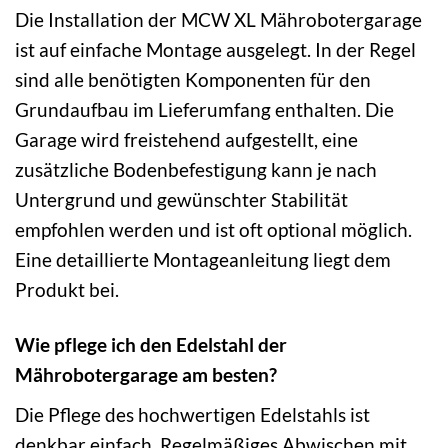
Die Installation der MCW XL Mährobotergarage
ist auf einfache Montage ausgelegt. In der Regel
sind alle benötigten Komponenten für den
Grundaufbau im Lieferumfang enthalten. Die
Garage wird freistehend aufgestellt, eine
zusätzliche Bodenbefestigung kann je nach
Untergrund und gewünschter Stabilität
empfohlen werden und ist oft optional möglich.
Eine detaillierte Montageanleitung liegt dem
Produkt bei.
Wie pflege ich den Edelstahl der
Mährobotergarage am besten?
Die Pflege des hochwertigen Edelstahls ist
denkbar einfach. Regelmäßiges Abwischen mit