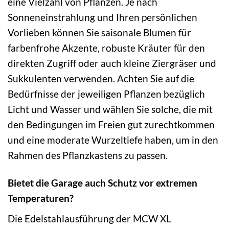
eine Vielzahl von Pflanzen. Je nach
Sonneneinstrahlung und Ihren persönlichen
Vorlieben können Sie saisonale Blumen für
farbenfrohe Akzente, robuste Kräuter für den
direkten Zugriff oder auch kleine Ziergräser und
Sukkulenten verwenden. Achten Sie auf die
Bedürfnisse der jeweiligen Pflanzen bezüglich
Licht und Wasser und wählen Sie solche, die mit
den Bedingungen im Freien gut zurechtkommen
und eine moderate Wurzeltiefe haben, um in den
Rahmen des Pflanzkastens zu passen.
Bietet die Garage auch Schutz vor extremen
Temperaturen?
Die Edelstahlausführung der MCW XL