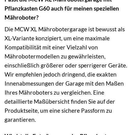
Pflanzkasten G60 auch für meinen speziellen
Mähroboter?
Die MCW XL Mährobotergarage ist bewusst als
XL-Variante konzipiert, um eine maximale
Kompatibilität mit einer Vielzahl von
Mährobotermodellen zu gewährleisten,
einschließlich größerer oder sperrigerer Geräte.
Wir empfehlen jedoch dringend, die exakten
Innenabmessungen der Garage mit den Maßen
Ihres Mähroboters zu vergleichen. Eine
detaillierte Maßübersicht finden Sie auf der
Produktseite, um eine sichere Passform zu
garantieren.