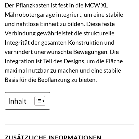
Der Pflanzkasten ist fest in die MCW XL
Mährobotergarage integriert, um eine stabile
und nahtlose Einheit zu bilden. Diese feste
Verbindung gewährleistet die strukturelle
Integrität der gesamten Konstruktion und
verhindert unerwünschte Bewegungen. Die
Integration ist Teil des Designs, um die Fläche
maximal nutzbar zu machen und eine stabile
Basis für die Bepflanzung zu bieten.
Inhalt
ZUSÄTZLICHE INFORMATIONEN