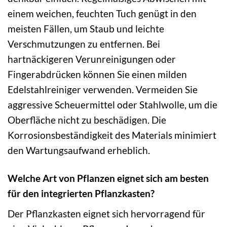
einem weichen, feuchten Tuch genügt in den
meisten Fällen, um Staub und leichte
Verschmutzungen zu entfernen. Bei
hartnäckigeren Verunreinigungen oder
Fingerabdrücken können Sie einen milden
Edelstahlreiniger verwenden. Vermeiden Sie
aggressive Scheuermittel oder Stahlwolle, um die
Oberfläche nicht zu beschädigen. Die
Korrosionsbeständigkeit des Materials minimiert
den Wartungsaufwand erheblich.
Welche Art von Pflanzen eignet sich am besten
für den integrierten Pflanzkasten?
Der Pflanzkasten eignet sich hervorragend für