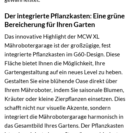
Der integrierte Pflanzkasten: Eine grüne
Bereicherung für Ihren Garten
Das innovative Highlight der MCW XL
Mährobotergarage ist der großzügige, fest
integrierte Pflanzkasten im G60-Design. Diese
Fläche bietet Ihnen die Möglichkeit, Ihre
Gartengestaltung auf ein neues Level zu heben.
Gestalten Sie eine blühende Oase direkt über
Ihrem Mähroboter, indem Sie saisonale Blumen,
Kräuter oder kleine Zierpflanzen einsetzen. Dies
schafft nicht nur visuelle Akzente, sondern
integriert die Mährobotergarage harmonisch in
das Gesamtbild Ihres Gartens. Der Pflanzkasten