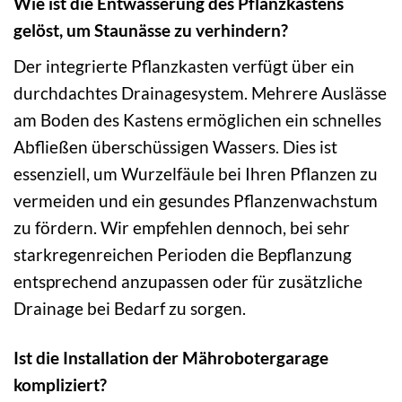
Wie ist die Entwässerung des Pflanzkastens
gelöst, um Staunässe zu verhindern?
Der integrierte Pflanzkasten verfügt über ein
durchdachtes Drainagesystem. Mehrere Auslässe
am Boden des Kastens ermöglichen ein schnelles
Abfließen überschüssigen Wassers. Dies ist
essenziell, um Wurzelfäule bei Ihren Pflanzen zu
vermeiden und ein gesundes Pflanzenwachstum
zu fördern. Wir empfehlen dennoch, bei sehr
starkregenreichen Perioden die Bepflanzung
entsprechend anzupassen oder für zusätzliche
Drainage bei Bedarf zu sorgen.
Ist die Installation der Mährobotergarage
kompliziert?