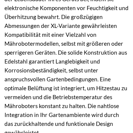
elektronische Komponenten vor Feuchtigkeit und
Überhitzung bewahrt. Die großzügigen
Abmessungen der XL-Variante gewährleisten
Kompatibilität mit einer Vielzahl von
Mährobotermodellen, selbst mit größeren oder
sperrigeren Geräten. Die solide Konstruktion aus
Edelstahl garantiert Langlebigkeit und
Korrosionsbeständigkeit, selbst unter
anspruchsvollen Gartenbedingungen. Eine
optimale Belüftung ist integriert, um Hitzestau zu
vermeiden und die Betriebstemperatur des
Mähroboters konstant zu halten. Die nahtlose
Integration in Ihr Gartenambiente wird durch
das zurückhaltende und funktionale Design
gewährleistet.