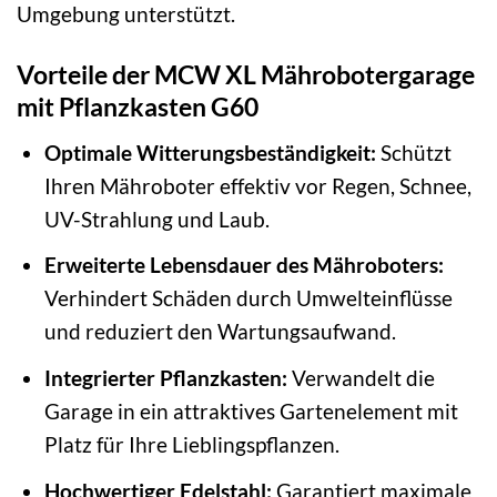
Umgebung unterstützt.
Vorteile der MCW XL Mährobotergarage
mit Pflanzkasten G60
Optimale Witterungsbeständigkeit:
Schützt
Ihren Mähroboter effektiv vor Regen, Schnee,
UV-Strahlung und Laub.
Erweiterte Lebensdauer des Mähroboters:
Verhindert Schäden durch Umwelteinflüsse
und reduziert den Wartungsaufwand.
Integrierter Pflanzkasten:
Verwandelt die
Garage in ein attraktives Gartenelement mit
Platz für Ihre Lieblingspflanzen.
Hochwertiger Edelstahl:
Garantiert maximale