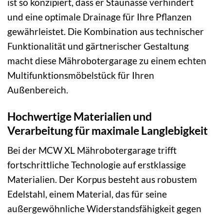
ist so konzipiert, dass er Staunässe verhindert
und eine optimale Drainage für Ihre Pflanzen
gewährleistet. Die Kombination aus technischer
Funktionalität und gärtnerischer Gestaltung
macht diese Mährobotergarage zu einem echten
Multifunktionsmöbelstück für Ihren
Außenbereich.
Hochwertige Materialien und
Verarbeitung für maximale Langlebigkeit
Bei der MCW XL Mährobotergarage trifft
fortschrittliche Technologie auf erstklassige
Materialien. Der Korpus besteht aus robustem
Edelstahl, einem Material, das für seine
außergewöhnliche Widerstandsfähigkeit gegen