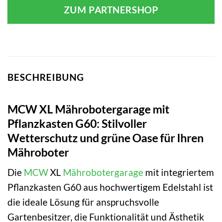
ZUM PARTNERSHOP
BESCHREIBUNG
MCW XL Mährobotergarage mit
Pflanzkasten G60: Stilvoller
Wetterschutz und grüne Oase für Ihren
Mähroboter
Die
MCW
XL
Mährobotergarage
mit integriertem
Pflanzkasten G60 aus hochwertigem Edelstahl ist
die ideale Lösung für anspruchsvolle
Gartenbesitzer, die Funktionalität und Ästhetik