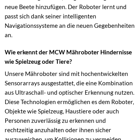
neue Beete hinzufügen. Der Roboter lernt und
passt sich dank seiner intelligenten
Navigationssysteme an die neuen Gegebenheiten
an.
Wie erkennt der MCW Mähroboter Hindernisse
wie Spielzeug oder Tiere?
Unsere Mähroboter sind mit hochentwickelten
Sensorarrays ausgestattet, die eine Kombination
aus Ultraschall- und optischer Erkennung nutzen.
Diese Technologien ermöglichen es dem Roboter,
Objekte wie Spielzeug, Haustiere oder auch
Personen zuverlässig zu erkennen und
rechtzeitig anzuhalten oder ihnen sicher
auszuweichen, um Kollisionen zu vermeiden.