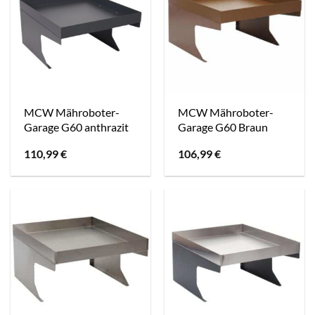
MCW Mähroboter-
MCW Mähroboter-
Garage G60 anthrazit
Garage G60 Braun
110,99
€
106,99
€