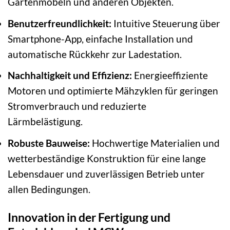
Gartenmöbeln und anderen Objekten.
Benutzerfreundlichkeit:
Intuitive Steuerung über
Smartphone-App, einfache Installation und
automatische Rückkehr zur Ladestation.
Nachhaltigkeit und Effizienz:
Energieeffiziente
Motoren und optimierte Mähzyklen für geringen
Stromverbrauch und reduzierte
Lärmbelästigung.
Robuste Bauweise:
Hochwertige Materialien und
wetterbeständige Konstruktion für eine lange
Lebensdauer und zuverlässigen Betrieb unter
allen Bedingungen.
Innovation in der Fertigung und