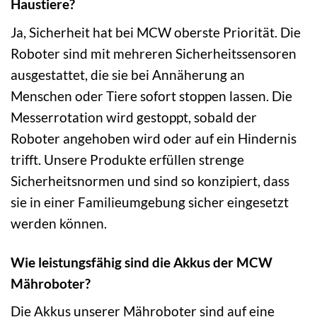
Haustiere?
Ja, Sicherheit hat bei MCW oberste Priorität. Die
Roboter sind mit mehreren Sicherheitssensoren
ausgestattet, die sie bei Annäherung an
Menschen oder Tiere sofort stoppen lassen. Die
Messerrotation wird gestoppt, sobald der
Roboter angehoben wird oder auf ein Hindernis
trifft. Unsere Produkte erfüllen strenge
Sicherheitsnormen und sind so konzipiert, dass
sie in einer Familieumgebung sicher eingesetzt
werden können.
Wie leistungsfähig sind die Akkus der MCW
Mähroboter?
Die Akkus unserer Mähroboter sind auf eine