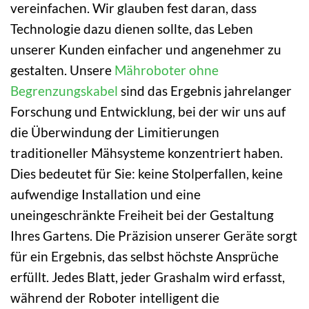
vereinfachen. Wir glauben fest daran, dass
Technologie dazu dienen sollte, das Leben
unserer Kunden einfacher und angenehmer zu
gestalten. Unsere
Mähroboter ohne
Begrenzungskabel
sind das Ergebnis jahrelanger
Forschung und Entwicklung, bei der wir uns auf
die Überwindung der Limitierungen
traditioneller Mähsysteme konzentriert haben.
Dies bedeutet für Sie: keine Stolperfallen, keine
aufwendige Installation und eine
uneingeschränkte Freiheit bei der Gestaltung
Ihres Gartens. Die Präzision unserer Geräte sorgt
für ein Ergebnis, das selbst höchste Ansprüche
erfüllt. Jedes Blatt, jeder Grashalm wird erfasst,
während der Roboter intelligent die