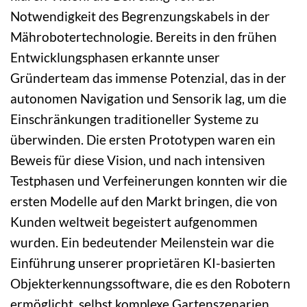
Notwendigkeit des Begrenzungskabels in der
Mährobotertechnologie. Bereits in den frühen
Entwicklungsphasen erkannte unser
Gründerteam das immense Potenzial, das in der
autonomen Navigation und Sensorik lag, um die
Einschränkungen traditioneller Systeme zu
überwinden. Die ersten Prototypen waren ein
Beweis für diese Vision, und nach intensiven
Testphasen und Verfeinerungen konnten wir die
ersten Modelle auf den Markt bringen, die von
Kunden weltweit begeistert aufgenommen
wurden. Ein bedeutender Meilenstein war die
Einführung unserer proprietären KI-basierten
Objekterkennungssoftware, die es den Robotern
ermöglicht, selbst komplexe Gartenszenarien