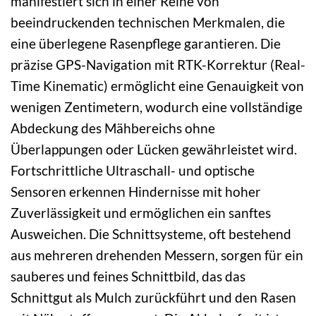
manifestiert sich in einer Reihe von
beeindruckenden technischen Merkmalen, die
eine überlegene Rasenpflege garantieren. Die
präzise GPS-Navigation mit RTK-Korrektur (Real-
Time Kinematic) ermöglicht eine Genauigkeit von
wenigen Zentimetern, wodurch eine vollständige
Abdeckung des Mähbereichs ohne
Überlappungen oder Lücken gewährleistet wird.
Fortschrittliche Ultraschall- und optische
Sensoren erkennen Hindernisse mit hoher
Zuverlässigkeit und ermöglichen ein sanftes
Ausweichen. Die Schnittsysteme, oft bestehend
aus mehreren drehenden Messern, sorgen für ein
sauberes und feines Schnittbild, das das
Schnittgut als Mulch zurückführt und den Rasen