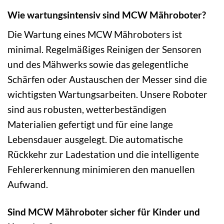
Wie wartungsintensiv sind MCW Mähroboter?
Die Wartung eines MCW Mähroboters ist
minimal. Regelmäßiges Reinigen der Sensoren
und des Mähwerks sowie das gelegentliche
Schärfen oder Austauschen der Messer sind die
wichtigsten Wartungsarbeiten. Unsere Roboter
sind aus robusten, wetterbeständigen
Materialien gefertigt und für eine lange
Lebensdauer ausgelegt. Die automatische
Rückkehr zur Ladestation und die intelligente
Fehlererkennung minimieren den manuellen
Aufwand.
Sind MCW Mähroboter sicher für Kinder und