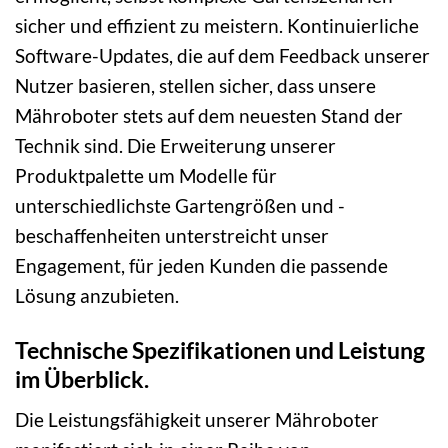
sicher und effizient zu meistern. Kontinuierliche
Software-Updates, die auf dem Feedback unserer
Nutzer basieren, stellen sicher, dass unsere
Mähroboter stets auf dem neuesten Stand der
Technik sind. Die Erweiterung unserer
Produktpalette um Modelle für
unterschiedlichste Gartengrößen und -
beschaffenheiten unterstreicht unser
Engagement, für jeden Kunden die passende
Lösung anzubieten.
Technische Spezifikationen und Leistung
im Überblick.
Die Leistungsfähigkeit unserer Mähroboter