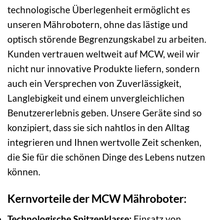
technologische Überlegenheit ermöglicht es
unseren Mährobotern, ohne das lästige und
optisch störende Begrenzungskabel zu arbeiten.
Kunden vertrauen weltweit auf MCW, weil wir
nicht nur innovative Produkte liefern, sondern
auch ein Versprechen von Zuverlässigkeit,
Langlebigkeit und einem unvergleichlichen
Benutzererlebnis geben. Unsere Geräte sind so
konzipiert, dass sie sich nahtlos in den Alltag
integrieren und Ihnen wertvolle Zeit schenken,
die Sie für die schönen Dinge des Lebens nutzen
können.
Kernvorteile der MCW Mähroboter:
Technologische Spitzenklasse:
Einsatz von