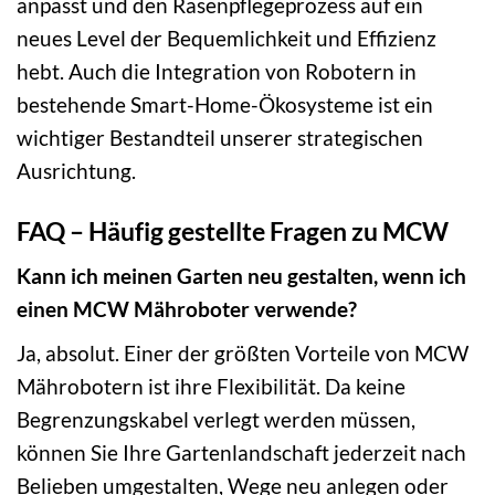
anpasst und den Rasenpflegeprozess auf ein
neues Level der Bequemlichkeit und Effizienz
hebt. Auch die Integration von Robotern in
bestehende Smart-Home-Ökosysteme ist ein
wichtiger Bestandteil unserer strategischen
Ausrichtung.
FAQ – Häufig gestellte Fragen zu MCW
Kann ich meinen Garten neu gestalten, wenn ich
einen MCW Mähroboter verwende?
Ja, absolut. Einer der größten Vorteile von MCW
Mährobotern ist ihre Flexibilität. Da keine
Begrenzungskabel verlegt werden müssen,
können Sie Ihre Gartenlandschaft jederzeit nach
Belieben umgestalten, Wege neu anlegen oder