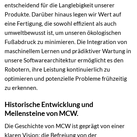
entscheidend für die Langlebigkeit unserer
Produkte. Darüber hinaus legen wir Wert auf
eine Fertigung, die sowohl effizient als auch
umweltbewusst ist, um unseren ökologischen
Fußabdruck zu minimieren. Die Integration von
maschinellem Lernen und prädiktiver Wartung in
unsere Softwarearchitektur ermöglicht es den
Robotern, ihre Leistung kontinuierlich zu
optimieren und potenzielle Probleme frühzeitig
zu erkennen.
Historische Entwicklung und
Meilensteine von MCW.
Die Geschichte von MCW ist geprägt von einer
klaren Vision: die Befreiung von der