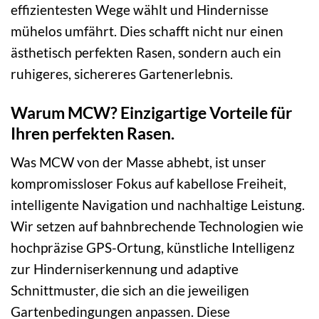
effizientesten Wege wählt und Hindernisse
mühelos umfährt. Dies schafft nicht nur einen
ästhetisch perfekten Rasen, sondern auch ein
ruhigeres, sichereres Gartenerlebnis.
Warum MCW? Einzigartige Vorteile für
Ihren perfekten Rasen.
Was MCW von der Masse abhebt, ist unser
kompromissloser Fokus auf kabellose Freiheit,
intelligente Navigation und nachhaltige Leistung.
Wir setzen auf bahnbrechende Technologien wie
hochpräzise GPS-Ortung, künstliche Intelligenz
zur Hinderniserkennung und adaptive
Schnittmuster, die sich an die jeweiligen
Gartenbedingungen anpassen. Diese