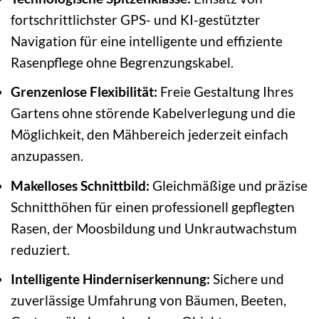
fortschrittlichster GPS- und KI-gestützter
Navigation für eine intelligente und effiziente
Rasenpflege ohne Begrenzungskabel.
Grenzenlose Flexibilität:
Freie Gestaltung Ihres
Gartens ohne störende Kabelverlegung und die
Möglichkeit, den Mähbereich jederzeit einfach
anzupassen.
Makelloses Schnittbild:
Gleichmäßige und präzise
Schnitthöhen für einen professionell gepflegten
Rasen, der Moosbildung und Unkrautwachstum
reduziert.
Intelligente Hinderniserkennung:
Sichere und
zuverlässige Umfahrung von Bäumen, Beeten,