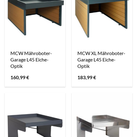
MCW Mähroboter-
MCW XL Mähroboter-
Garage L45 Eiche-
Garage L45 Eiche-
Optik
Optik
160,99
€
183,99
€