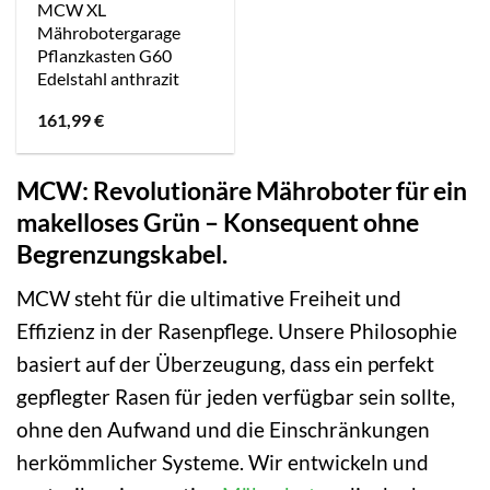
MCW XL
Mährobotergarage
Pflanzkasten G60
Edelstahl anthrazit
161,99
€
MCW: Revolutionäre Mähroboter für ein
makelloses Grün – Konsequent ohne
Begrenzungskabel.
MCW steht für die ultimative Freiheit und
Effizienz in der Rasenpflege. Unsere Philosophie
basiert auf der Überzeugung, dass ein perfekt
gepflegter Rasen für jeden verfügbar sein sollte,
ohne den Aufwand und die Einschränkungen
herkömmlicher Systeme. Wir entwickeln und