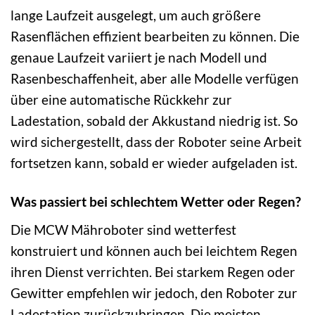
lange Laufzeit ausgelegt, um auch größere
Rasenflächen effizient bearbeiten zu können. Die
genaue Laufzeit variiert je nach Modell und
Rasenbeschaffenheit, aber alle Modelle verfügen
über eine automatische Rückkehr zur
Ladestation, sobald der Akkustand niedrig ist. So
wird sichergestellt, dass der Roboter seine Arbeit
fortsetzen kann, sobald er wieder aufgeladen ist.
Was passiert bei schlechtem Wetter oder Regen?
Die MCW Mähroboter sind wetterfest
konstruiert und können auch bei leichtem Regen
ihren Dienst verrichten. Bei starkem Regen oder
Gewitter empfehlen wir jedoch, den Roboter zur
Ladestation zurückzubringen. Die meisten