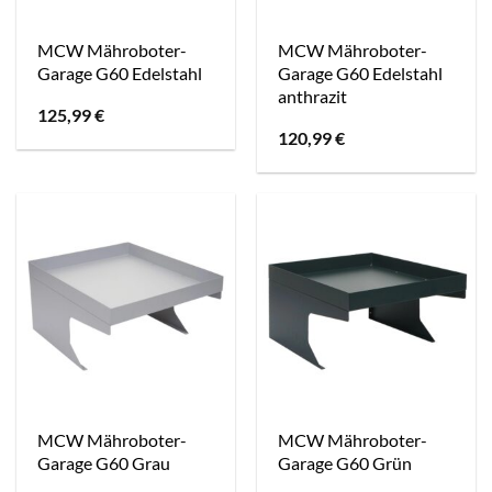
MCW Mähroboter-
MCW Mähroboter-
Garage G60 Edelstahl
Garage G60 Edelstahl
anthrazit
125,99
€
120,99
€
MCW Mähroboter-
MCW Mähroboter-
Garage G60 Grau
Garage G60 Grün