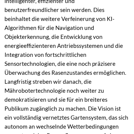
intelligenter, effizienter und
benutzerfreundlicher sein werden. Dies
beinhaltet die weitere Verfeinerung von KI-
Algorithmen für die Navigation und
Objekterkennung, die Entwicklung von
energieeffizienteren Antriebssystemen und die
Integration von fortschrittlichen
Sensortechnologien, die eine noch präzisere
Überwachung des Rasenzustandes ermöglichen.
Langfristig streben wir danach, die
Mährobotertechnologie noch weiter zu
demokratisieren und sie für ein breiteres
Publikum zugänglich zu machen. Die Vision ist
ein vollständig vernetztes Gartensystem, das sich
autonom an wechselnde Wetterbedingungen