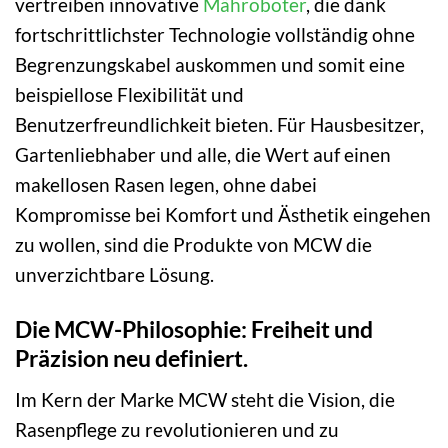
vertreiben innovative
Mähroboter
, die dank
fortschrittlichster Technologie vollständig ohne
Begrenzungskabel auskommen und somit eine
beispiellose Flexibilität und
Benutzerfreundlichkeit bieten. Für Hausbesitzer,
Gartenliebhaber und alle, die Wert auf einen
makellosen Rasen legen, ohne dabei
Kompromisse bei Komfort und Ästhetik eingehen
zu wollen, sind die Produkte von MCW die
unverzichtbare Lösung.
Die MCW-Philosophie: Freiheit und
Präzision neu definiert.
Im Kern der Marke MCW steht die Vision, die
Rasenpflege zu revolutionieren und zu