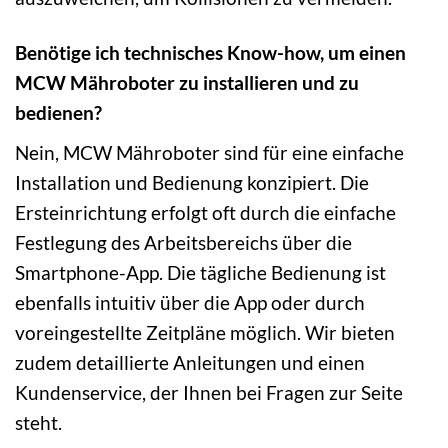
Benötige ich technisches Know-how, um einen
MCW Mähroboter zu installieren und zu
bedienen?
Nein, MCW Mähroboter sind für eine einfache
Installation und Bedienung konzipiert. Die
Ersteinrichtung erfolgt oft durch die einfache
Festlegung des Arbeitsbereichs über die
Smartphone-App. Die tägliche Bedienung ist
ebenfalls intuitiv über die App oder durch
voreingestellte Zeitpläne möglich. Wir bieten
zudem detaillierte Anleitungen und einen
Kundenservice, der Ihnen bei Fragen zur Seite
steht.