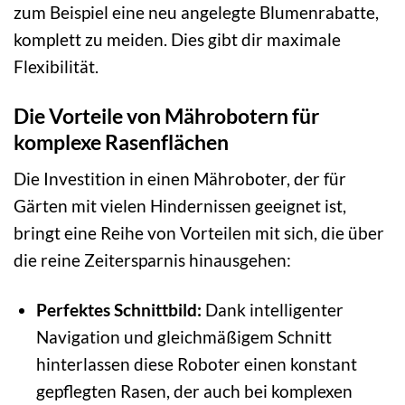
zum Beispiel eine neu angelegte Blumenrabatte,
komplett zu meiden. Dies gibt dir maximale
Flexibilität.
Die Vorteile von Mährobotern für
komplexe Rasenflächen
Die Investition in einen Mähroboter, der für
Gärten mit vielen Hindernissen geeignet ist,
bringt eine Reihe von Vorteilen mit sich, die über
die reine Zeitersparnis hinausgehen:
Perfektes Schnittbild:
Dank intelligenter
Navigation und gleichmäßigem Schnitt
hinterlassen diese Roboter einen konstant
gepflegten Rasen, der auch bei komplexen