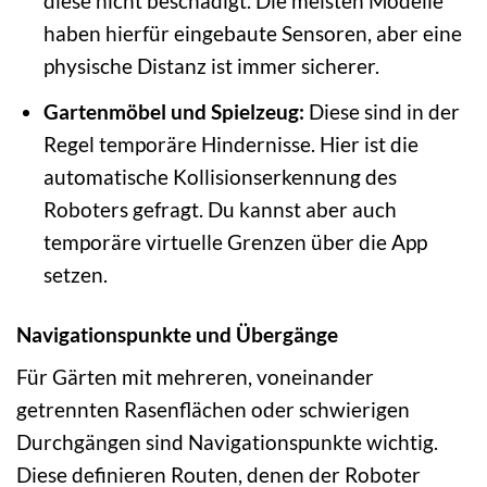
diese nicht beschädigt. Die meisten Modelle
haben hierfür eingebaute Sensoren, aber eine
physische Distanz ist immer sicherer.
Gartenmöbel und Spielzeug:
Diese sind in der
Regel temporäre Hindernisse. Hier ist die
automatische Kollisionserkennung des
Roboters gefragt. Du kannst aber auch
temporäre virtuelle Grenzen über die App
setzen.
Navigationspunkte und Übergänge
Für Gärten mit mehreren, voneinander
getrennten Rasenflächen oder schwierigen
Durchgängen sind Navigationspunkte wichtig.
Diese definieren Routen, denen der Roboter