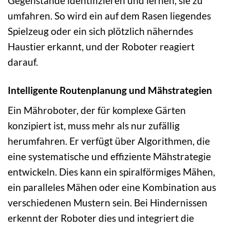
Gegenstände identifizieren und lernen, sie zu
umfahren. So wird ein auf dem Rasen liegendes
Spielzeug oder ein sich plötzlich näherndes
Haustier erkannt, und der Roboter reagiert
darauf.
Intelligente Routenplanung und Mähstrategien
Ein Mähroboter, der für komplexe Gärten
konzipiert ist, muss mehr als nur zufällig
herumfahren. Er verfügt über Algorithmen, die
eine systematische und effiziente Mähstrategie
entwickeln. Dies kann ein spiralförmiges Mähen,
ein paralleles Mähen oder eine Kombination aus
verschiedenen Mustern sein. Bei Hindernissen
erkennt der Roboter dies und integriert die