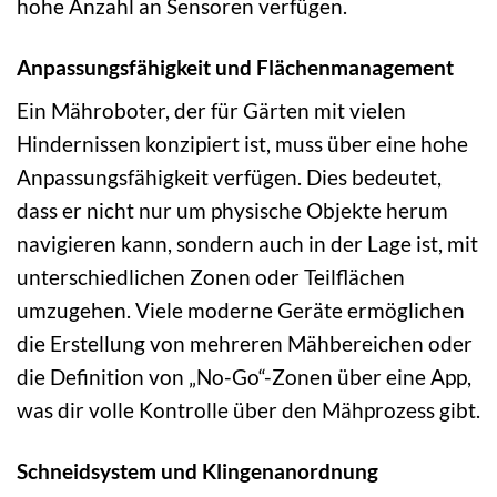
hohe Anzahl an Sensoren verfügen.
Anpassungsfähigkeit und Flächenmanagement
Ein Mähroboter, der für Gärten mit vielen
Hindernissen konzipiert ist, muss über eine hohe
Anpassungsfähigkeit verfügen. Dies bedeutet,
dass er nicht nur um physische Objekte herum
navigieren kann, sondern auch in der Lage ist, mit
unterschiedlichen Zonen oder Teilflächen
umzugehen. Viele moderne Geräte ermöglichen
die Erstellung von mehreren Mähbereichen oder
die Definition von „No-Go“-Zonen über eine App,
was dir volle Kontrolle über den Mähprozess gibt.
Schneidsystem und Klingenanordnung