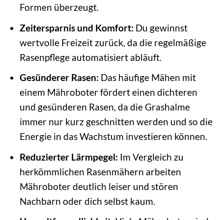
Formen überzeugt.
Zeitersparnis und Komfort:
Du gewinnst
wertvolle Freizeit zurück, da die regelmäßige
Rasenpflege automatisiert abläuft.
Gesünderer Rasen:
Das häufige Mähen mit
einem Mähroboter fördert einen dichteren
und gesünderen Rasen, da die Grashalme
immer nur kurz geschnitten werden und so die
Energie in das Wachstum investieren können.
Reduzierter Lärmpegel:
Im Vergleich zu
herkömmlichen Rasenmähern arbeiten
Mähroboter deutlich leiser und stören
Nachbarn oder dich selbst kaum.