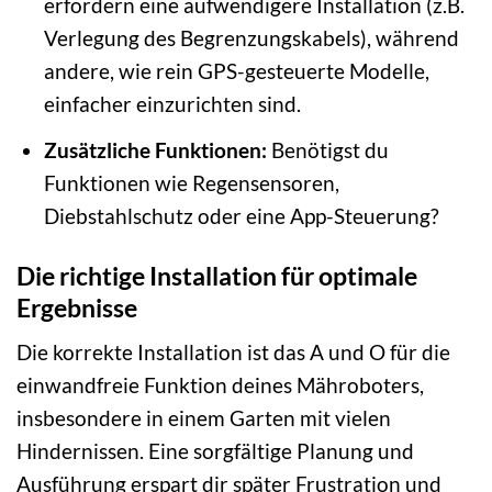
erfordern eine aufwendigere Installation (z.B.
Verlegung des Begrenzungskabels), während
andere, wie rein GPS-gesteuerte Modelle,
einfacher einzurichten sind.
Zusätzliche Funktionen:
Benötigst du
Funktionen wie Regensensoren,
Diebstahlschutz oder eine App-Steuerung?
Die richtige Installation für optimale
Ergebnisse
Die korrekte Installation ist das A und O für die
einwandfreie Funktion deines Mähroboters,
insbesondere in einem Garten mit vielen
Hindernissen. Eine sorgfältige Planung und
Ausführung erspart dir später Frustration und