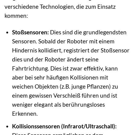
verschiedene Technologien, die zum Einsatz
kommen:
Stoßsensoren:
Dies sind die grundlegendsten
Sensoren. Sobald der Roboter mit einem
Hindernis kollidiert, registriert der Stoßsensor
dies und der Roboter ändert seine
Fahrtrichtung. Dies ist zwar effektiv, kann
aber bei sehr häufigen Kollisionen mit
weichen Objekten (z.B. junge Pflanzen) zu
einem gewissen Verschleiß führen und ist
weniger elegant als berührungsloses
Erkennen.
Kollisionssensoren (Infrarot/Ultraschall):