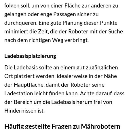
folgen soll, um von einer Fläche zur anderen zu
gelangen oder enge Passagen sicher zu
durchqueren. Eine gute Planung dieser Punkte
minimiert die Zeit, die der Roboter mit der Suche
nach dem richtigen Weg verbringt.
Ladebasisplatzierung
Die Ladebasis sollte an einem gut zugänglichen
Ort platziert werden, idealerweise in der Nähe
der Hauptfläche, damit der Roboter seine
Ladestation leicht finden kann. Achte darauf, dass
der Bereich um die Ladebasis herum frei von
Hindernissen ist.
Häufig gestellte Fragen zu Mährobotern