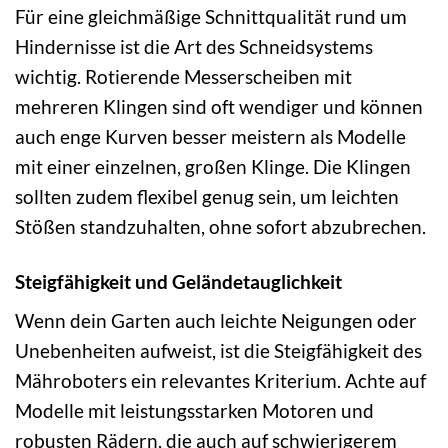
Für eine gleichmäßige Schnittqualität rund um
Hindernisse ist die Art des Schneidsystems
wichtig. Rotierende Messerscheiben mit
mehreren Klingen sind oft wendiger und können
auch enge Kurven besser meistern als Modelle
mit einer einzelnen, großen Klinge. Die Klingen
sollten zudem flexibel genug sein, um leichten
Stößen standzuhalten, ohne sofort abzubrechen.
Steigfähigkeit und Geländetauglichkeit
Wenn dein Garten auch leichte Neigungen oder
Unebenheiten aufweist, ist die Steigfähigkeit des
Mähroboters ein relevantes Kriterium. Achte auf
Modelle mit leistungsstarken Motoren und
robusten Rädern, die auch auf schwierigerem