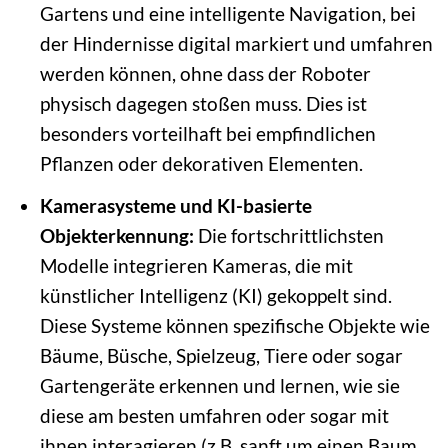
Gartens und eine intelligente Navigation, bei
der Hindernisse digital markiert und umfahren
werden können, ohne dass der Roboter
physisch dagegen stoßen muss. Dies ist
besonders vorteilhaft bei empfindlichen
Pflanzen oder dekorativen Elementen.
Kamerasysteme und KI-basierte
Objekterkennung:
Die fortschrittlichsten
Modelle integrieren Kameras, die mit
künstlicher Intelligenz (KI) gekoppelt sind.
Diese Systeme können spezifische Objekte wie
Bäume, Büsche, Spielzeug, Tiere oder sogar
Gartengeräte erkennen und lernen, wie sie
diese am besten umfahren oder sogar mit
ihnen interagieren (z.B. sanft um einen Baum