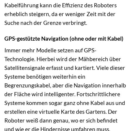
Kabelführung kann die Effizienz des Roboters
erheblich steigern, da er weniger Zeit mit der
Suche nach der Grenze verbringt.
GPS-gestützte Navigation (ohne oder mit Kabel)
Immer mehr Modelle setzen auf GPS-
Technologie. Hierbei wird der Mähbereich über
Satellitensignale erfasst und kartiert. Viele dieser
Systeme benötigen weiterhin ein
Begrenzungskabel, aber die Navigation innerhalb
der Fläche wird intelligenter. Fortschrittlichere
Systeme kommen sogar ganz ohne Kabel aus und
erstellen eine virtuelle Karte des Gartens. Der
Roboter weiß dann genau, wo er sich befindet
und wie er die Hindernisse umfahren muss,