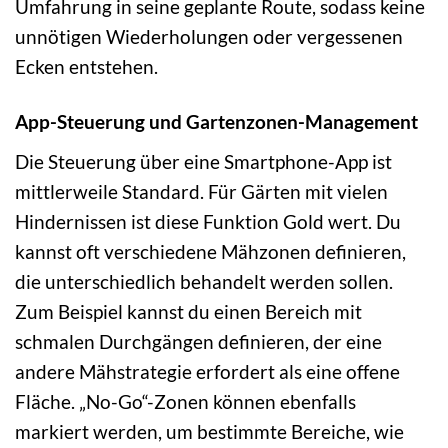
Umfahrung in seine geplante Route, sodass keine
unnötigen Wiederholungen oder vergessenen
Ecken entstehen.
App-Steuerung und Gartenzonen-Management
Die Steuerung über eine Smartphone-App ist
mittlerweile Standard. Für Gärten mit vielen
Hindernissen ist diese Funktion Gold wert. Du
kannst oft verschiedene Mähzonen definieren,
die unterschiedlich behandelt werden sollen.
Zum Beispiel kannst du einen Bereich mit
schmalen Durchgängen definieren, der eine
andere Mähstrategie erfordert als eine offene
Fläche. „No-Go“-Zonen können ebenfalls
markiert werden, um bestimmte Bereiche, wie