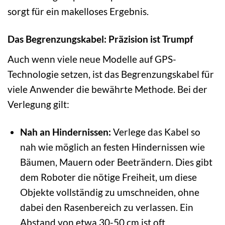
sorgt für ein makelloses Ergebnis.
Das Begrenzungskabel: Präzision ist Trumpf
Auch wenn viele neue Modelle auf GPS-
Technologie setzen, ist das Begrenzungskabel für
viele Anwender die bewährte Methode. Bei der
Verlegung gilt:
Nah an Hindernissen:
Verlege das Kabel so
nah wie möglich an festen Hindernissen wie
Bäumen, Mauern oder Beeträndern. Dies gibt
dem Roboter die nötige Freiheit, um diese
Objekte vollständig zu umschneiden, ohne
dabei den Rasenbereich zu verlassen. Ein
Abstand von etwa 30-50 cm ist oft