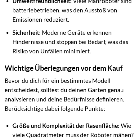
Umweltfreundlichkeit:
Viele Mähroboter sind
batteriebetrieben, was den Ausstoß von
Emissionen reduziert.
Sicherheit:
Moderne Geräte erkennen
Hindernisse und stoppen bei Bedarf, was das
Risiko von Unfällen minimiert.
Wichtige Überlegungen vor dem Kauf
Bevor du dich für ein bestimmtes Modell
entscheidest, solltest du deinen Garten genau
analysieren und deine Bedürfnisse definieren.
Berücksichtige dabei folgende Punkte:
Größe und Komplexität der Rasenfläche:
Wie
viele Quadratmeter muss der Roboter mähen?