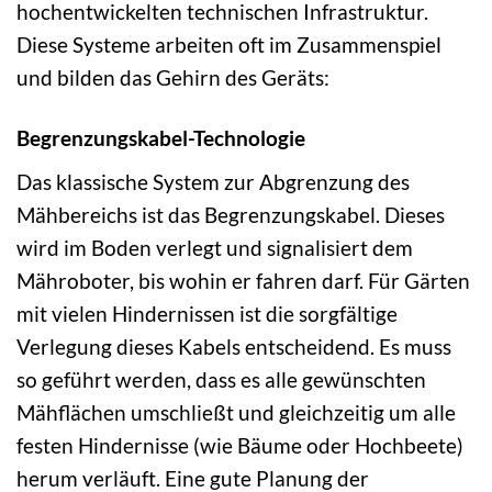
hochentwickelten technischen Infrastruktur.
Diese Systeme arbeiten oft im Zusammenspiel
und bilden das Gehirn des Geräts:
Begrenzungskabel-Technologie
Das klassische System zur Abgrenzung des
Mähbereichs ist das Begrenzungskabel. Dieses
wird im Boden verlegt und signalisiert dem
Mähroboter, bis wohin er fahren darf. Für Gärten
mit vielen Hindernissen ist die sorgfältige
Verlegung dieses Kabels entscheidend. Es muss
so geführt werden, dass es alle gewünschten
Mähflächen umschließt und gleichzeitig um alle
festen Hindernisse (wie Bäume oder Hochbeete)
herum verläuft. Eine gute Planung der