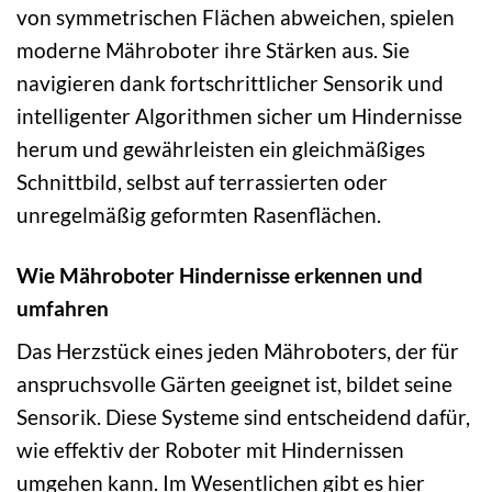
von symmetrischen Flächen abweichen, spielen
moderne Mähroboter ihre Stärken aus. Sie
navigieren dank fortschrittlicher Sensorik und
intelligenter Algorithmen sicher um Hindernisse
herum und gewährleisten ein gleichmäßiges
Schnittbild, selbst auf terrassierten oder
unregelmäßig geformten Rasenflächen.
Wie Mähroboter Hindernisse erkennen und
umfahren
Das Herzstück eines jeden Mähroboters, der für
anspruchsvolle Gärten geeignet ist, bildet seine
Sensorik. Diese Systeme sind entscheidend dafür,
wie effektiv der Roboter mit Hindernissen
umgehen kann. Im Wesentlichen gibt es hier