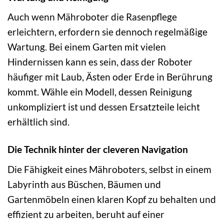
Auch wenn Mähroboter die Rasenpflege
erleichtern, erfordern sie dennoch regelmäßige
Wartung. Bei einem Garten mit vielen
Hindernissen kann es sein, dass der Roboter
häufiger mit Laub, Ästen oder Erde in Berührung
kommt. Wähle ein Modell, dessen Reinigung
unkompliziert ist und dessen Ersatzteile leicht
erhältlich sind.
Die Technik hinter der cleveren Navigation
Die Fähigkeit eines Mähroboters, selbst in einem
Labyrinth aus Büschen, Bäumen und
Gartenmöbeln einen klaren Kopf zu behalten und
effizient zu arbeiten, beruht auf einer