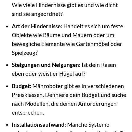
Wie viele Hindernisse gibt es und wie dicht
sind sie angeordnet?
Art der Hindernisse:
Handelt es sich um feste
Objekte wie Bäume und Mauern oder um
bewegliche Elemente wie Gartenmöbel oder
Spielzeug?
Steigungen und Neigungen:
Ist dein Rasen
eben oder weist er Hügel auf?
Budget:
Mähroboter gibt es in verschiedenen
Preisklassen. Definiere dein Budget und suche
nach Modellen, die deinen Anforderungen
entsprechen.
Installationsaufwand:
Manche Systeme