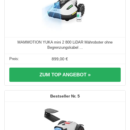
MAMMOTION YUKA mini 2 800 LiDAR Mähroboter ohne
Begrenzungskabel ...
899,00 €
ZUM TOP ANGEBOT »
5