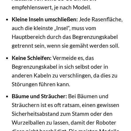
empfehlenswert, je nach Modell.
Kleine Inseln umschließen:
Jede Rasenfläche,
auch die kleinste „Insel“, muss vom
Hauptbereich durch das Begrenzungskabel
getrennt sein, wenn sie gemäht werden soll.
Keine Schleifen:
Vermeide es, das
Begrenzungskabel in sich selbst oder in
anderen Kabeln zu verschlingen, da dies zu
Störungen führen kann.
Bäume und Sträucher:
Bei Bäumen und
Sträuchern ist es oft ratsam, einen gewissen
Sicherheitsabstand zum Stamm oder den
Wurzelballen zu lassen, damit der Roboter