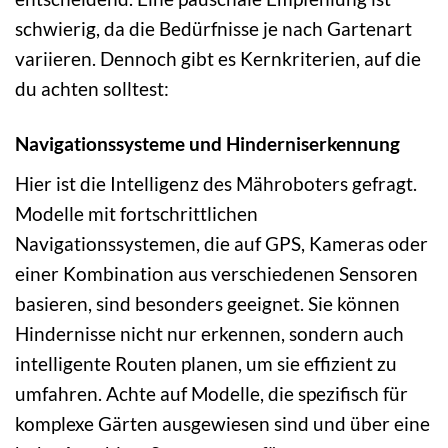
schwierig, da die Bedürfnisse je nach Gartenart
variieren. Dennoch gibt es Kernkriterien, auf die
du achten solltest:
Navigationssysteme und Hinderniserkennung
Hier ist die Intelligenz des Mähroboters gefragt.
Modelle mit fortschrittlichen
Navigationssystemen, die auf GPS, Kameras oder
einer Kombination aus verschiedenen Sensoren
basieren, sind besonders geeignet. Sie können
Hindernisse nicht nur erkennen, sondern auch
intelligente Routen planen, um sie effizient zu
umfahren. Achte auf Modelle, die spezifisch für
komplexe Gärten ausgewiesen sind und über eine