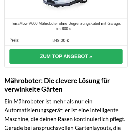
TerraMow V600 Mähroboter ohne Begrenzungskabel mit Garage,
bis 600㎡ ...
849,00 €
ZUM TOP ANGEBOT »
Mähroboter: Die clevere Lösung für
verwinkelte Gärten
Ein Mähroboter ist mehr als nur ein
Automatisierungsgerät; er ist eine intelligente
Maschine, die deinen Rasen kontinuierlich pflegt.
Gerade bei anspruchsvollen Gartenlayouts, die