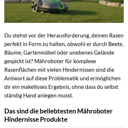
Du stehst vor der Herausforderung, deinen Rasen
perfekt in Form zu halten, obwohl er durch Beete,
Bäume, Gartenmöbel oder unebenes Gelände
gespickt ist? Mähroboter für komplexe
Rasenflächen mit vielen Hindernissen sind die
Antwort auf diese Problematik und ermöglichen
dir ein makelloses Ergebnis, ohne dass du selbst
ständig Hand anlegen musst.
Das sind die beliebtesten Mähroboter
Hindernisse Produkte