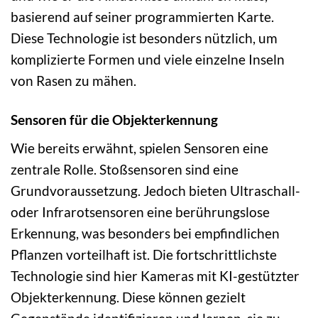
basierend auf seiner programmierten Karte.
Diese Technologie ist besonders nützlich, um
komplizierte Formen und viele einzelne Inseln
von Rasen zu mähen.
Sensoren für die Objekterkennung
Wie bereits erwähnt, spielen Sensoren eine
zentrale Rolle. Stoßsensoren sind eine
Grundvoraussetzung. Jedoch bieten Ultraschall-
oder Infrarotsensoren eine berührungslose
Erkennung, was besonders bei empfindlichen
Pflanzen vorteilhaft ist. Die fortschrittlichste
Technologie sind hier Kameras mit KI-gestützter
Objekterkennung. Diese können gezielt