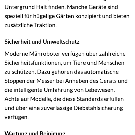
Untergrund Halt finden. Manche Geräte sind
speziell für hügelige Gärten konzipiert und bieten
zusätzliche Traktion.
Sicherheit und Umweltschutz
Moderne Mähroboter verfügen über zahlreiche
Sicherheitsfunktionen, um Tiere und Menschen
zu schützen. Dazu gehören das automatische
Stoppen der Messer bei Anheben des Geräts und
die intelligente Umfahrung von Lebewesen.
Achte auf Modelle, die diese Standards erfüllen
und über eine zuverlässige Diebstahlsicherung
verfügen.
Wartung und Reinigung