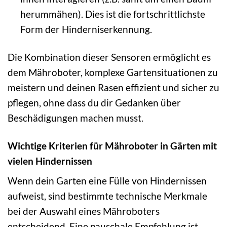
herummähen). Dies ist die fortschrittlichste
Form der Hinderniserkennung.
Die Kombination dieser Sensoren ermöglicht es
dem Mähroboter, komplexe Gartensituationen zu
meistern und deinen Rasen effizient und sicher zu
pflegen, ohne dass du dir Gedanken über
Beschädigungen machen musst.
Wichtige Kriterien für Mähroboter in Gärten mit
vielen Hindernissen
Wenn dein Garten eine Fülle von Hindernissen
aufweist, sind bestimmte technische Merkmale
bei der Auswahl eines Mähroboters
entscheidend. Eine pauschale Empfehlung ist