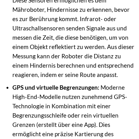
Diese Sensoren ermöglichen es dem
Mähroboter, Hindernisse zu erkennen, bevor
es zur Berührung kommt. Infrarot- oder
Ultraschallsensoren senden Signale aus und
messen die Zeit, die diese benötigen, um von
einem Objekt reflektiert zu werden. Aus dieser
Messung kann der Roboter die Distanz zu
einem Hindernis berechnen und entsprechend
reagieren, indem er seine Route anpasst.
GPS und virtuelle Begrenzungen:
Moderne
High-End-Modelle nutzen zunehmend GPS-
Technologie in Kombination mit einer
Begrenzungsschleife oder rein virtuellen
Grenzen (erstellt über eine App). Dies
ermöglicht eine präzise Kartierung des