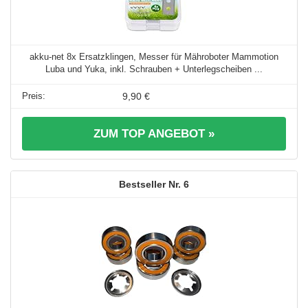
akku-net 8x Ersatzklingen, Messer für Mähroboter Mammotion
Luba und Yuka, inkl. Schrauben + Unterlegscheiben ...
9,90 €
ZUM TOP ANGEBOT »
6