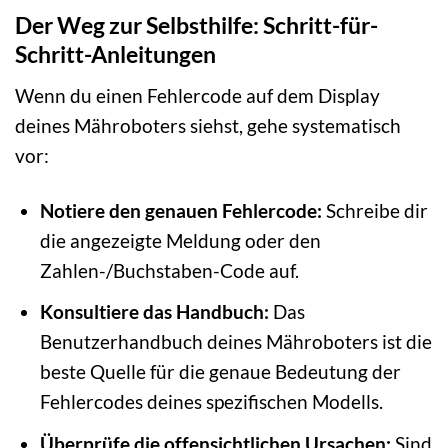
Der Weg zur Selbsthilfe: Schritt-für-
Schritt-Anleitungen
Wenn du einen Fehlercode auf dem Display
deines Mähroboters siehst, gehe systematisch
vor:
Notiere den genauen Fehlercode:
Schreibe dir
die angezeigte Meldung oder den
Zahlen-/Buchstaben-Code auf.
Konsultiere das Handbuch:
Das
Benutzerhandbuch deines Mähroboters ist die
beste Quelle für die genaue Bedeutung der
Fehlercodes deines spezifischen Modells.
Überprüfe die offensichtlichen Ursachen:
Sind