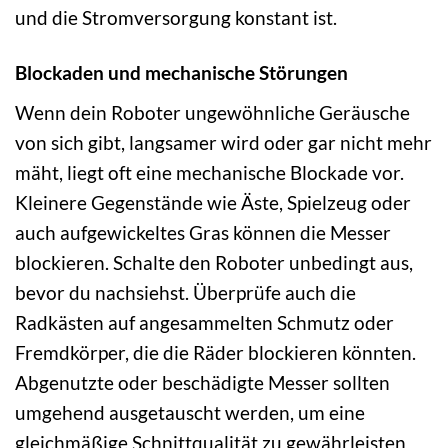
und die Stromversorgung konstant ist.
Blockaden und mechanische Störungen
Wenn dein Roboter ungewöhnliche Geräusche
von sich gibt, langsamer wird oder gar nicht mehr
mäht, liegt oft eine mechanische Blockade vor.
Kleinere Gegenstände wie Äste, Spielzeug oder
auch aufgewickeltes Gras können die Messer
blockieren. Schalte den Roboter unbedingt aus,
bevor du nachsiehst. Überprüfe auch die
Radkästen auf angesammelten Schmutz oder
Fremdkörper, die die Räder blockieren könnten.
Abgenutzte oder beschädigte Messer sollten
umgehend ausgetauscht werden, um eine
gleichmäßige Schnittqualität zu gewährleisten