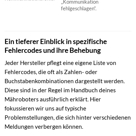
„Kommunikation
fehlgeschlagen“.
Ein tieferer Einblick in spezifische
Fehlercodes und ihre Behebung
Jeder Hersteller pflegt eine eigene Liste von
Fehlercodes, die oft als Zahlen- oder
Buchstabenkombinationen dargestellt werden.
Diese sind in der Regel im Handbuch deines
Mähroboters ausführlich erklärt. Hier
fokussieren wir uns auf typische
Problemstellungen, die sich hinter verschiedenen
Meldungen verbergen können.