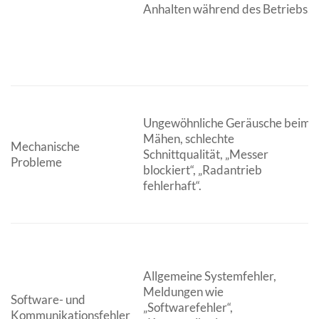
Anhalten während des Betriebs.
Ungewöhnliche Geräusche beim
Mähen, schlechte
Mechanische
Schnittqualität, „Messer
Probleme
blockiert“, „Radantrieb
fehlerhaft“.
Allgemeine Systemfehler,
Meldungen wie
Software- und
„Softwarefehler“,
Kommunikationsfehler