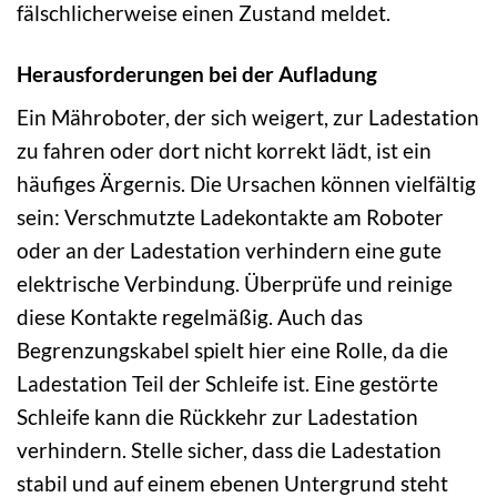
fälschlicherweise einen Zustand meldet.
Herausforderungen bei der Aufladung
Ein Mähroboter, der sich weigert, zur Ladestation
zu fahren oder dort nicht korrekt lädt, ist ein
häufiges Ärgernis. Die Ursachen können vielfältig
sein: Verschmutzte Ladekontakte am Roboter
oder an der Ladestation verhindern eine gute
elektrische Verbindung. Überprüfe und reinige
diese Kontakte regelmäßig. Auch das
Begrenzungskabel spielt hier eine Rolle, da die
Ladestation Teil der Schleife ist. Eine gestörte
Schleife kann die Rückkehr zur Ladestation
verhindern. Stelle sicher, dass die Ladestation
stabil und auf einem ebenen Untergrund steht