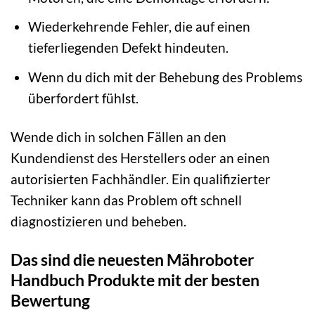
Wiederkehrende Fehler, die auf einen
tieferliegenden Defekt hindeuten.
Wenn du dich mit der Behebung des Problems
überfordert fühlst.
Wende dich in solchen Fällen an den
Kundendienst des Herstellers oder an einen
autorisierten Fachhändler. Ein qualifizierter
Techniker kann das Problem oft schnell
diagnostizieren und beheben.
Das sind die neuesten Mähroboter
Handbuch Produkte mit der besten
Bewertung