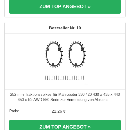
ZUM TOP ANGEBOT »
10
252 mm Traktionsspikes für Mähroboter 330 420 430 x 435 x 440
450 x für AWD 550 Serie zur Vermeidung von Abrutsc ...
21,26 €
ZUM TOP ANGEBOT »