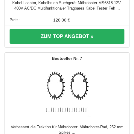
Kabel-Locator, Kabelbruch Suchgerät Mähroboter MS6818 12V-
400V AC/DC Multifunktionaler Tragbares Kabel Tester Feh ...
120,00 €
ZUM TOP ANGEBOT »
7
Verbessert die Traktion für Mähroboter: Mähroboter-Rad, 252 mm
Spikes ...