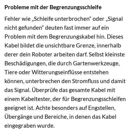
Probleme mit der Begrenzungsschleife
Fehler wie „Schleife unterbrochen“ oder „Signal
nicht gefunden“ deuten fast immer auf ein
Problem mit dem Begrenzungskabel hin. Dieses
Kabel bildet die unsichtbare Grenze, innerhalb
derer dein Roboter arbeiten darf. Selbst kleinste
Beschädigungen, die durch Gartenwerkzeuge,
Tiere oder Witterungseinflüsse entstehen
können, unterbrechen den Stromfluss und damit
das Signal. Überprüfe das gesamte Kabel mit
einem Kabeltester, der für Begrenzungsschleifen
geeignet ist. Achte besonders auf Engstellen,
Übergänge und Bereiche, in denen das Kabel
eingegraben wurde.