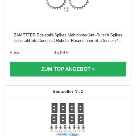
ZAMETTER Edelstahl-Spikes Mähroboter Anti-Rutsch Spikes
Edelstahl-Straßenspieß Roboter-Rasenmäher-Straßenspie? ...
45,99 €
ZUM TOP ANGEBOT »
5