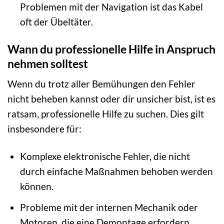
Problemen mit der Navigation ist das Kabel
oft der Übeltäter.
Wann du professionelle Hilfe in Anspruch
nehmen solltest
Wenn du trotz aller Bemühungen den Fehler
nicht beheben kannst oder dir unsicher bist, ist es
ratsam, professionelle Hilfe zu suchen. Dies gilt
insbesondere für:
Komplexe elektronische Fehler, die nicht
durch einfache Maßnahmen behoben werden
können.
Probleme mit der internen Mechanik oder
Motoren, die eine Demontage erfordern.