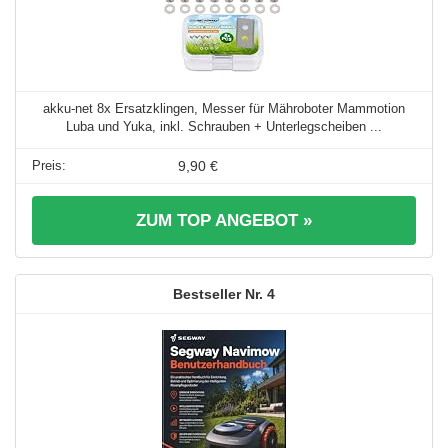
akku-net 8x Ersatzklingen, Messer für Mähroboter Mammotion
Luba und Yuka, inkl. Schrauben + Unterlegscheiben ...
9,90 €
ZUM TOP ANGEBOT »
4