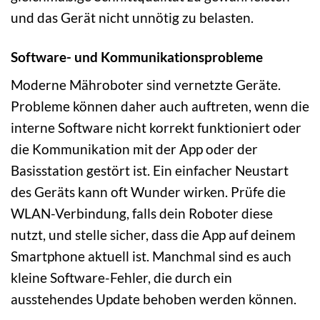
und das Gerät nicht unnötig zu belasten.
Software- und Kommunikationsprobleme
Moderne Mähroboter sind vernetzte Geräte.
Probleme können daher auch auftreten, wenn die
interne Software nicht korrekt funktioniert oder
die Kommunikation mit der App oder der
Basisstation gestört ist. Ein einfacher Neustart
des Geräts kann oft Wunder wirken. Prüfe die
WLAN-Verbindung, falls dein Roboter diese
nutzt, und stelle sicher, dass die App auf deinem
Smartphone aktuell ist. Manchmal sind es auch
kleine Software-Fehler, die durch ein
ausstehendes Update behoben werden können.