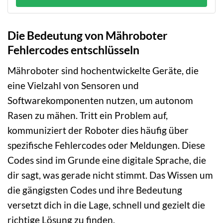
Die Bedeutung von Mähroboter
Fehlercodes entschlüsseln
Mähroboter sind hochentwickelte Geräte, die
eine Vielzahl von Sensoren und
Softwarekomponenten nutzen, um autonom
Rasen zu mähen. Tritt ein Problem auf,
kommuniziert der Roboter dies häufig über
spezifische Fehlercodes oder Meldungen. Diese
Codes sind im Grunde eine digitale Sprache, die
dir sagt, was gerade nicht stimmt. Das Wissen um
die gängigsten Codes und ihre Bedeutung
versetzt dich in die Lage, schnell und gezielt die
richtige Lösung zu finden.