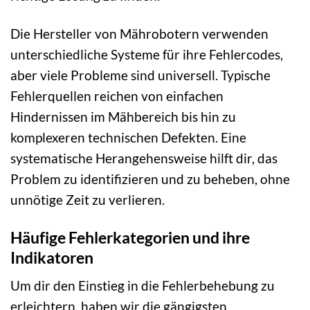
Die Hersteller von Mährobotern verwenden
unterschiedliche Systeme für ihre Fehlercodes,
aber viele Probleme sind universell. Typische
Fehlerquellen reichen von einfachen
Hindernissen im Mähbereich bis hin zu
komplexeren technischen Defekten. Eine
systematische Herangehensweise hilft dir, das
Problem zu identifizieren und zu beheben, ohne
unnötige Zeit zu verlieren.
Häufige Fehlerkategorien und ihre
Indikatoren
Um dir den Einstieg in die Fehlerbehebung zu
erleichtern, haben wir die gängigsten