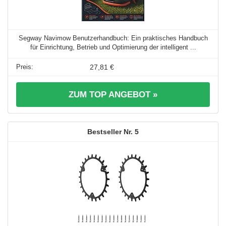
Segway Navimow Benutzerhandbuch: Ein praktisches Handbuch
für Einrichtung, Betrieb und Optimierung der intelligent ...
27,81 €
ZUM TOP ANGEBOT »
5