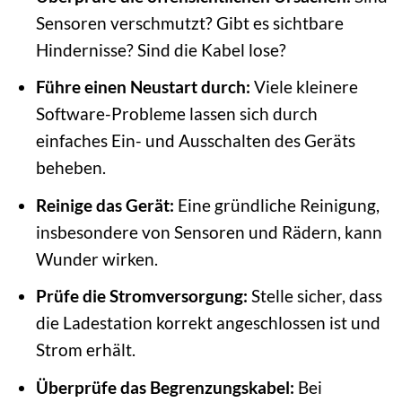
Sensoren verschmutzt? Gibt es sichtbare
Hindernisse? Sind die Kabel lose?
Führe einen Neustart durch:
Viele kleinere
Software-Probleme lassen sich durch
einfaches Ein- und Ausschalten des Geräts
beheben.
Reinige das Gerät:
Eine gründliche Reinigung,
insbesondere von Sensoren und Rädern, kann
Wunder wirken.
Prüfe die Stromversorgung:
Stelle sicher, dass
die Ladestation korrekt angeschlossen ist und
Strom erhält.
Überprüfe das Begrenzungskabel:
Bei