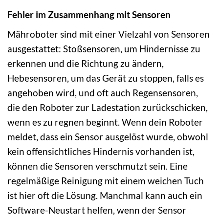
Fehler im Zusammenhang mit Sensoren
Mähroboter sind mit einer Vielzahl von Sensoren
ausgestattet: Stoßsensoren, um Hindernisse zu
erkennen und die Richtung zu ändern,
Hebesensoren, um das Gerät zu stoppen, falls es
angehoben wird, und oft auch Regensensoren,
die den Roboter zur Ladestation zurückschicken,
wenn es zu regnen beginnt. Wenn dein Roboter
meldet, dass ein Sensor ausgelöst wurde, obwohl
kein offensichtliches Hindernis vorhanden ist,
können die Sensoren verschmutzt sein. Eine
regelmäßige Reinigung mit einem weichen Tuch
ist hier oft die Lösung. Manchmal kann auch ein
Software-Neustart helfen, wenn der Sensor