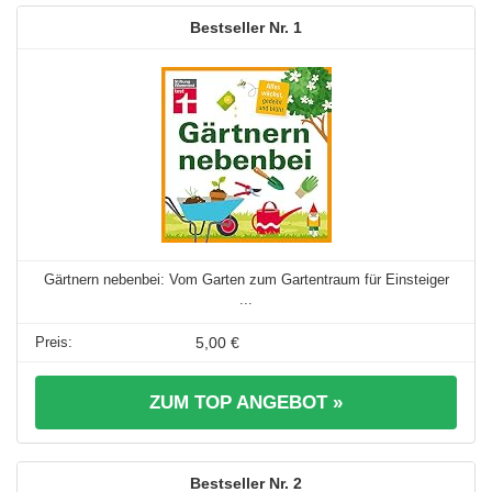
1
Gärtnern nebenbei: Vom Garten zum Gartentraum für Einsteiger
...
5,00 €
ZUM TOP ANGEBOT »
2