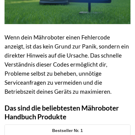
Wenn dein Mähroboter einen Fehlercode
anzeigt, ist das kein Grund zur Panik, sondern ein
direkter Hinweis auf die Ursache. Das schnelle
Verständnis dieser Codes ermöglicht dir,
Probleme selbst zu beheben, unnötige
Serviceanfragen zu vermeiden und die
Betriebszeit deines Geräts zu maximieren.
Das sind die beliebtesten Mähroboter
Handbuch Produkte
1