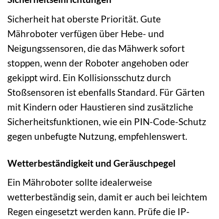
Sicherheit hat oberste Priorität. Gute
Mähroboter verfügen über Hebe- und
Neigungssensoren, die das Mähwerk sofort
stoppen, wenn der Roboter angehoben oder
gekippt wird. Ein Kollisionsschutz durch
Stoßsensoren ist ebenfalls Standard. Für Gärten
mit Kindern oder Haustieren sind zusätzliche
Sicherheitsfunktionen, wie ein PIN-Code-Schutz
gegen unbefugte Nutzung, empfehlenswert.
Wetterbeständigkeit und Geräuschpegel
Ein Mähroboter sollte idealerweise
wetterbeständig sein, damit er auch bei leichtem
Regen eingesetzt werden kann. Prüfe die IP-