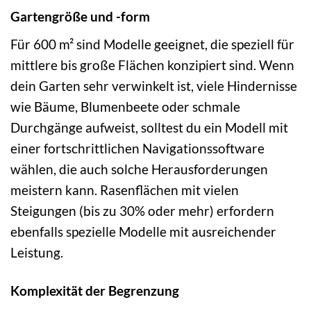
Gartengröße und -form
Für 600 m² sind Modelle geeignet, die speziell für
mittlere bis große Flächen konzipiert sind. Wenn
dein Garten sehr verwinkelt ist, viele Hindernisse
wie Bäume, Blumenbeete oder schmale
Durchgänge aufweist, solltest du ein Modell mit
einer fortschrittlichen Navigationssoftware
wählen, die auch solche Herausforderungen
meistern kann. Rasenflächen mit vielen
Steigungen (bis zu 30% oder mehr) erfordern
ebenfalls spezielle Modelle mit ausreichender
Leistung.
Komplexität der Begrenzung