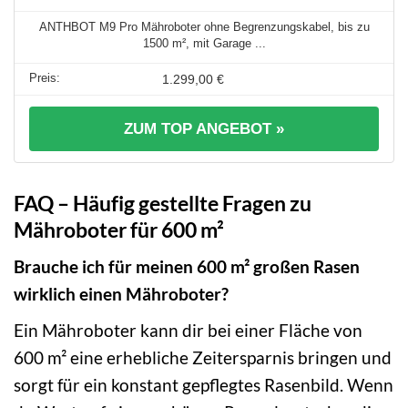
ANTHBOT M9 Pro Mähroboter ohne Begrenzungskabel, bis zu
1500 m², mit Garage ...
1.299,00 €
ZUM TOP ANGEBOT »
FAQ – Häufig gestellte Fragen zu
Mähroboter für 600 m²
Brauche ich für meinen 600 m² großen Rasen
wirklich einen Mähroboter?
Ein Mähroboter kann dir bei einer Fläche von
600 m² eine erhebliche Zeitersparnis bringen und
sorgt für ein konstant gepflegtes Rasenbild. Wenn