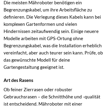
Die meisten Mähroboter benötigen ein
Begrenzungskabel, um ihre Arbeitsfläche zu
definieren. Die Verlegung dieses Kabels kann bei
komplexen Gartenformen und vielen
Hindernissen zeitaufwendig sein. Einige neuere
Modelle arbeiten mit GPS-Ortung ohne
Begrenzungskabel, was die Installation erheblich
vereinfacht, aber auch teurer sein kann. Prüfe, ob
das gewünschte Modell für deine
Gartengestaltung geeignet ist.
Art des Rasens
Ob feiner Zierrasen oder robuster
Gebrauchsrasen – die Schnitthöhe und -qualität
ist entscheidend. Mähroboter mit einer