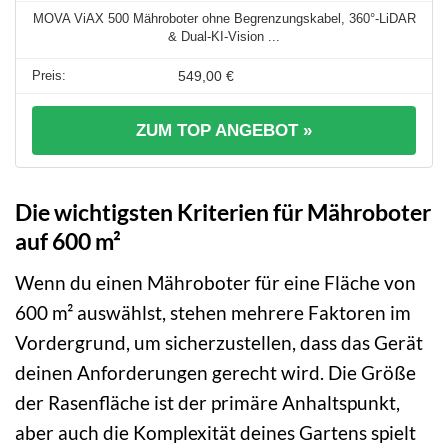
MOVA ViAX 500 Mähroboter ohne Begrenzungskabel, 360°-LiDAR
& Dual-KI-Vision ...
549,00 €
ZUM TOP ANGEBOT »
Die wichtigsten Kriterien für Mähroboter
auf 600 m²
Wenn du einen Mähroboter für eine Fläche von
600 m² auswählst, stehen mehrere Faktoren im
Vordergrund, um sicherzustellen, dass das Gerät
deinen Anforderungen gerecht wird. Die Größe
der Rasenfläche ist der primäre Anhaltspunkt,
aber auch die Komplexität deines Gartens spielt