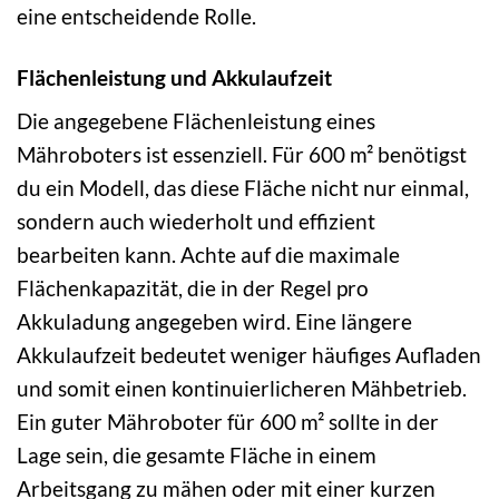
eine entscheidende Rolle.
Flächenleistung und Akkulaufzeit
Die angegebene Flächenleistung eines
Mähroboters ist essenziell. Für 600 m² benötigst
du ein Modell, das diese Fläche nicht nur einmal,
sondern auch wiederholt und effizient
bearbeiten kann. Achte auf die maximale
Flächenkapazität, die in der Regel pro
Akkuladung angegeben wird. Eine längere
Akkulaufzeit bedeutet weniger häufiges Aufladen
und somit einen kontinuierlicheren Mähbetrieb.
Ein guter Mähroboter für 600 m² sollte in der
Lage sein, die gesamte Fläche in einem
Arbeitsgang zu mähen oder mit einer kurzen