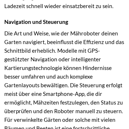
Ladezeit schnell wieder einsatzbereit zu sein.
Navigation und Steuerung
Die Art und Weise, wie der Mähroboter deinen
Garten navigiert, beeinflusst die Effizienz und das
Schnittbild erheblich. Modelle mit GPS-
gestützter Navigation oder intelligenter
Kartierungstechnologie können Hindernisse
besser umfahren und auch komplexe
Gartenlayouts bewältigen. Die Steuerung erfolgt
meist über eine Smartphone-App, die dir
ermöglicht, Mähzeiten festzulegen, den Status zu
überprüfen und den Roboter manuell zu steuern.
Für verwinkelte Gärten oder solche mit vielen
Bäumen und Beeten ist eine fortschrittliche