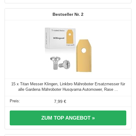
2
15 x Titan Messer Klingen, Linkbro Mähroboter Ersatzmesser für
alle Gardena Mähroboter Husqvarna Automower, Rase ...
7,99 €
ZUM TOP ANGEBOT »