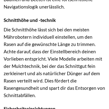
Navigationslogik unerlässlich.
Schnitthöhe und -technik
Die Schnitthöhe lässt sich bei den meisten
Mährobotern individuell einstellen, um den
Rasen auf die gewünschte Länge zu trimmen.
Achte darauf, dass der Einstellbereich deinen
Vorlieben entspricht. Viele Modelle arbeiten mit
der Mulchtechnik, bei der das Schnittgut fein
zerkleinert und als natürlicher Dünger auf dem
Rasen verteilt wird. Dies fördert die
Rasengesundheit und spart dir das Entsorgen von
Schnittabfällen.
Sicherheitseinrichtungen