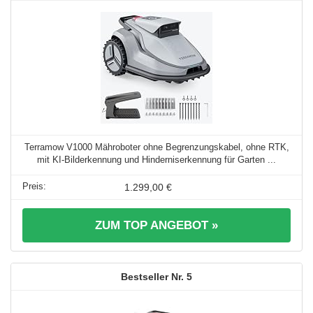
Terramow V1000 Mähroboter ohne Begrenzungskabel, ohne RTK,
mit KI-Bilderkennung und Hinderniserkennung für Garten ...
1.299,00 €
ZUM TOP ANGEBOT »
5