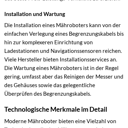
Installation und Wartung
Die Installation eines Mähroboters kann von der
einfachen Verlegung eines Begrenzungskabels bis
hin zur komplexeren Einrichtung von
Ladestationen und Navigationssensoren reichen.
Viele Hersteller bieten Installationsservices an.
Die Wartung eines Mähroboters ist in der Regel
gering, umfasst aber das Reinigen der Messer und
des Gehäuses sowie das gelegentliche
Überprüfen des Begrenzungskabels.
Technologische Merkmale im Detail
Moderne Mähroboter bieten eine Vielzahl von