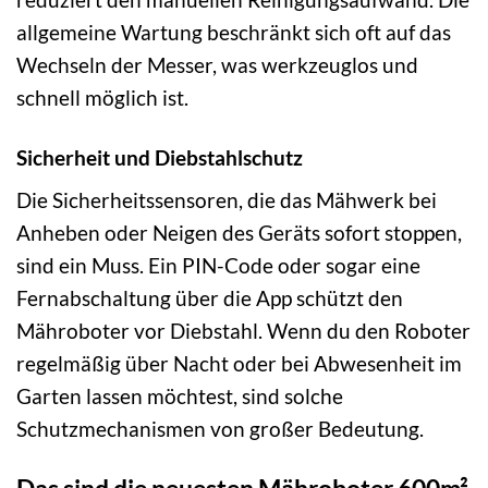
allgemeine Wartung beschränkt sich oft auf das
Wechseln der Messer, was werkzeuglos und
schnell möglich ist.
Sicherheit und Diebstahlschutz
Die Sicherheitssensoren, die das Mähwerk bei
Anheben oder Neigen des Geräts sofort stoppen,
sind ein Muss. Ein PIN-Code oder sogar eine
Fernabschaltung über die App schützt den
Mähroboter vor Diebstahl. Wenn du den Roboter
regelmäßig über Nacht oder bei Abwesenheit im
Garten lassen möchtest, sind solche
Schutzmechanismen von großer Bedeutung.