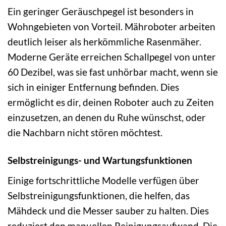
Ein geringer Geräuschpegel ist besonders in
Wohngebieten von Vorteil. Mähroboter arbeiten
deutlich leiser als herkömmliche Rasenmäher.
Moderne Geräte erreichen Schallpegel von unter
60 Dezibel, was sie fast unhörbar macht, wenn sie
sich in einiger Entfernung befinden. Dies
ermöglicht es dir, deinen Roboter auch zu Zeiten
einzusetzen, an denen du Ruhe wünschst, oder
die Nachbarn nicht stören möchtest.
Selbstreinigungs- und Wartungsfunktionen
Einige fortschrittliche Modelle verfügen über
Selbstreinigungsfunktionen, die helfen, das
Mähdeck und die Messer sauber zu halten. Dies
reduziert den manuellen Reinigungsaufwand. Die