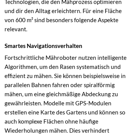
Technologien, die den Mähprozess optimieren
und dir den Alltag erleichtern. Für eine Fläche
von 600 m² sind besonders folgende Aspekte
relevant.
Smartes Navigationsverhalten
Fortschrittliche Mähroboter nutzen intelligente
Algorithmen, um den Rasen systematisch und
effizient zu mähen. Sie können beispielsweise in
parallelen Bahnen fahren oder spiralförmig
mähen, um eine gleichmäßige Abdeckung zu
gewährleisten. Modelle mit GPS-Modulen
erstellen eine Karte des Gartens und können so
auch komplexe Flächen ohne häufige
Wiederholungen mähen. Dies verhindert