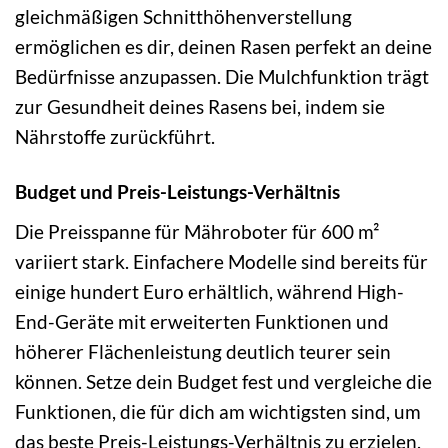
gleichmäßigen Schnitthöhenverstellung
ermöglichen es dir, deinen Rasen perfekt an deine
Bedürfnisse anzupassen. Die Mulchfunktion trägt
zur Gesundheit deines Rasens bei, indem sie
Nährstoffe zurückführt.
Budget und Preis-Leistungs-Verhältnis
Die Preisspanne für Mähroboter für 600 m²
variiert stark. Einfachere Modelle sind bereits für
einige hundert Euro erhältlich, während High-
End-Geräte mit erweiterten Funktionen und
höherer Flächenleistung deutlich teurer sein
können. Setze dein Budget fest und vergleiche die
Funktionen, die für dich am wichtigsten sind, um
das beste Preis-Leistungs-Verhältnis zu erzielen.