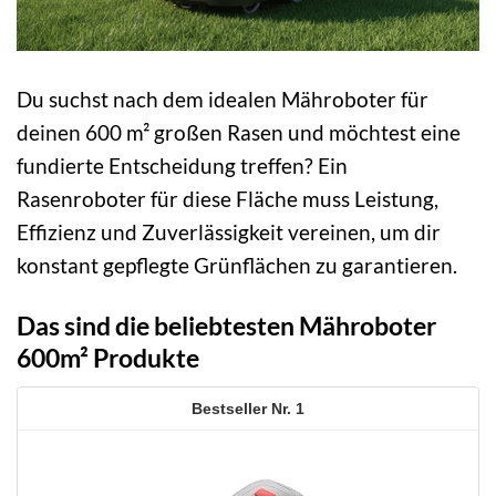
Du suchst nach dem idealen Mähroboter für
deinen 600 m² großen Rasen und möchtest eine
fundierte Entscheidung treffen? Ein
Rasenroboter für diese Fläche muss Leistung,
Effizienz und Zuverlässigkeit vereinen, um dir
konstant gepflegte Grünflächen zu garantieren.
Das sind die beliebtesten Mähroboter
600m² Produkte
1