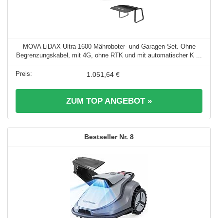
MOVA LiDAX Ultra 1600 Mähroboter- und Garagen-Set. Ohne
Begrenzungskabel, mit 4G, ohne RTK und mit automatischer K ...
1.051,64 €
ZUM TOP ANGEBOT »
8