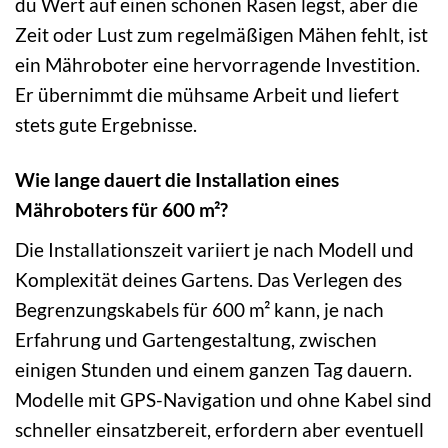
du Wert auf einen schönen Rasen legst, aber die
Zeit oder Lust zum regelmäßigen Mähen fehlt, ist
ein Mähroboter eine hervorragende Investition.
Er übernimmt die mühsame Arbeit und liefert
stets gute Ergebnisse.
Wie lange dauert die Installation eines
Mähroboters für 600 m²?
Die Installationszeit variiert je nach Modell und
Komplexität deines Gartens. Das Verlegen des
Begrenzungskabels für 600 m² kann, je nach
Erfahrung und Gartengestaltung, zwischen
einigen Stunden und einem ganzen Tag dauern.
Modelle mit GPS-Navigation und ohne Kabel sind
schneller einsatzbereit, erfordern aber eventuell