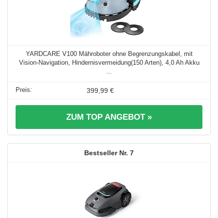
YARDCARE V100 Mähroboter ohne Begrenzungskabel, mit
Vision-Navigation, Hindernisvermeidung(150 Arten), 4,0 Ah Akku
...
399,99 €
ZUM TOP ANGEBOT »
7