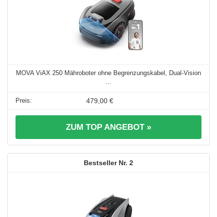
MOVA ViAX 250 Mähroboter ohne Begrenzungskabel, Dual-Vision
...
479,00 €
ZUM TOP ANGEBOT »
2