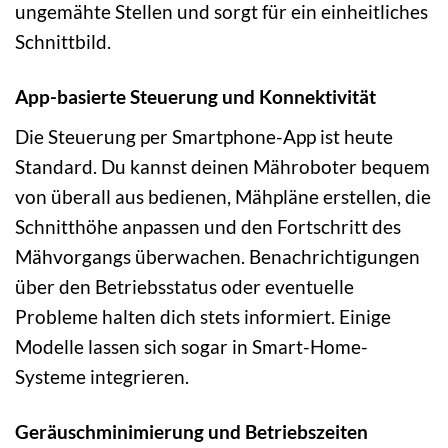
ungemähte Stellen und sorgt für ein einheitliches
Schnittbild.
App-basierte Steuerung und Konnektivität
Die Steuerung per Smartphone-App ist heute
Standard. Du kannst deinen Mähroboter bequem
von überall aus bedienen, Mähpläne erstellen, die
Schnitthöhe anpassen und den Fortschritt des
Mähvorgangs überwachen. Benachrichtigungen
über den Betriebsstatus oder eventuelle
Probleme halten dich stets informiert. Einige
Modelle lassen sich sogar in Smart-Home-
Systeme integrieren.
Geräuschminimierung und Betriebszeiten