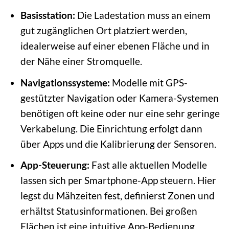
Basisstation:
Die Ladestation muss an einem
gut zugänglichen Ort platziert werden,
idealerweise auf einer ebenen Fläche und in
der Nähe einer Stromquelle.
Navigationssysteme:
Modelle mit GPS-
gestützter Navigation oder Kamera-Systemen
benötigen oft keine oder nur eine sehr geringe
Verkabelung. Die Einrichtung erfolgt dann
über Apps und die Kalibrierung der Sensoren.
App-Steuerung:
Fast alle aktuellen Modelle
lassen sich per Smartphone-App steuern. Hier
legst du Mähzeiten fest, definierst Zonen und
erhältst Statusinformationen. Bei großen
Flächen ist eine intuitive App-Bedienung