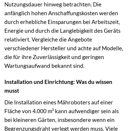
Nutzungsdauer hinweg betrachten. Die
anfänglich hohen Anschaffungskosten werden
durch erhebliche Einsparungen bei Arbeitszeit,
Energie und durch die Langlebigkeit des Geräts
relativiert. Vergleiche die Angebote
verschiedener Hersteller und achte auf Modelle,
die für ihre Zuverlässigkeit und geringen
Wartungsaufwand bekannt sind.
Installation und Einrichtung: Was du wissen
musst
Die Installation eines Mähroboters auf einer
Fläche von 4.000 m² kann aufwendiger sein als
bei kleineren Gärten, insbesondere wenn ein
Begrenzungsdraht verlegt werden muss. Viele