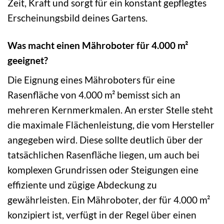
Zeit, Kraft und sorgt für ein konstant gepflegtes
Erscheinungsbild deines Gartens.
Was macht einen Mähroboter für 4.000 m²
geeignet?
Die Eignung eines Mähroboters für eine
Rasenfläche von 4.000 m² bemisst sich an
mehreren Kernmerkmalen. An erster Stelle steht
die maximale Flächenleistung, die vom Hersteller
angegeben wird. Diese sollte deutlich über der
tatsächlichen Rasenfläche liegen, um auch bei
komplexen Grundrissen oder Steigungen eine
effiziente und zügige Abdeckung zu
gewährleisten. Ein Mähroboter, der für 4.000 m²
konzipiert ist, verfügt in der Regel über einen