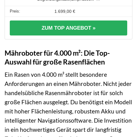
1.699,00 €
ZUM TOP ANGEBOT »
Mähroboter für 4.000 m²: Die Top-
Auswahl für große Rasenflächen
Ein Rasen von 4.000 m² stellt besondere
Anforderungen an einen Mähroboter. Nicht jeder
handelsübliche Rasenmähroboter ist für solch
große Flächen ausgelegt. Du benötigst ein Modell
mit hoher Flächenleistung, robustem Akku und
intelligenter Navigationssoftware. Die Investition
in ein hochwertiges Gerät spart dir langfristig