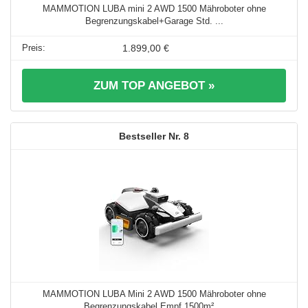
MAMMOTION LUBA mini 2 AWD 1500 Mähroboter ohne
Begrenzungskabel+Garage Std. ...
1.899,00 €
ZUM TOP ANGEBOT »
8
MAMMOTION LUBA Mini 2 AWD 1500 Mähroboter ohne
Begrenzungskabel,Empf.1500m² ...