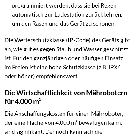
programmiert werden, dass sie bei Regen
automatisch zur Ladestation zurückkehren,
um den Rasen und das Gerät zu schonen.
Die Wetterschutzklasse (IP-Code) des Geräts gibt
an, wie gut es gegen Staub und Wasser geschützt
ist. Für den ganzjährigen oder häufigen Einsatz
im Freien ist eine hohe Schutzklasse (z.B. IPX4
oder höher) empfehlenswert.
Die Wirtschaftlichkeit von Mährobotern
für 4.000 m²
Die Anschaffungskosten für einen Mähroboter,
der eine Fläche von 4.000 m² bewältigen kann,
sind signifikant. Dennoch kann sich die