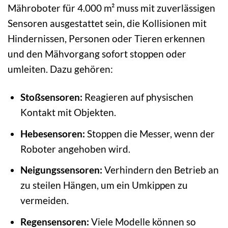
Mähroboter für 4.000 m² muss mit zuverlässigen
Sensoren ausgestattet sein, die Kollisionen mit
Hindernissen, Personen oder Tieren erkennen
und den Mähvorgang sofort stoppen oder
umleiten. Dazu gehören:
Stoßsensoren:
Reagieren auf physischen
Kontakt mit Objekten.
Hebesensoren:
Stoppen die Messer, wenn der
Roboter angehoben wird.
Neigungssensoren:
Verhindern den Betrieb an
zu steilen Hängen, um ein Umkippen zu
vermeiden.
Regensensoren:
Viele Modelle können so