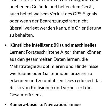
unebenem Gelände und helfen dem Gerät,
auch bei teilweisem Verlust des GPS-Signals
oder wenn der Begrenzungsdraht nicht
überall verlegt werden kann, die Orientierung
zu behalten.
Künstliche Intelligenz (KI) und maschinelles
Lernen:
Fortgeschrittene Algorithmen können
aus den gesammelten Daten lernen, die
Mähstrategie zu optimieren und Hindernisse
wie Bäume oder Gartenmöbel präziser zu
erkennen und zu umfahren. Dies reduziert das
Risiko von Kollisionen und verbessert die
Gesamteffizienz.
Kamera-basierte Navigation:
Einige