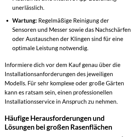
unerlässlich.
Wartung:
Regelmäßige Reinigung der
Sensoren und Messer sowie das Nachschärfen
oder Austauschen der Klingen sind für eine
optimale Leistung notwendig.
Informiere dich vor dem Kauf genau über die
Installationsanforderungen des jeweiligen
Modells. Für sehr komplexe oder große Gärten
kann es ratsam sein, einen professionellen
Installationsservice in Anspruch zu nehmen.
Häufige Herausforderungen und
Lösungen bei großen Rasenflächen