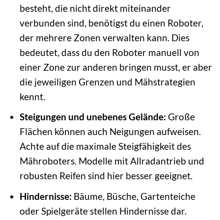
besteht, die nicht direkt miteinander
verbunden sind, benötigst du einen Roboter,
der mehrere Zonen verwalten kann. Dies
bedeutet, dass du den Roboter manuell von
einer Zone zur anderen bringen musst, er aber
die jeweiligen Grenzen und Mähstrategien
kennt.
Steigungen und unebenes Gelände:
Große
Flächen können auch Neigungen aufweisen.
Achte auf die maximale Steigfähigkeit des
Mähroboters. Modelle mit Allradantrieb und
robusten Reifen sind hier besser geeignet.
Hindernisse:
Bäume, Büsche, Gartenteiche
oder Spielgeräte stellen Hindernisse dar.