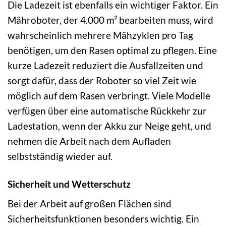
Die Ladezeit ist ebenfalls ein wichtiger Faktor. Ein
Mähroboter, der 4.000 m² bearbeiten muss, wird
wahrscheinlich mehrere Mähzyklen pro Tag
benötigen, um den Rasen optimal zu pflegen. Eine
kurze Ladezeit reduziert die Ausfallzeiten und
sorgt dafür, dass der Roboter so viel Zeit wie
möglich auf dem Rasen verbringt. Viele Modelle
verfügen über eine automatische Rückkehr zur
Ladestation, wenn der Akku zur Neige geht, und
nehmen die Arbeit nach dem Aufladen
selbstständig wieder auf.
Sicherheit und Wetterschutz
Bei der Arbeit auf großen Flächen sind
Sicherheitsfunktionen besonders wichtig. Ein