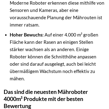
Moderne Roboter erkennen diese mithilfe von
Sensoren und Kameras, aber eine
vorausschauende Planung der Mährouten ist
immer ratsam.
Hoher Bewuchs:
Auf einer 4.000 m² großen
Fläche kann der Rasen an einigen Stellen
stärker wachsen als an anderen. Einige
Roboter können die Schnitthöhe anpassen
oder sind darauf ausgelegt, auch bei leicht
übermäßigem Wachstum noch effektiv zu
mähen.
Das sind die neuesten Mähroboter
4000m² Produkte mit der besten
Bewertung