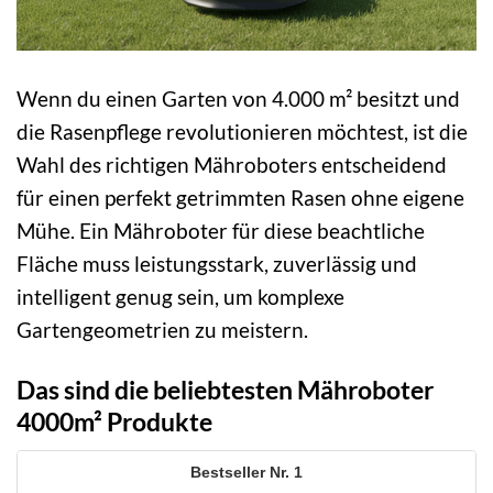
Wenn du einen Garten von 4.000 m² besitzt und
die Rasenpflege revolutionieren möchtest, ist die
Wahl des richtigen Mähroboters entscheidend
für einen perfekt getrimmten Rasen ohne eigene
Mühe. Ein Mähroboter für diese beachtliche
Fläche muss leistungsstark, zuverlässig und
intelligent genug sein, um komplexe
Gartengeometrien zu meistern.
Das sind die beliebtesten Mähroboter
4000m² Produkte
1