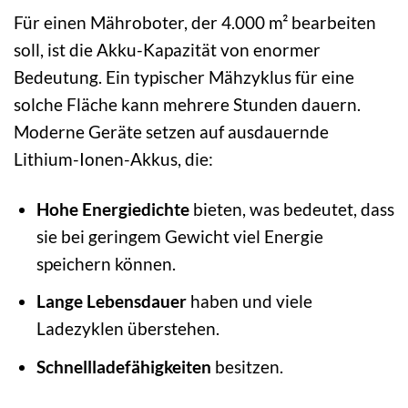
Für einen Mähroboter, der 4.000 m² bearbeiten
soll, ist die Akku-Kapazität von enormer
Bedeutung. Ein typischer Mähzyklus für eine
solche Fläche kann mehrere Stunden dauern.
Moderne Geräte setzen auf ausdauernde
Lithium-Ionen-Akkus, die:
Hohe Energiedichte
bieten, was bedeutet, dass
sie bei geringem Gewicht viel Energie
speichern können.
Lange Lebensdauer
haben und viele
Ladezyklen überstehen.
Schnellladefähigkeiten
besitzen.