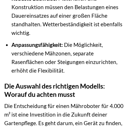
Konstruktion müssen den Belastungen eines
Dauereinsatzes auf einer großen Fläche
standhalten. Wetterbeständigkeit ist ebenfalls
wichtig.
Anpassungsfähigkeit:
Die Möglichkeit,
verschiedene Mähzonen, separate
Rasenflächen oder Steigungen einzurichten,
erhöht die Flexibilität.
Die Auswahl des richtigen Modells:
Worauf du achten musst
Die Entscheidung für einen Mähroboter für 4.000
m² ist eine Investition in die Zukunft deiner
Gartenpflege. Es geht darum, ein Gerät zu finden,