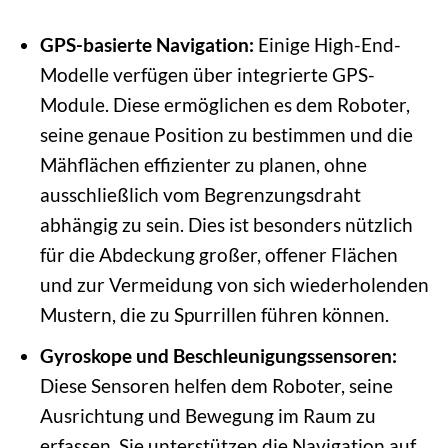
GPS-basierte Navigation:
Einige High-End-
Modelle verfügen über integrierte GPS-
Module. Diese ermöglichen es dem Roboter,
seine genaue Position zu bestimmen und die
Mähflächen effizienter zu planen, ohne
ausschließlich vom Begrenzungsdraht
abhängig zu sein. Dies ist besonders nützlich
für die Abdeckung großer, offener Flächen
und zur Vermeidung von sich wiederholenden
Mustern, die zu Spurrillen führen können.
Gyroskope und Beschleunigungssensoren:
Diese Sensoren helfen dem Roboter, seine
Ausrichtung und Bewegung im Raum zu
erfassen. Sie unterstützen die Navigation auf