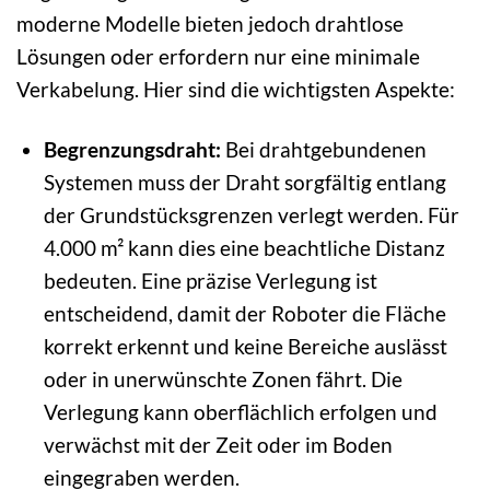
moderne Modelle bieten jedoch drahtlose
Lösungen oder erfordern nur eine minimale
Verkabelung. Hier sind die wichtigsten Aspekte:
Begrenzungsdraht:
Bei drahtgebundenen
Systemen muss der Draht sorgfältig entlang
der Grundstücksgrenzen verlegt werden. Für
4.000 m² kann dies eine beachtliche Distanz
bedeuten. Eine präzise Verlegung ist
entscheidend, damit der Roboter die Fläche
korrekt erkennt und keine Bereiche auslässt
oder in unerwünschte Zonen fährt. Die
Verlegung kann oberflächlich erfolgen und
verwächst mit der Zeit oder im Boden
eingegraben werden.