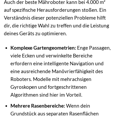
Auch der beste Mähroboter kann bei 4.000 m²
auf spezifische Herausforderungen stoßen. Ein
Verständnis dieser potenziellen Probleme hilft
dir, die richtige Wahl zu treffen und die Leistung
deines Geräts zu optimieren.
Komplexe Gartengeometrien:
Enge Passagen,
viele Ecken und verwinkelte Bereiche
erfordern eine intelligente Navigation und
eine ausreichende Manövrierfähigkeit des
Roboters. Modelle mit mehrachsigen
Gyroskopen und fortgeschrittenen
Algorithmen sind hier im Vorteil.
Mehrere Rasenbereiche:
Wenn dein
Grundstück aus separaten Rasenflächen