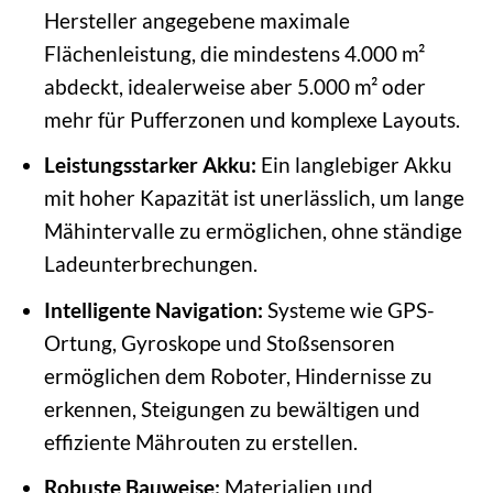
Hersteller angegebene maximale
Flächenleistung, die mindestens 4.000 m²
abdeckt, idealerweise aber 5.000 m² oder
mehr für Pufferzonen und komplexe Layouts.
Leistungsstarker Akku:
Ein langlebiger Akku
mit hoher Kapazität ist unerlässlich, um lange
Mähintervalle zu ermöglichen, ohne ständige
Ladeunterbrechungen.
Intelligente Navigation:
Systeme wie GPS-
Ortung, Gyroskope und Stoßsensoren
ermöglichen dem Roboter, Hindernisse zu
erkennen, Steigungen zu bewältigen und
effiziente Mährouten zu erstellen.
Robuste Bauweise:
Materialien und