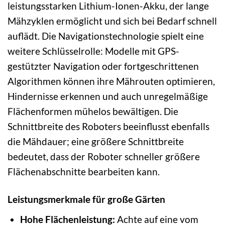
leistungsstarken Lithium-Ionen-Akku, der lange
Mähzyklen ermöglicht und sich bei Bedarf schnell
auflädt. Die Navigationstechnologie spielt eine
weitere Schlüsselrolle: Modelle mit GPS-
gestützter Navigation oder fortgeschrittenen
Algorithmen können ihre Mährouten optimieren,
Hindernisse erkennen und auch unregelmäßige
Flächenformen mühelos bewältigen. Die
Schnittbreite des Roboters beeinflusst ebenfalls
die Mähdauer; eine größere Schnittbreite
bedeutet, dass der Roboter schneller größere
Flächenabschnitte bearbeiten kann.
Leistungsmerkmale für große Gärten
Hohe Flächenleistung:
Achte auf eine vom