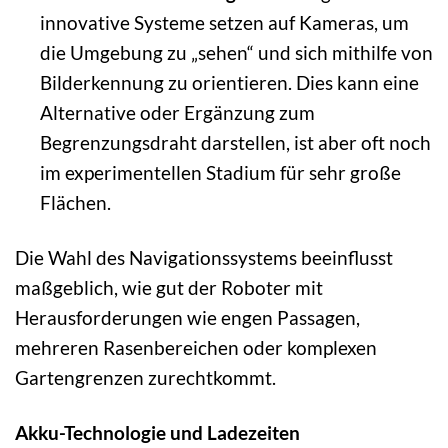
innovative Systeme setzen auf Kameras, um
die Umgebung zu „sehen“ und sich mithilfe von
Bilderkennung zu orientieren. Dies kann eine
Alternative oder Ergänzung zum
Begrenzungsdraht darstellen, ist aber oft noch
im experimentellen Stadium für sehr große
Flächen.
Die Wahl des Navigationssystems beeinflusst
maßgeblich, wie gut der Roboter mit
Herausforderungen wie engen Passagen,
mehreren Rasenbereichen oder komplexen
Gartengrenzen zurechtkommt.
Akku-Technologie und Ladezeiten