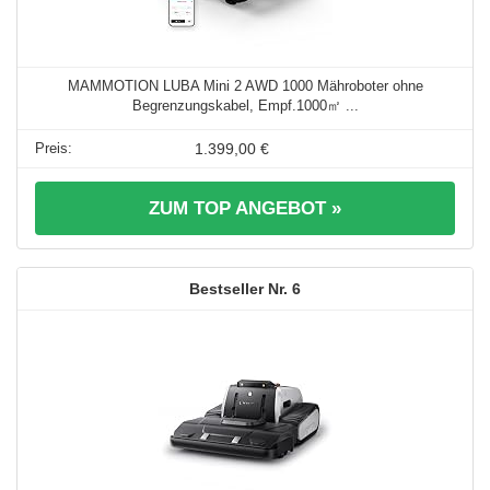
MAMMOTION LUBA Mini 2 AWD 1000 Mähroboter ohne
Begrenzungskabel, Empf.1000㎡ ...
1.399,00 €
ZUM TOP ANGEBOT »
6