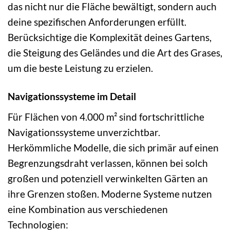
das nicht nur die Fläche bewältigt, sondern auch
deine spezifischen Anforderungen erfüllt.
Berücksichtige die Komplexität deines Gartens,
die Steigung des Geländes und die Art des Grases,
um die beste Leistung zu erzielen.
Navigationssysteme im Detail
Für Flächen von 4.000 m² sind fortschrittliche
Navigationssysteme unverzichtbar.
Herkömmliche Modelle, die sich primär auf einen
Begrenzungsdraht verlassen, können bei solch
großen und potenziell verwinkelten Gärten an
ihre Grenzen stoßen. Moderne Systeme nutzen
eine Kombination aus verschiedenen
Technologien: