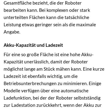
Gesamtfläche bezieht, die der Roboter
bearbeiten kann. Bei komplexen oder stark
unterteilten Flächen kann die tatsächliche
Leistung etwas geringer sein als die maximale
Angabe.
Akku-Kapazität und Ladezeit
Für eine so große Fläche ist eine hohe Akku-
Kapazität unerlässlich, damit der Roboter
möglichst lange am Stück mähen kann. Eine kurze
Ladezeit ist ebenfalls wichtig, um die
Betriebsunterbrechungen zu minimieren. Einige
Modelle verfügen über eine automatische
Ladefunktion, bei der der Roboter selbstständig
zur Ladestation zurückkehrt, wenn der Akku zur