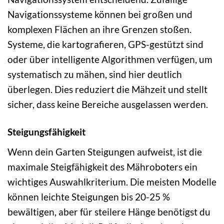
Navigationssysteme können bei großen und
komplexen Flächen an ihre Grenzen stoßen.
Systeme, die kartografieren, GPS-gestützt sind
oder über intelligente Algorithmen verfügen, um
systematisch zu mähen, sind hier deutlich
überlegen. Dies reduziert die Mähzeit und stellt
sicher, dass keine Bereiche ausgelassen werden.
Steigungsfähigkeit
Wenn dein Garten Steigungen aufweist, ist die
maximale Steigfähigkeit des Mähroboters ein
wichtiges Auswahlkriterium. Die meisten Modelle
können leichte Steigungen bis 20-25 %
bewältigen, aber für steilere Hänge benötigst du