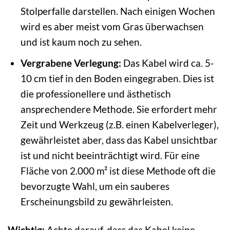
Stolperfalle darstellen. Nach einigen Wochen
wird es aber meist vom Gras überwachsen
und ist kaum noch zu sehen.
Vergrabene Verlegung:
Das Kabel wird ca. 5-
10 cm tief in den Boden eingegraben. Dies ist
die professionellere und ästhetisch
ansprechendere Methode. Sie erfordert mehr
Zeit und Werkzeug (z.B. einen Kabelverleger),
gewährleistet aber, dass das Kabel unsichtbar
ist und nicht beeinträchtigt wird. Für eine
Fläche von 2.000 m² ist diese Methode oft die
bevorzugte Wahl, um ein sauberes
Erscheinungsbild zu gewährleisten.
Wichtig:
Achte darauf, dass das Kabel keine