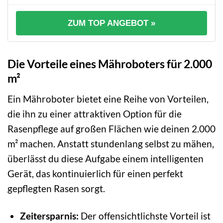
ZUM TOP ANGEBOT »
Die Vorteile eines Mähroboters für 2.000
m²
Ein Mähroboter bietet eine Reihe von Vorteilen,
die ihn zu einer attraktiven Option für die
Rasenpflege auf großen Flächen wie deinen 2.000
m² machen. Anstatt stundenlang selbst zu mähen,
überlässt du diese Aufgabe einem intelligenten
Gerät, das kontinuierlich für einen perfekt
gepflegten Rasen sorgt.
Zeitersparnis:
Der offensichtlichste Vorteil ist