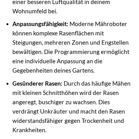
einer besseren Luftqualität in deinem
Wohnumfeld bei.
Anpassungsfähigkeit:
Moderne Mähroboter
können komplexe Rasenflächen mit
Steigungen, mehreren Zonen und Engstellen
bewältigen. Die Programmierung ermöglicht
eine individuelle Anpassung an die
Gegebenheiten deines Gartens.
Gesünderer Rasen:
Durch das häufige Mähen
mit kleinen Schnitthöhen wird der Rasen
angeregt, buschiger zu wachsen. Dies
verdrängt Unkräuter und macht den Rasen
widerstandsfähiger gegen Trockenheit und
Krankheiten.