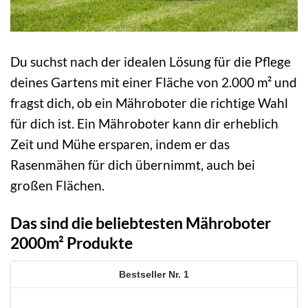
Du suchst nach der idealen Lösung für die Pflege
deines Gartens mit einer Fläche von 2.000 m² und
fragst dich, ob ein Mähroboter die richtige Wahl
für dich ist. Ein Mähroboter kann dir erheblich
Zeit und Mühe ersparen, indem er das
Rasenmähen für dich übernimmt, auch bei
großen Flächen.
Das sind die beliebtesten Mähroboter
2000m² Produkte
1