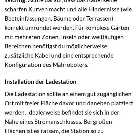
scharfen Kurven macht und alle Hindernisse (wie
Beeteinfassungen, Bäume oder Terrassen)
korrekt umrundet werden. Für komplexe Gärten
mit mehreren Zonen, Inseln oder weitläufigen
Bereichen benötigst du möglicherweise
zusätzliche Kabel und eine entsprechende
Konfiguration des Mähroboters.
Installation der Ladestation
Die Ladestation sollte an einem gut zugänglichen
Ort mit freier Fläche davor und daneben platziert
werden. Idealerweise befindet sie sich in der
Nähe eines Stromanschlusses. Bei großen
Flächen ist es ratsam, die Station so zu