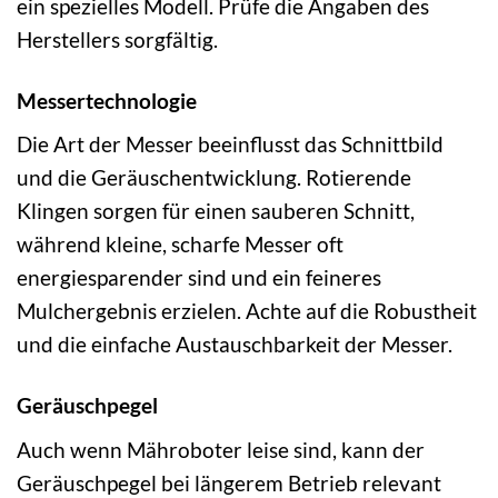
ein spezielles Modell. Prüfe die Angaben des
Herstellers sorgfältig.
Messertechnologie
Die Art der Messer beeinflusst das Schnittbild
und die Geräuschentwicklung. Rotierende
Klingen sorgen für einen sauberen Schnitt,
während kleine, scharfe Messer oft
energiesparender sind und ein feineres
Mulchergebnis erzielen. Achte auf die Robustheit
und die einfache Austauschbarkeit der Messer.
Geräuschpegel
Auch wenn Mähroboter leise sind, kann der
Geräuschpegel bei längerem Betrieb relevant