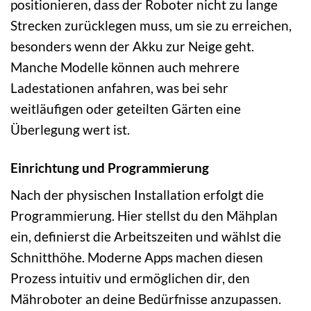
positionieren, dass der Roboter nicht zu lange
Strecken zurücklegen muss, um sie zu erreichen,
besonders wenn der Akku zur Neige geht.
Manche Modelle können auch mehrere
Ladestationen anfahren, was bei sehr
weitläufigen oder geteilten Gärten eine
Überlegung wert ist.
Einrichtung und Programmierung
Nach der physischen Installation erfolgt die
Programmierung. Hier stellst du den Mähplan
ein, definierst die Arbeitszeiten und wählst die
Schnitthöhe. Moderne Apps machen diesen
Prozess intuitiv und ermöglichen dir, den
Mähroboter an deine Bedürfnisse anzupassen.