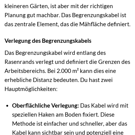
kleineren Gärten, ist aber mit der richtigen
Planung gut machbar. Das Begrenzungskabel ist
das zentrale Element, das die Mähfläche definiert.
Verlegung des Begrenzungskabels
Das Begrenzungskabel wird entlang des
Rasenrands verlegt und definiert die Grenzen des
Arbeitsbereichs. Bei 2.000 m² kann dies eine
erhebliche Distanz bedeuten. Du hast zwei
Hauptmöglichkeiten:
Oberflächliche Verlegung:
Das Kabel wird mit
speziellen Haken am Boden fixiert. Diese
Methode ist einfacher und schneller, aber das
Kabel kann sichtbar sein und potenziell eine