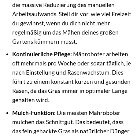
die massive Reduzierung des manuellen
Arbeitsaufwands. Stell dir vor, wie viel Freizeit
du gewinnst, wenn du dich nicht mehr
regelmäßig um das Mähen deines großen
Gartens kümmern musst.
Kontinuierliche Pflege:
Mähroboter arbeiten
oft mehrmals pro Woche oder sogar täglich, je
nach Einstellung und Rasenwachstum. Dies
führt zu einem konstant kurzen und gesunden
Rasen, da das Gras immer in optimaler Länge
gehalten wird.
Mulch-Funktion:
Die meisten Mähroboter
mulchen das Schnittgut. Das bedeutet, dass
das fein gehackte Gras als natürlicher Dünger