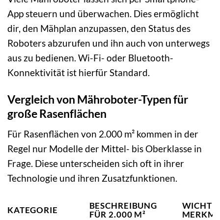
App steuern und überwachen. Dies ermöglicht
dir, den Mähplan anzupassen, den Status des
Roboters abzurufen und ihn auch von unterwegs
aus zu bedienen. Wi-Fi- oder Bluetooth-
Konnektivität ist hierfür Standard.
Vergleich von Mähroboter-Typen für
große Rasenflächen
Für Rasenflächen von 2.000 m² kommen in der
Regel nur Modelle der Mittel- bis Oberklasse in
Frage. Diese unterscheiden sich oft in ihrer
Technologie und ihren Zusatzfunktionen.
BESCHREIBUNG
WICHTI
KATEGORIE
FÜR 2.000 M²
MERKMA