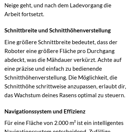
Neige geht, und nach dem Ladevorgang die
Arbeit fortsetzt.
Schnittbreite und Schnitthöhenverstellung
Eine größere Schnittbreite bedeutet, dass der
Roboter eine größere Fläche pro Durchgang
abdeckt, was die Mähdauer verkürzt. Achte auf
eine präzise und einfach zu bedienende
Schnitthöhenverstellung. Die Möglichkeit, die
Schnitthöhe schrittweise anzupassen, erlaubt dir,
das Wachstum deines Rasens optimal zu steuern.
Navigationssystem und Effizienz
Für eine Fläche von 2.000 m² ist ein intelligentes
Navigationssystem entscheidend. Zufällige