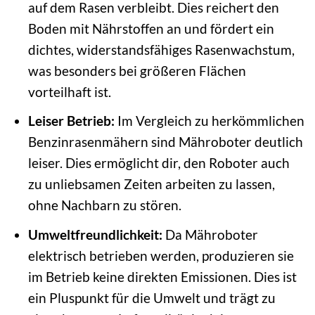
auf dem Rasen verbleibt. Dies reichert den
Boden mit Nährstoffen an und fördert ein
dichtes, widerstandsfähiges Rasenwachstum,
was besonders bei größeren Flächen
vorteilhaft ist.
Leiser Betrieb:
Im Vergleich zu herkömmlichen
Benzinrasenmähern sind Mähroboter deutlich
leiser. Dies ermöglicht dir, den Roboter auch
zu unliebsamen Zeiten arbeiten zu lassen,
ohne Nachbarn zu stören.
Umweltfreundlichkeit:
Da Mähroboter
elektrisch betrieben werden, produzieren sie
im Betrieb keine direkten Emissionen. Dies ist
ein Pluspunkt für die Umwelt und trägt zu