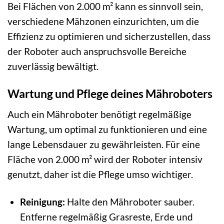
Bei Flächen von 2.000 m² kann es sinnvoll sein,
verschiedene Mähzonen einzurichten, um die
Effizienz zu optimieren und sicherzustellen, dass
der Roboter auch anspruchsvolle Bereiche
zuverlässig bewältigt.
Wartung und Pflege deines Mähroboters
Auch ein Mähroboter benötigt regelmäßige
Wartung, um optimal zu funktionieren und eine
lange Lebensdauer zu gewährleisten. Für eine
Fläche von 2.000 m² wird der Roboter intensiv
genutzt, daher ist die Pflege umso wichtiger.
Reinigung:
Halte den Mähroboter sauber.
Entferne regelmäßig Grasreste, Erde und