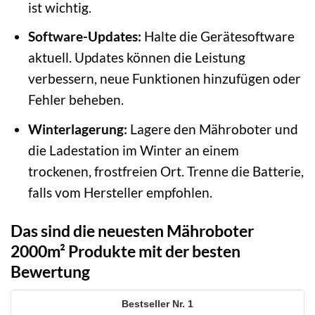
ist wichtig.
Software-Updates:
Halte die Gerätesoftware
aktuell. Updates können die Leistung
verbessern, neue Funktionen hinzufügen oder
Fehler beheben.
Winterlagerung:
Lagere den Mähroboter und
die Ladestation im Winter an einem
trockenen, frostfreien Ort. Trenne die Batterie,
falls vom Hersteller empfohlen.
Das sind die neuesten Mähroboter
2000m² Produkte mit der besten
Bewertung
1