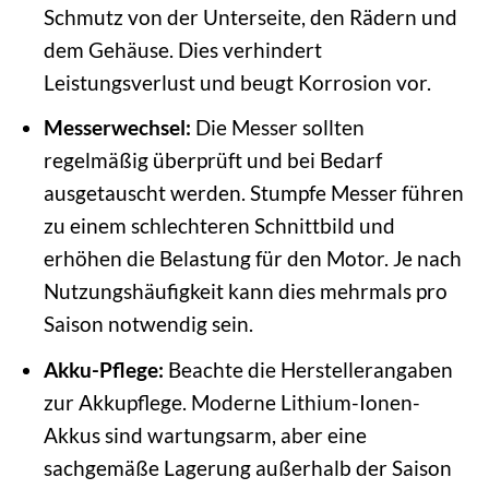
Schmutz von der Unterseite, den Rädern und
dem Gehäuse. Dies verhindert
Leistungsverlust und beugt Korrosion vor.
Messerwechsel:
Die Messer sollten
regelmäßig überprüft und bei Bedarf
ausgetauscht werden. Stumpfe Messer führen
zu einem schlechteren Schnittbild und
erhöhen die Belastung für den Motor. Je nach
Nutzungshäufigkeit kann dies mehrmals pro
Saison notwendig sein.
Akku-Pflege:
Beachte die Herstellerangaben
zur Akkupflege. Moderne Lithium-Ionen-
Akkus sind wartungsarm, aber eine
sachgemäße Lagerung außerhalb der Saison