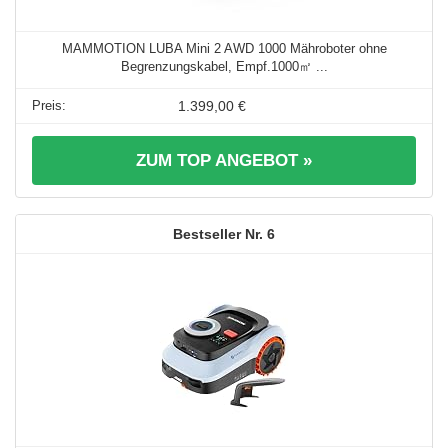
MAMMOTION LUBA Mini 2 AWD 1000 Mähroboter ohne
Begrenzungskabel, Empf.1000㎡ ...
1.399,00 €
ZUM TOP ANGEBOT »
6