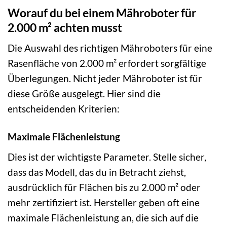
Worauf du bei einem Mähroboter für
2.000 m² achten musst
Die Auswahl des richtigen Mähroboters für eine
Rasenfläche von 2.000 m² erfordert sorgfältige
Überlegungen. Nicht jeder Mähroboter ist für
diese Größe ausgelegt. Hier sind die
entscheidenden Kriterien:
Maximale Flächenleistung
Dies ist der wichtigste Parameter. Stelle sicher,
dass das Modell, das du in Betracht ziehst,
ausdrücklich für Flächen bis zu 2.000 m² oder
mehr zertifiziert ist. Hersteller geben oft eine
maximale Flächenleistung an, die sich auf die