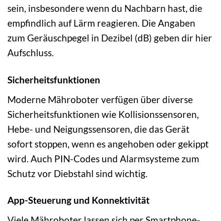
sein, insbesondere wenn du Nachbarn hast, die
empfindlich auf Lärm reagieren. Die Angaben
zum Geräuschpegel in Dezibel (dB) geben dir hier
Aufschluss.
Sicherheitsfunktionen
Moderne Mähroboter verfügen über diverse
Sicherheitsfunktionen wie Kollisionssensoren,
Hebe- und Neigungssensoren, die das Gerät
sofort stoppen, wenn es angehoben oder gekippt
wird. Auch PIN-Codes und Alarmsysteme zum
Schutz vor Diebstahl sind wichtig.
App-Steuerung und Konnektivität
Viele Mähroboter lassen sich per Smartphone-