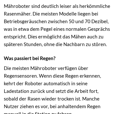
Mähroboter sind deutlich leiser als herkömmliche
Rasenmäher. Die meisten Modelle liegen bei
Betriebsgeräuschen zwischen 50 und 70 Dezibel,
was in etwa dem Pegel eines normalen Gesprächs
entspricht. Dies ermöglicht das Mähen auch zu
späteren Stunden, ohne die Nachbarn zu stören.
Was passiert bei Regen?
Die meisten Mähroboter verfügen über
Regensensoren. Wenn diese Regen erkennen,
kehrt der Roboter automatisch in seine
Ladestation zurück und setzt die Arbeit fort,
sobald der Rasen wieder trocken ist. Manche
Nutzer ziehen es vor, bei anhaltendem Regen
manuell in die Station zu fahren.