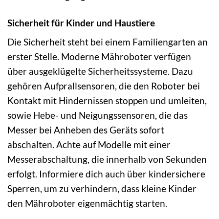
Sicherheit für Kinder und Haustiere
Die Sicherheit steht bei einem Familiengarten an
erster Stelle. Moderne Mähroboter verfügen
über ausgeklügelte Sicherheitssysteme. Dazu
gehören Aufprallsensoren, die den Roboter bei
Kontakt mit Hindernissen stoppen und umleiten,
sowie Hebe- und Neigungssensoren, die das
Messer bei Anheben des Geräts sofort
abschalten. Achte auf Modelle mit einer
Messerabschaltung, die innerhalb von Sekunden
erfolgt. Informiere dich auch über kindersichere
Sperren, um zu verhindern, dass kleine Kinder
den Mähroboter eigenmächtig starten.