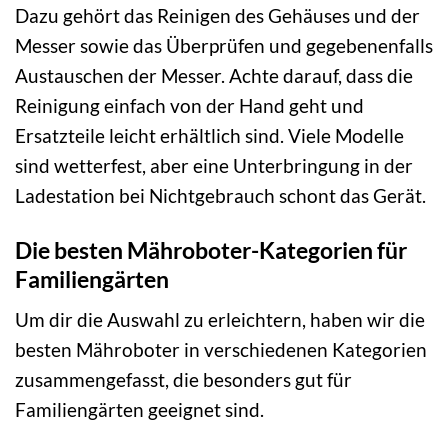
Dazu gehört das Reinigen des Gehäuses und der
Messer sowie das Überprüfen und gegebenenfalls
Austauschen der Messer. Achte darauf, dass die
Reinigung einfach von der Hand geht und
Ersatzteile leicht erhältlich sind. Viele Modelle
sind wetterfest, aber eine Unterbringung in der
Ladestation bei Nichtgebrauch schont das Gerät.
Die besten Mähroboter-Kategorien für
Familiengärten
Um dir die Auswahl zu erleichtern, haben wir die
besten Mähroboter in verschiedenen Kategorien
zusammengefasst, die besonders gut für
Familiengärten geeignet sind.