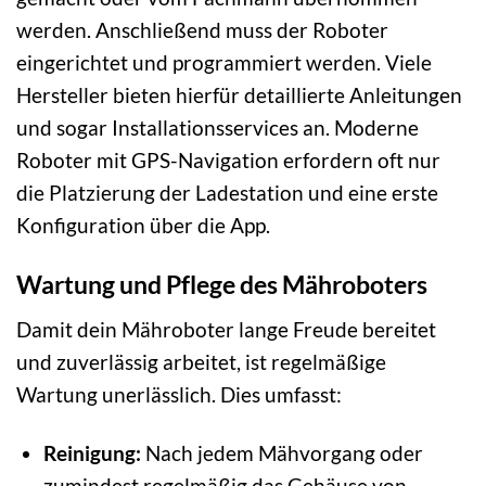
werden. Anschließend muss der Roboter
eingerichtet und programmiert werden. Viele
Hersteller bieten hierfür detaillierte Anleitungen
und sogar Installationsservices an. Moderne
Roboter mit GPS-Navigation erfordern oft nur
die Platzierung der Ladestation und eine erste
Konfiguration über die App.
Wartung und Pflege des Mähroboters
Damit dein Mähroboter lange Freude bereitet
und zuverlässig arbeitet, ist regelmäßige
Wartung unerlässlich. Dies umfasst:
Reinigung:
Nach jedem Mähvorgang oder
zumindest regelmäßig das Gehäuse von