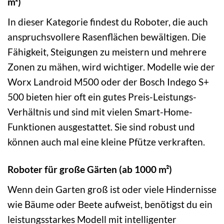
m²)
In dieser Kategorie findest du Roboter, die auch
anspruchsvollere Rasenflächen bewältigen. Die
Fähigkeit, Steigungen zu meistern und mehrere
Zonen zu mähen, wird wichtiger. Modelle wie der
Worx Landroid M500 oder der Bosch Indego S+
500 bieten hier oft ein gutes Preis-Leistungs-
Verhältnis und sind mit vielen Smart-Home-
Funktionen ausgestattet. Sie sind robust und
können auch mal eine kleine Pfütze verkraften.
Roboter für große Gärten (ab 1000 m²)
Wenn dein Garten groß ist oder viele Hindernisse
wie Bäume oder Beete aufweist, benötigst du ein
leistungsstarkes Modell mit intelligenter