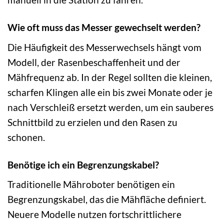
Wie oft muss das Messer gewechselt werden?
Die Häufigkeit des Messerwechsels hängt vom
Modell, der Rasenbeschaffenheit und der
Mähfrequenz ab. In der Regel sollten die kleinen,
scharfen Klingen alle ein bis zwei Monate oder je
nach Verschleiß ersetzt werden, um ein sauberes
Schnittbild zu erzielen und den Rasen zu
schonen.
Benötige ich ein Begrenzungskabel?
Traditionelle Mähroboter benötigen ein
Begrenzungskabel, das die Mähfläche definiert.
Neuere Modelle nutzen fortschrittlichere