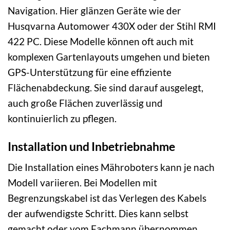
Navigation. Hier glänzen Geräte wie der
Husqvarna Automower 430X oder der Stihl RMI
422 PC. Diese Modelle können oft auch mit
komplexen Gartenlayouts umgehen und bieten
GPS-Unterstützung für eine effiziente
Flächenabdeckung. Sie sind darauf ausgelegt,
auch große Flächen zuverlässig und
kontinuierlich zu pflegen.
Installation und Inbetriebnahme
Die Installation eines Mähroboters kann je nach
Modell variieren. Bei Modellen mit
Begrenzungskabel ist das Verlegen des Kabels
der aufwendigste Schritt. Dies kann selbst
gemacht oder vom Fachmann übernommen