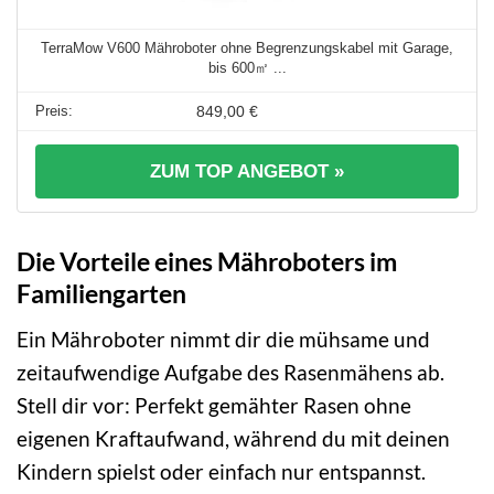
TerraMow V600 Mähroboter ohne Begrenzungskabel mit Garage,
bis 600㎡ ...
849,00 €
ZUM TOP ANGEBOT »
Die Vorteile eines Mähroboters im
Familiengarten
Ein Mähroboter nimmt dir die mühsame und
zeitaufwendige Aufgabe des Rasenmähens ab.
Stell dir vor: Perfekt gemähter Rasen ohne
eigenen Kraftaufwand, während du mit deinen
Kindern spielst oder einfach nur entspannst.