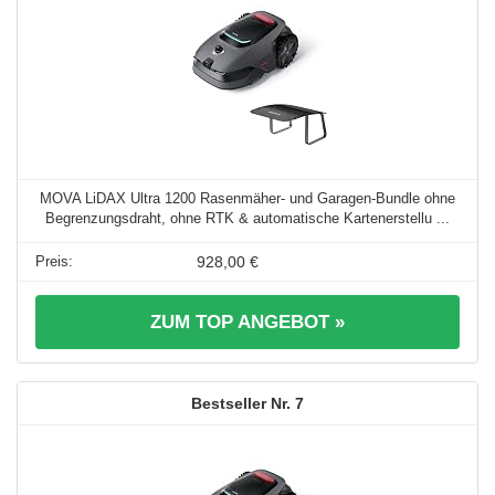
MOVA LiDAX Ultra 1200 Rasenmäher- und Garagen-Bundle ohne
Begrenzungsdraht, ohne RTK & automatische Kartenerstellu ...
928,00 €
ZUM TOP ANGEBOT »
7