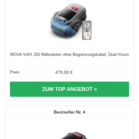
MOVA ViAX 250 Mähroboter ohne Begrenzungskabel, Dual-Vision
...
479,00 €
ZUM TOP ANGEBOT »
4