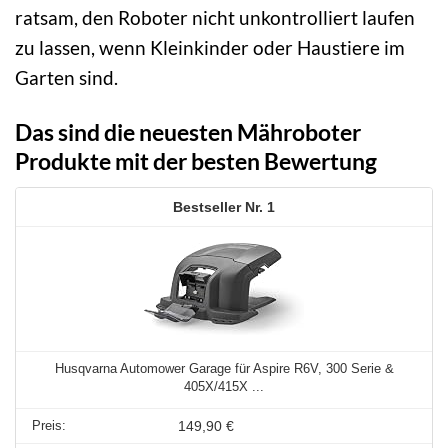
ratsam, den Roboter nicht unkontrolliert laufen
zu lassen, wenn Kleinkinder oder Haustiere im
Garten sind.
Das sind die neuesten Mähroboter
Produkte mit der besten Bewertung
1
Husqvarna Automower Garage für Aspire R6V, 300 Serie &
405X/415X ...
149,90 €