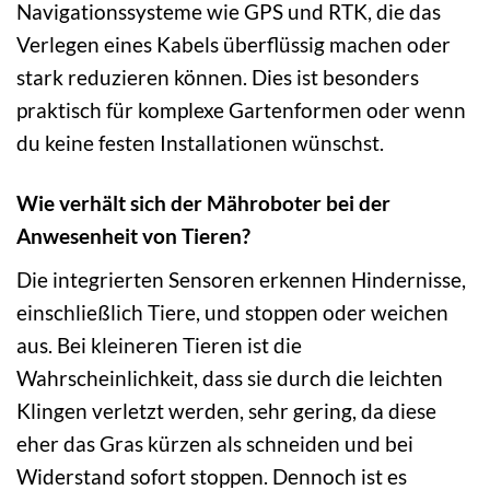
Navigationssysteme wie GPS und RTK, die das
Verlegen eines Kabels überflüssig machen oder
stark reduzieren können. Dies ist besonders
praktisch für komplexe Gartenformen oder wenn
du keine festen Installationen wünschst.
Wie verhält sich der Mähroboter bei der
Anwesenheit von Tieren?
Die integrierten Sensoren erkennen Hindernisse,
einschließlich Tiere, und stoppen oder weichen
aus. Bei kleineren Tieren ist die
Wahrscheinlichkeit, dass sie durch die leichten
Klingen verletzt werden, sehr gering, da diese
eher das Gras kürzen als schneiden und bei
Widerstand sofort stoppen. Dennoch ist es