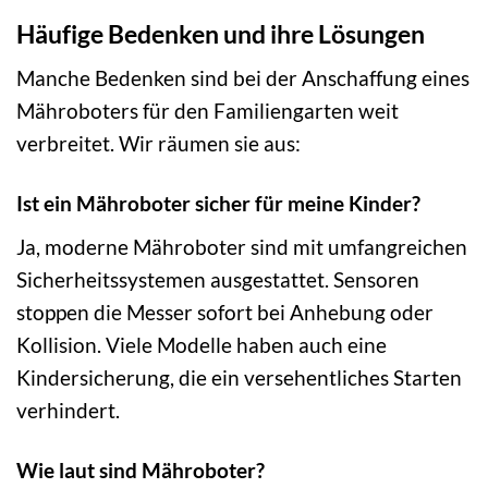
Häufige Bedenken und ihre Lösungen
Manche Bedenken sind bei der Anschaffung eines
Mähroboters für den Familiengarten weit
verbreitet. Wir räumen sie aus:
Ist ein Mähroboter sicher für meine Kinder?
Ja, moderne Mähroboter sind mit umfangreichen
Sicherheitssystemen ausgestattet. Sensoren
stoppen die Messer sofort bei Anhebung oder
Kollision. Viele Modelle haben auch eine
Kindersicherung, die ein versehentliches Starten
verhindert.
Wie laut sind Mähroboter?