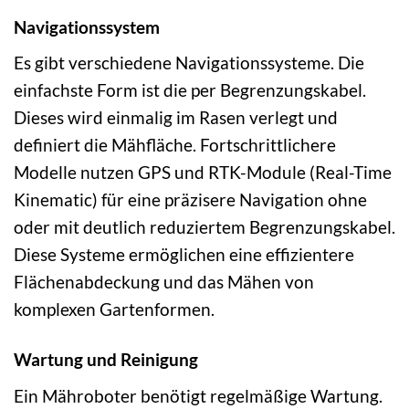
Navigationssystem
Es gibt verschiedene Navigationssysteme. Die
einfachste Form ist die per Begrenzungskabel.
Dieses wird einmalig im Rasen verlegt und
definiert die Mähfläche. Fortschrittlichere
Modelle nutzen GPS und RTK-Module (Real-Time
Kinematic) für eine präzisere Navigation ohne
oder mit deutlich reduziertem Begrenzungskabel.
Diese Systeme ermöglichen eine effizientere
Flächenabdeckung und das Mähen von
komplexen Gartenformen.
Wartung und Reinigung
Ein Mähroboter benötigt regelmäßige Wartung.