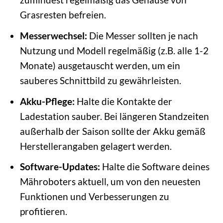
Grasresten befreien.
Messerwechsel:
Die Messer sollten je nach
Nutzung und Modell regelmäßig (z.B. alle 1-2
Monate) ausgetauscht werden, um ein
sauberes Schnittbild zu gewährleisten.
Akku-Pflege:
Halte die Kontakte der
Ladestation sauber. Bei längeren Standzeiten
außerhalb der Saison sollte der Akku gemäß
Herstellerangaben gelagert werden.
Software-Updates:
Halte die Software deines
Mähroboters aktuell, um von den neuesten
Funktionen und Verbesserungen zu
profitieren.