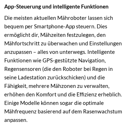
App-Steuerung und intelligente Funktionen
Die meisten aktuellen Mähroboter lassen sich
bequem per Smartphone-App steuern. Dies
ermöglicht dir, Mähzeiten festzulegen, den
Mähfortschritt zu überwachen und Einstellungen
anzupassen – alles von unterwegs. Intelligente
Funktionen wie GPS-gestützte Navigation,
Regensensoren (die den Roboter bei Regen in
seine Ladestation zurückschicken) und die
Fähigkeit, mehrere Mähzonen zu verwalten,
erhöhen den Komfort und die Effizienz erheblich.
Einige Modelle können sogar die optimale
Mähfrequenz basierend auf dem Rasenwachstum
anpassen.