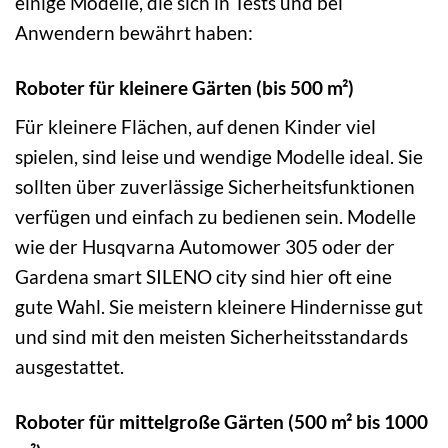
einige Modelle, die sich in Tests und bei
Anwendern bewährt haben:
Roboter für kleinere Gärten (bis 500 m²)
Für kleinere Flächen, auf denen Kinder viel
spielen, sind leise und wendige Modelle ideal. Sie
sollten über zuverlässige Sicherheitsfunktionen
verfügen und einfach zu bedienen sein. Modelle
wie der Husqvarna Automower 305 oder der
Gardena smart SILENO city sind hier oft eine
gute Wahl. Sie meistern kleinere Hindernisse gut
und sind mit den meisten Sicherheitsstandards
ausgestattet.
Roboter für mittelgroße Gärten (500 m² bis 1000