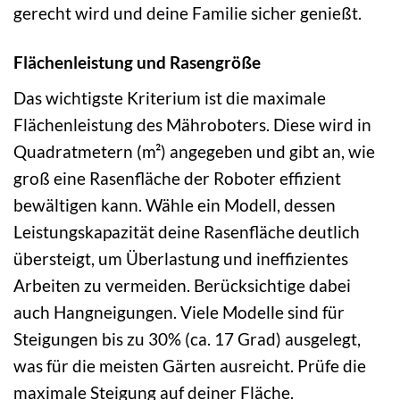
gerecht wird und deine Familie sicher genießt.
Flächenleistung und Rasengröße
Das wichtigste Kriterium ist die maximale
Flächenleistung des Mähroboters. Diese wird in
Quadratmetern (m²) angegeben und gibt an, wie
groß eine Rasenfläche der Roboter effizient
bewältigen kann. Wähle ein Modell, dessen
Leistungskapazität deine Rasenfläche deutlich
übersteigt, um Überlastung und ineffizientes
Arbeiten zu vermeiden. Berücksichtige dabei
auch Hangneigungen. Viele Modelle sind für
Steigungen bis zu 30% (ca. 17 Grad) ausgelegt,
was für die meisten Gärten ausreicht. Prüfe die
maximale Steigung auf deiner Fläche.