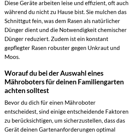
Diese Geräte arbeiten leise und effizient, oft auch
während du nicht zu Hause bist. Sie mulchen das
Schnittgut fein, was dem Rasen als natürlicher
Dünger dient und die Notwendigkeit chemischer
Dünger reduziert. Zudem ist ein konstant
gepflegter Rasen robuster gegen Unkraut und
Moos.
Worauf du bei der Auswahl eines
Mähroboters für deinen Familiengarten
achten solltest
Bevor du dich für einen Mähroboter
entscheidest, sind einige entscheidende Faktoren
zu berücksichtigen, um sicherzustellen, dass das
Gerät deinen Gartenanforderungen optimal