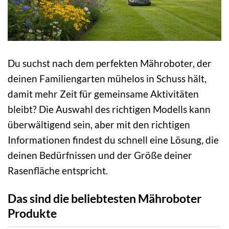
Du suchst nach dem perfekten Mähroboter, der
deinen Familiengarten mühelos in Schuss hält,
damit mehr Zeit für gemeinsame Aktivitäten
bleibt? Die Auswahl des richtigen Modells kann
überwältigend sein, aber mit den richtigen
Informationen findest du schnell eine Lösung, die
deinen Bedürfnissen und der Größe deiner
Rasenfläche entspricht.
Das sind die beliebtesten Mähroboter
Produkte