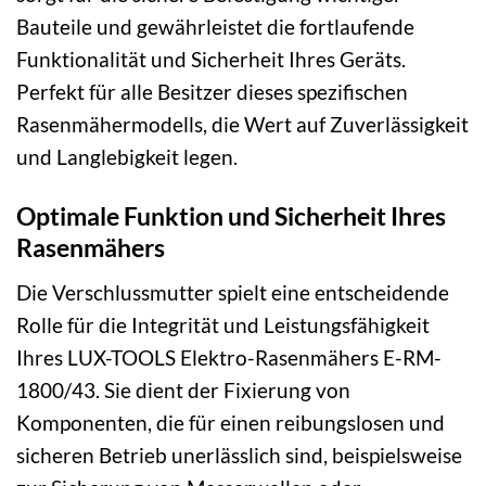
Bauteile und gewährleistet die fortlaufende
Funktionalität und Sicherheit Ihres Geräts.
Perfekt für alle Besitzer dieses spezifischen
Rasenmähermodells, die Wert auf Zuverlässigkeit
und Langlebigkeit legen.
Optimale Funktion und Sicherheit Ihres
Rasenmähers
Die Verschlussmutter spielt eine entscheidende
Rolle für die Integrität und Leistungsfähigkeit
Ihres LUX-TOOLS Elektro-Rasenmähers E-RM-
1800/43. Sie dient der Fixierung von
Komponenten, die für einen reibungslosen und
sicheren Betrieb unerlässlich sind, beispielsweise