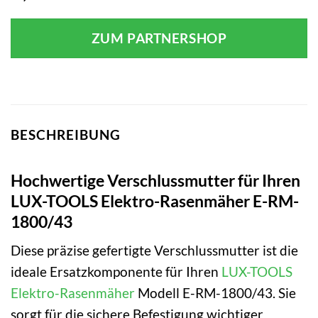
ZUM PARTNERSHOP
BESCHREIBUNG
Hochwertige Verschlussmutter für Ihren
LUX-TOOLS Elektro-Rasenmäher E-RM-
1800/43
Diese präzise gefertigte Verschlussmutter ist die
ideale Ersatzkomponente für Ihren
LUX-TOOLS
Elektro-Rasenmäher
Modell E-RM-1800/43. Sie
sorgt für die sichere Befestigung wichtiger