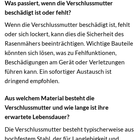
Was passiert, wenn die Verschlussmutter
beschädigt ist oder fehlt?
Wenn die Verschlussmutter beschädigt ist, fehlt
oder sich lockert, kann dies die Sicherheit des
Rasenmähers beeinträchtigen. Wichtige Bauteile
könnten sich lösen, was zu Fehlfunktionen,
Beschädigungen am Gerät oder Verletzungen
führen kann. Ein sofortiger Austausch ist
dringend empfohlen.
Aus welchem Material besteht die
Verschlussmutter und wie lange ist ihre
erwartete Lebensdauer?
Die Verschlussmutter besteht typischerweise aus
hochfestem Stahl, der für Langlebigkeit und