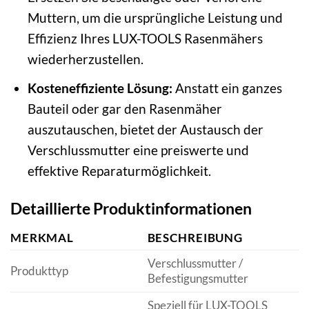
Muttern, um die ursprüngliche Leistung und
Effizienz Ihres LUX-TOOLS Rasenmähers
wiederherzustellen.
Kosteneffiziente Lösung:
Anstatt ein ganzes
Bauteil oder gar den Rasenmäher
auszutauschen, bietet der Austausch der
Verschlussmutter eine preiswerte und
effektive Reparaturmöglichkeit.
Detaillierte Produktinformationen
MERKMAL
BESCHREIBUNG
Verschlussmutter /
Produkttyp
Befestigungsmutter
Speziell für LUX-TOOLS