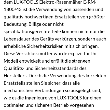
dem LUX-TOOLS Elektro-Rasenmäher E-RM-
1800/43 ist die Verwendung von passenden und
qualitativ hochwertigen Ersatzteilen von größter
Bedeutung. Billige oder nicht
spezifikationsgerechte Teile können nicht nur die
Lebensdauer des Geräts verkürzen, sondern auch
erhebliche Sicherheitsrisiken mit sich bringen.
Diese Verschlussmutter wurde explizit für Ihr
Modell entwickelt und erfüllt die strengen
Qualitäts- und Sicherheitsstandards des
Herstellers. Durch die Verwendung des korrekten
Ersatzteils stellen Sie sicher, dass alle
mechanischen Verbindungen so ausgelegt sind,
wie es die Ingenieure von LUX-TOOLS für einen
optimalen und sicheren Betrieb vorgesehen