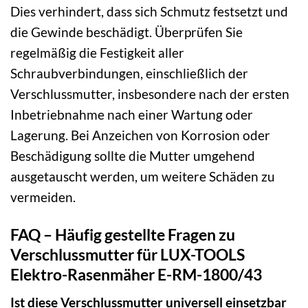
Dies verhindert, dass sich Schmutz festsetzt und
die Gewinde beschädigt. Überprüfen Sie
regelmäßig die Festigkeit aller
Schraubverbindungen, einschließlich der
Verschlussmutter, insbesondere nach der ersten
Inbetriebnahme nach einer Wartung oder
Lagerung. Bei Anzeichen von Korrosion oder
Beschädigung sollte die Mutter umgehend
ausgetauscht werden, um weitere Schäden zu
vermeiden.
FAQ – Häufig gestellte Fragen zu
Verschlussmutter für LUX-TOOLS
Elektro-Rasenmäher E-RM-1800/43
Ist diese Verschlussmutter universell einsetzbar