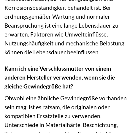
Korrosionsbeständigkeit behandelt ist. Bei
ordnungsgemäßer Wartung und normaler
Beanspruchung ist eine lange Lebensdauer zu
erwarten. Faktoren wie Umwelteinflüsse,
Nutzungshäufigkeit und mechanische Belastung
können die Lebensdauer beeinflussen.
Kann ich eine Verschlussmutter von einem
anderen Hersteller verwenden, wenn sie die
gleiche Gewindegröße hat?
Obwohl eine ähnliche Gewindegröße vorhanden
sein mag, ist es ratsam, die originalen oder
kompatiblen Ersatzteile zu verwenden.
Unterschiede in Materialhärte, Beschichtung,