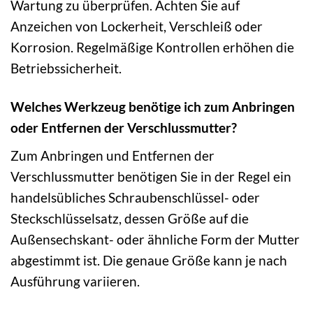
Wartung zu überprüfen. Achten Sie auf
Anzeichen von Lockerheit, Verschleiß oder
Korrosion. Regelmäßige Kontrollen erhöhen die
Betriebssicherheit.
Welches Werkzeug benötige ich zum Anbringen
oder Entfernen der Verschlussmutter?
Zum Anbringen und Entfernen der
Verschlussmutter benötigen Sie in der Regel ein
handelsübliches Schraubenschlüssel- oder
Steckschlüsselsatz, dessen Größe auf die
Außensechskant- oder ähnliche Form der Mutter
abgestimmt ist. Die genaue Größe kann je nach
Ausführung variieren.