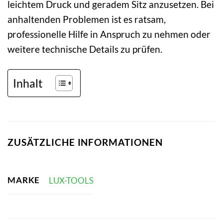
leichtem Druck und geradem Sitz anzusetzen. Bei
anhaltenden Problemen ist es ratsam,
professionelle Hilfe in Anspruch zu nehmen oder
weitere technische Details zu prüfen.
Inhalt
ZUSÄTZLICHE INFORMATIONEN
MARKE
LUX-TOOLS