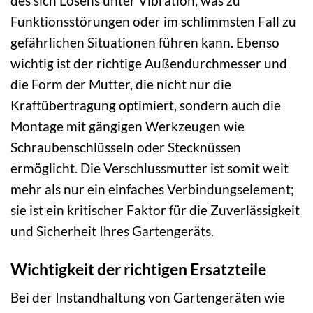
des sich Lösens unter Vibration, was zu
Funktionsstörungen oder im schlimmsten Fall zu
gefährlichen Situationen führen kann. Ebenso
wichtig ist der richtige Außendurchmesser und
die Form der Mutter, die nicht nur die
Kraftübertragung optimiert, sondern auch die
Montage mit gängigen Werkzeugen wie
Schraubenschlüsseln oder Stecknüssen
ermöglicht. Die Verschlussmutter ist somit weit
mehr als nur ein einfaches Verbindungselement;
sie ist ein kritischer Faktor für die Zuverlässigkeit
und Sicherheit Ihres Gartengeräts.
Wichtigkeit der richtigen Ersatzteile
Bei der Instandhaltung von Gartengeräten wie