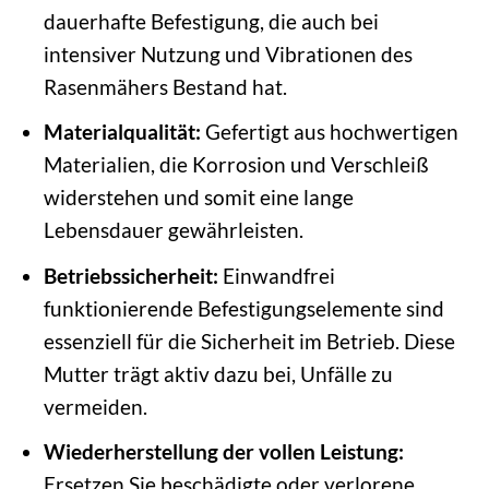
dauerhafte Befestigung, die auch bei
intensiver Nutzung und Vibrationen des
Rasenmähers Bestand hat.
Materialqualität:
Gefertigt aus hochwertigen
Materialien, die Korrosion und Verschleiß
widerstehen und somit eine lange
Lebensdauer gewährleisten.
Betriebssicherheit:
Einwandfrei
funktionierende Befestigungselemente sind
essenziell für die Sicherheit im Betrieb. Diese
Mutter trägt aktiv dazu bei, Unfälle zu
vermeiden.
Wiederherstellung der vollen Leistung:
Ersetzen Sie beschädigte oder verlorene