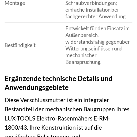
Montage
Schraubverbindungen;
einfache Installation bei
fachgerechter Anwendung.
Entwickelt für den Einsatz im
Außenbereich,
widerstandsfähig gegenüber
Beständigkeit
Witterungseinflüssen und
mechanischer
Beanspruchung.
Ergänzende technische Details und
Anwendungsgebiete
Diese Verschlussmutter ist ein integraler
Bestandteil der mechanischen Baugruppen Ihres
LUX-TOOLS Elektro-Rasenmähers E-RM-
1800/43. Ihre Konstruktion ist auf die
spezifischen Belastungen und