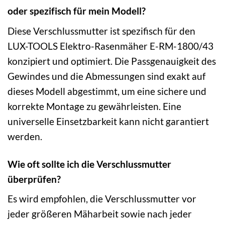
oder spezifisch für mein Modell?
Diese Verschlussmutter ist spezifisch für den
LUX-TOOLS Elektro-Rasenmäher E-RM-1800/43
konzipiert und optimiert. Die Passgenauigkeit des
Gewindes und die Abmessungen sind exakt auf
dieses Modell abgestimmt, um eine sichere und
korrekte Montage zu gewährleisten. Eine
universelle Einsetzbarkeit kann nicht garantiert
werden.
Wie oft sollte ich die Verschlussmutter
überprüfen?
Es wird empfohlen, die Verschlussmutter vor
jeder größeren Mäharbeit sowie nach jeder