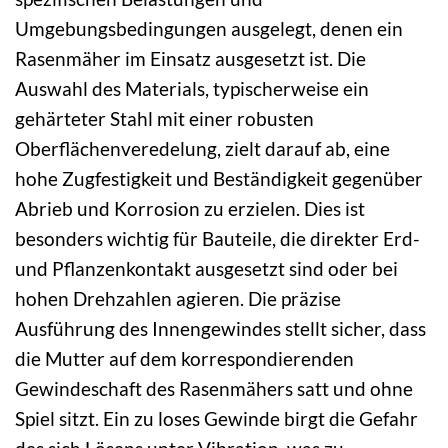
Umgebungsbedingungen ausgelegt, denen ein
Rasenmäher im Einsatz ausgesetzt ist. Die
Auswahl des Materials, typischerweise ein
gehärteter Stahl mit einer robusten
Oberflächenveredelung, zielt darauf ab, eine
hohe Zugfestigkeit und Beständigkeit gegenüber
Abrieb und Korrosion zu erzielen. Dies ist
besonders wichtig für Bauteile, die direkter Erd-
und Pflanzenkontakt ausgesetzt sind oder bei
hohen Drehzahlen agieren. Die präzise
Ausführung des Innengewindes stellt sicher, dass
die Mutter auf dem korrespondierenden
Gewindeschaft des Rasenmähers satt und ohne
Spiel sitzt. Ein zu loses Gewinde birgt die Gefahr