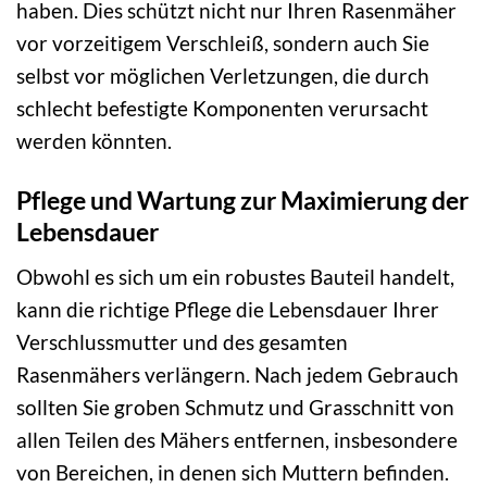
haben. Dies schützt nicht nur Ihren Rasenmäher
vor vorzeitigem Verschleiß, sondern auch Sie
selbst vor möglichen Verletzungen, die durch
schlecht befestigte Komponenten verursacht
werden könnten.
Pflege und Wartung zur Maximierung der
Lebensdauer
Obwohl es sich um ein robustes Bauteil handelt,
kann die richtige Pflege die Lebensdauer Ihrer
Verschlussmutter und des gesamten
Rasenmähers verlängern. Nach jedem Gebrauch
sollten Sie groben Schmutz und Grasschnitt von
allen Teilen des Mähers entfernen, insbesondere
von Bereichen, in denen sich Muttern befinden.