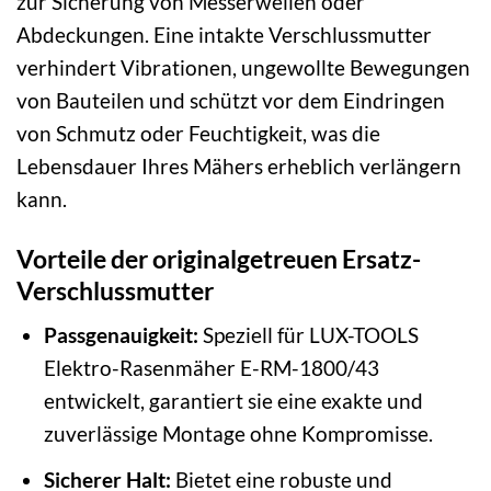
zur Sicherung von Messerwellen oder
Abdeckungen. Eine intakte Verschlussmutter
verhindert Vibrationen, ungewollte Bewegungen
von Bauteilen und schützt vor dem Eindringen
von Schmutz oder Feuchtigkeit, was die
Lebensdauer Ihres Mähers erheblich verlängern
kann.
Vorteile der originalgetreuen Ersatz-
Verschlussmutter
Passgenauigkeit:
Speziell für LUX-TOOLS
Elektro-Rasenmäher E-RM-1800/43
entwickelt, garantiert sie eine exakte und
zuverlässige Montage ohne Kompromisse.
Sicherer Halt:
Bietet eine robuste und