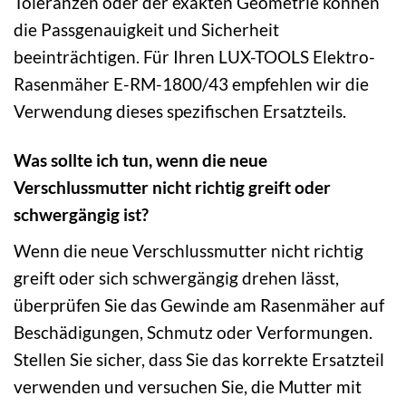
Toleranzen oder der exakten Geometrie können
die Passgenauigkeit und Sicherheit
beeinträchtigen. Für Ihren LUX-TOOLS Elektro-
Rasenmäher E-RM-1800/43 empfehlen wir die
Verwendung dieses spezifischen Ersatzteils.
Was sollte ich tun, wenn die neue
Verschlussmutter nicht richtig greift oder
schwergängig ist?
Wenn die neue Verschlussmutter nicht richtig
greift oder sich schwergängig drehen lässt,
überprüfen Sie das Gewinde am Rasenmäher auf
Beschädigungen, Schmutz oder Verformungen.
Stellen Sie sicher, dass Sie das korrekte Ersatzteil
verwenden und versuchen Sie, die Mutter mit