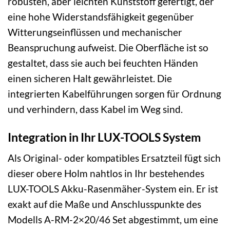
robusten, aber leichten Kunststoff gefertigt, der
eine hohe Widerstandsfähigkeit gegenüber
Witterungseinflüssen und mechanischer
Beanspruchung aufweist. Die Oberfläche ist so
gestaltet, dass sie auch bei feuchten Händen
einen sicheren Halt gewährleistet. Die
integrierten Kabelführungen sorgen für Ordnung
und verhindern, dass Kabel im Weg sind.
Integration in Ihr LUX-TOOLS System
Als Original- oder kompatibles Ersatzteil fügt sich
dieser obere Holm nahtlos in Ihr bestehendes
LUX-TOOLS Akku-Rasenmäher-System ein. Er ist
exakt auf die Maße und Anschlusspunkte des
Modells A-RM-2×20/46 Set abgestimmt, um eine