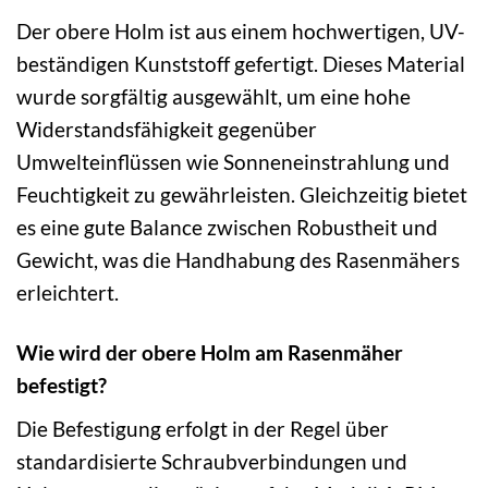
Der obere Holm ist aus einem hochwertigen, UV-
beständigen Kunststoff gefertigt. Dieses Material
wurde sorgfältig ausgewählt, um eine hohe
Widerstandsfähigkeit gegenüber
Umwelteinflüssen wie Sonneneinstrahlung und
Feuchtigkeit zu gewährleisten. Gleichzeitig bietet
es eine gute Balance zwischen Robustheit und
Gewicht, was die Handhabung des Rasenmähers
erleichtert.
Wie wird der obere Holm am Rasenmäher
befestigt?
Die Befestigung erfolgt in der Regel über
standardisierte Schraubverbindungen und