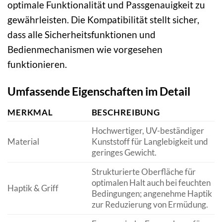
optimale Funktionalität und Passgenauigkeit zu
gewährleisten. Die Kompatibilität stellt sicher,
dass alle Sicherheitsfunktionen und
Bedienmechanismen wie vorgesehen
funktionieren.
Umfassende Eigenschaften im Detail
MERKMAL
BESCHREIBUNG
Hochwertiger, UV-beständiger
Material
Kunststoff für Langlebigkeit und
geringes Gewicht.
Strukturierte Oberfläche für
optimalen Halt auch bei feuchten
Haptik & Griff
Bedingungen; angenehme Haptik
zur Reduzierung von Ermüdung.