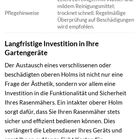
mildem Reinigungsmittel;
Pflegehinweise
trocknet schnell. Regelmäßige
Überprüfung auf Beschädigungen
wird empfohlen.
Langfristige Investition in Ihre
Gartengeräte
Der Austausch eines verschlissenen oder
beschädigten oberen Holms ist nicht nur eine
Frage der Ästhetik, sondern vor allem eine
Investition in die Funktionalität und Sicherheit
Ihres Rasenmähers. Ein intakter oberer Holm
sorgt dafür, dass Sie Ihren Rasenmäher stets
sicher und effizient bedienen können. Dies
verlängert die Lebensdauer Ihres Geräts und