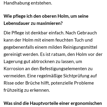
Handhabung entstehen.
Wie pflege ich den oberen Holm, um seine
Lebensdauer zu maximieren?
Die Pflege ist denkbar einfach. Nach Gebrauch
kann der Holm mit einem feuchten Tuch und
gegebenenfalls einem milden Reinigungsmittel
gereinigt werden. Es ist ratsam, den Holm vor der
Lagerung gut abtrocknen zu lassen, um
Korrosion an den Befestigungselementen zu
vermeiden. Eine regelmäßige Sichtprüfung auf
Risse oder Brüche hilft, potenzielle Probleme
frühzeitig zu erkennen.
Was sind die Hauptvorteile einer ergonomischen