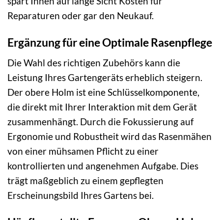
spart Ihnen auf lange Sicht Kosten für
Reparaturen oder gar den Neukauf.
Ergänzung für eine Optimale Rasenpflege
Die Wahl des richtigen Zubehörs kann die
Leistung Ihres Gartengeräts erheblich steigern.
Der obere Holm ist eine Schlüsselkomponente,
die direkt mit Ihrer Interaktion mit dem Gerät
zusammenhängt. Durch die Fokussierung auf
Ergonomie und Robustheit wird das Rasenmähen
von einer mühsamen Pflicht zu einer
kontrollierten und angenehmen Aufgabe. Dies
trägt maßgeblich zu einem gepflegten
Erscheinungsbild Ihres Gartens bei.