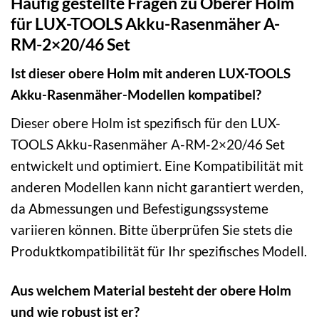
Häufig gestellte Fragen zu Oberer Holm
für LUX-TOOLS Akku-Rasenmäher A-
RM-2×20/46 Set
Ist dieser obere Holm mit anderen LUX-TOOLS
Akku-Rasenmäher-Modellen kompatibel?
Dieser obere Holm ist spezifisch für den LUX-
TOOLS Akku-Rasenmäher A-RM-2×20/46 Set
entwickelt und optimiert. Eine Kompatibilität mit
anderen Modellen kann nicht garantiert werden,
da Abmessungen und Befestigungssysteme
variieren können. Bitte überprüfen Sie stets die
Produktkompatibilität für Ihr spezifisches Modell.
Aus welchem Material besteht der obere Holm
und wie robust ist er?