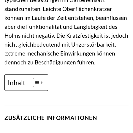
standzuhalten. Leichte Oberflächenkratzer
können im Laufe der Zeit entstehen, beeinflussen
aber die Funktionalität und Langlebigkeit des
Holms nicht negativ. Die Kratzfestigkeit ist jedoch
nicht gleichbedeutend mit Unzerstörbarkeit;
extreme mechanische Einwirkungen können
dennoch zu Beschädigungen führen.
Inhalt
ZUSÄTZLICHE INFORMATIONEN