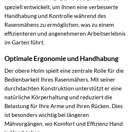
speziell entwickelt, um Ihnen eine verbesserte
Handhabung und Kontrolle während des
Rasenmähens zu ermöglichen, was zu einem
effizienteren und angenehmeren Arbeitserlebnis
im Garten führt.
Optimale Ergonomie und Handhabung
Der obere Holm spielt eine zentrale Rolle für die
Bedienbarkeit Ihres Rasenmähers. Mit seiner
durchdachten Konstruktion unterstützt er eine
natürliche Körperhaltung und reduziert die
Belastung für Ihre Arme und Ihren Rücken. Dies
ist besonders wichtig bei längeren
Mähvorgängen, wo Komfort und Effizienz Hand