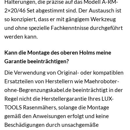
Halterungen, die präzise auf das Modell A-RM-
2×20/46 Set abgestimmt sind. Der Austausch ist
so konzipiert, dass er mit gängigem Werkzeug
und ohne spezielle Fachkenntnisse durchgeführt
werden kann.
Kann die Montage des oberen Holms meine
Garantie beeinträchtigen?
Die Verwendung von Original- oder kompatiblen
Ersatzteilen von Herstellern wie Maehroboter-
ohne-Begrenzungskabel.de beeinträchtigt in der
Regel nicht die Herstellergarantie Ihres LUX-
TOOLS Rasenmähers, solange die Montage
gemäß den Anweisungen erfolgt und keine
Beschädigungen durch unsachgemäße