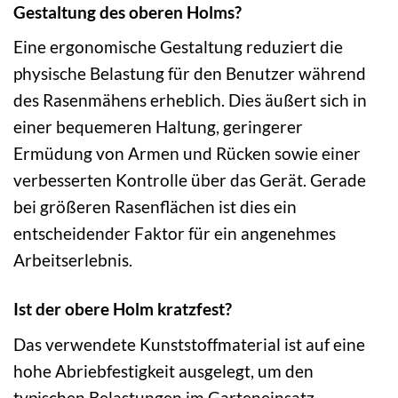
Gestaltung des oberen Holms?
Eine ergonomische Gestaltung reduziert die
physische Belastung für den Benutzer während
des Rasenmähens erheblich. Dies äußert sich in
einer bequemeren Haltung, geringerer
Ermüdung von Armen und Rücken sowie einer
verbesserten Kontrolle über das Gerät. Gerade
bei größeren Rasenflächen ist dies ein
entscheidender Faktor für ein angenehmes
Arbeitserlebnis.
Ist der obere Holm kratzfest?
Das verwendete Kunststoffmaterial ist auf eine
hohe Abriebfestigkeit ausgelegt, um den
typischen Belastungen im Garteneinsatz