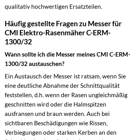
qualitativ hochwertigen Ersatzteilen.
Häufig gestellte Fragen zu Messer für
CMI Elektro-Rasenmäher C-ERM-
1300/32
Wann sollte ich die Messer meines CMI C-ERM-
1300/32 austauschen?
Ein Austausch der Messer ist ratsam, wenn Sie
eine deutliche Abnahme der Schnittqualität
feststellen, d.h. wenn der Rasen ungleichmäßig
geschnitten wird oder die Halmspitzen
ausfransen und braun werden. Auch bei
sichtbaren Beschädigungen wie Rissen,
Verbiegungen oder starken Kerben an den