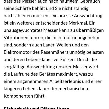
dass das Messer auch nach häufigem Gebrauch
seine Schärfe behält und Sie nicht ständig
nachschleifen müssen. Die präzise Auswuchtung
ist ein weiteres entscheidendes Merkmal. Ein
unausgewuchtetes Messer kann zu übermäßigen
Vibrationen führen, die nicht nur unangenehm
sind, sondern auch Lager, Wellen und den
Elektromotor des Rasenmähers unnötig belasten
und deren Lebensdauer verkürzen. Durch die
sorgfältige Auswuchtung unserer Messer wird
die Laufruhe des Gerätes maximiert, was zu
einem angenehmeren Arbeitserlebnis und einer
längeren Lebensdauer der mechanischen
Komponenten führt.
Sicherheit und Pflege Ihrer