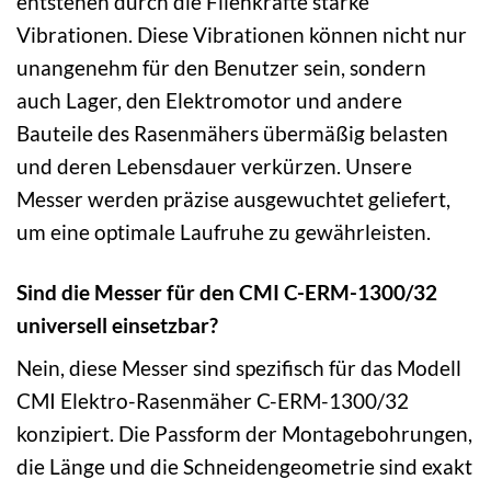
entstehen durch die Fliehkräfte starke
Vibrationen. Diese Vibrationen können nicht nur
unangenehm für den Benutzer sein, sondern
auch Lager, den Elektromotor und andere
Bauteile des Rasenmähers übermäßig belasten
und deren Lebensdauer verkürzen. Unsere
Messer werden präzise ausgewuchtet geliefert,
um eine optimale Laufruhe zu gewährleisten.
Sind die Messer für den CMI C-ERM-1300/32
universell einsetzbar?
Nein, diese Messer sind spezifisch für das Modell
CMI Elektro-Rasenmäher C-ERM-1300/32
konzipiert. Die Passform der Montagebohrungen,
die Länge und die Schneidengeometrie sind exakt