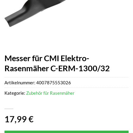
Messer für CMI Elektro-
Rasenmäher C-ERM-1300/32
Artikelnummer:
4007875553026
Kategorie:
Zubehör für Rasenmäher
17,99
€