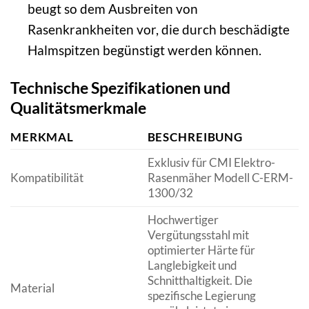
beugt so dem Ausbreiten von
Rasenkrankheiten vor, die durch beschädigte
Halmspitzen begünstigt werden können.
Technische Spezifikationen und
Qualitätsmerkmale
MERKMAL
BESCHREIBUNG
Exklusiv für CMI Elektro-
Kompatibilität
Rasenmäher Modell C-ERM-
1300/32
Hochwertiger
Vergütungsstahl mit
optimierter Härte für
Langlebigkeit und
Schnitthaltigkeit. Die
Material
spezifische Legierung