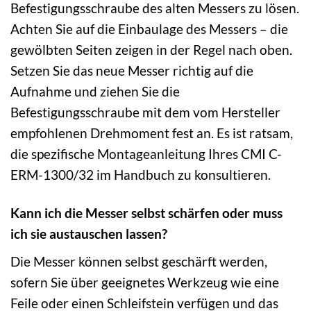
Befestigungsschraube des alten Messers zu lösen.
Achten Sie auf die Einbaulage des Messers – die
gewölbten Seiten zeigen in der Regel nach oben.
Setzen Sie das neue Messer richtig auf die
Aufnahme und ziehen Sie die
Befestigungsschraube mit dem vom Hersteller
empfohlenen Drehmoment fest an. Es ist ratsam,
die spezifische Montageanleitung Ihres CMI C-
ERM-1300/32 im Handbuch zu konsultieren.
Kann ich die Messer selbst schärfen oder muss
ich sie austauschen lassen?
Die Messer können selbst geschärft werden,
sofern Sie über geeignetes Werkzeug wie eine
Feile oder einen Schleifstein verfügen und das