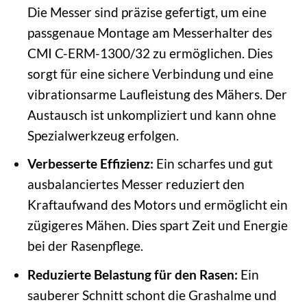
Die Messer sind präzise gefertigt, um eine
passgenaue Montage am Messerhalter des
CMI C-ERM-1300/32 zu ermöglichen. Dies
sorgt für eine sichere Verbindung und eine
vibrationsarme Laufleistung des Mähers. Der
Austausch ist unkompliziert und kann ohne
Spezialwerkzeug erfolgen.
Verbesserte Effizienz:
Ein scharfes und gut
ausbalanciertes Messer reduziert den
Kraftaufwand des Motors und ermöglicht ein
zügigeres Mähen. Dies spart Zeit und Energie
bei der Rasenpflege.
Reduzierte Belastung für den Rasen:
Ein
sauberer Schnitt schont die Grashalme und