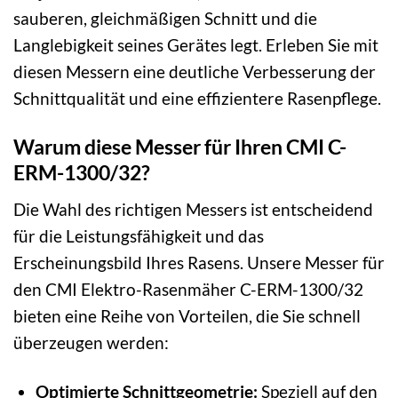
sauberen, gleichmäßigen Schnitt und die
Langlebigkeit seines Gerätes legt. Erleben Sie mit
diesen Messern eine deutliche Verbesserung der
Schnittqualität und eine effizientere Rasenpflege.
Warum diese Messer für Ihren CMI C-
ERM-1300/32?
Die Wahl des richtigen Messers ist entscheidend
für die Leistungsfähigkeit und das
Erscheinungsbild Ihres Rasens. Unsere Messer für
den CMI Elektro-Rasenmäher C-ERM-1300/32
bieten eine Reihe von Vorteilen, die Sie schnell
überzeugen werden:
Optimierte Schnittgeometrie:
Speziell auf den