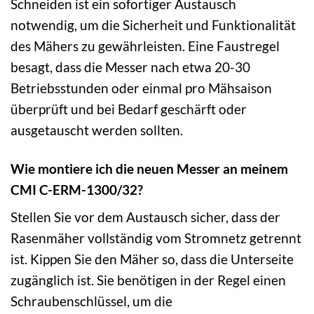
Schneiden ist ein sofortiger Austausch
notwendig, um die Sicherheit und Funktionalität
des Mähers zu gewährleisten. Eine Faustregel
besagt, dass die Messer nach etwa 20-30
Betriebsstunden oder einmal pro Mähsaison
überprüft und bei Bedarf geschärft oder
ausgetauscht werden sollten.
Wie montiere ich die neuen Messer an meinem
CMI C-ERM-1300/32?
Stellen Sie vor dem Austausch sicher, dass der
Rasenmäher vollständig vom Stromnetz getrennt
ist. Kippen Sie den Mäher so, dass die Unterseite
zugänglich ist. Sie benötigen in der Regel einen
Schraubenschlüssel, um die