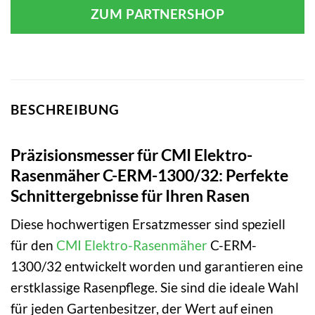
ZUM PARTNERSHOP
BESCHREIBUNG
Präzisionsmesser für CMI Elektro-
Rasenmäher C-ERM-1300/32: Perfekte
Schnittergebnisse für Ihren Rasen
Diese hochwertigen Ersatzmesser sind speziell
für den
CMI
Elektro-Rasenmäher
C-ERM-
1300/32 entwickelt worden und garantieren eine
erstklassige Rasenpflege. Sie sind die ideale Wahl
für jeden Gartenbesitzer, der Wert auf einen