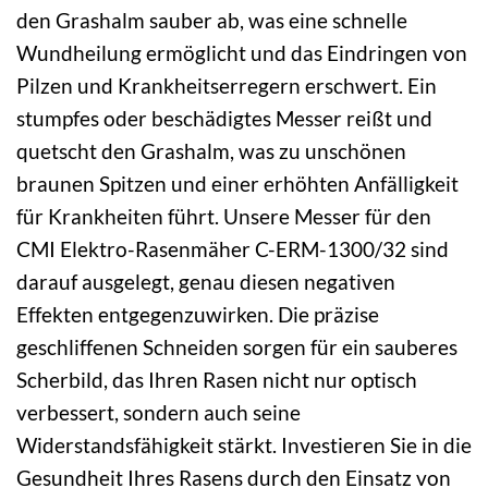
den Grashalm sauber ab, was eine schnelle
Wundheilung ermöglicht und das Eindringen von
Pilzen und Krankheitserregern erschwert. Ein
stumpfes oder beschädigtes Messer reißt und
quetscht den Grashalm, was zu unschönen
braunen Spitzen und einer erhöhten Anfälligkeit
für Krankheiten führt. Unsere Messer für den
CMI Elektro-Rasenmäher C-ERM-1300/32 sind
darauf ausgelegt, genau diesen negativen
Effekten entgegenzuwirken. Die präzise
geschliffenen Schneiden sorgen für ein sauberes
Scherbild, das Ihren Rasen nicht nur optisch
verbessert, sondern auch seine
Widerstandsfähigkeit stärkt. Investieren Sie in die
Gesundheit Ihres Rasens durch den Einsatz von