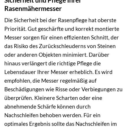
Rasenmähermesser
Die Sicherheit bei der Rasenpflege hat oberste
Priorität. Gut geschärfte und korrekt montierte
Messer sorgen für einen effizienten Schnitt, der
das Risiko des Zurückschleuderns von Steinen
oder anderen Objekten minimiert. Darüber
hinaus verlängert die richtige Pflege die
Lebensdauer Ihrer Messer erheblich. Es wird
empfohlen, die Messer regelmäßig auf
Beschädigungen wie Risse oder Verbiegungen zu
überprüfen. Kleinere Scharten oder eine
abnehmende Schärfe können durch
Nachschleifen behoben werden. Für ein
optimales Ergebnis sollte das Nachschleifen im