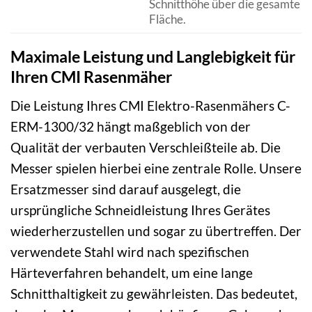
Schnitthöhe über die gesamte
Fläche.
Maximale Leistung und Langlebigkeit für
Ihren CMI Rasenmäher
Die Leistung Ihres CMI Elektro-Rasenmähers C-
ERM-1300/32 hängt maßgeblich von der
Qualität der verbauten Verschleißteile ab. Die
Messer spielen hierbei eine zentrale Rolle. Unsere
Ersatzmesser sind darauf ausgelegt, die
ursprüngliche Schneidleistung Ihres Gerätes
wiederherzustellen und sogar zu übertreffen. Der
verwendete Stahl wird nach spezifischen
Härteverfahren behandelt, um eine lange
Schnitthaltigkeit zu gewährleisten. Das bedeutet,