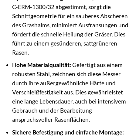
C-ERM-1300/32 abgestimmt, sorgt die
Schnittgeometrie für ein sauberes Abscheren
des Grashalms, minimiert Ausfransungen und
fördert die schnelle Heilung der Gräser. Dies
führt zu einem gesünderen, sattgrüneren
Rasen.
Hohe Materialqualität:
Gefertigt aus einem
robusten Stahl, zeichnen sich diese Messer
durch ihre außergewöhnliche Härte und
Verschleißfestigkeit aus. Dies gewährleistet
eine lange Lebensdauer, auch bei intensivem
Gebrauch und der Bearbeitung
anspruchsvoller Rasenflächen.
Sichere Befestigung und einfache Montage: