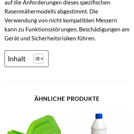
auf die Anforderungen dieses spezifischen
Rasenmähermodells abgestimmt. Die
Verwendung von nicht kompatiblen Messern
kann zu Funktionsstörungen, Beschädigungen am
Gerät und Sicherheitsrisiken führen.
Inhalt
ÄHNLICHE PRODUKTE