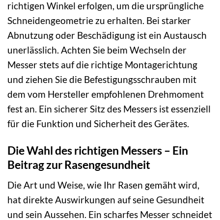
richtigen Winkel erfolgen, um die ursprüngliche
Schneidengeometrie zu erhalten. Bei starker
Abnutzung oder Beschädigung ist ein Austausch
unerlässlich. Achten Sie beim Wechseln der
Messer stets auf die richtige Montagerichtung
und ziehen Sie die Befestigungsschrauben mit
dem vom Hersteller empfohlenen Drehmoment
fest an. Ein sicherer Sitz des Messers ist essenziell
für die Funktion und Sicherheit des Gerätes.
Die Wahl des richtigen Messers – Ein
Beitrag zur Rasengesundheit
Die Art und Weise, wie Ihr Rasen gemäht wird,
hat direkte Auswirkungen auf seine Gesundheit
und sein Aussehen. Ein scharfes Messer schneidet