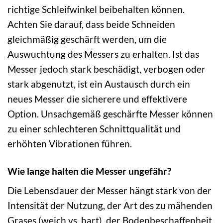
richtige Schleifwinkel beibehalten können.
Achten Sie darauf, dass beide Schneiden
gleichmäßig geschärft werden, um die
Auswuchtung des Messers zu erhalten. Ist das
Messer jedoch stark beschädigt, verbogen oder
stark abgenutzt, ist ein Austausch durch ein
neues Messer die sicherere und effektivere
Option. Unsachgemäß geschärfte Messer können
zu einer schlechteren Schnittqualität und
erhöhten Vibrationen führen.
Wie lange halten die Messer ungefähr?
Die Lebensdauer der Messer hängt stark von der
Intensität der Nutzung, der Art des zu mähenden
Grases (weich vs. hart), der Bodenbeschaffenheit