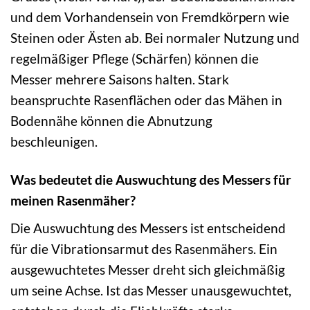
und dem Vorhandensein von Fremdkörpern wie
Steinen oder Ästen ab. Bei normaler Nutzung und
regelmäßiger Pflege (Schärfen) können die
Messer mehrere Saisons halten. Stark
beanspruchte Rasenflächen oder das Mähen in
Bodennähe können die Abnutzung
beschleunigen.
Was bedeutet die Auswuchtung des Messers für
meinen Rasenmäher?
Die Auswuchtung des Messers ist entscheidend
für die Vibrationsarmut des Rasenmähers. Ein
ausgewuchtetes Messer dreht sich gleichmäßig
um seine Achse. Ist das Messer unausgewuchtet,