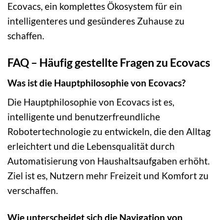
Ecovacs, ein komplettes Ökosystem für ein
intelligenteres und gesünderes Zuhause zu
schaffen.
FAQ – Häufig gestellte Fragen zu Ecovacs
Was ist die Hauptphilosophie von Ecovacs?
Die Hauptphilosophie von Ecovacs ist es,
intelligente und benutzerfreundliche
Robotertechnologie zu entwickeln, die den Alltag
erleichtert und die Lebensqualität durch
Automatisierung von Haushaltsaufgaben erhöht.
Ziel ist es, Nutzern mehr Freizeit und Komfort zu
verschaffen.
Wie unterscheidet sich die Navigation von