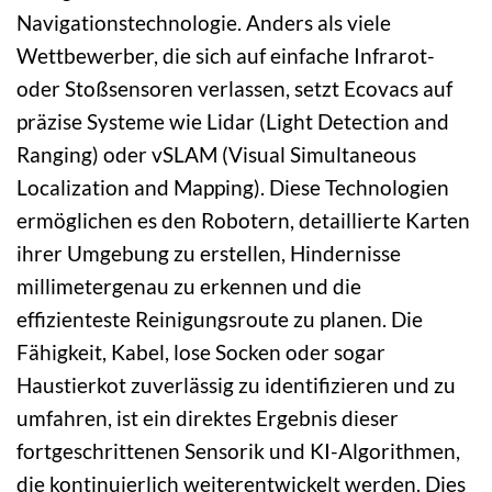
Navigationstechnologie. Anders als viele
Wettbewerber, die sich auf einfache Infrarot-
oder Stoßsensoren verlassen, setzt Ecovacs auf
präzise Systeme wie Lidar (Light Detection and
Ranging) oder vSLAM (Visual Simultaneous
Localization and Mapping). Diese Technologien
ermöglichen es den Robotern, detaillierte Karten
ihrer Umgebung zu erstellen, Hindernisse
millimetergenau zu erkennen und die
effizienteste Reinigungsroute zu planen. Die
Fähigkeit, Kabel, lose Socken oder sogar
Haustierkot zuverlässig zu identifizieren und zu
umfahren, ist ein direktes Ergebnis dieser
fortgeschrittenen Sensorik und KI-Algorithmen,
die kontinuierlich weiterentwickelt werden. Dies