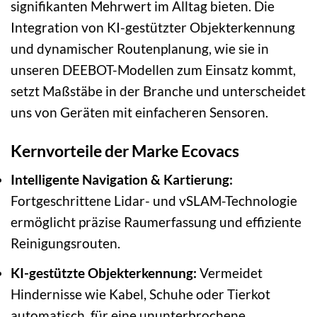
signifikanten Mehrwert im Alltag bieten. Die
Integration von KI-gestützter Objekterkennung
und dynamischer Routenplanung, wie sie in
unseren DEEBOT-Modellen zum Einsatz kommt,
setzt Maßstäbe in der Branche und unterscheidet
uns von Geräten mit einfacheren Sensoren.
Kernvorteile der Marke Ecovacs
Intelligente Navigation & Kartierung:
Fortgeschrittene Lidar- und vSLAM-Technologie
ermöglicht präzise Raumerfassung und effiziente
Reinigungsrouten.
KI-gestützte Objekterkennung:
Vermeidet
Hindernisse wie Kabel, Schuhe oder Tierkot
automatisch, für eine ununterbrochene