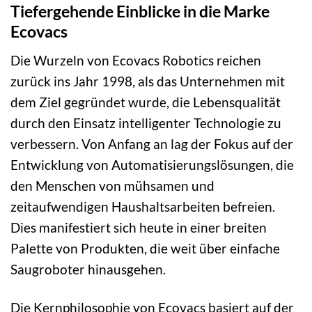
Tiefergehende Einblicke in die Marke
Ecovacs
Die Wurzeln von Ecovacs Robotics reichen
zurück ins Jahr 1998, als das Unternehmen mit
dem Ziel gegründet wurde, die Lebensqualität
durch den Einsatz intelligenter Technologie zu
verbessern. Von Anfang an lag der Fokus auf der
Entwicklung von Automatisierungslösungen, die
den Menschen von mühsamen und
zeitaufwendigen Haushaltsarbeiten befreien.
Dies manifestiert sich heute in einer breiten
Palette von Produkten, die weit über einfache
Saugroboter hinausgehen.
Die Kernphilosophie von Ecovacs basiert auf der