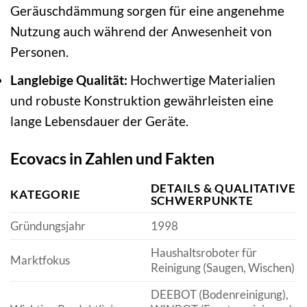
Geräuschdämmung sorgen für eine angenehme
Nutzung auch während der Anwesenheit von
Personen.
Langlebige Qualität:
Hochwertige Materialien
und robuste Konstruktion gewährleisten eine
lange Lebensdauer der Geräte.
Ecovacs in Zahlen und Fakten
DETAILS & QUALITATIVE
KATEGORIE
SCHWERPUNKTE
Gründungsjahr
1998
Haushaltsroboter für
Marktfokus
Reinigung (Saugen, Wischen)
DEEBOT (Bodenreinigung),