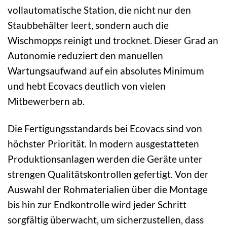
vollautomatische Station, die nicht nur den
Staubbehälter leert, sondern auch die
Wischmopps reinigt und trocknet. Dieser Grad an
Autonomie reduziert den manuellen
Wartungsaufwand auf ein absolutes Minimum
und hebt Ecovacs deutlich von vielen
Mitbewerbern ab.
Die Fertigungsstandards bei Ecovacs sind von
höchster Priorität. In modern ausgestatteten
Produktionsanlagen werden die Geräte unter
strengen Qualitätskontrollen gefertigt. Von der
Auswahl der Rohmaterialien über die Montage
bis hin zur Endkontrolle wird jeder Schritt
sorgfältig überwacht, um sicherzustellen, dass