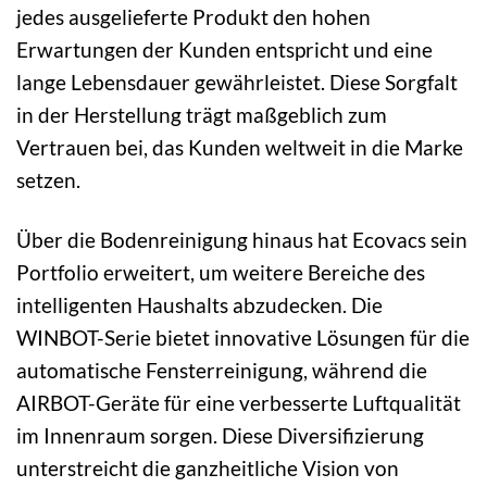
jedes ausgelieferte Produkt den hohen
Erwartungen der Kunden entspricht und eine
lange Lebensdauer gewährleistet. Diese Sorgfalt
in der Herstellung trägt maßgeblich zum
Vertrauen bei, das Kunden weltweit in die Marke
setzen.
Über die Bodenreinigung hinaus hat Ecovacs sein
Portfolio erweitert, um weitere Bereiche des
intelligenten Haushalts abzudecken. Die
WINBOT-Serie bietet innovative Lösungen für die
automatische Fensterreinigung, während die
AIRBOT-Geräte für eine verbesserte Luftqualität
im Innenraum sorgen. Diese Diversifizierung
unterstreicht die ganzheitliche Vision von