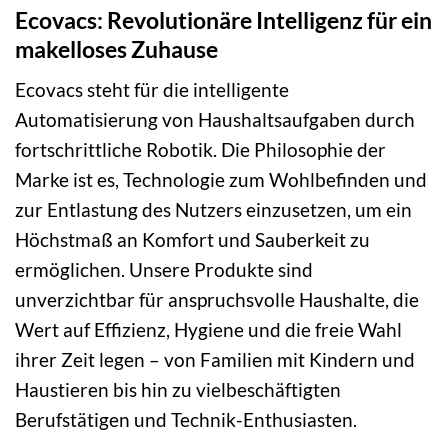
Ecovacs: Revolutionäre Intelligenz für ein
makelloses Zuhause
Ecovacs steht für die intelligente
Automatisierung von Haushaltsaufgaben durch
fortschrittliche Robotik. Die Philosophie der
Marke ist es, Technologie zum Wohlbefinden und
zur Entlastung des Nutzers einzusetzen, um ein
Höchstmaß an Komfort und Sauberkeit zu
ermöglichen. Unsere Produkte sind
unverzichtbar für anspruchsvolle Haushalte, die
Wert auf Effizienz, Hygiene und die freie Wahl
ihrer Zeit legen – von Familien mit Kindern und
Haustieren bis hin zu vielbeschäftigten
Berufstätigen und Technik-Enthusiasten.