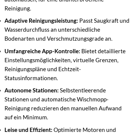
Reinigung.
Adaptive Reinigungsleistung:
Passt Saugkraft und
Wasserdurchfluss an unterschiedliche
Bodenarten und Verschmutzungsgrade an.
Umfangreiche App-Kontrolle:
Bietet detaillierte
Einstellungsmöglichkeiten, virtuelle Grenzen,
Reinigungspläne und Echtzeit-
Statusinformationen.
Autonome Stationen:
Selbstentleerende
Stationen und automatische Wischmopp-
Reinigung reduzieren den manuellen Aufwand
auf ein Minimum.
Leise und Effizient:
Optimierte Motoren und