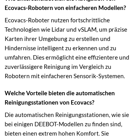
Ecovacs-Robotern von einfacheren Modellen?
Ecovacs-Roboter nutzen fortschrittliche
Technologien wie Lidar und vSLAM, um präzise
Karten ihrer Umgebung zu erstellen und
Hindernisse intelligent zu erkennen und zu
umfahren. Dies ermöglicht eine effizientere und
zuverlässigere Reinigung im Vergleich zu
Robotern mit einfacheren Sensorik-Systemen.
Welche Vorteile bieten die automatischen
Reinigungsstationen von Ecovacs?
Die automatischen Reinigungsstationen, wie sie
bei einigen DEEBOT-Modellen zu finden sind,
bieten einen extrem hohen Komfort. Sie