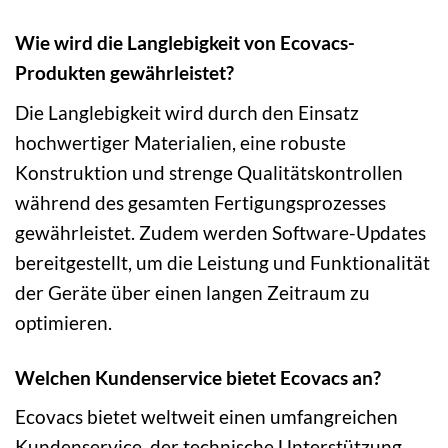
Wie wird die Langlebigkeit von Ecovacs-
Produkten gewährleistet?
Die Langlebigkeit wird durch den Einsatz
hochwertiger Materialien, eine robuste
Konstruktion und strenge Qualitätskontrollen
während des gesamten Fertigungsprozesses
gewährleistet. Zudem werden Software-Updates
bereitgestellt, um die Leistung und Funktionalität
der Geräte über einen langen Zeitraum zu
optimieren.
Welchen Kundenservice bietet Ecovacs an?
Ecovacs bietet weltweit einen umfangreichen
Kundenservice, der technische Unterstützung,