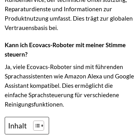
Reparaturdienste und Informationen zur
Produktnutzung umfasst. Dies trägt zur globalen
Vertrauensbasis bei.
Kann ich Ecovacs-Roboter mit meiner Stimme
steuern?
Ja, viele Ecovacs-Roboter sind mit führenden
Sprachassistenten wie Amazon Alexa und Google
Assistant kompatibel. Dies ermöglicht die
einfache Sprachsteuerung für verschiedene
Reinigungsfunktionen.
Inhalt