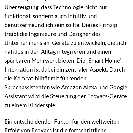
Überzeugung, dass Technologie nicht nur
funktional, sondern auch intuitiv und
benutzerfreundlich sein sollte. Dieses Prinzip
treibt die Ingenieure und Designer des
Unternehmens an, Geräte zu entwickeln, die sich
nahtlos in den Alltag integrieren und einen
spürbaren Mehrwert bieten. Die „Smart Home“-
Integration ist dabei ein zentraler Aspekt. Durch
die Kompatibilität mit führenden
Sprachassistenten wie Amazon Alexa und Google
Assistant wird die Steuerung der Ecovacs-Geräte
zu einem Kinderspiel.
Ein entscheidender Faktor für den weltweiten
Erfolg von Ecovacs ist die fortschrittliche