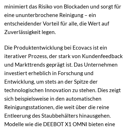
minimiert das Risiko von Blockaden und sorgt für
eine ununterbrochene Reinigung – ein
entscheidender Vorteil für alle, die Wert auf
Zuverlässigkeit legen.
Die Produktentwicklung bei Ecovacs ist ein
iterativer Prozess, der stark von Kundenfeedback
und Markttrends geprägt ist. Das Unternehmen
investiert erheblich in Forschung und
Entwicklung, um stets an der Spitze der
technologischen Innovation zu stehen. Dies zeigt
sich beispielsweise in den automatischen
Reinigungsstationen, die weit über die reine
Entleerung des Staubbehälters hinausgehen.
Modelle wie die DEEBOT X1 OMNI bieten eine