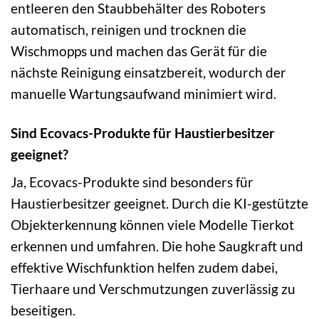
entleeren den Staubbehälter des Roboters
automatisch, reinigen und trocknen die
Wischmopps und machen das Gerät für die
nächste Reinigung einsatzbereit, wodurch der
manuelle Wartungsaufwand minimiert wird.
Sind Ecovacs-Produkte für Haustierbesitzer
geeignet?
Ja, Ecovacs-Produkte sind besonders für
Haustierbesitzer geeignet. Durch die KI-gestützte
Objekterkennung können viele Modelle Tierkot
erkennen und umfahren. Die hohe Saugkraft und
effektive Wischfunktion helfen zudem dabei,
Tierhaare und Verschmutzungen zuverlässig zu
beseitigen.