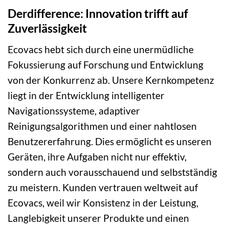
Derdifference: Innovation trifft auf
Zuverlässigkeit
Ecovacs hebt sich durch eine unermüdliche
Fokussierung auf Forschung und Entwicklung
von der Konkurrenz ab. Unsere Kernkompetenz
liegt in der Entwicklung intelligenter
Navigationssysteme, adaptiver
Reinigungsalgorithmen und einer nahtlosen
Benutzererfahrung. Dies ermöglicht es unseren
Geräten, ihre Aufgaben nicht nur effektiv,
sondern auch vorausschauend und selbstständig
zu meistern. Kunden vertrauen weltweit auf
Ecovacs, weil wir Konsistenz in der Leistung,
Langlebigkeit unserer Produkte und einen