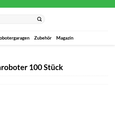
obotergaragen
Zubehör
Magazin
roboter 100 Stück