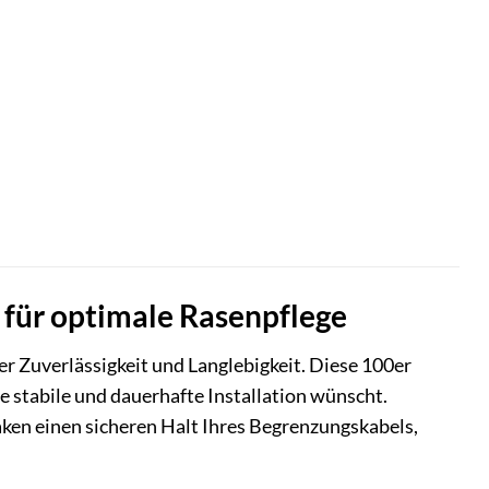
 für optimale Rasenpflege
 Zuverlässigkeit und Langlebigkeit. Diese 100er
e stabile und dauerhafte Installation wünscht.
ken einen sicheren Halt Ihres Begrenzungskabels,