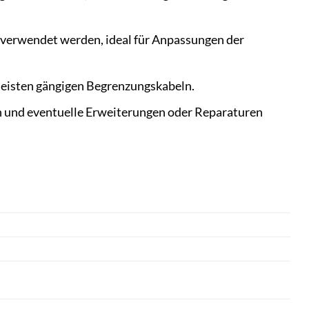
rverwendet werden, ideal für Anpassungen der
meisten gängigen Begrenzungskabeln.
ion und eventuelle Erweiterungen oder Reparaturen