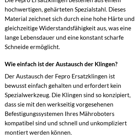
hochwertigen, gehärteten Spezialstahl. Dieses
Material zeichnet sich durch eine hohe Härte und
gleichzeitige Widerstandsfähigkeit aus, was eine
lange Lebensdauer und eine konstant scharfe
Schneide ermöglicht.
Wie einfach ist der Austausch der Klingen?
Der Austausch der Fepro Ersatzklingen ist
bewusst einfach gehalten und erfordert kein
Spezialwerkzeug. Die Klingen sind so konzipiert,
dass sie mit den werkseitig vorgesehenen
Befestigungssystemen Ihres Mähroboters
kompatibel sind und schnell und unkompliziert
montiert werden können.