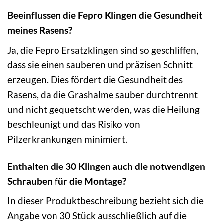
Beeinflussen die Fepro Klingen die Gesundheit
meines Rasens?
Ja, die Fepro Ersatzklingen sind so geschliffen,
dass sie einen sauberen und präzisen Schnitt
erzeugen. Dies fördert die Gesundheit des
Rasens, da die Grashalme sauber durchtrennt
und nicht gequetscht werden, was die Heilung
beschleunigt und das Risiko von
Pilzerkrankungen minimiert.
Enthalten die 30 Klingen auch die notwendigen
Schrauben für die Montage?
In dieser Produktbeschreibung bezieht sich die
Angabe von 30 Stück ausschließlich auf die