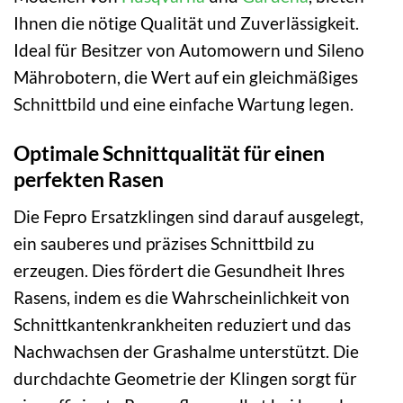
Ihnen die nötige Qualität und Zuverlässigkeit.
Ideal für Besitzer von Automowern und Sileno
Mährobotern, die Wert auf ein gleichmäßiges
Schnittbild und eine einfache Wartung legen.
Optimale Schnittqualität für einen
perfekten Rasen
Die Fepro Ersatzklingen sind darauf ausgelegt,
ein sauberes und präzises Schnittbild zu
erzeugen. Dies fördert die Gesundheit Ihres
Rasens, indem es die Wahrscheinlichkeit von
Schnittkantenkrankheiten reduziert und das
Nachwachsen der Grashalme unterstützt. Die
durchdachte Geometrie der Klingen sorgt für