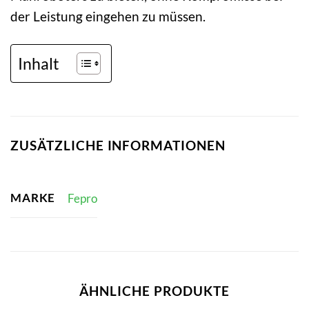
der Leistung eingehen zu müssen.
Inhalt
ZUSÄTZLICHE INFORMATIONEN
MARKE
Fepro
ÄHNLICHE PRODUKTE