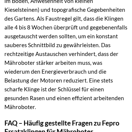
im Boden, Anwesenheit von kleinen
Kieselsteinen) und topografische Gegebenheiten
des Gartens. Als Faustregel gilt, dass die Klingen
alle 4 bis 8 Wochen überprüft und gegebenenfalls
ausgetauscht werden sollten, um ein konstant
sauberes Schnittbild zu gewährleisten. Das
rechtzeitige Austauschen verhindert, dass der
Mähroboter stärker arbeiten muss, was
wiederum den Energieverbrauch und die
Belastung der Motoren reduziert. Eine stets
scharfe Klinge ist der Schlüssel für einen
gesunden Rasen und einen effizient arbeitenden
Mähroboter.
FAQ – Häufig gestellte Fragen zu Fepro
Ersatzklingen für Mähroboter