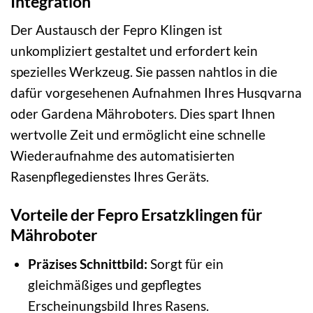
Integration
Der Austausch der Fepro Klingen ist
unkompliziert gestaltet und erfordert kein
spezielles Werkzeug. Sie passen nahtlos in die
dafür vorgesehenen Aufnahmen Ihres Husqvarna
oder Gardena Mähroboters. Dies spart Ihnen
wertvolle Zeit und ermöglicht eine schnelle
Wiederaufnahme des automatisierten
Rasenpflegedienstes Ihres Geräts.
Vorteile der Fepro Ersatzklingen für
Mähroboter
Präzises Schnittbild:
Sorgt für ein
gleichmäßiges und gepflegtes
Erscheinungsbild Ihres Rasens.