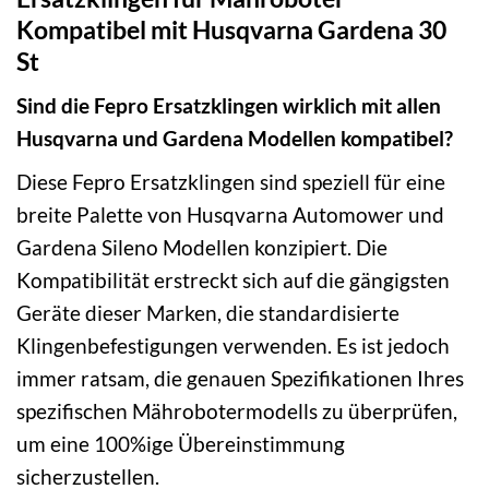
Kompatibel mit Husqvarna Gardena 30
St
Sind die Fepro Ersatzklingen wirklich mit allen
Husqvarna und Gardena Modellen kompatibel?
Diese Fepro Ersatzklingen sind speziell für eine
breite Palette von Husqvarna Automower und
Gardena Sileno Modellen konzipiert. Die
Kompatibilität erstreckt sich auf die gängigsten
Geräte dieser Marken, die standardisierte
Klingenbefestigungen verwenden. Es ist jedoch
immer ratsam, die genauen Spezifikationen Ihres
spezifischen Mährobotermodells zu überprüfen,
um eine 100%ige Übereinstimmung
sicherzustellen.