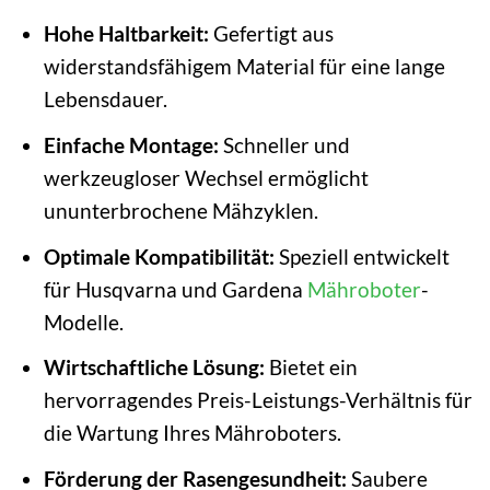
Hohe Haltbarkeit:
Gefertigt aus
widerstandsfähigem Material für eine lange
Lebensdauer.
Einfache Montage:
Schneller und
werkzeugloser Wechsel ermöglicht
ununterbrochene Mähzyklen.
Optimale Kompatibilität:
Speziell entwickelt
für Husqvarna und Gardena
Mähroboter
-
Modelle.
Wirtschaftliche Lösung:
Bietet ein
hervorragendes Preis-Leistungs-Verhältnis für
die Wartung Ihres Mähroboters.
Förderung der Rasengesundheit:
Saubere