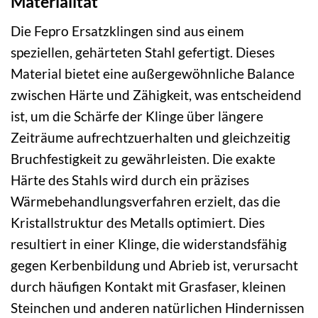
Materialität
Die Fepro Ersatzklingen sind aus einem
speziellen, gehärteten Stahl gefertigt. Dieses
Material bietet eine außergewöhnliche Balance
zwischen Härte und Zähigkeit, was entscheidend
ist, um die Schärfe der Klinge über längere
Zeiträume aufrechtzuerhalten und gleichzeitig
Bruchfestigkeit zu gewährleisten. Die exakte
Härte des Stahls wird durch ein präzises
Wärmebehandlungsverfahren erzielt, das die
Kristallstruktur des Metalls optimiert. Dies
resultiert in einer Klinge, die widerstandsfähig
gegen Kerbenbildung und Abrieb ist, verursacht
durch häufigen Kontakt mit Grasfaser, kleinen
Steinchen und anderen natürlichen Hindernissen