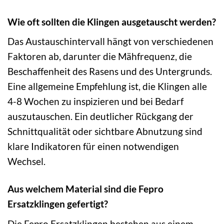
Wie oft sollten die Klingen ausgetauscht werden?
Das Austauschintervall hängt von verschiedenen
Faktoren ab, darunter die Mähfrequenz, die
Beschaffenheit des Rasens und des Untergrunds.
Eine allgemeine Empfehlung ist, die Klingen alle
4-8 Wochen zu inspizieren und bei Bedarf
auszutauschen. Ein deutlicher Rückgang der
Schnittqualität oder sichtbare Abnutzung sind
klare Indikatoren für einen notwendigen
Wechsel.
Aus welchem Material sind die Fepro
Ersatzklingen gefertigt?
Die Fepro Ersatzklingen bestehen aus einem