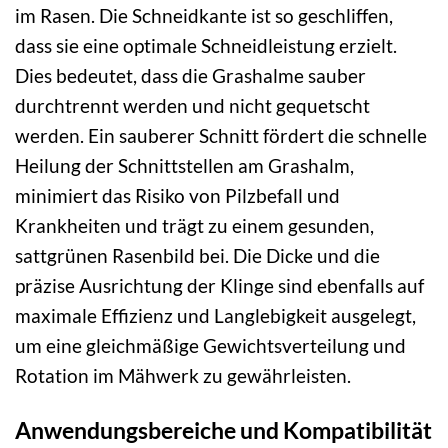
im Rasen. Die Schneidkante ist so geschliffen,
dass sie eine optimale Schneidleistung erzielt.
Dies bedeutet, dass die Grashalme sauber
durchtrennt werden und nicht gequetscht
werden. Ein sauberer Schnitt fördert die schnelle
Heilung der Schnittstellen am Grashalm,
minimiert das Risiko von Pilzbefall und
Krankheiten und trägt zu einem gesunden,
sattgrünen Rasenbild bei. Die Dicke und die
präzise Ausrichtung der Klinge sind ebenfalls auf
maximale Effizienz und Langlebigkeit ausgelegt,
um eine gleichmäßige Gewichtsverteilung und
Rotation im Mähwerk zu gewährleisten.
Anwendungsbereiche und Kompatibilität