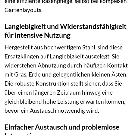
eine effiziente Rasenpflege, selbst bei komplexen
Gartenlayouts.
Langlebigkeit und Widerstandsfähigkeit
für intensive Nutzung
Hergestellt aus hochwertigem Stahl, sind diese
Ersatzklingen auf Langlebigkeit ausgelegt. Sie
widerstehen Abnutzung durch häufigen Kontakt
mit Gras, Erde und gelegentlichen kleinen Ästen.
Die robuste Konstruktion stellt sicher, dass Sie
über einen längeren Zeitraum hinweg eine
gleichbleibend hohe Leistung erwarten können,
bevor ein Austausch notwendig wird.
Einfacher Austausch und problemlose