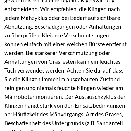
gewährleisten, ist eine regelmäßige Wartung
entscheidend. Wir empfehlen, die Klingen nach
jedem Mähzyklus oder bei Bedarf auf sichtbare
Abnutzung, Beschädigungen oder Anhaftungen
zu überprüfen. Kleinere Verschmutzungen
können einfach mit einer weichen Bürste entfernt
werden. Bei stärkerer Verschmutzung oder
Anhaftungen von Grasresten kann ein feuchtes
Tuch verwendet werden. Achten Sie darauf, dass
Sie die Klingen immer im ausgebauten Zustand
reinigen und niemals feuchte Klingen wieder am
Mähroboter montieren. Der Austauschzyklus der
Klingen hängt stark von den Einsatzbedingungen
ab: Häufigkeit des Mähvorgangs, Art des Grases,
Beschaffenheit des Untergrunds (z.B. Sandanteil