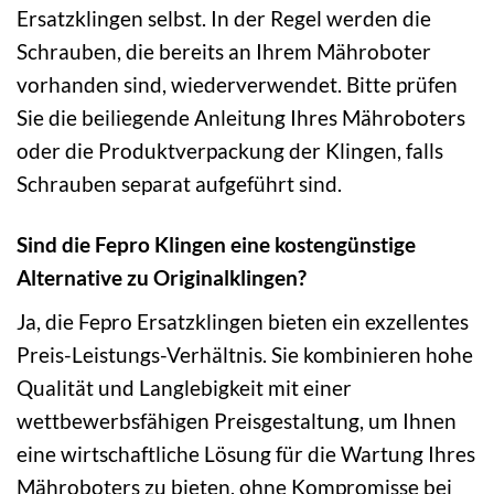
Ersatzklingen selbst. In der Regel werden die
Schrauben, die bereits an Ihrem Mähroboter
vorhanden sind, wiederverwendet. Bitte prüfen
Sie die beiliegende Anleitung Ihres Mähroboters
oder die Produktverpackung der Klingen, falls
Schrauben separat aufgeführt sind.
Sind die Fepro Klingen eine kostengünstige
Alternative zu Originalklingen?
Ja, die Fepro Ersatzklingen bieten ein exzellentes
Preis-Leistungs-Verhältnis. Sie kombinieren hohe
Qualität und Langlebigkeit mit einer
wettbewerbsfähigen Preisgestaltung, um Ihnen
eine wirtschaftliche Lösung für die Wartung Ihres
Mähroboters zu bieten, ohne Kompromisse bei