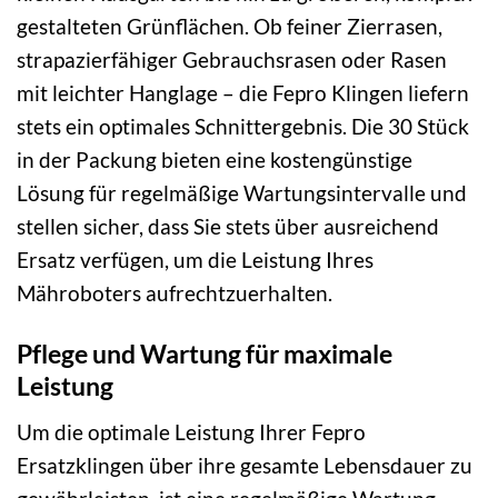
gestalteten Grünflächen. Ob feiner Zierrasen,
strapazierfähiger Gebrauchsrasen oder Rasen
mit leichter Hanglage – die Fepro Klingen liefern
stets ein optimales Schnittergebnis. Die 30 Stück
in der Packung bieten eine kostengünstige
Lösung für regelmäßige Wartungsintervalle und
stellen sicher, dass Sie stets über ausreichend
Ersatz verfügen, um die Leistung Ihres
Mähroboters aufrechtzuerhalten.
Pflege und Wartung für maximale
Leistung
Um die optimale Leistung Ihrer Fepro
Ersatzklingen über ihre gesamte Lebensdauer zu