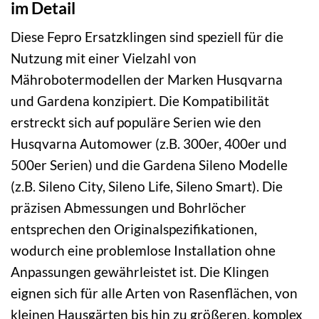
im Detail
Diese Fepro Ersatzklingen sind speziell für die
Nutzung mit einer Vielzahl von
Mährobotermodellen der Marken Husqvarna
und Gardena konzipiert. Die Kompatibilität
erstreckt sich auf populäre Serien wie den
Husqvarna Automower (z.B. 300er, 400er und
500er Serien) und die Gardena Sileno Modelle
(z.B. Sileno City, Sileno Life, Sileno Smart). Die
präzisen Abmessungen und Bohrlöcher
entsprechen den Originalspezifikationen,
wodurch eine problemlose Installation ohne
Anpassungen gewährleistet ist. Die Klingen
eignen sich für alle Arten von Rasenflächen, von
kleinen Hausgärten bis hin zu größeren, komplex