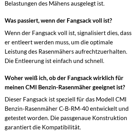
Belastungen des Mähens ausgelegt ist.
Was passiert, wenn der Fangsack voll ist?
Wenn der Fangsack voll ist, signalisiert dies, dass
er entleert werden muss, um die optimale
Leistung des Rasenmähers aufrechtzuerhalten.
Die Entleerung ist einfach und schnell.
Woher weiß ich, ob der Fangsack wirklich für
meinen CMI Benzin-Rasenmäher geeignet ist?
Dieser Fangsack ist speziell für das Modell CMI
Benzin-Rasenmäher C-B-RM-40 entwickelt und
getestet worden. Die passgenaue Konstruktion
garantiert die Kompatibilität.