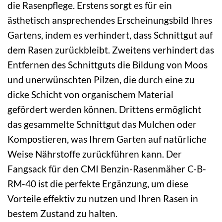
die Rasenpflege. Erstens sorgt es für ein
ästhetisch ansprechendes Erscheinungsbild Ihres
Gartens, indem es verhindert, dass Schnittgut auf
dem Rasen zurückbleibt. Zweitens verhindert das
Entfernen des Schnittguts die Bildung von Moos
und unerwünschten Pilzen, die durch eine zu
dicke Schicht von organischem Material
gefördert werden können. Drittens ermöglicht
das gesammelte Schnittgut das Mulchen oder
Kompostieren, was Ihrem Garten auf natürliche
Weise Nährstoffe zurückführen kann. Der
Fangsack für den CMI Benzin-Rasenmäher C-B-
RM-40 ist die perfekte Ergänzung, um diese
Vorteile effektiv zu nutzen und Ihren Rasen in
bestem Zustand zu halten.