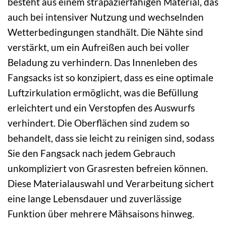
besteht aus einem strapazierfähigen Material, das
auch bei intensiver Nutzung und wechselnden
Wetterbedingungen standhält. Die Nähte sind
verstärkt, um ein Aufreißen auch bei voller
Beladung zu verhindern. Das Innenleben des
Fangsacks ist so konzipiert, dass es eine optimale
Luftzirkulation ermöglicht, was die Befüllung
erleichtert und ein Verstopfen des Auswurfs
verhindert. Die Oberflächen sind zudem so
behandelt, dass sie leicht zu reinigen sind, sodass
Sie den Fangsack nach jedem Gebrauch
unkompliziert von Grasresten befreien können.
Diese Materialauswahl und Verarbeitung sichert
eine lange Lebensdauer und zuverlässige
Funktion über mehrere Mähsaisons hinweg.