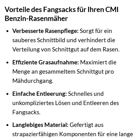
Vorteile des Fangsacks für Ihren CMI
Benzin-Rasenmäher
Verbesserte Rasenpflege:
Sorgt für ein
sauberes Schnittbild und verhindert die
Verteilung von Schnittgut auf dem Rasen.
Effiziente Grasaufnahme:
Maximiert die
Menge an gesammeltem Schnittgut pro
Mähdurchgang.
Einfache Entleerung:
Schnelles und
unkompliziertes Lösen und Entleeren des
Fangsacks.
Langlebiges Material:
Gefertigt aus
strapazierfähigen Komponenten für eine lange