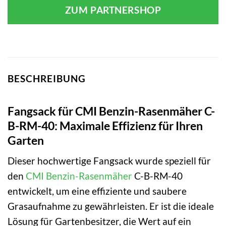
ZUM PARTNERSHOP
BESCHREIBUNG
Fangsack für CMI Benzin-Rasenmäher C-
B-RM-40: Maximale Effizienz für Ihren
Garten
Dieser hochwertige Fangsack wurde speziell für
den
CMI
Benzin-Rasenmäher
C-B-RM-40
entwickelt, um eine effiziente und saubere
Grasaufnahme zu gewährleisten. Er ist die ideale
Lösung für Gartenbesitzer, die Wert auf ein