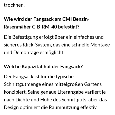
trocknen.
Wie wird der Fangsack am CMI Benzin-
Rasenmäher C-B-RM-40 befestigt?
Die Befestigung erfolgt über ein einfaches und
sicheres Klick-System, das eine schnelle Montage
und Demontage ermöglicht.
Welche Kapazität hat der Fangsack?
Der Fangsack ist für die typische
Schnittgutmenge eines mittelgroßen Gartens
konzipiert. Seine genaue Literangabe variiert je
nach Dichte und Höhe des Schnittguts, aber das
Design optimiert die Raumnutzung effektiv.