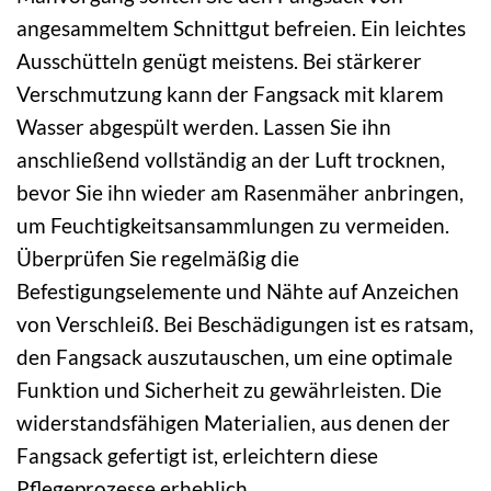
angesammeltem Schnittgut befreien. Ein leichtes
Ausschütteln genügt meistens. Bei stärkerer
Verschmutzung kann der Fangsack mit klarem
Wasser abgespült werden. Lassen Sie ihn
anschließend vollständig an der Luft trocknen,
bevor Sie ihn wieder am Rasenmäher anbringen,
um Feuchtigkeitsansammlungen zu vermeiden.
Überprüfen Sie regelmäßig die
Befestigungselemente und Nähte auf Anzeichen
von Verschleiß. Bei Beschädigungen ist es ratsam,
den Fangsack auszutauschen, um eine optimale
Funktion und Sicherheit zu gewährleisten. Die
widerstandsfähigen Materialien, aus denen der
Fangsack gefertigt ist, erleichtern diese
Pflegeprozesse erheblich.