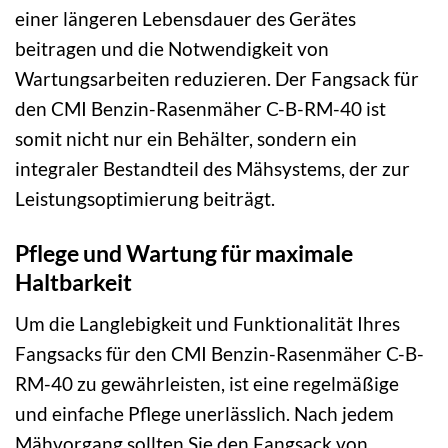
einer längeren Lebensdauer des Gerätes
beitragen und die Notwendigkeit von
Wartungsarbeiten reduzieren. Der Fangsack für
den CMI Benzin-Rasenmäher C-B-RM-40 ist
somit nicht nur ein Behälter, sondern ein
integraler Bestandteil des Mähsystems, der zur
Leistungsoptimierung beiträgt.
Pflege und Wartung für maximale
Haltbarkeit
Um die Langlebigkeit und Funktionalität Ihres
Fangsacks für den CMI Benzin-Rasenmäher C-B-
RM-40 zu gewährleisten, ist eine regelmäßige
und einfache Pflege unerlässlich. Nach jedem
Mähvorgang sollten Sie den Fangsack von