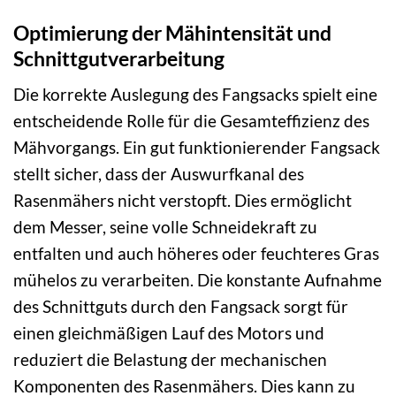
Optimierung der Mähintensität und
Schnittgutverarbeitung
Die korrekte Auslegung des Fangsacks spielt eine
entscheidende Rolle für die Gesamteffizienz des
Mähvorgangs. Ein gut funktionierender Fangsack
stellt sicher, dass der Auswurfkanal des
Rasenmähers nicht verstopft. Dies ermöglicht
dem Messer, seine volle Schneidekraft zu
entfalten und auch höheres oder feuchteres Gras
mühelos zu verarbeiten. Die konstante Aufnahme
des Schnittguts durch den Fangsack sorgt für
einen gleichmäßigen Lauf des Motors und
reduziert die Belastung der mechanischen
Komponenten des Rasenmähers. Dies kann zu