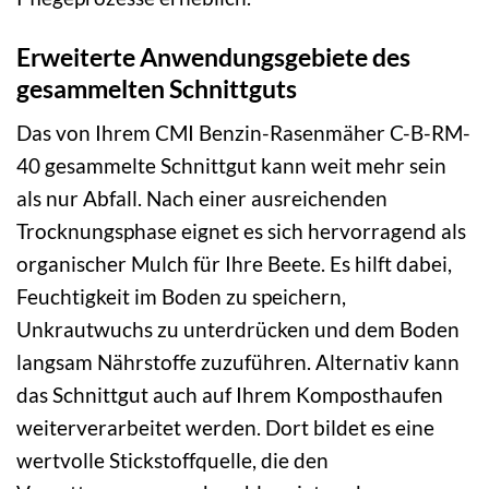
Erweiterte Anwendungsgebiete des
gesammelten Schnittguts
Das von Ihrem CMI Benzin-Rasenmäher C-B-RM-
40 gesammelte Schnittgut kann weit mehr sein
als nur Abfall. Nach einer ausreichenden
Trocknungsphase eignet es sich hervorragend als
organischer Mulch für Ihre Beete. Es hilft dabei,
Feuchtigkeit im Boden zu speichern,
Unkrautwuchs zu unterdrücken und dem Boden
langsam Nährstoffe zuzuführen. Alternativ kann
das Schnittgut auch auf Ihrem Komposthaufen
weiterverarbeitet werden. Dort bildet es eine
wertvolle Stickstoffquelle, die den