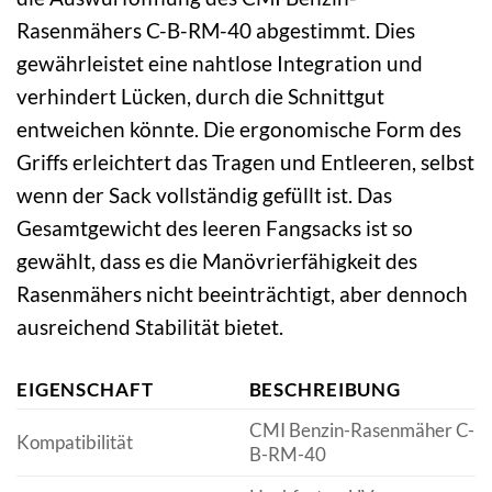
Rasenmähers C-B-RM-40 abgestimmt. Dies
gewährleistet eine nahtlose Integration und
verhindert Lücken, durch die Schnittgut
entweichen könnte. Die ergonomische Form des
Griffs erleichtert das Tragen und Entleeren, selbst
wenn der Sack vollständig gefüllt ist. Das
Gesamtgewicht des leeren Fangsacks ist so
gewählt, dass es die Manövrierfähigkeit des
Rasenmähers nicht beeinträchtigt, aber dennoch
ausreichend Stabilität bietet.
EIGENSCHAFT
BESCHREIBUNG
CMI Benzin-Rasenmäher C-
Kompatibilität
B-RM-40