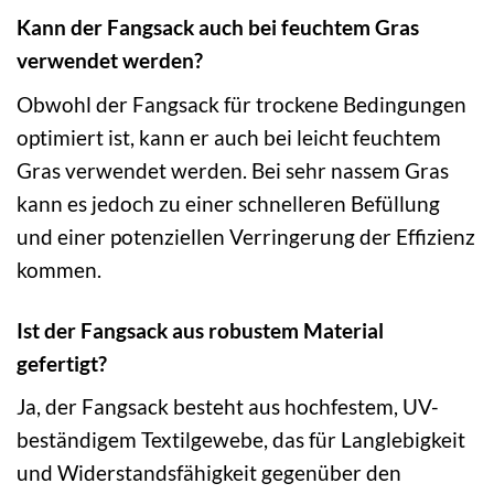
Kann der Fangsack auch bei feuchtem Gras
verwendet werden?
Obwohl der Fangsack für trockene Bedingungen
optimiert ist, kann er auch bei leicht feuchtem
Gras verwendet werden. Bei sehr nassem Gras
kann es jedoch zu einer schnelleren Befüllung
und einer potenziellen Verringerung der Effizienz
kommen.
Ist der Fangsack aus robustem Material
gefertigt?
Ja, der Fangsack besteht aus hochfestem, UV-
beständigem Textilgewebe, das für Langlebigkeit
und Widerstandsfähigkeit gegenüber den