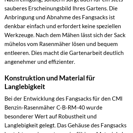
sauberes Erscheinungsbild Ihres Gartens. Die
Anbringung und Abnahme des Fangsacks ist
denkbar einfach und erfordert keine speziellen
Werkzeuge. Nach dem Mähen lässt sich der Sack
mühelos vom Rasenmäher lösen und bequem
entleeren. Dies macht die Gartenarbeit deutlich
angenehmer und effizienter.
Konstruktion und Material für
Langlebigkeit
Bei der Entwicklung des Fangsacks für den CMI
Benzin-Rasenmäher C-B-RM-40 wurde
besonderer Wert auf Robustheit und
Langlebigkeit gelegt. Das Gehäuse des Fangsacks