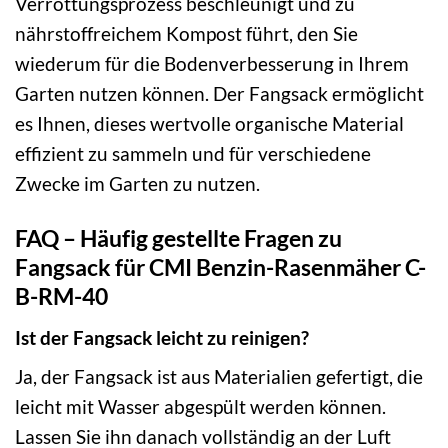
Verrottungsprozess beschleunigt und zu
nährstoffreichem Kompost führt, den Sie
wiederum für die Bodenverbesserung in Ihrem
Garten nutzen können. Der Fangsack ermöglicht
es Ihnen, dieses wertvolle organische Material
effizient zu sammeln und für verschiedene
Zwecke im Garten zu nutzen.
FAQ – Häufig gestellte Fragen zu
Fangsack für CMI Benzin-Rasenmäher C-
B-RM-40
Ist der Fangsack leicht zu reinigen?
Ja, der Fangsack ist aus Materialien gefertigt, die
leicht mit Wasser abgespült werden können.
Lassen Sie ihn danach vollständig an der Luft