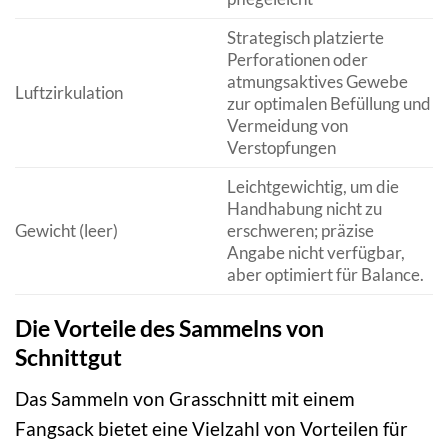
Strategisch platzierte
Perforationen oder
atmungsaktives Gewebe
Luftzirkulation
zur optimalen Befüllung und
Vermeidung von
Verstopfungen
Leichtgewichtig, um die
Handhabung nicht zu
Gewicht (leer)
erschweren; präzise
Angabe nicht verfügbar,
aber optimiert für Balance.
Die Vorteile des Sammelns von
Schnittgut
Das Sammeln von Grasschnitt mit einem
Fangsack bietet eine Vielzahl von Vorteilen für