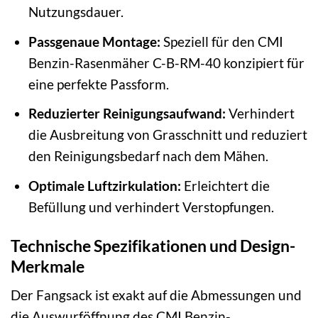
Nutzungsdauer.
Passgenaue Montage:
Speziell für den CMI
Benzin-Rasenmäher C-B-RM-40 konzipiert für
eine perfekte Passform.
Reduzierter Reinigungsaufwand:
Verhindert
die Ausbreitung von Grasschnitt und reduziert
den Reinigungsbedarf nach dem Mähen.
Optimale Luftzirkulation:
Erleichtert die
Befüllung und verhindert Verstopfungen.
Technische Spezifikationen und Design-
Merkmale
Der Fangsack ist exakt auf die Abmessungen und
die Auswurföffnung des CMI Benzin-