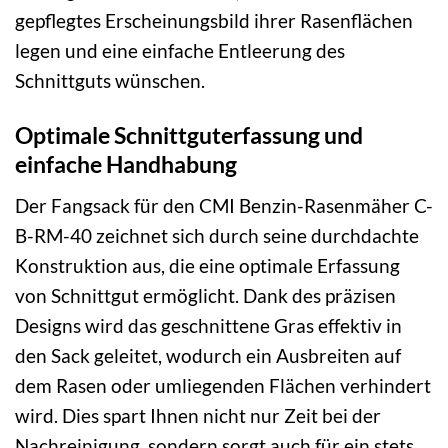
gepflegtes Erscheinungsbild ihrer Rasenflächen
legen und eine einfache Entleerung des
Schnittguts wünschen.
Optimale Schnittguterfassung und
einfache Handhabung
Der Fangsack für den CMI Benzin-Rasenmäher C-
B-RM-40 zeichnet sich durch seine durchdachte
Konstruktion aus, die eine optimale Erfassung
von Schnittgut ermöglicht. Dank des präzisen
Designs wird das geschnittene Gras effektiv in
den Sack geleitet, wodurch ein Ausbreiten auf
dem Rasen oder umliegenden Flächen verhindert
wird. Dies spart Ihnen nicht nur Zeit bei der
Nachreinigung, sondern sorgt auch für ein stets